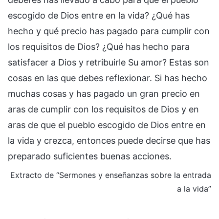
escogido de Dios entre en la vida? ¿Qué has
hecho y qué precio has pagado para cumplir con
los requisitos de Dios? ¿Qué has hecho para
satisfacer a Dios y retribuirle Su amor? Estas son
cosas en las que debes reflexionar. Si has hecho
muchas cosas y has pagado un gran precio en
aras de cumplir con los requisitos de Dios y en
aras de que el pueblo escogido de Dios entre en
la vida y crezca, entonces puede decirse que has
preparado suficientes buenas acciones.
Extracto de “Sermones y enseñanzas sobre la entrada
a la vida”