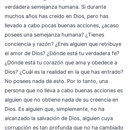
verdadera semejanza humana. Si durante
muchos años has creído en Dios, pero has
llevado a cabo pocas buenas acciones, ¿acaso
posees una semejanza humana? ¿Tienes
conciencia y razón? ¿Eres alguien que retribuye
el amor de Dios? ¿Dónde está tu verdadera fe?
¿Dónde está tu corazón que ama y obedece a
Dios? ¿Cuál es la realidad en la que has entrado?
No posees nada de esto. Por lo tanto, una
persona que no lleva a cabo buenas acciones es
alguien que no obtiene nada de su creencia en
Dios. Es alguien que, simplemente, no ha
alcanzado la salvación de Dios, alguien cuya
corrupción es tan profunda que no ha cambiado