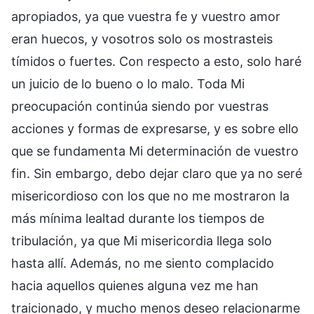
apropiados, ya que vuestra fe y vuestro amor
eran huecos, y vosotros solo os mostrasteis
tímidos o fuertes. Con respecto a esto, solo haré
un juicio de lo bueno o lo malo. Toda Mi
preocupación continúa siendo por vuestras
acciones y formas de expresarse, y es sobre ello
que se fundamenta Mi determinación de vuestro
fin. Sin embargo, debo dejar claro que ya no seré
misericordioso con los que no me mostraron la
más mínima lealtad durante los tiempos de
tribulación, ya que Mi misericordia llega solo
hasta allí. Además, no me siento complacido
hacia aquellos quienes alguna vez me han
traicionado, y mucho menos deseo relacionarme