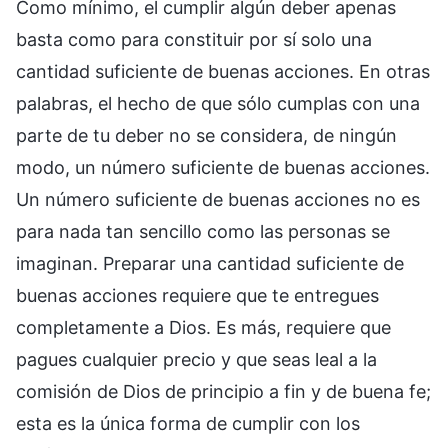
Como mínimo, el cumplir algún deber apenas
basta como para constituir por sí solo una
cantidad suficiente de buenas acciones. En otras
palabras, el hecho de que sólo cumplas con una
parte de tu deber no se considera, de ningún
modo, un número suficiente de buenas acciones.
Un número suficiente de buenas acciones no es
para nada tan sencillo como las personas se
imaginan. Preparar una cantidad suficiente de
buenas acciones requiere que te entregues
completamente a Dios. Es más, requiere que
pagues cualquier precio y que seas leal a la
comisión de Dios de principio a fin y de buena fe;
esta es la única forma de cumplir con los