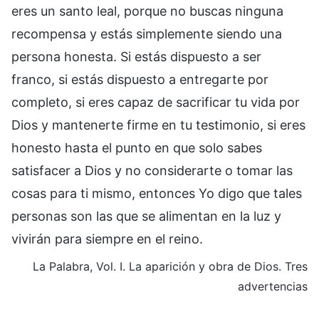
eres un santo leal, porque no buscas ninguna
recompensa y estás simplemente siendo una
persona honesta. Si estás dispuesto a ser
franco, si estás dispuesto a entregarte por
completo, si eres capaz de sacrificar tu vida por
Dios y mantenerte firme en tu testimonio, si eres
honesto hasta el punto en que solo sabes
satisfacer a Dios y no considerarte o tomar las
cosas para ti mismo, entonces Yo digo que tales
personas son las que se alimentan en la luz y
vivirán para siempre en el reino.
La Palabra, Vol. I. La aparición y obra de Dios. Tres
advertencias