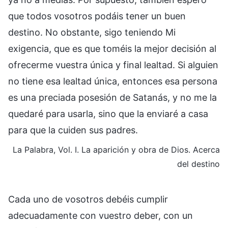
que todos vosotros podáis tener un buen
destino. No obstante, sigo teniendo Mi
exigencia, que es que toméis la mejor decisión al
ofrecerme vuestra única y final lealtad. Si alguien
no tiene esa lealtad única, entonces esa persona
es una preciada posesión de Satanás, y no me la
quedaré para usarla, sino que la enviaré a casa
para que la cuiden sus padres.
La Palabra, Vol. I. La aparición y obra de Dios. Acerca
del destino
Cada uno de vosotros debéis cumplir
adecuadamente con vuestro deber, con un