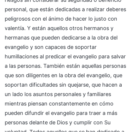
personal, que están dedicadas a realizar deberes
peligrosos con el ánimo de hacer lo justo con
valentía. Y están aquellos otros hermanos y
hermanas que pueden dedicarse a la obra del
evangelio y son capaces de soportar
humillaciones al predicar el evangelio para salvar
a las personas. También están aquellas personas
que son diligentes en la obra del evangelio, que
soportan dificultades sin quejarse, que hacen a
un lado los asuntos personales y familiares
mientras piensan constantemente en cómo
pueden difundir el evangelio para traer a más
personas delante de Dios y cumplir con Su
voluntad. Todos aquellos que se han dedicado a