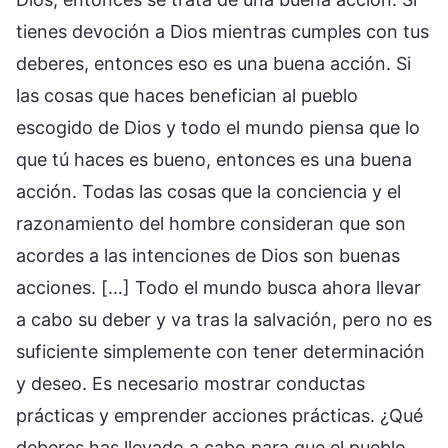
tienes devoción a Dios mientras cumples con tus
deberes, entonces eso es una buena acción. Si
las cosas que haces benefician al pueblo
escogido de Dios y todo el mundo piensa que lo
que tú haces es bueno, entonces es una buena
acción. Todas las cosas que la conciencia y el
razonamiento del hombre consideran que son
acordes a las intenciones de Dios son buenas
acciones. […] Todo el mundo busca ahora llevar
a cabo su deber y va tras la salvación, pero no es
suficiente simplemente con tener determinación
y deseo. Es necesario mostrar conductas
prácticas y emprender acciones prácticas. ¿Qué
deberes has llevado a cabo para que el pueblo