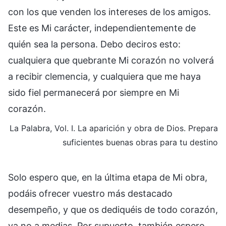
con los que venden los intereses de los amigos.
Este es Mi carácter, independientemente de
quién sea la persona. Debo deciros esto:
cualquiera que quebrante Mi corazón no volverá
a recibir clemencia, y cualquiera que me haya
sido fiel permanecerá por siempre en Mi
corazón.
La Palabra, Vol. I. La aparición y obra de Dios. Prepara
suficientes buenas obras para tu destino
Solo espero que, en la última etapa de Mi obra,
podáis ofrecer vuestro más destacado
desempeño, y que os dediquéis de todo corazón,
ya no a medias. Por supuesto, también espero