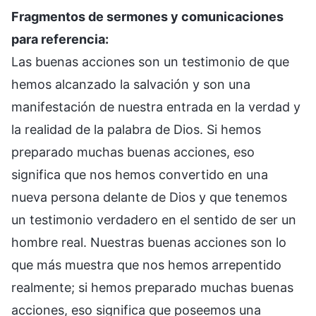
Fragmentos de sermones y comunicaciones
para referencia:
Las buenas acciones son un testimonio de que
hemos alcanzado la salvación y son una
manifestación de nuestra entrada en la verdad y
la realidad de la palabra de Dios. Si hemos
preparado muchas buenas acciones, eso
significa que nos hemos convertido en una
nueva persona delante de Dios y que tenemos
un testimonio verdadero en el sentido de ser un
hombre real. Nuestras buenas acciones son lo
que más muestra que nos hemos arrepentido
realmente; si hemos preparado muchas buenas
acciones, eso significa que poseemos una