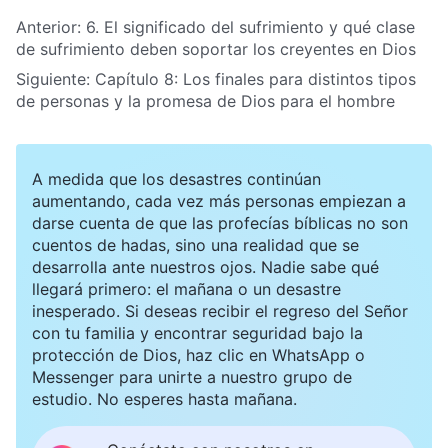
Anterior:
6. El significado del sufrimiento y qué clase
de sufrimiento deben soportar los creyentes en Dios
Siguiente:
Capítulo 8: Los finales para distintos tipos
de personas y la promesa de Dios para el hombre
A medida que los desastres continúan
aumentando, cada vez más personas empiezan a
darse cuenta de que las profecías bíblicas no son
cuentos de hadas, sino una realidad que se
desarrolla ante nuestros ojos. Nadie sabe qué
llegará primero: el mañana o un desastre
inesperado. Si deseas recibir el regreso del Señor
con tu familia y encontrar seguridad bajo la
protección de Dios, haz clic en WhatsApp o
Messenger para unirte a nuestro grupo de
estudio. No esperes hasta mañana.