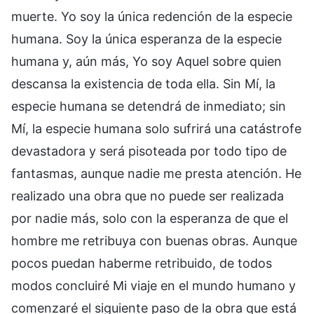
muerte. Yo soy la única redención de la especie
humana. Soy la única esperanza de la especie
humana y, aún más, Yo soy Aquel sobre quien
descansa la existencia de toda ella. Sin Mí, la
especie humana se detendrá de inmediato; sin
Mí, la especie humana solo sufrirá una catástrofe
devastadora y será pisoteada por todo tipo de
fantasmas, aunque nadie me presta atención. He
realizado una obra que no puede ser realizada
por nadie más, solo con la esperanza de que el
hombre me retribuya con buenas obras. Aunque
pocos puedan haberme retribuido, de todos
modos concluiré Mi viaje en el mundo humano y
comenzaré el siguiente paso de la obra que está