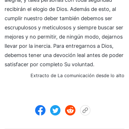
recibirán el elogio de Dios. Además de esto, al
cumplir nuestro deber también debemos ser
escrupulosos y meticulosos y siempre buscar ser
mejores y no permitir, de ningún modo, dejarnos
llevar por la inercia. Para entregarnos a Dios,
debemos tener una devoción leal antes de poder
satisfacer por completo Su voluntad.
Extracto de La comunicación desde lo alto