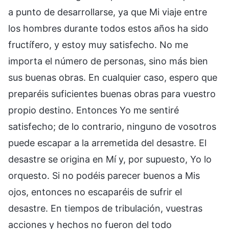
a punto de desarrollarse, ya que Mi viaje entre
los hombres durante todos estos años ha sido
fructífero, y estoy muy satisfecho. No me
importa el número de personas, sino más bien
sus buenas obras. En cualquier caso, espero que
preparéis suficientes buenas obras para vuestro
propio destino. Entonces Yo me sentiré
satisfecho; de lo contrario, ninguno de vosotros
puede escapar a la arremetida del desastre. El
desastre se origina en Mí y, por supuesto, Yo lo
orquesto. Si no podéis parecer buenos a Mis
ojos, entonces no escaparéis de sufrir el
desastre. En tiempos de tribulación, vuestras
acciones y hechos no fueron del todo