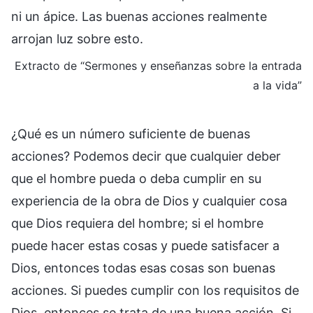
ni un ápice. Las buenas acciones realmente
arrojan luz sobre esto.
Extracto de “Sermones y enseñanzas sobre la entrada
a la vida”
¿Qué es un número suficiente de buenas
acciones? Podemos decir que cualquier deber
que el hombre pueda o deba cumplir en su
experiencia de la obra de Dios y cualquier cosa
que Dios requiera del hombre; si el hombre
puede hacer estas cosas y puede satisfacer a
Dios, entonces todas esas cosas son buenas
acciones. Si puedes cumplir con los requisitos de
Dios, entonces se trata de una buena acción. Si