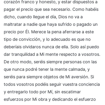
corazón franco y honesto, y estar dispuestos a
pagar el precio que sea necesario. Como habéis
dicho, cuando llegue el día, Dios no va a
maltratar a nadie que haya sufrido o pagado un
precio por Él. Merece la pena aferrarse a este
tipo de convicción, y lo adecuado es que no
deberíais olvidaros nunca de ella. Solo así puedo
dar tranquilidad a Mi mente respecto a vosotros.
De otro modo, seréis siempre personas con las
que nunca podré tener la mente calmada, y
seréis para siempre objetos de Mi aversión. Si
todos vosotros podéis seguir vuestra conciencia
y entregarlo todo por Mí, sin escatimar
esfuerzos por Mi obra y dedicando el esfuerzo