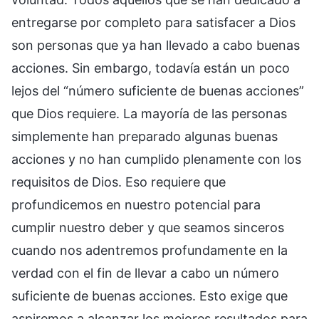
entregarse por completo para satisfacer a Dios
son personas que ya han llevado a cabo buenas
acciones. Sin embargo, todavía están un poco
lejos del “número suficiente de buenas acciones”
que Dios requiere. La mayoría de las personas
simplemente han preparado algunas buenas
acciones y no han cumplido plenamente con los
requisitos de Dios. Eso requiere que
profundicemos en nuestro potencial para
cumplir nuestro deber y que seamos sinceros
cuando nos adentremos profundamente en la
verdad con el fin de llevar a cabo un número
suficiente de buenas acciones. Esto exige que
aspiremos a alcanzar los mejores resultados para