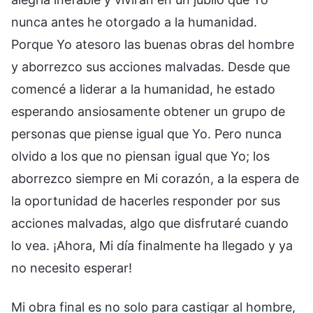
nunca antes he otorgado a la humanidad.
Porque Yo atesoro las buenas obras del hombre
y aborrezco sus acciones malvadas. Desde que
comencé a liderar a la humanidad, he estado
esperando ansiosamente obtener un grupo de
personas que piense igual que Yo. Pero nunca
olvido a los que no piensan igual que Yo; los
aborrezco siempre en Mi corazón, a la espera de
la oportunidad de hacerles responder por sus
acciones malvadas, algo que disfrutaré cuando
lo vea. ¡Ahora, Mi día finalmente ha llegado y ya
no necesito esperar!
Mi obra final es no solo para castigar al hombre,