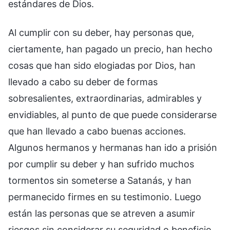
estándares de Dios.
Al cumplir con su deber, hay personas que,
ciertamente, han pagado un precio, han hecho
cosas que han sido elogiadas por Dios, han
llevado a cabo su deber de formas
sobresalientes, extraordinarias, admirables y
envidiables, al punto de que puede considerarse
que han llevado a cabo buenas acciones.
Algunos hermanos y hermanas han ido a prisión
por cumplir su deber y han sufrido muchos
tormentos sin someterse a Satanás, y han
permanecido firmes en su testimonio. Luego
están las personas que se atreven a asumir
riesgos sin considerar su seguridad o beneficio