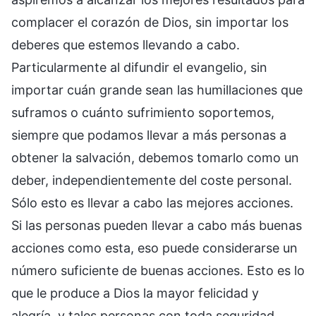
complacer el corazón de Dios, sin importar los
deberes que estemos llevando a cabo.
Particularmente al difundir el evangelio, sin
importar cuán grande sean las humillaciones que
suframos o cuánto sufrimiento soportemos,
siempre que podamos llevar a más personas a
obtener la salvación, debemos tomarlo como un
deber, independientemente del coste personal.
Sólo esto es llevar a cabo las mejores acciones.
Si las personas pueden llevar a cabo más buenas
acciones como esta, eso puede considerarse un
número suficiente de buenas acciones. Esto es lo
que le produce a Dios la mayor felicidad y
alegría, y tales personas con toda seguridad