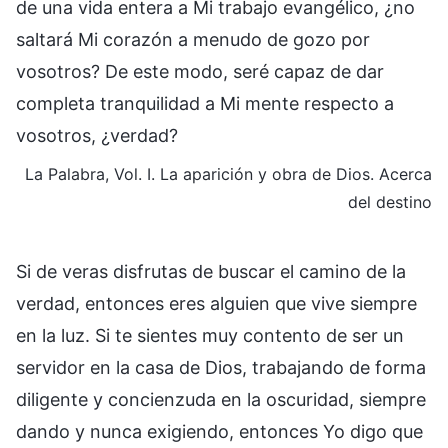
de una vida entera a Mi trabajo evangélico, ¿no
saltará Mi corazón a menudo de gozo por
vosotros? De este modo, seré capaz de dar
completa tranquilidad a Mi mente respecto a
vosotros, ¿verdad?
La Palabra, Vol. I. La aparición y obra de Dios. Acerca
del destino
Si de veras disfrutas de buscar el camino de la
verdad, entonces eres alguien que vive siempre
en la luz. Si te sientes muy contento de ser un
servidor en la casa de Dios, trabajando de forma
diligente y concienzuda en la oscuridad, siempre
dando y nunca exigiendo, entonces Yo digo que