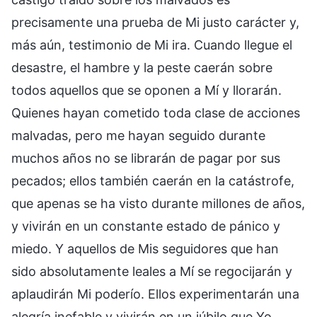
precisamente una prueba de Mi justo carácter y,
más aún, testimonio de Mi ira. Cuando llegue el
desastre, el hambre y la peste caerán sobre
todos aquellos que se oponen a Mí y llorarán.
Quienes hayan cometido toda clase de acciones
malvadas, pero me hayan seguido durante
muchos años no se librarán de pagar por sus
pecados; ellos también caerán en la catástrofe,
que apenas se ha visto durante millones de años,
y vivirán en un constante estado de pánico y
miedo. Y aquellos de Mis seguidores que han
sido absolutamente leales a Mí se regocijarán y
aplaudirán Mi poderío. Ellos experimentarán una
alegría inefable y vivirán en un júbilo que Yo