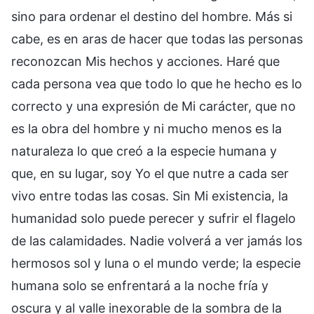
sino para ordenar el destino del hombre. Más si
cabe, es en aras de hacer que todas las personas
reconozcan Mis hechos y acciones. Haré que
cada persona vea que todo lo que he hecho es lo
correcto y una expresión de Mi carácter, que no
es la obra del hombre y ni mucho menos es la
naturaleza lo que creó a la especie humana y
que, en su lugar, soy Yo el que nutre a cada ser
vivo entre todas las cosas. Sin Mi existencia, la
humanidad solo puede perecer y sufrir el flagelo
de las calamidades. Nadie volverá a ver jamás los
hermosos sol y luna o el mundo verde; la especie
humana solo se enfrentará a la noche fría y
oscura y al valle inexorable de la sombra de la