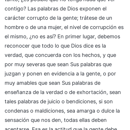
contigo? Las palabras de Dios exponen el
carácter corrupto de la gente; trátese de un
hombre o de una mujer, el nivel de corrupción es
el mismo, ¿no es así? En primer lugar, debemos
reconocer que todo lo que Dios dice es la
verdad, que concuerda con los hechos, y que
por muy severas que sean Sus palabras que
juzgan y ponen en evidencia a la gente, o por
muy amables que sean Sus palabras de
enseñanza de la verdad o de exhortación, sean
tales palabras de juicio o bendiciones, si son
condenas o maldiciones, sea amarga o dulce la
sensación que nos den, todas ellas deben
aceptarse. Esa es la actitud que la gente debe