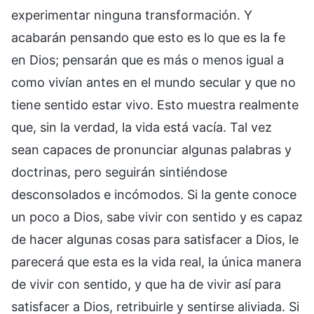
experimentar ninguna transformación. Y
acabarán pensando que esto es lo que es la fe
en Dios; pensarán que es más o menos igual a
como vivían antes en el mundo secular y que no
tiene sentido estar vivo. Esto muestra realmente
que, sin la verdad, la vida está vacía. Tal vez
sean capaces de pronunciar algunas palabras y
doctrinas, pero seguirán sintiéndose
desconsolados e incómodos. Si la gente conoce
un poco a Dios, sabe vivir con sentido y es capaz
de hacer algunas cosas para satisfacer a Dios, le
parecerá que esta es la vida real, la única manera
de vivir con sentido, y que ha de vivir así para
satisfacer a Dios, retribuirle y sentirse aliviada. Si