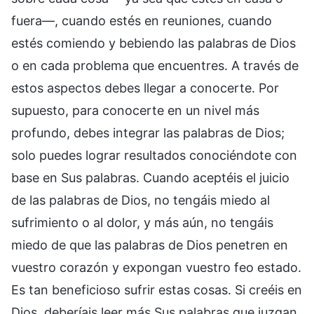
fuera—, cuando estés en reuniones, cuando
estés comiendo y bebiendo las palabras de Dios
o en cada problema que encuentres. A través de
estos aspectos debes llegar a conocerte. Por
supuesto, para conocerte en un nivel más
profundo, debes integrar las palabras de Dios;
solo puedes lograr resultados conociéndote con
base en Sus palabras. Cuando aceptéis el juicio
de las palabras de Dios, no tengáis miedo al
sufrimiento o al dolor, y más aún, no tengáis
miedo de que las palabras de Dios penetren en
vuestro corazón y expongan vuestro feo estado.
Es tan beneficioso sufrir estas cosas. Si creéis en
Dios, deberíais leer más Sus palabras que juzgan