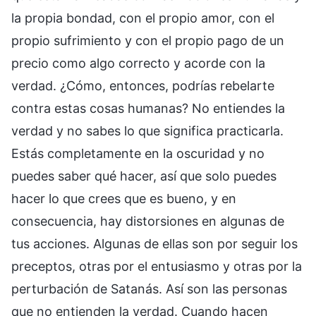
la propia bondad, con el propio amor, con el
propio sufrimiento y con el propio pago de un
precio como algo correcto y acorde con la
verdad. ¿Cómo, entonces, podrías rebelarte
contra estas cosas humanas? No entiendes la
verdad y no sabes lo que significa practicarla.
Estás completamente en la oscuridad y no
puedes saber qué hacer, así que solo puedes
hacer lo que crees que es bueno, y en
consecuencia, hay distorsiones en algunas de
tus acciones. Algunas de ellas son por seguir los
preceptos, otras por el entusiasmo y otras por la
perturbación de Satanás. Así son las personas
que no entienden la verdad. Cuando hacen