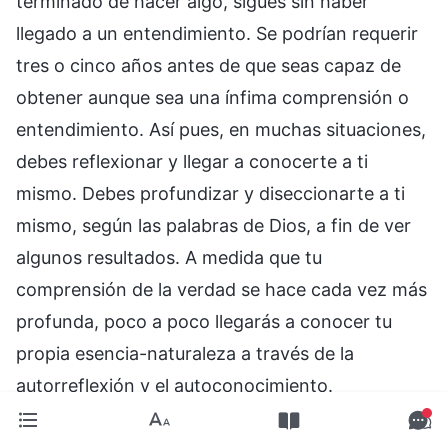
terminado de hacer algo, sigues sin haber
llegado a un entendimiento. Se podrían requerir
tres o cinco años antes de que seas capaz de
obtener aunque sea una ínfima comprensión o
entendimiento. Así pues, en muchas situaciones,
debes reflexionar y llegar a conocerte a ti
mismo. Debes profundizar y diseccionarte a ti
mismo, según las palabras de Dios, a fin de ver
algunos resultados. A medida que tu
comprensión de la verdad se hace cada vez más
profunda, poco a poco llegarás a conocer tu
propia esencia-naturaleza a través de la
autorreflexión y el autoconocimiento.
Para conocer tu naturaleza, debes ganar