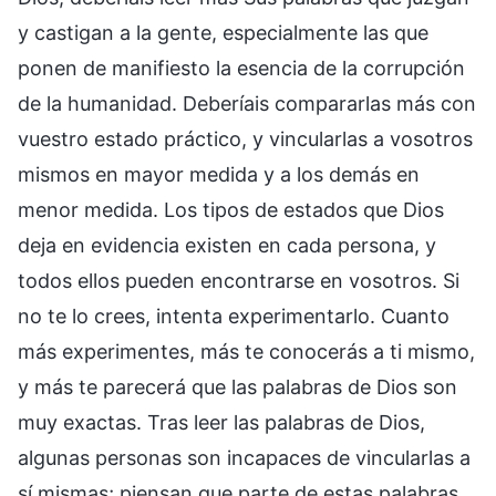
y castigan a la gente, especialmente las que
ponen de manifiesto la esencia de la corrupción
de la humanidad. Deberíais compararlas más con
vuestro estado práctico, y vincularlas a vosotros
mismos en mayor medida y a los demás en
menor medida. Los tipos de estados que Dios
deja en evidencia existen en cada persona, y
todos ellos pueden encontrarse en vosotros. Si
no te lo crees, intenta experimentarlo. Cuanto
más experimentes, más te conocerás a ti mismo,
y más te parecerá que las palabras de Dios son
muy exactas. Tras leer las palabras de Dios,
algunas personas son incapaces de vincularlas a
sí mismas; piensan que parte de estas palabras