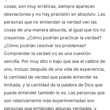
cosas, son muy erráticas, siempre aparecen
desviaciones y no hay precisión en absoluto. Las
personas que no entienden la verdad ven las
cosas de una manera absurda, al igual que los no
creyentes. ¿Cómo podrían practicar la verdad?
¿Cómo podrían resolver los problemas?
Comprender la verdad no es una cuestión
sencilla. Por muy alto o bajo que sea el calibre de
uno, incluso después de una vida de experiencia,
la cantidad de verdad que puede entender es
limitada, y la cantidad de la palabra de Dios que
puede entender también lo es. Las personas que
son relativamente más experimentadas son
personas que entienden algunas verdades, y