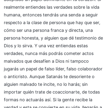
realmente entiendes las verdades sobre la vida
humana, entonces tendrás una senda a seguir
respecto a la clase de persona que hay que ser,
cómo ser una persona franca y directa, una
persona honesta, y alguien que dé testimonio de
Dios y lo sirva. Y una vez entiendas estas
verdades, nunca más podrás cometer actos
malvados que desafíen a Dios ni tampoco
jugarás un papel de falso líder, falso colaborador
o anticristo. Aunque Satanás te desoriente o
alguien malvado te incite, no lo harás; sin
importar quién trate de coaccionarte, de todas
formas no actuarás así. Si la gente recibe la
verdad y esta se convierte en su vida, llegarán a