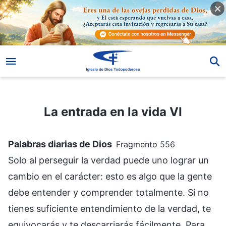
La entrada en la vida VI
La entrada en la vida VI
Palabras diarias de Dios
Fragmento 556
Solo al perseguir la verdad puede uno lograr un
cambio en el carácter: esto es algo que la gente
debe entender y comprender totalmente. Si no
tienes suficiente entendimiento de la verdad, te
equivocarás y te descarriarás fácilmente. Para