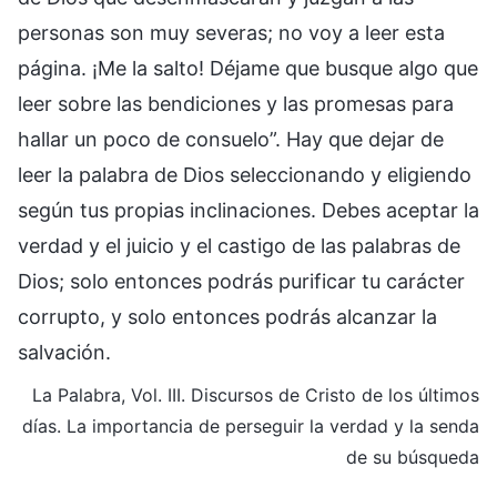
personas son muy severas; no voy a leer esta
página. ¡Me la salto! Déjame que busque algo que
leer sobre las bendiciones y las promesas para
hallar un poco de consuelo”. Hay que dejar de
leer la palabra de Dios seleccionando y eligiendo
según tus propias inclinaciones. Debes aceptar la
verdad y el juicio y el castigo de las palabras de
Dios; solo entonces podrás purificar tu carácter
corrupto, y solo entonces podrás alcanzar la
salvación.
La Palabra, Vol. III. Discursos de Cristo de los últimos
días. La importancia de perseguir la verdad y la senda
de su búsqueda