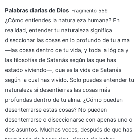
Palabras diarias de Dios
Fragmento 559
¿Cómo entiendes la naturaleza humana? En
realidad, entender tu naturaleza significa
diseccionar las cosas en lo profundo de tu alma
—las cosas dentro de tu vida, y toda la lógica y
las filosofías de Satanás según las que has
estado viviendo—, que es la vida de Satanás
según la cual has vivido. Solo puedes entender tu
naturaleza si desentierras las cosas más
profundas dentro de tu alma. ¿Cómo pueden
desenterrarse estas cosas? No pueden
desenterrarse o diseccionarse con apenas uno o
dos asuntos. Muchas veces, después de que has