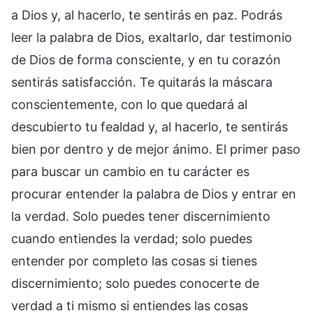
a Dios y, al hacerlo, te sentirás en paz. Podrás
leer la palabra de Dios, exaltarlo, dar testimonio
de Dios de forma consciente, y en tu corazón
sentirás satisfacción. Te quitarás la máscara
conscientemente, con lo que quedará al
descubierto tu fealdad y, al hacerlo, te sentirás
bien por dentro y de mejor ánimo. El primer paso
para buscar un cambio en tu carácter es
procurar entender la palabra de Dios y entrar en
la verdad. Solo puedes tener discernimiento
cuando entiendes la verdad; solo puedes
entender por completo las cosas si tienes
discernimiento; solo puedes conocerte de
verdad a ti mismo si entiendes las cosas