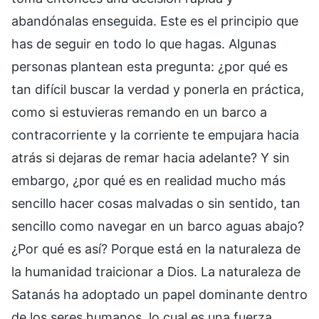
abandónalas enseguida. Este es el principio que
has de seguir en todo lo que hagas. Algunas
personas plantean esta pregunta: ¿por qué es
tan difícil buscar la verdad y ponerla en práctica,
como si estuvieras remando en un barco a
contracorriente y la corriente te empujara hacia
atrás si dejaras de remar hacia adelante? Y sin
embargo, ¿por qué es en realidad mucho más
sencillo hacer cosas malvadas o sin sentido, tan
sencillo como navegar en un barco aguas abajo?
¿Por qué es así? Porque está en la naturaleza de
la humanidad traicionar a Dios. La naturaleza de
Satanás ha adoptado un papel dominante dentro
de los seres humanos, lo cual es una fuerza