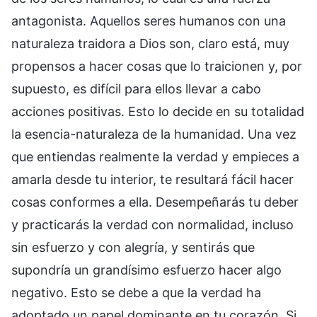
antagonista. Aquellos seres humanos con una
naturaleza traidora a Dios son, claro está, muy
propensos a hacer cosas que lo traicionen y, por
supuesto, es difícil para ellos llevar a cabo
acciones positivas. Esto lo decide en su totalidad
la esencia-naturaleza de la humanidad. Una vez
que entiendas realmente la verdad y empieces a
amarla desde tu interior, te resultará fácil hacer
cosas conformes a ella. Desempeñarás tu deber
y practicarás la verdad con normalidad, incluso
sin esfuerzo y con alegría, y sentirás que
supondría un grandísimo esfuerzo hacer algo
negativo. Esto se debe a que la verdad ha
adoptado un papel dominante en tu corazón. Si