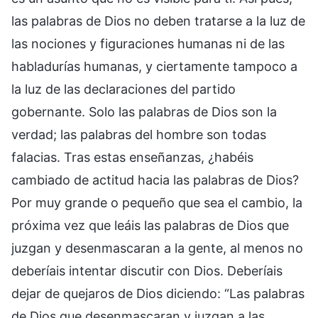
las palabras de Dios no deben tratarse a la luz de
las nociones y figuraciones humanas ni de las
habladurías humanas, y ciertamente tampoco a
la luz de las declaraciones del partido
gobernante. Solo las palabras de Dios son la
verdad; las palabras del hombre son todas
falacias. Tras estas enseñanzas, ¿habéis
cambiado de actitud hacia las palabras de Dios?
Por muy grande o pequeño que sea el cambio, la
próxima vez que leáis las palabras de Dios que
juzgan y desenmascaran a la gente, al menos no
deberíais intentar discutir con Dios. Deberíais
dejar de quejaros de Dios diciendo: “Las palabras
de Dios que desenmascaran y juzgan a las