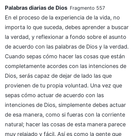
Palabras diarias de Dios
Fragmento 557
En el proceso de la experiencia de la vida, no
importa lo que suceda, debes aprender a buscar
la verdad, y reflexionar a fondo sobre el asunto
de acuerdo con las palabras de Dios y la verdad.
Cuando sepas cómo hacer las cosas que están
completamente acordes con las intenciones de
Dios, serás capaz de dejar de lado las que
provienen de tu propia voluntad. Una vez que
sepas cómo actuar de acuerdo con las
intenciones de Dios, simplemente debes actuar
de esa manera, como si fueras con la corriente
natural; hacer las cosas de esta manera parece
muy relajado y fácil. Así es como la gente que