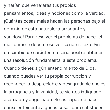
y harían que veneraras tus propios
pensamientos, ideas y nociones como la verdad.
¡Cuántas cosas malas hacen las personas bajo el
dominio de esta naturaleza arrogante y
vanidosa! Para resolver el problema de hacer el
mal, primero deben resolver su naturaleza. Sin
un cambio de carácter, no sería posible obtener
una resolución fundamental a este problema.
Cuando tienes algún entendimiento de Dios,
cuando puedes ver tu propia corrupción y
reconocer lo despreciable y desagradable que es
la arrogancia y la vanidad, te sientes indignado,
asqueado y angustiado. Serás capaz de hacer
conscientemente algunas cosas para satisfacer