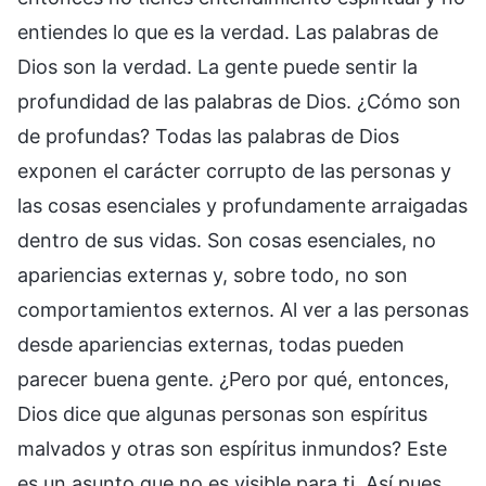
entiendes lo que es la verdad. Las palabras de
Dios son la verdad. La gente puede sentir la
profundidad de las palabras de Dios. ¿Cómo son
de profundas? Todas las palabras de Dios
exponen el carácter corrupto de las personas y
las cosas esenciales y profundamente arraigadas
dentro de sus vidas. Son cosas esenciales, no
apariencias externas y, sobre todo, no son
comportamientos externos. Al ver a las personas
desde apariencias externas, todas pueden
parecer buena gente. ¿Pero por qué, entonces,
Dios dice que algunas personas son espíritus
malvados y otras son espíritus inmundos? Este
es un asunto que no es visible para ti. Así pues,