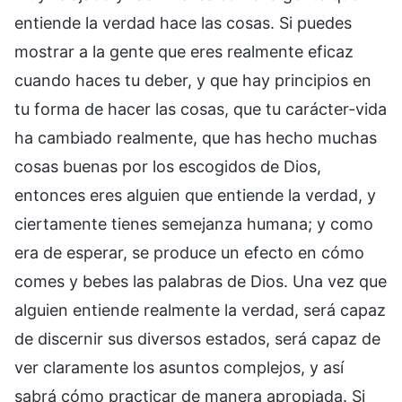
entiende la verdad hace las cosas. Si puedes
mostrar a la gente que eres realmente eficaz
cuando haces tu deber, y que hay principios en
tu forma de hacer las cosas, que tu carácter-vida
ha cambiado realmente, que has hecho muchas
cosas buenas por los escogidos de Dios,
entonces eres alguien que entiende la verdad, y
ciertamente tienes semejanza humana; y como
era de esperar, se produce un efecto en cómo
comes y bebes las palabras de Dios. Una vez que
alguien entiende realmente la verdad, será capaz
de discernir sus diversos estados, será capaz de
ver claramente los asuntos complejos, y así
sabrá cómo practicar de manera apropiada. Si