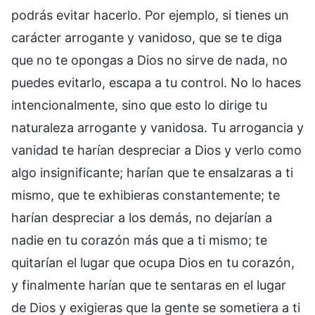
podrás evitar hacerlo. Por ejemplo, si tienes un
carácter arrogante y vanidoso, que se te diga
que no te opongas a Dios no sirve de nada, no
puedes evitarlo, escapa a tu control. No lo haces
intencionalmente, sino que esto lo dirige tu
naturaleza arrogante y vanidosa. Tu arrogancia y
vanidad te harían despreciar a Dios y verlo como
algo insignificante; harían que te ensalzaras a ti
mismo, que te exhibieras constantemente; te
harían despreciar a los demás, no dejarían a
nadie en tu corazón más que a ti mismo; te
quitarían el lugar que ocupa Dios en tu corazón,
y finalmente harían que te sentaras en el lugar
de Dios y exigieras que la gente se sometiera a ti