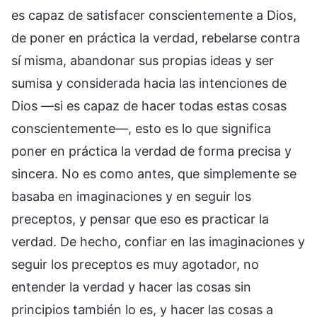
es capaz de satisfacer conscientemente a Dios,
de poner en práctica la verdad, rebelarse contra
sí misma, abandonar sus propias ideas y ser
sumisa y considerada hacia las intenciones de
Dios —si es capaz de hacer todas estas cosas
conscientemente—, esto es lo que significa
poner en práctica la verdad de forma precisa y
sincera. No es como antes, que simplemente se
basaba en imaginaciones y en seguir los
preceptos, y pensar que eso es practicar la
verdad. De hecho, confiar en las imaginaciones y
seguir los preceptos es muy agotador, no
entender la verdad y hacer las cosas sin
principios también lo es, y hacer las cosas a