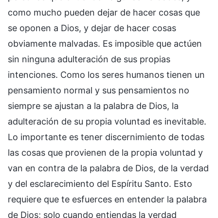
como mucho pueden dejar de hacer cosas que
se oponen a Dios, y dejar de hacer cosas
obviamente malvadas. Es imposible que actúen
sin ninguna adulteración de sus propias
intenciones. Como los seres humanos tienen un
pensamiento normal y sus pensamientos no
siempre se ajustan a la palabra de Dios, la
adulteración de su propia voluntad es inevitable.
Lo importante es tener discernimiento de todas
las cosas que provienen de la propia voluntad y
van en contra de la palabra de Dios, de la verdad
y del esclarecimiento del Espíritu Santo. Esto
requiere que te esfuerces en entender la palabra
de Dios; solo cuando entiendas la verdad