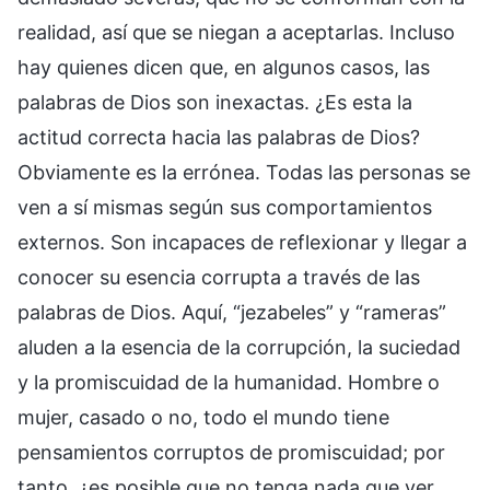
realidad, así que se niegan a aceptarlas. Incluso
hay quienes dicen que, en algunos casos, las
palabras de Dios son inexactas. ¿Es esta la
actitud correcta hacia las palabras de Dios?
Obviamente es la errónea. Todas las personas se
ven a sí mismas según sus comportamientos
externos. Son incapaces de reflexionar y llegar a
conocer su esencia corrupta a través de las
palabras de Dios. Aquí, “jezabeles” y “rameras”
aluden a la esencia de la corrupción, la suciedad
y la promiscuidad de la humanidad. Hombre o
mujer, casado o no, todo el mundo tiene
pensamientos corruptos de promiscuidad; por
tanto, ¿es posible que no tenga nada que ver