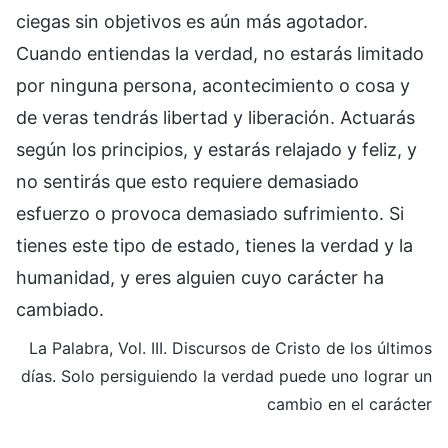
ciegas sin objetivos es aún más agotador.
Cuando entiendas la verdad, no estarás limitado
por ninguna persona, acontecimiento o cosa y
de veras tendrás libertad y liberación. Actuarás
según los principios, y estarás relajado y feliz, y
no sentirás que esto requiere demasiado
esfuerzo o provoca demasiado sufrimiento. Si
tienes este tipo de estado, tienes la verdad y la
humanidad, y eres alguien cuyo carácter ha
cambiado.
La Palabra, Vol. III. Discursos de Cristo de los últimos
días. Solo persiguiendo la verdad puede uno lograr un
cambio en el carácter