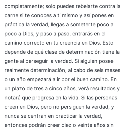
completamente; solo puedes rebelarte contra la
carne si te conoces a ti mismo y así pones en
práctica la verdad, llegas a someterte poco a
poco a Dios, y paso a paso, entrarás en el
camino correcto en tu creencia en Dios. Esto
depende de qué clase de determinación tiene la
gente al perseguir la verdad. Si alguien posee
realmente determinación, al cabo de seis meses
o un año empezará a ir por el buen camino. En
un plazo de tres a cinco años, verá resultados y
notará que progresa en la vida. Si las personas
creen en Dios, pero no persiguen la verdad, y
nunca se centran en practicar la verdad,
entonces podrán creer diez o veinte años sin