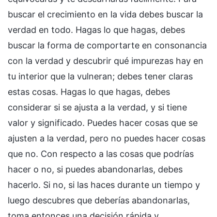
buscar el crecimiento en la vida debes buscar la
verdad en todo. Hagas lo que hagas, debes
buscar la forma de comportarte en consonancia
con la verdad y descubrir qué impurezas hay en
tu interior que la vulneran; debes tener claras
estas cosas. Hagas lo que hagas, debes
considerar si se ajusta a la verdad, y si tiene
valor y significado. Puedes hacer cosas que se
ajusten a la verdad, pero no puedes hacer cosas
que no. Con respecto a las cosas que podrías
hacer o no, si puedes abandonarlas, debes
hacerlo. Si no, si las haces durante un tiempo y
luego descubres que deberías abandonarlas,
toma entonces una decisión rápida y