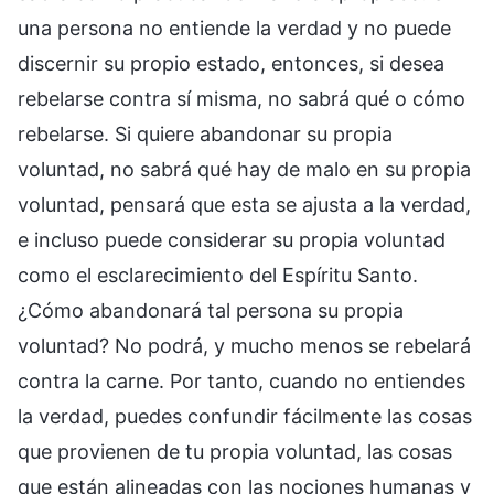
una persona no entiende la verdad y no puede
discernir su propio estado, entonces, si desea
rebelarse contra sí misma, no sabrá qué o cómo
rebelarse. Si quiere abandonar su propia
voluntad, no sabrá qué hay de malo en su propia
voluntad, pensará que esta se ajusta a la verdad,
e incluso puede considerar su propia voluntad
como el esclarecimiento del Espíritu Santo.
¿Cómo abandonará tal persona su propia
voluntad? No podrá, y mucho menos se rebelará
contra la carne. Por tanto, cuando no entiendes
la verdad, puedes confundir fácilmente las cosas
que provienen de tu propia voluntad, las cosas
que están alineadas con las nociones humanas y