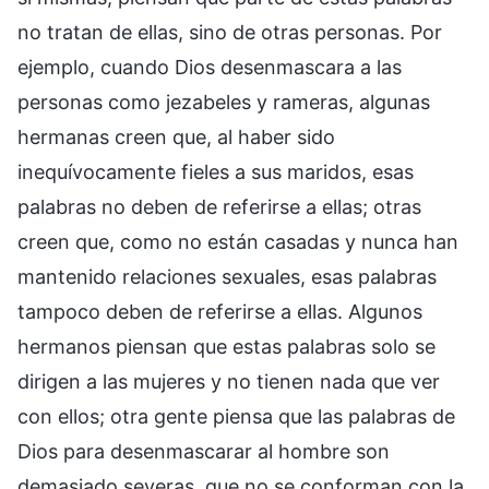
no tratan de ellas, sino de otras personas. Por
ejemplo, cuando Dios desenmascara a las
personas como jezabeles y rameras, algunas
hermanas creen que, al haber sido
inequívocamente fieles a sus maridos, esas
palabras no deben de referirse a ellas; otras
creen que, como no están casadas y nunca han
mantenido relaciones sexuales, esas palabras
tampoco deben de referirse a ellas. Algunos
hermanos piensan que estas palabras solo se
dirigen a las mujeres y no tienen nada que ver
con ellos; otra gente piensa que las palabras de
Dios para desenmascarar al hombre son
demasiado severas, que no se conforman con la