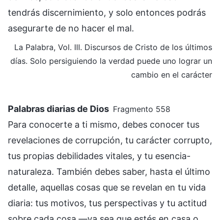
tendrás discernimiento, y solo entonces podrás
asegurarte de no hacer el mal.
La Palabra, Vol. III. Discursos de Cristo de los últimos
días. Solo persiguiendo la verdad puede uno lograr un
cambio en el carácter
Palabras diarias de Dios
Fragmento 558
Para conocerte a ti mismo, debes conocer tus
revelaciones de corrupción, tu carácter corrupto,
tus propias debilidades vitales, y tu esencia-
naturaleza. También debes saber, hasta el último
detalle, aquellas cosas que se revelan en tu vida
diaria: tus motivos, tus perspectivas y tu actitud
sobre cada cosa —ya sea que estés en casa o