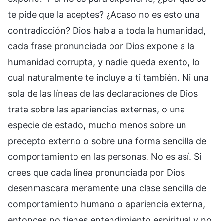
te pide que la aceptes? ¿Acaso no es esto una
contradicción? Dios habla a toda la humanidad,
cada frase pronunciada por Dios expone a la
humanidad corrupta, y nadie queda exento, lo
cual naturalmente te incluye a ti también. Ni una
sola de las líneas de las declaraciones de Dios
trata sobre las apariencias externas, o una
especie de estado, mucho menos sobre un
precepto externo o sobre una forma sencilla de
comportamiento en las personas. No es así. Si
crees que cada línea pronunciada por Dios
desenmascara meramente una clase sencilla de
comportamiento humano o apariencia externa,
entonces no tienes entendimiento espiritual y no