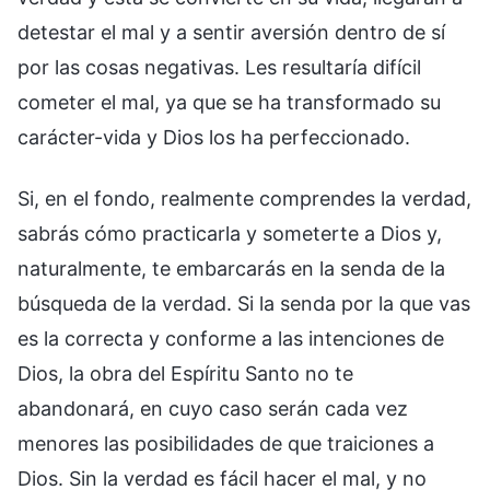
detestar el mal y a sentir aversión dentro de sí
por las cosas negativas. Les resultaría difícil
cometer el mal, ya que se ha transformado su
carácter-vida y Dios los ha perfeccionado.
Si, en el fondo, realmente comprendes la verdad,
sabrás cómo practicarla y someterte a Dios y,
naturalmente, te embarcarás en la senda de la
búsqueda de la verdad. Si la senda por la que vas
es la correcta y conforme a las intenciones de
Dios, la obra del Espíritu Santo no te
abandonará, en cuyo caso serán cada vez
menores las posibilidades de que traiciones a
Dios. Sin la verdad es fácil hacer el mal, y no