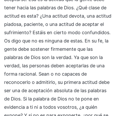
tener hacia las palabras de Dios. ¿Qué clase de
actitud es esta? ¿Una actitud devota, una actitud
piadosa, paciente, o una actitud de aceptar el
sufrimiento? Estáis en cierto modo confundidos.
Os digo que no es ninguna de estas. En su fe, la
gente debe sostener firmemente que las
palabras de Dios son la verdad. Ya que son la
verdad, las personas deben aceptarlas de una
forma racional. Sean o no capaces de
reconocerlo o admitirlo, su primera actitud debe
ser una de aceptación absoluta de las palabras
de Dios. Si la palabra de Dios no te pone en
evidencia a ti ni a todos vosotros, ¿a quién
expone? Y si no es para exponerte, ¿por qué se