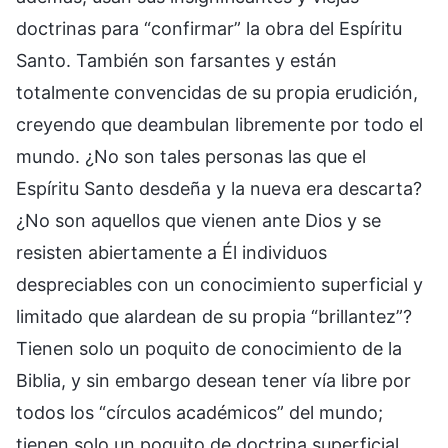
doctrinas para “confirmar” la obra del Espíritu
Santo. También son farsantes y están
totalmente convencidas de su propia erudición,
creyendo que deambulan libremente por todo el
mundo. ¿No son tales personas las que el
Espíritu Santo desdeña y la nueva era descarta?
¿No son aquellos que vienen ante Dios y se
resisten abiertamente a Él individuos
despreciables con un conocimiento superficial y
limitado que alardean de su propia “brillantez”?
Tienen solo un poquito de conocimiento de la
Biblia, y sin embargo desean tener vía libre por
todos los “círculos académicos” del mundo;
tienen solo un poquito de doctrina superficial