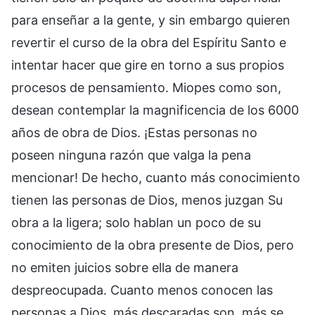
para enseñar a la gente, y sin embargo quieren
revertir el curso de la obra del Espíritu Santo e
intentar hacer que gire en torno a sus propios
procesos de pensamiento. Miopes como son,
desean contemplar la magnificencia de los 6000
años de obra de Dios. ¡Estas personas no
poseen ninguna razón que valga la pena
mencionar! De hecho, cuanto más conocimiento
tienen las personas de Dios, menos juzgan Su
obra a la ligera; solo hablan un poco de su
conocimiento de la obra presente de Dios, pero
no emiten juicios sobre ella de manera
despreocupada. Cuanto menos conocen las
personas a Dios, más descaradas son, más se