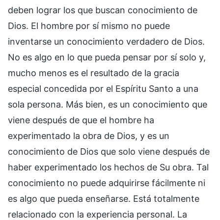
deben lograr los que buscan conocimiento de
Dios. El hombre por sí mismo no puede
inventarse un conocimiento verdadero de Dios.
No es algo en lo que pueda pensar por sí solo y,
mucho menos es el resultado de la gracia
especial concedida por el Espíritu Santo a una
sola persona. Más bien, es un conocimiento que
viene después de que el hombre ha
experimentado la obra de Dios, y es un
conocimiento de Dios que solo viene después de
haber experimentado los hechos de Su obra. Tal
conocimiento no puede adquirirse fácilmente ni
es algo que pueda enseñarse. Está totalmente
relacionado con la experiencia personal. La