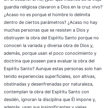
guardia religiosa clavaron a Dios en la cruz vivo?
¿Acaso no es porque el hombre lo delimita
dentro de ciertos parámetros? ¿Acaso no hay
muchas personas que se resisten a Dios y
obstruyen la obra del Espíritu Santo porque no
conocen la variada y diversa obra de Dios y,
además, porque usan el poco conocimiento y
doctrina que poseen para evaluar la obra del
Espíritu Santo? Aunque estas personas solo han
tenido experiencias superficiales, son altivas,
obstinadas y desenfrenadas por naturaleza,
contemplan la obra del Espíritu Santo con
desdén, ignoran la disciplina que Él impone y,
además, usan sus insignificantes y viejas