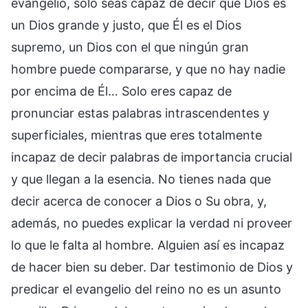
evangelio, solo seas capaz de decir que Dios es
un Dios grande y justo, que Él es el Dios
supremo, un Dios con el que ningún gran
hombre puede compararse, y que no hay nadie
por encima de Él… Solo eres capaz de
pronunciar estas palabras intrascendentes y
superficiales, mientras que eres totalmente
incapaz de decir palabras de importancia crucial
y que llegan a la esencia. No tienes nada que
decir acerca de conocer a Dios o Su obra, y,
además, no puedes explicar la verdad ni proveer
lo que le falta al hombre. Alguien así es incapaz
de hacer bien su deber. Dar testimonio de Dios y
predicar el evangelio del reino no es un asunto