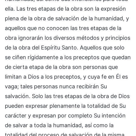
ella. Las tres etapas de la obra son la expresión
plena de la obra de salvación de la humanidad, y
aquellos que no conocen las tres etapas de la
obra ignorarán los diversos métodos y principios
de la obra del Espíritu Santo. Aquellos que solo
se ciñen rígidamente a los preceptos que quedan
de cierta etapa de la obra son personas que
limitan a Dios a los preceptos, y cuya fe en Él es
vaga; tales personas nunca recibirán Su
salvación. Solo las tres etapas de la obra de Dios
pueden expresar plenamente la totalidad de Su
carácter y expresan por completo Su intención
de salvar a toda la humanidad, así como la
totalidad del proceso de salvación de la misma.