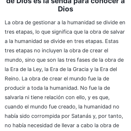
de Dios es la senda para conocer a
Dios
La obra de gestionar a la humanidad se divide en
tres etapas, lo que significa que la obra de salvar
a la humanidad se divide en tres etapas. Estas
tres etapas no incluyen la obra de crear el
mundo, sino que son las tres fases de la obra de
la Era de la Ley, la Era de la Gracia y la Era del
Reino. La obra de crear el mundo fue la de
producir a toda la humanidad. No fue la de
salvarla ni tiene relación con ello, y es que,
cuando el mundo fue creado, la humanidad no
había sido corrompida por Satanás y, por tanto,
no había necesidad de llevar a cabo la obra de