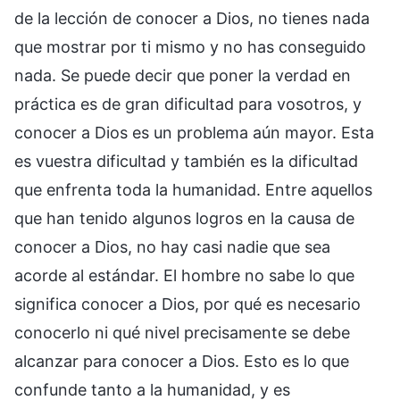
de la lección de conocer a Dios, no tienes nada
que mostrar por ti mismo y no has conseguido
nada. Se puede decir que poner la verdad en
práctica es de gran dificultad para vosotros, y
conocer a Dios es un problema aún mayor. Esta
es vuestra dificultad y también es la dificultad
que enfrenta toda la humanidad. Entre aquellos
que han tenido algunos logros en la causa de
conocer a Dios, no hay casi nadie que sea
acorde al estándar. El hombre no sabe lo que
significa conocer a Dios, por qué es necesario
conocerlo ni qué nivel precisamente se debe
alcanzar para conocer a Dios. Esto es lo que
confunde tanto a la humanidad, y es