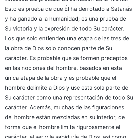
Esto es prueba de que Él ha derrotado a Satanás
y ha ganado a la humanidad; es una prueba de
Su victoria y la expresión de todo Su carácter.
Los que solo entienden una etapa de las tres de
la obra de Dios solo conocen parte de Su
carácter. Es probable que se formen preceptos
en las nociones del hombre, basados en esta
única etapa de la obra y es probable que el
hombre delimite a Dios y use esta sola parte de
Su carácter como una representación de todo Su
carácter. Además, muchas de las figuraciones
del hombre están mezcladas en su interior, de
forma que el hombre limita rigurosamente el
carácter, el ser y la sabiduría de Dios, así como