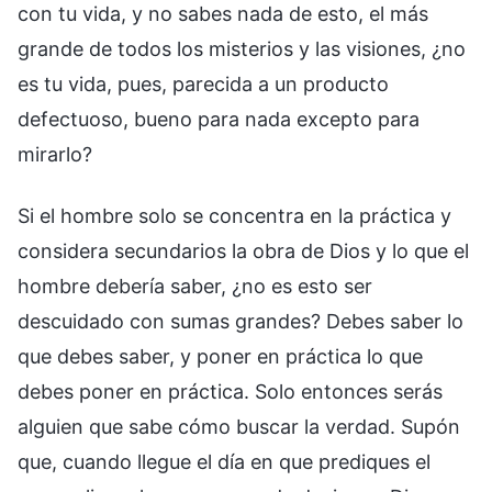
con tu vida, y no sabes nada de esto, el más
grande de todos los misterios y las visiones, ¿no
es tu vida, pues, parecida a un producto
defectuoso, bueno para nada excepto para
mirarlo?
Si el hombre solo se concentra en la práctica y
considera secundarios la obra de Dios y lo que el
hombre debería saber, ¿no es esto ser
descuidado con sumas grandes? Debes saber lo
que debes saber, y poner en práctica lo que
debes poner en práctica. Solo entonces serás
alguien que sabe cómo buscar la verdad. Supón
que, cuando llegue el día en que prediques el