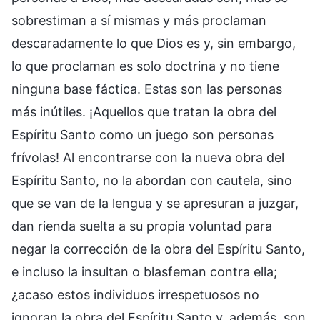
sobrestiman a sí mismas y más proclaman
descaradamente lo que Dios es y, sin embargo,
lo que proclaman es solo doctrina y no tiene
ninguna base fáctica. Estas son las personas
más inútiles. ¡Aquellos que tratan la obra del
Espíritu Santo como un juego son personas
frívolas! Al encontrarse con la nueva obra del
Espíritu Santo, no la abordan con cautela, sino
que se van de la lengua y se apresuran a juzgar,
dan rienda suelta a su propia voluntad para
negar la corrección de la obra del Espíritu Santo,
e incluso la insultan o blasfeman contra ella;
¿acaso estos individuos irrespetuosos no
ignoran la obra del Espíritu Santo y, además, son