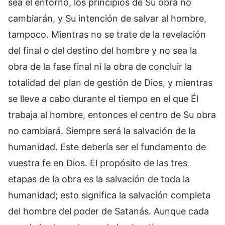
sea el entorno, los principios de Su obra no
cambiarán, y Su intención de salvar al hombre,
tampoco. Mientras no se trate de la revelación
del final o del destino del hombre y no sea la
obra de la fase final ni la obra de concluir la
totalidad del plan de gestión de Dios, y mientras
se lleve a cabo durante el tiempo en el que Él
trabaja al hombre, entonces el centro de Su obra
no cambiará. Siempre será la salvación de la
humanidad. Este debería ser el fundamento de
vuestra fe en Dios. El propósito de las tres
etapas de la obra es la salvación de toda la
humanidad; esto significa la salvación completa
del hombre del poder de Satanás. Aunque cada