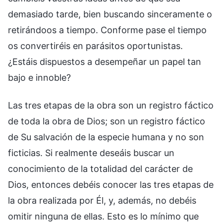
demasiado tarde, bien buscando sinceramente o
retirándoos a tiempo. Conforme pase el tiempo
os convertiréis en parásitos oportunistas.
¿Estáis dispuestos a desempeñar un papel tan
bajo e innoble?
Las tres etapas de la obra son un registro fáctico
de toda la obra de Dios; son un registro fáctico
de Su salvación de la especie humana y no son
ficticias. Si realmente deseáis buscar un
conocimiento de la totalidad del carácter de
Dios, entonces debéis conocer las tres etapas de
la obra realizada por Él, y, además, no debéis
omitir ninguna de ellas. Esto es lo mínimo que