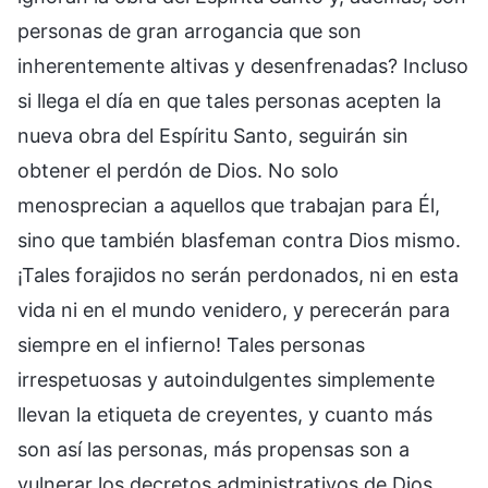
personas de gran arrogancia que son
inherentemente altivas y desenfrenadas? Incluso
si llega el día en que tales personas acepten la
nueva obra del Espíritu Santo, seguirán sin
obtener el perdón de Dios. No solo
menosprecian a aquellos que trabajan para Él,
sino que también blasfeman contra Dios mismo.
¡Tales forajidos no serán perdonados, ni en esta
vida ni en el mundo venidero, y perecerán para
siempre en el infierno! Tales personas
irrespetuosas y autoindulgentes simplemente
llevan la etiqueta de creyentes, y cuanto más
son así las personas, más propensas son a
vulnerar los decretos administrativos de Dios.