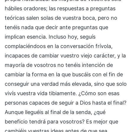
hábiles oradores; las respuestas a preguntas
teóricas salen solas de vuestra boca, pero no
tenéis nada que decir ante preguntas que
implican esencia. Incluso hoy, seguís
complaciéndoos en la conversación frívola,
incapaces de cambiar vuestro viejo carácter, y la
mayoría de vosotros no tenéis intención de
cambiar la forma en la que buscáis con el fin de
conseguir una verdad más elevada, sino que solo
vivís vuestra vida tibiamente. ¿Cómo son esas
personas capaces de seguir a Dios hasta el final?
Aunque lleguéis al final de la senda, ¿qué
beneficio tendrá para vosotros? Es mejor que
cambiéis vuestras ideas antes de que sea