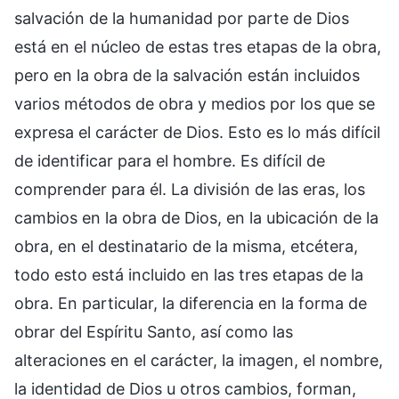
salvación de la humanidad por parte de Dios
está en el núcleo de estas tres etapas de la obra,
pero en la obra de la salvación están incluidos
varios métodos de obra y medios por los que se
expresa el carácter de Dios. Esto es lo más difícil
de identificar para el hombre. Es difícil de
comprender para él. La división de las eras, los
cambios en la obra de Dios, en la ubicación de la
obra, en el destinatario de la misma, etcétera,
todo esto está incluido en las tres etapas de la
obra. En particular, la diferencia en la forma de
obrar del Espíritu Santo, así como las
alteraciones en el carácter, la imagen, el nombre,
la identidad de Dios u otros cambios, forman,