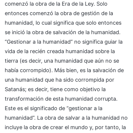
comenzó la obra de la Era de la Ley. Solo
entonces comenzó la obra de gestión de la
humanidad, lo cual significa que solo entonces
se inició la obra de salvación de la humanidad.
“Gestionar a la humanidad” no significa guiar la
vida de la recién creada humanidad sobre la
tierra (es decir, una humanidad que aún no se
había corrompido). Más bien, es la salvación de
una humanidad que ha sido corrompida por
Satanás; es decir, tiene como objetivo la
transformación de esta humanidad corrupta.
Este es el significado de “gestionar a la
humanidad”. La obra de salvar a la humanidad no
incluye la obra de crear el mundo y, por tanto, la