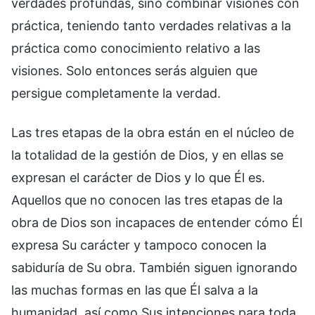
verdades profundas, sino combinar visiones con
práctica, teniendo tanto verdades relativas a la
práctica como conocimiento relativo a las
visiones. Solo entonces serás alguien que
persigue completamente la verdad.
Las tres etapas de la obra están en el núcleo de
la totalidad de la gestión de Dios, y en ellas se
expresan el carácter de Dios y lo que Él es.
Aquellos que no conocen las tres etapas de la
obra de Dios son incapaces de entender cómo Él
expresa Su carácter y tampoco conocen la
sabiduría de Su obra. También siguen ignorando
las muchas formas en las que Él salva a la
humanidad, así como Sus intenciones para toda