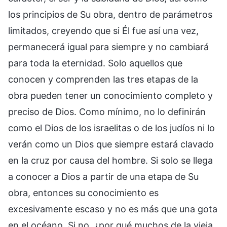
los principios de Su obra, dentro de parámetros
limitados, creyendo que si Él fue así una vez,
permanecerá igual para siempre y no cambiará
para toda la eternidad. Solo aquellos que
conocen y comprenden las tres etapas de la
obra pueden tener un conocimiento completo y
preciso de Dios. Como mínimo, no lo definirán
como el Dios de los israelitas o de los judíos ni lo
verán como un Dios que siempre estará clavado
en la cruz por causa del hombre. Si solo se llega
a conocer a Dios a partir de una etapa de Su
obra, entonces su conocimiento es
excesivamente escaso y no es más que una gota
en el océano. Si no, ¿por qué muchos de la vieja