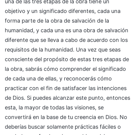
una de las tres etapas de la obra tiene un
objetivo y un significado diferentes, cada una
forma parte de la obra de salvación de la
humanidad, y cada una es una obra de salvación
diferente que se lleva a cabo de acuerdo con los
requisitos de la humanidad. Una vez que seas
consciente del propósito de estas tres etapas de
la obra, sabrás cómo comprender el significado
de cada una de ellas, y reconocerás cómo
practicar con el fin de satisfacer las intenciones
de Dios. Si puedes alcanzar este punto, entonces
esta, la mayor de todas las visiones, se
convertirá en la base de tu creencia en Dios. No
deberías buscar solamente prácticas fáciles o