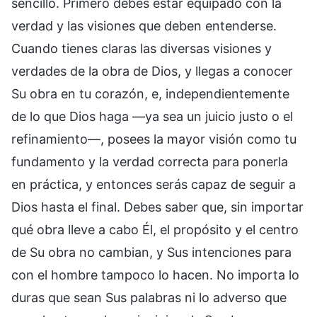
sencillo. Primero debes estar equipado con la
verdad y las visiones que deben entenderse.
Cuando tienes claras las diversas visiones y
verdades de la obra de Dios, y llegas a conocer
Su obra en tu corazón, e, independientemente
de lo que Dios haga —ya sea un juicio justo o el
refinamiento—, posees la mayor visión como tu
fundamento y la verdad correcta para ponerla
en práctica, y entonces serás capaz de seguir a
Dios hasta el final. Debes saber que, sin importar
qué obra lleve a cabo Él, el propósito y el centro
de Su obra no cambian, y Sus intenciones para
con el hombre tampoco lo hacen. No importa lo
duras que sean Sus palabras ni lo adverso que