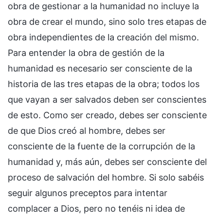
obra de gestionar a la humanidad no incluye la
obra de crear el mundo, sino solo tres etapas de
obra independientes de la creación del mismo.
Para entender la obra de gestión de la
humanidad es necesario ser consciente de la
historia de las tres etapas de la obra; todos los
que vayan a ser salvados deben ser conscientes
de esto. Como ser creado, debes ser consciente
de que Dios creó al hombre, debes ser
consciente de la fuente de la corrupción de la
humanidad y, más aún, debes ser consciente del
proceso de salvación del hombre. Si solo sabéis
seguir algunos preceptos para intentar
complacer a Dios, pero no tenéis ni idea de