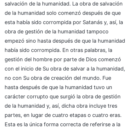
salvación de la humanidad. La obra de salvación
de la humanidad solo comenzó después de que
esta había sido corrompida por Satanás y, así, la
obra de gestión de la humanidad tampoco
empezó sino hasta después de que la humanidad
había sido corrompida. En otras palabras, la
gestión del hombre por parte de Dios comenzó
con el inicio de Su obra de salvar a la humanidad,
no con Su obra de creación del mundo. Fue
hasta después de que la humanidad tuvo un
carácter corrupto que surgió la obra de gestión
de la humanidad y, así, dicha obra incluye tres
partes, en lugar de cuatro etapas o cuatro eras.
Esta es la única forma correcta de referirse a la