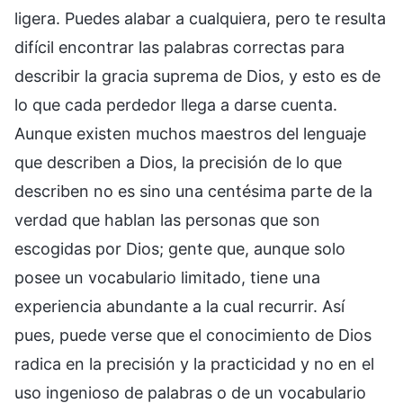
ligera. Puedes alabar a cualquiera, pero te resulta
difícil encontrar las palabras correctas para
describir la gracia suprema de Dios, y esto es de
lo que cada perdedor llega a darse cuenta.
Aunque existen muchos maestros del lenguaje
que describen a Dios, la precisión de lo que
describen no es sino una centésima parte de la
verdad que hablan las personas que son
escogidas por Dios; gente que, aunque solo
posee un vocabulario limitado, tiene una
experiencia abundante a la cual recurrir. Así
pues, puede verse que el conocimiento de Dios
radica en la precisión y la practicidad y no en el
uso ingenioso de palabras o de un vocabulario