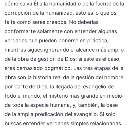
cómo salva Él a la humanidad o de la fuente de la
corrupción de la humanidad, esto es lo que os
falta como seres creados. No deberías
conformarte solamente con entender algunas
verdades que pueden ponerse en práctica,
mientras sigues ignorando el alcance más amplio
de la obra de gestión de Dios; si este es el caso,
eres demasiado dogmático. Las tres etapas de la
obra son la historia real de la gestión del hombre
por parte de Dios, la llegada del evangelio de
todo el mundo, el misterio más grande en medio
de toda la especie humana, y, también, la base
de la amplia predicación del evangelio. Si solo
buscas entender verdades simples relacionadas