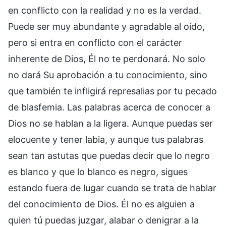
en conflicto con la realidad y no es la verdad.
Puede ser muy abundante y agradable al oído,
pero si entra en conflicto con el carácter
inherente de Dios, Él no te perdonará. No solo
no dará Su aprobación a tu conocimiento, sino
que también te infligirá represalias por tu pecado
de blasfemia. Las palabras acerca de conocer a
Dios no se hablan a la ligera. Aunque puedas ser
elocuente y tener labia, y aunque tus palabras
sean tan astutas que puedas decir que lo negro
es blanco y que lo blanco es negro, sigues
estando fuera de lugar cuando se trata de hablar
del conocimiento de Dios. Él no es alguien a
quien tú puedas juzgar, alabar o denigrar a la