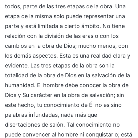
todos, parte de las tres etapas de la obra. Una
etapa de la misma solo puede representar una
parte y está limitada a cierto ámbito. No tiene
relación con la división de las eras o con los
cambios en la obra de Dios; mucho menos, con
los demás aspectos. Esta es una realidad clara y
evidente. Las tres etapas de la obra son la
totalidad de la obra de Dios en la salvación de la
humanidad. El hombre debe conocer la obra de
Dios y Su carácter en la obra de salvación; sin
este hecho, tu conocimiento de Él no es sino
palabras infundadas, nada más que
disertaciones de salón. Tal conocimiento no
puede convencer al hombre ni conquistarlo; está