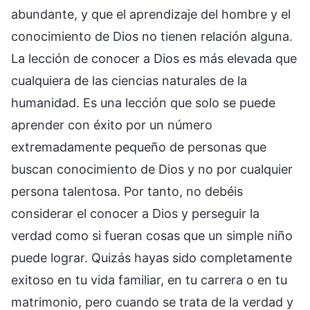
abundante, y que el aprendizaje del hombre y el
conocimiento de Dios no tienen relación alguna.
La lección de conocer a Dios es más elevada que
cualquiera de las ciencias naturales de la
humanidad. Es una lección que solo se puede
aprender con éxito por un número
extremadamente pequeño de personas que
buscan conocimiento de Dios y no por cualquier
persona talentosa. Por tanto, no debéis
considerar el conocer a Dios y perseguir la
verdad como si fueran cosas que un simple niño
puede lograr. Quizás hayas sido completamente
exitoso en tu vida familiar, en tu carrera o en tu
matrimonio, pero cuando se trata de la verdad y