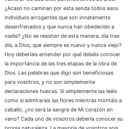
¿Acaso no caminan por esta senda todos esos
individuos arrogantes que son innatamente
desenfrenados y que nunca han obedecido a
nadie? ¿No se resisten de esta manera, día tras
día, a Dios, que siempre es nuevo y nunca viejo?
Hoy deberíais entender por qué debéis conocer
la importancia de las tres etapas de la obra de
Dios. Las palabras que digo son beneficiosas
para vosotros, y no son simplemente
declaraciones huecas. Si simplemente las leéis
como si admirarais las flores mientras montáis a
caballo, ¿no será la sangre de Mi corazón en
vano? Cada uno de vosotros debería conocer su
propia naturaleza. La mayoría de vosotros sois