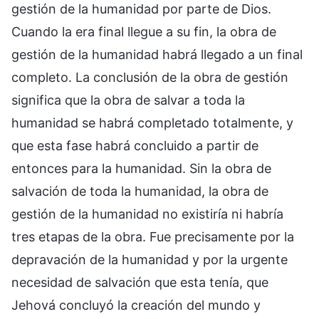
gestión de la humanidad por parte de Dios.
Cuando la era final llegue a su fin, la obra de
gestión de la humanidad habrá llegado a un final
completo. La conclusión de la obra de gestión
significa que la obra de salvar a toda la
humanidad se habrá completado totalmente, y
que esta fase habrá concluido a partir de
entonces para la humanidad. Sin la obra de
salvación de toda la humanidad, la obra de
gestión de la humanidad no existiría ni habría
tres etapas de la obra. Fue precisamente por la
depravación de la humanidad y por la urgente
necesidad de salvación que esta tenía, que
Jehová concluyó la creación del mundo y