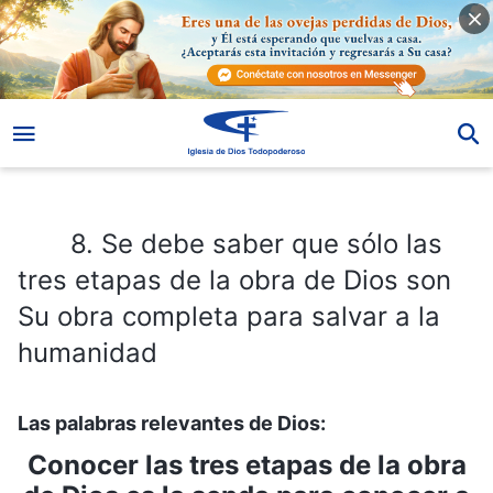
8. Se debe saber que sólo las tres etapas de la obra de Dios son Su obra completa para salvar a la humanidad
8. Se debe saber que sólo las
tres etapas de la obra de Dios son
Su obra completa para salvar a la
humanidad
Las palabras relevantes de Dios:
Conocer las tres etapas de la obra