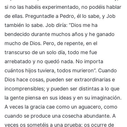
si no las habéis experimentado, no podéis hablar
de ellas. Preguntadle a Pedro, él lo sabe, y Job
también lo sabe. Job diría: “Dios me ha
bendecido durante muchos años y he ganado
mucho de Dios. Pero, de repente, en el
transcurso de un solo día, todo me fue
arrebatado y no quedó nada. No importa
cuántos hijos tuviera, todos murieron”. Cuando
Dios hace cosas, pueden ser extraordinarias e
incomprensibles; y pueden ser distintas a lo que
la gente piensa en sus ideas y en su imaginación.
A veces la gracia cae como un aguacero, como
cuando se produce una cosecha abundante. A
veces os sometéis a una prueba; os ocurre de