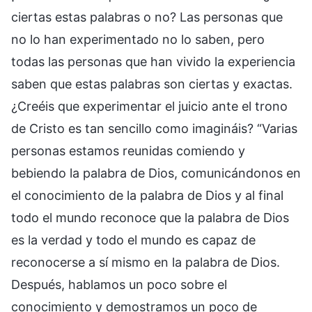
ciertas estas palabras o no? Las personas que
no lo han experimentado no lo saben, pero
todas las personas que han vivido la experiencia
saben que estas palabras son ciertas y exactas.
¿Creéis que experimentar el juicio ante el trono
de Cristo es tan sencillo como imagináis? “Varias
personas estamos reunidas comiendo y
bebiendo la palabra de Dios, comunicándonos en
el conocimiento de la palabra de Dios y al final
todo el mundo reconoce que la palabra de Dios
es la verdad y todo el mundo es capaz de
reconocerse a sí mismo en la palabra de Dios.
Después, hablamos un poco sobre el
conocimiento y demostramos un poco de