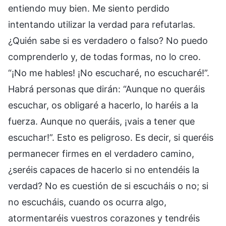
entiendo muy bien. Me siento perdido
intentando utilizar la verdad para refutarlas.
¿Quién sabe si es verdadero o falso? No puedo
comprenderlo y, de todas formas, no lo creo.
“¡No me hables! ¡No escucharé, no escucharé!”.
Habrá personas que dirán: “Aunque no queráis
escuchar, os obligaré a hacerlo, lo haréis a la
fuerza. Aunque no queráis, ¡vais a tener que
escuchar!”. Esto es peligroso. Es decir, si queréis
permanecer firmes en el verdadero camino,
¿seréis capaces de hacerlo si no entendéis la
verdad? No es cuestión de si escucháis o no; si
no escucháis, cuando os ocurra algo,
atormentaréis vuestros corazones y tendréis