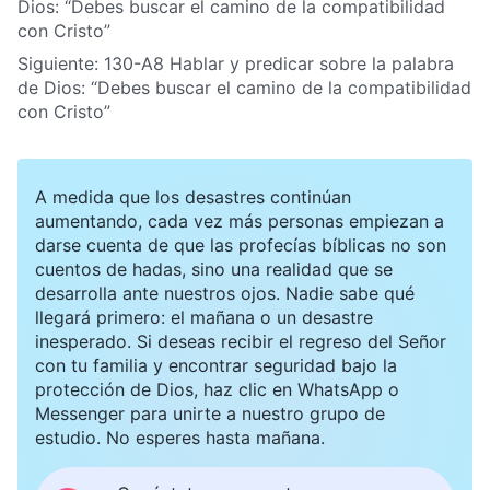
Dios: “Debes buscar el camino de la compatibilidad
con Cristo”
Siguiente:
130-A8 Hablar y predicar sobre la palabra
de Dios: “Debes buscar el camino de la compatibilidad
con Cristo”
A medida que los desastres continúan
aumentando, cada vez más personas empiezan a
darse cuenta de que las profecías bíblicas no son
cuentos de hadas, sino una realidad que se
desarrolla ante nuestros ojos. Nadie sabe qué
llegará primero: el mañana o un desastre
inesperado. Si deseas recibir el regreso del Señor
con tu familia y encontrar seguridad bajo la
protección de Dios, haz clic en WhatsApp o
Messenger para unirte a nuestro grupo de
estudio. No esperes hasta mañana.