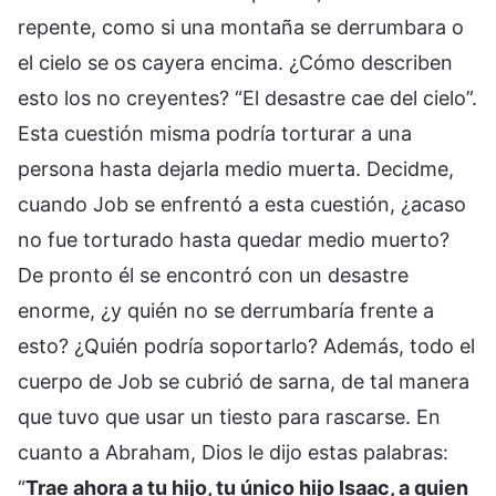
repente, como si una montaña se derrumbara o
el cielo se os cayera encima. ¿Cómo describen
esto los no creyentes? “El desastre cae del cielo”.
Esta cuestión misma podría torturar a una
persona hasta dejarla medio muerta. Decidme,
cuando Job se enfrentó a esta cuestión, ¿acaso
no fue torturado hasta quedar medio muerto?
De pronto él se encontró con un desastre
enorme, ¿y quién no se derrumbaría frente a
esto? ¿Quién podría soportarlo? Además, todo el
cuerpo de Job se cubrió de sarna, de tal manera
que tuvo que usar un tiesto para rascarse. En
cuanto a Abraham, Dios le dijo estas palabras:
“
Trae ahora a tu hijo, tu único hijo Isaac, a quien