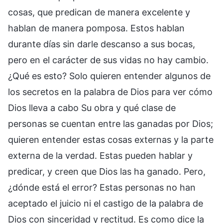
cosas, que predican de manera excelente y
hablan de manera pomposa. Estos hablan
durante días sin darle descanso a sus bocas,
pero en el carácter de sus vidas no hay cambio.
¿Qué es esto? Solo quieren entender algunos de
los secretos en la palabra de Dios para ver cómo
Dios lleva a cabo Su obra y qué clase de
personas se cuentan entre las ganadas por Dios;
quieren entender estas cosas externas y la parte
externa de la verdad. Estas pueden hablar y
predicar, y creen que Dios las ha ganado. Pero,
¿dónde está el error? Estas personas no han
aceptado el juicio ni el castigo de la palabra de
Dios con sinceridad y rectitud. Es como dice la