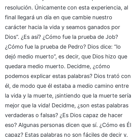
resolución. Únicamente con esta experiencia, al
final llegará un día en que cambie nuestro
carácter hacia la vida y seamos ganados por
Dios”. ¿Es así? ¿Cómo fue la prueba de Job?
¿Cómo fue la prueba de Pedro? Dios dice: “lo
dejó medio muerto”, es decir, que Dios hizo que
quedara medio muerto. Decidme, ¿cómo
podemos explicar estas palabras? Dios trató con
él, de modo que él estaba a medio camino entre
la vida y la muerte, ¡sintiendo que la muerte sería
mejor que la vida! Decidme, ¿son estas palabras
verdaderas o falsas? ¿Es Dios capaz de hacer
eso? Algunas personas dicen que sí. ¿Cómo es Él
capaz? Estas palabras no son fáciles de decir y,