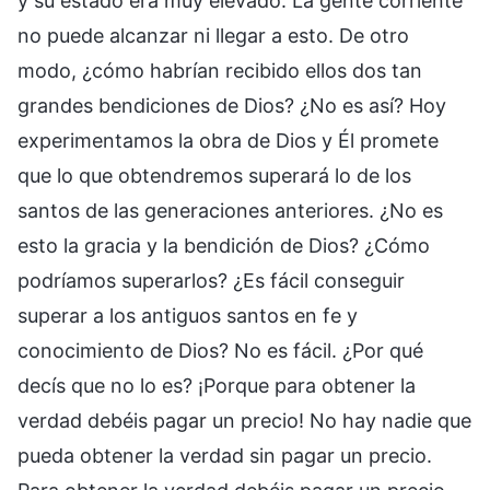
y su estado era muy elevado. La gente corriente
no puede alcanzar ni llegar a esto. De otro
modo, ¿cómo habrían recibido ellos dos tan
grandes bendiciones de Dios? ¿No es así? Hoy
experimentamos la obra de Dios y Él promete
que lo que obtendremos superará lo de los
santos de las generaciones anteriores. ¿No es
esto la gracia y la bendición de Dios? ¿Cómo
podríamos superarlos? ¿Es fácil conseguir
superar a los antiguos santos en fe y
conocimiento de Dios? No es fácil. ¿Por qué
decís que no lo es? ¡Porque para obtener la
verdad debéis pagar un precio! No hay nadie que
pueda obtener la verdad sin pagar un precio.