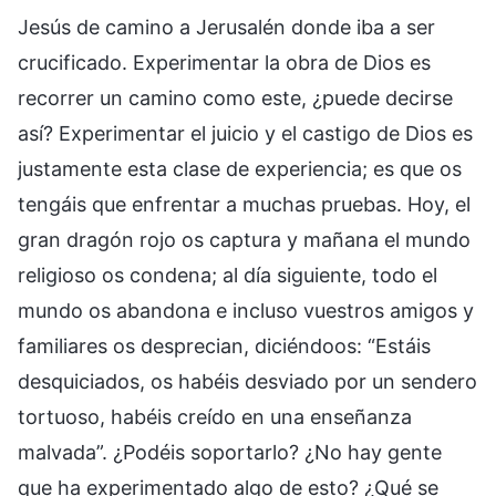
Jesús de camino a Jerusalén donde iba a ser
crucificado. Experimentar la obra de Dios es
recorrer un camino como este, ¿puede decirse
así? Experimentar el juicio y el castigo de Dios es
justamente esta clase de experiencia; es que os
tengáis que enfrentar a muchas pruebas. Hoy, el
gran dragón rojo os captura y mañana el mundo
religioso os condena; al día siguiente, todo el
mundo os abandona e incluso vuestros amigos y
familiares os desprecian, diciéndoos: “Estáis
desquiciados, os habéis desviado por un sendero
tortuoso, habéis creído en una enseñanza
malvada”. ¿Podéis soportarlo? ¿No hay gente
que ha experimentado algo de esto? ¿Qué se