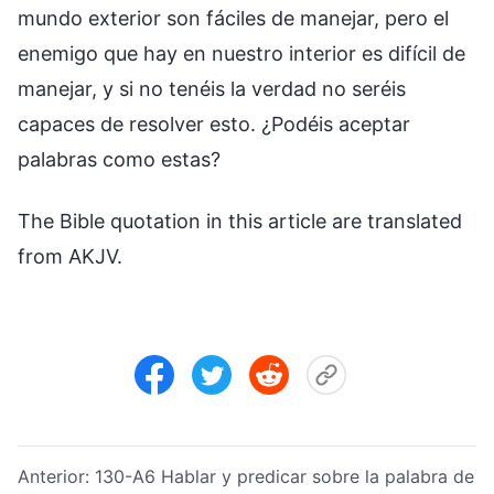
mundo exterior son fáciles de manejar, pero el
enemigo que hay en nuestro interior es difícil de
manejar, y si no tenéis la verdad no seréis
capaces de resolver esto. ¿Podéis aceptar
palabras como estas?
The Bible quotation in this article are translated
from AKJV.
Anterior:
130-A6 Hablar y predicar sobre la palabra de