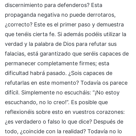
discernimiento para defenderos? Esta
propaganda negativa no puede derrotaros,
¿correcto? Este es el primer paso y demuestra
que tenéis cierta fe. Si además podéis utilizar la
verdad y la palabra de Dios para refutar sus
falacias, está garantizado que seréis capaces de
permanecer completamente firmes; esta
dificultad habrá pasado. ¿Sois capaces de
refutarlas en este momento? Todavía os parece
difícil. Simplemente no escucháis: “¡No estoy
escuchando, no lo creo!”. Es posible que
reflexionéis sobre esto en vuestros corazones:
¿es verdadero o falso lo que dice? Después de
todo, ¿coincide con la realidad? Todavía no lo