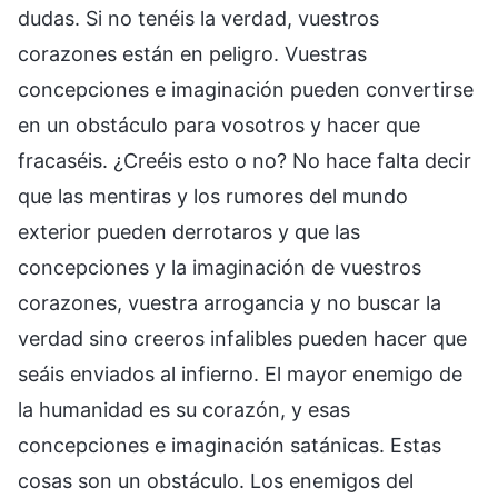
dudas. Si no tenéis la verdad, vuestros
corazones están en peligro. Vuestras
concepciones e imaginación pueden convertirse
en un obstáculo para vosotros y hacer que
fracaséis. ¿Creéis esto o no? No hace falta decir
que las mentiras y los rumores del mundo
exterior pueden derrotaros y que las
concepciones y la imaginación de vuestros
corazones, vuestra arrogancia y no buscar la
verdad sino creeros infalibles pueden hacer que
seáis enviados al infierno. El mayor enemigo de
la humanidad es su corazón, y esas
concepciones e imaginación satánicas. Estas
cosas son un obstáculo. Los enemigos del