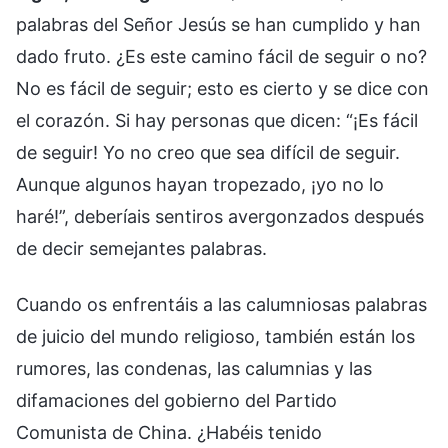
palabras del Señor Jesús se han cumplido y han
dado fruto. ¿Es este camino fácil de seguir o no?
No es fácil de seguir; esto es cierto y se dice con
el corazón. Si hay personas que dicen: “¡Es fácil
de seguir! Yo no creo que sea difícil de seguir.
Aunque algunos hayan tropezado, ¡yo no lo
haré!”, deberíais sentiros avergonzados después
de decir semejantes palabras.
Cuando os enfrentáis a las calumniosas palabras
de juicio del mundo religioso, también están los
rumores, las condenas, las calumnias y las
difamaciones del gobierno del Partido
Comunista de China. ¿Habéis tenido