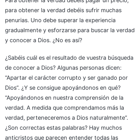
Para obtener la verdad debéis pagar un precio,
para obtener la verdad debéis sufrir muchas
penurias. Uno debe superar la experiencia
gradualmente y esforzarse para buscar la verdad
y conocer a Dios. ¿No es así?
¿Sabéis cuál es el resultado de vuestra búsqueda
de conocer a Dios? Algunas personas dicen:
“Apartar el carácter corrupto y ser ganado por
Dios”. ¿Y se consigue apoyándonos en qué?
“Apoyándonos en nuestra comprensión de la
verdad. A medida que comprendamos más la
verdad, perteneceremos a Dios naturalmente”.
¿Son correctas estas palabras? Hay muchos
anticristos que parecen entender todas las