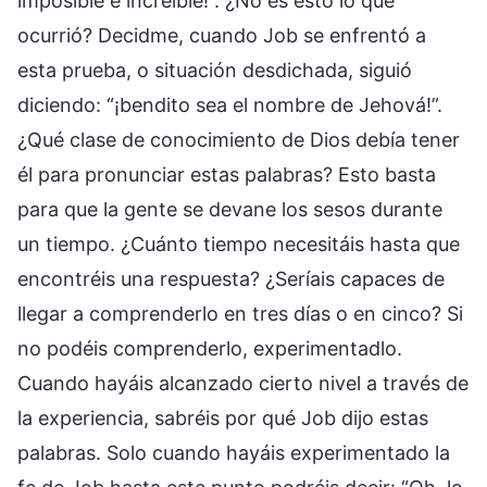
imposible e increíble!”. ¿No es esto lo que
ocurrió? Decidme, cuando Job se enfrentó a
esta prueba, o situación desdichada, siguió
diciendo: “¡bendito sea el nombre de Jehová!”.
¿Qué clase de conocimiento de Dios debía tener
él para pronunciar estas palabras? Esto basta
para que la gente se devane los sesos durante
un tiempo. ¿Cuánto tiempo necesitáis hasta que
encontréis una respuesta? ¿Seríais capaces de
llegar a comprenderlo en tres días o en cinco? Si
no podéis comprenderlo, experimentadlo.
Cuando hayáis alcanzado cierto nivel a través de
la experiencia, sabréis por qué Job dijo estas
palabras. Solo cuando hayáis experimentado la