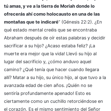
tú amas, y ve a la tierra de Moriah donde lo
ofrecerás ahí como holocausto en una de las
montañas que te indicaré
” (Génesis 22:2). ¿En
qué estado mental creéis que se encontraba
Abraham después de oír estas palabras y decidir
sacrificar a su hijo? ¿Acaso estaba feliz? ¡La
muerte era mejor que la vida! Llevó su hijo al
lugar del sacrificio y, ¿cómo anduvo aquel
camino? ¿Qué tenía que hacer cuando llegara
allí? Matar a su hijo, su único hijo, al que tuvo a la
avanzada edad de cien años. ¡Quién no se
sentiría profundamente apenado! Esto es
ciertamente como un cuchillo retorciéndose en
el corazón. Es el mismo sentimiento del Señor