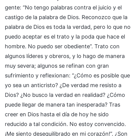
gente: “No tengo palabras contra el juicio y el
castigo de la palabra de Dios. Reconozco que la
palabra de Dios es toda la verdad, pero lo que no
puedo aceptar es el trato y la poda que hace el
hombre. No puedo ser obediente”. Trato con
algunos líderes y obreros, y lo hago de manera
muy severa; algunos se refinan con gran
sufrimiento y reflexionan: “¿Cómo es posible que
yo sea un anticristo? ¿De verdad me resisto a
Dios? ¿No busco la verdad en realidad? ¿Cómo
puede llegar de manera tan inesperada? Tras
creer en Dios hasta el día de hoy he sido
reducido a tal condición. No estoy convencido.
¡Me siento desequilibrado en mi corazón!”. ¿Son