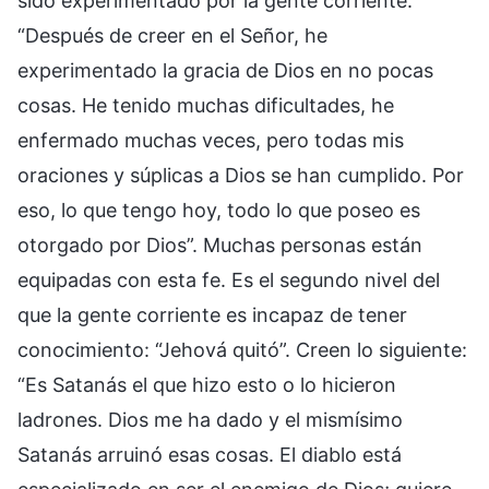
sido experimentado por la gente corriente.
“Después de creer en el Señor, he
experimentado la gracia de Dios en no pocas
cosas. He tenido muchas dificultades, he
enfermado muchas veces, pero todas mis
oraciones y súplicas a Dios se han cumplido. Por
eso, lo que tengo hoy, todo lo que poseo es
otorgado por Dios”. Muchas personas están
equipadas con esta fe. Es el segundo nivel del
que la gente corriente es incapaz de tener
conocimiento: “Jehová quitó”. Creen lo siguiente:
“Es Satanás el que hizo esto o lo hicieron
ladrones. Dios me ha dado y el mismísimo
Satanás arruinó esas cosas. El diablo está