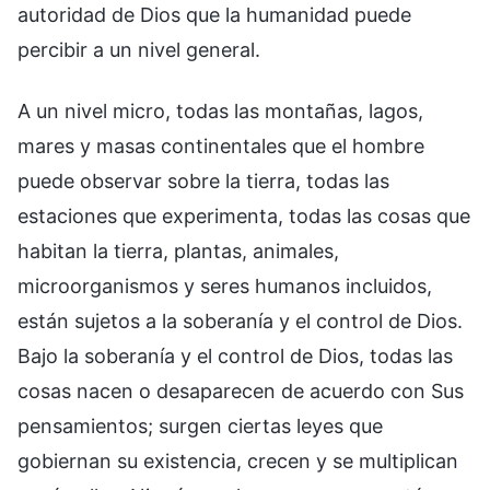
autoridad de Dios que la humanidad puede
percibir a un nivel general.
A un nivel micro, todas las montañas, lagos,
mares y masas continentales que el hombre
puede observar sobre la tierra, todas las
estaciones que experimenta, todas las cosas que
habitan la tierra, plantas, animales,
microorganismos y seres humanos incluidos,
están sujetos a la soberanía y el control de Dios.
Bajo la soberanía y el control de Dios, todas las
cosas nacen o desaparecen de acuerdo con Sus
pensamientos; surgen ciertas leyes que
gobiernan su existencia, crecen y se multiplican