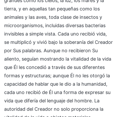
grandes como los cielos, la luz, los mares y la
tierra, y en aquellas tan pequeñas como los
animales y las aves, toda clase de insectos y
microorganismos, incluidas diversas bacterias
invisibles a simple vista. Cada uno recibió vida,
se multiplicó y vivió bajo la soberanía del Creador
por Sus palabras. Aunque no recibieron Su
aliento, seguían mostrando la vitalidad de la vida
que Él les concedió a través de sus diferentes
formas y estructuras; aunque Él no les otorgó la
capacidad de hablar que le dio a la humanidad,
cada uno recibió de Él una forma de expresar su
vida que difería del lenguaje del hombre. La
autoridad del Creador no solo proporciona la