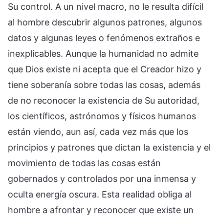
Su control. A un nivel macro, no le resulta difícil
al hombre descubrir algunos patrones, algunos
datos y algunas leyes o fenómenos extraños e
inexplicables. Aunque la humanidad no admite
que Dios existe ni acepta que el Creador hizo y
tiene soberanía sobre todas las cosas, además
de no reconocer la existencia de Su autoridad,
los científicos, astrónomos y físicos humanos
están viendo, aun así, cada vez más que los
principios y patrones que dictan la existencia y el
movimiento de todas las cosas están
gobernados y controlados por una inmensa y
oculta energía oscura. Esta realidad obliga al
hombre a afrontar y reconocer que existe un