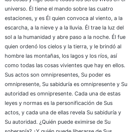
universo. Él tiene el mando sobre las cuatro
estaciones, y es Él quien convoca al viento, a la
escarcha, a la nieve y a la lluvia. Él trae la luz del
sol a la humanidad y abre paso a la noche. Él fue
quien ordenó los cielos y la tierra, y le brindó al
hombre las montañas, los lagos y los ríos, así
como todas las cosas vivientes que hay en ellos.
Sus actos son omnipresentes, Su poder es
omnipresente, Su sabiduría es omnipresente y Su
autoridad es omnipresente. Cada una de estas
leyes y normas es la personificación de Sus
actos, y cada una de ellas revela Su sabiduría y
Su autoridad. ¿Quién puede eximirse de Su
soberanía? ¿Y quién puede liberarse de Sus