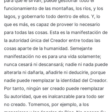
para que le sirvan; puede gestionar todo el
funcionamiento de las montañas, los ríos, y los
lagos, y gobernarlo todo dentro de ellos. Y, lo
que es más, es capaz de proveer lo necesario
para todas las cosas. Esta es la manifestación de
la autoridad única del Creador entre todas las
cosas aparte de la humanidad. Semejante
manifestación no es para una vida solamente;
nunca cesará ni descansará; nadie ni nada puede
alterarla ni dañarla, añadirle ni deducirle, porque
nadie puede reemplazar la identidad del Creador.
Por tanto, ningún ser creado puede reemplazar
Su autoridad, que es inalcanzable para todo ser
no creado. Tomemos, por ejemplo, a los