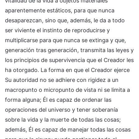
vitalidad de la vida a objetos materiales
aparentemente estáticos, para que nunca
desaparezcan, sino que, además, le da a todo
ser viviente el instinto de reproducirse y
multiplicarse para que nunca se extinga y que,
generación tras generación, transmita las leyes y
los principios de supervivencia que el Creador les
ha otorgado. La forma en que el Creador ejerce
Su autoridad no se adhiere con rigidez a un
macropunto o micropunto de vista ni se limita a
forma alguna; Él es capaz de ordenar las
operaciones del universo y tener soberanía
sobre la vida y la muerte de todas las cosas;
además, Él es capaz de manejar todas las cosas