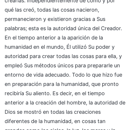
crearlas. Independientemente de cómo y por
qué las creó, todas las cosas nacieron,
permanecieron y existieron gracias a Sus
palabras; esta es la autoridad única del Creador.
En el tiempo anterior a la aparición de la
humanidad en el mundo, Él utilizó Su poder y
autoridad para crear todas las cosas para ella, y
empleó Sus métodos únicos para prepararle un
entorno de vida adecuado. Todo lo que hizo fue
en preparación para la humanidad, que pronto
recibiría Su aliento. Es decir, en el tiempo
anterior a la creación del hombre, la autoridad de
Dios se mostró en todas las creaciones
diferentes de la humanidad, en cosas tan