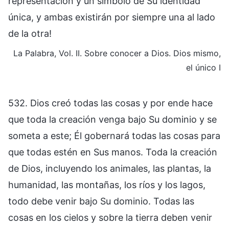
representación y un símbolo de Su identidad
única, y ambas existirán por siempre una al lado
de la otra!
La Palabra, Vol. II. Sobre conocer a Dios. Dios mismo,
el único I
532. Dios creó todas las cosas y por ende hace
que toda la creación venga bajo Su dominio y se
someta a este; Él gobernará todas las cosas para
que todas estén en Sus manos. Toda la creación
de Dios, incluyendo los animales, las plantas, la
humanidad, las montañas, los ríos y los lagos,
todo debe venir bajo Su dominio. Todas las
cosas en los cielos y sobre la tierra deben venir