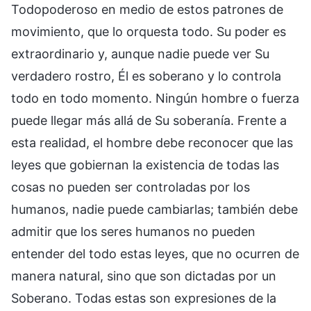
Todopoderoso en medio de estos patrones de
movimiento, que lo orquesta todo. Su poder es
extraordinario y, aunque nadie puede ver Su
verdadero rostro, Él es soberano y lo controla
todo en todo momento. Ningún hombre o fuerza
puede llegar más allá de Su soberanía. Frente a
esta realidad, el hombre debe reconocer que las
leyes que gobiernan la existencia de todas las
cosas no pueden ser controladas por los
humanos, nadie puede cambiarlas; también debe
admitir que los seres humanos no pueden
entender del todo estas leyes, que no ocurren de
manera natural, sino que son dictadas por un
Soberano. Todas estas son expresiones de la