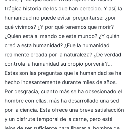
trágica historia de los que han perecido. Y así, la
humanidad no puede evitar preguntarse: ¿por
qué vivimos? ¿Y por qué tenemos que morir?
¿Quién está al mando de este mundo? ¿Y quién
creó a esta humanidad? ¿Fue la humanidad
realmente creada por la naturaleza? ¿De verdad
controla la humanidad su propio porvenir?…
Estas son las preguntas que la humanidad se ha
hecho incesantemente durante miles de años.
Por desgracia, cuanto más se ha obsesionado el
hombre con ellas, más ha desarrollado una sed
por la ciencia. Esta ofrece una breve satisfacción
y un disfrute temporal de la carne, pero está
lejos de ser suficiente para liberar al hombre de