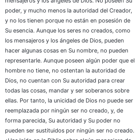
mensajeros y los ángeles de Dios. No poseen Su
poder, y mucho menos la autoridad del Creador,
y no los tienen porque no están en posesión de
Su esencia. Aunque los seres no creados, como
los mensajeros y los ángeles de Dios, pueden
hacer algunas cosas en Su nombre, no pueden
representarle. Aunque poseen algún poder que el
hombre no tiene, no ostentan la autoridad de
Dios, no cuentan con Su autoridad para crear
todas las cosas, mandar y ser soberanos sobre
ellas. Por tanto, la unicidad de Dios no puede ser
reemplazada por ningún ser no creado, y, de
forma parecida, Su autoridad y Su poder no
pueden ser sustituidos por ningún ser no creado.