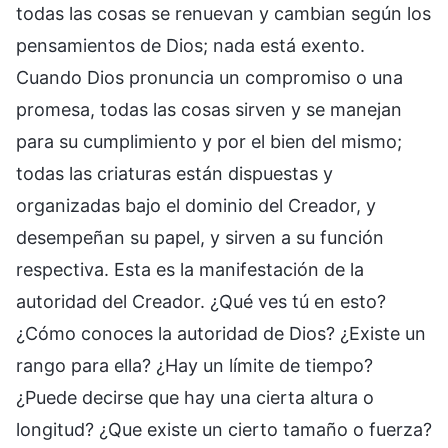
todas las cosas se renuevan y cambian según los
pensamientos de Dios; nada está exento.
Cuando Dios pronuncia un compromiso o una
promesa, todas las cosas sirven y se manejan
para su cumplimiento y por el bien del mismo;
todas las criaturas están dispuestas y
organizadas bajo el dominio del Creador, y
desempeñan su papel, y sirven a su función
respectiva. Esta es la manifestación de la
autoridad del Creador. ¿Qué ves tú en esto?
¿Cómo conoces la autoridad de Dios? ¿Existe un
rango para ella? ¿Hay un límite de tiempo?
¿Puede decirse que hay una cierta altura o
longitud? ¿Que existe un cierto tamaño o fuerza?