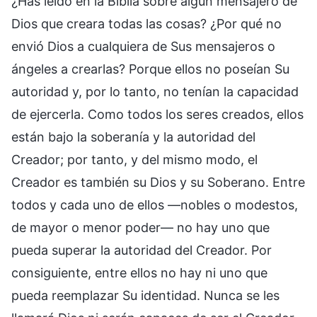
¿Has leído en la Biblia sobre algún mensajero de
Dios que creara todas las cosas? ¿Por qué no
envió Dios a cualquiera de Sus mensajeros o
ángeles a crearlas? Porque ellos no poseían Su
autoridad y, por lo tanto, no tenían la capacidad
de ejercerla. Como todos los seres creados, ellos
están bajo la soberanía y la autoridad del
Creador; por tanto, y del mismo modo, el
Creador es también su Dios y su Soberano. Entre
todos y cada uno de ellos —nobles o modestos,
de mayor o menor poder— no hay uno que
pueda superar la autoridad del Creador. Por
consiguiente, entre ellos no hay ni uno que
pueda reemplazar Su identidad. Nunca se les