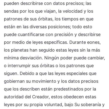
pueden describirse con datos precisos; las
sendas por los que viajan, la velocidad y los
patrones de sus órbitas, los tiempos en que
están en las diversas posiciones; todo esto
puede cuantificarse con precisión y describirse
por medio de leyes específicas. Durante eones,
los planetas han seguido estas leyes sin la más
mínima desviación. Ningún poder puede cambiar,
o interrumpir sus órbitas o los patrones que
siguen. Debido a que las leyes especiales que
gobiernan su movimiento y los datos precisos
que los describen están predestinados por la
autoridad del Creador, estos obedecen estas
leyes por su propia voluntad, bajo Su soberanía y