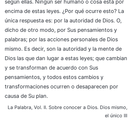
según ellas. Ningún ser humano o cosa está por
encima de estas leyes. ¿Por qué ocurre esto? La
única respuesta es: por la autoridad de Dios. O,
dicho de otro modo, por Sus pensamientos y
palabras; por las acciones personales de Dios
mismo. Es decir, son la autoridad y la mente de
Dios las que dan lugar a estas leyes; que cambian
y se transforman de acuerdo con Sus
pensamientos, y todos estos cambios y
transformaciones ocurren o desaparecen por
causa de Su plan.
La Palabra, Vol. II. Sobre conocer a Dios. Dios mismo,
el único III