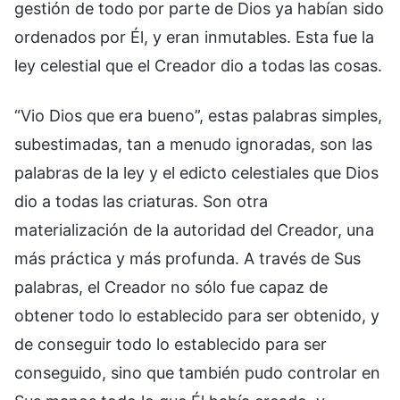
gestión de todo por parte de Dios ya habían sido
ordenados por Él, y eran inmutables. Esta fue la
ley celestial que el Creador dio a todas las cosas.
“Vio Dios que era bueno”, estas palabras simples,
subestimadas, tan a menudo ignoradas, son las
palabras de la ley y el edicto celestiales que Dios
dio a todas las criaturas. Son otra
materialización de la autoridad del Creador, una
más práctica y más profunda. A través de Sus
palabras, el Creador no sólo fue capaz de
obtener todo lo establecido para ser obtenido, y
de conseguir todo lo establecido para ser
conseguido, sino que también pudo controlar en