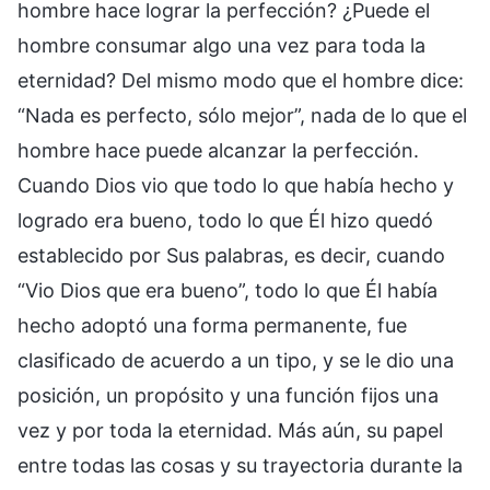
hombre hace lograr la perfección? ¿Puede el
hombre consumar algo una vez para toda la
eternidad? Del mismo modo que el hombre dice:
“Nada es perfecto, sólo mejor”, nada de lo que el
hombre hace puede alcanzar la perfección.
Cuando Dios vio que todo lo que había hecho y
logrado era bueno, todo lo que Él hizo quedó
establecido por Sus palabras, es decir, cuando
“Vio Dios que era bueno”, todo lo que Él había
hecho adoptó una forma permanente, fue
clasificado de acuerdo a un tipo, y se le dio una
posición, un propósito y una función fijos una
vez y por toda la eternidad. Más aún, su papel
entre todas las cosas y su trayectoria durante la