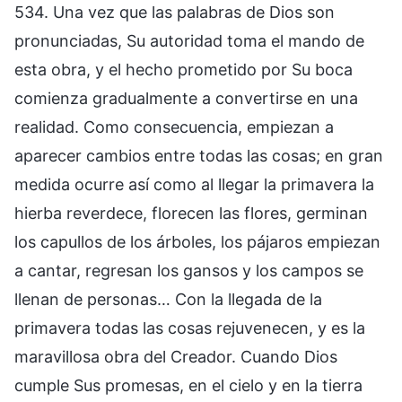
534. Una vez que las palabras de Dios son
pronunciadas, Su autoridad toma el mando de
esta obra, y el hecho prometido por Su boca
comienza gradualmente a convertirse en una
realidad. Como consecuencia, empiezan a
aparecer cambios entre todas las cosas; en gran
medida ocurre así como al llegar la primavera la
hierba reverdece, florecen las flores, germinan
los capullos de los árboles, los pájaros empiezan
a cantar, regresan los gansos y los campos se
llenan de personas… Con la llegada de la
primavera todas las cosas rejuvenecen, y es la
maravillosa obra del Creador. Cuando Dios
cumple Sus promesas, en el cielo y en la tierra