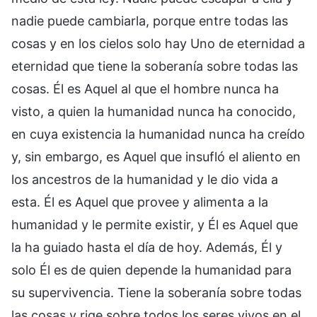
nadie puede cambiarla, porque entre todas las
cosas y en los cielos solo hay Uno de eternidad a
eternidad que tiene la soberanía sobre todas las
cosas. Él es Aquel al que el hombre nunca ha
visto, a quien la humanidad nunca ha conocido,
en cuya existencia la humanidad nunca ha creído
y, sin embargo, es Aquel que insufló el aliento en
los ancestros de la humanidad y le dio vida a
esta. Él es Aquel que provee y alimenta a la
humanidad y le permite existir, y Él es Aquel que
la ha guiado hasta el día de hoy. Además, Él y
solo Él es de quien depende la humanidad para
su supervivencia. Tiene la soberanía sobre todas
las cosas y rige sobre todos los seres vivos en el