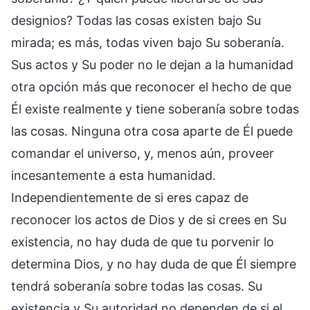
designios? Todas las cosas existen bajo Su
mirada; es más, todas viven bajo Su soberanía.
Sus actos y Su poder no le dejan a la humanidad
otra opción más que reconocer el hecho de que
Él existe realmente y tiene soberanía sobre todas
las cosas. Ninguna otra cosa aparte de Él puede
comandar el universo, y, menos aún, proveer
incesantemente a esta humanidad.
Independientemente de si eres capaz de
reconocer los actos de Dios y de si crees en Su
existencia, no hay duda de que tu porvenir lo
determina Dios, y no hay duda de que Él siempre
tendrá soberanía sobre todas las cosas. Su
existencia y Su autoridad no dependen de si el