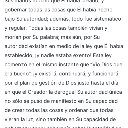
Sus manos todo lo que Él había creado, y
gobernar todas las cosas que Él había hecho
bajo Su autoridad; además, todo fue sistemático
y regular. Todas las cosas también vivían y
morían por Su palabra; más aún, por Su
autoridad existían en medio de la ley que Él había
establecido, ¡y nadie estaba exento! Esta ley
comenzó en el mismo instante que “Vio Dios que
era bueno”, ¡y existirá, continuará, y funcionará
por el plan de gestión de Dios justo hasta el día
en que el Creador la derogue! Su autoridad única
no sólo se puso de manifiesto en Su capacidad
de crear todas las cosas y ordenar que todas
vieran la luz, sino también en Su capacidad de