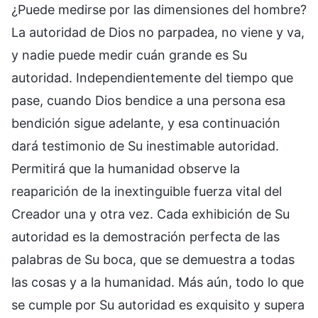
¿Puede medirse por las dimensiones del hombre?
La autoridad de Dios no parpadea, no viene y va,
y nadie puede medir cuán grande es Su
autoridad. Independientemente del tiempo que
pase, cuando Dios bendice a una persona esa
bendición sigue adelante, y esa continuación
dará testimonio de Su inestimable autoridad.
Permitirá que la humanidad observe la
reaparición de la inextinguible fuerza vital del
Creador una y otra vez. Cada exhibición de Su
autoridad es la demostración perfecta de las
palabras de Su boca, que se demuestra a todas
las cosas y a la humanidad. Más aún, todo lo que
se cumple por Su autoridad es exquisito y supera