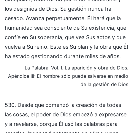
los designios de Dios. Su gestión nunca ha
cesado. Avanza perpetuamente. Él hará que la
humanidad sea consciente de Su existencia, que
confíe en Su soberanía, que vea Sus actos y que
vuelva a Su reino. Este es Su plan y la obra que Él
ha estado gestionando durante miles de años.
La Palabra, Vol. I. La aparición y obra de Dios.
Apéndice III: El hombre sólo puede salvarse en medio
de la gestión de Dios
530. Desde que comenzó la creación de todas
las cosas, el poder de Dios empezó a expresarse
y a revelarse, porque Él usó las palabras para