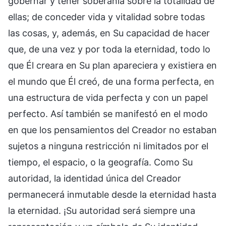
gobernar y tener soberanía sobre la totalidad de
ellas; de conceder vida y vitalidad sobre todas
las cosas, y, además, en Su capacidad de hacer
que, de una vez y por toda la eternidad, todo lo
que Él creara en Su plan apareciera y existiera en
el mundo que Él creó, de una forma perfecta, en
una estructura de vida perfecta y con un papel
perfecto. Así también se manifestó en el modo
en que los pensamientos del Creador no estaban
sujetos a ninguna restricción ni limitados por el
tiempo, el espacio, o la geografía. Como Su
autoridad, la identidad única del Creador
permanecerá inmutable desde la eternidad hasta
la eternidad. ¡Su autoridad será siempre una