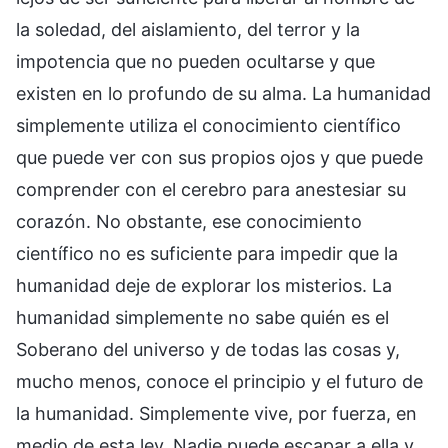
la soledad, del aislamiento, del terror y la
impotencia que no pueden ocultarse y que
existen en lo profundo de su alma. La humanidad
simplemente utiliza el conocimiento científico
que puede ver con sus propios ojos y que puede
comprender con el cerebro para anestesiar su
corazón. No obstante, ese conocimiento
científico no es suficiente para impedir que la
humanidad deje de explorar los misterios. La
humanidad simplemente no sabe quién es el
Soberano del universo y de todas las cosas y,
mucho menos, conoce el principio y el futuro de
la humanidad. Simplemente vive, por fuerza, en
medio de esta ley. Nadie puede escapar a ella y