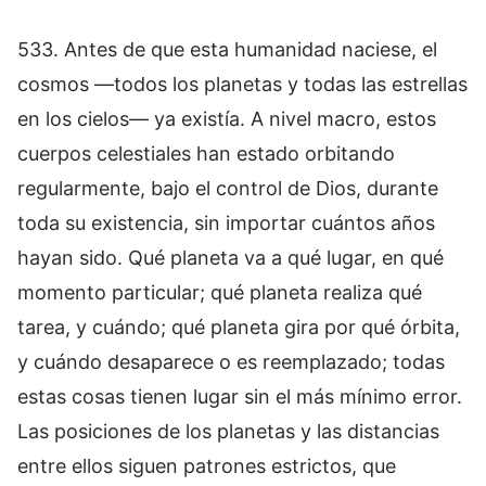
533. Antes de que esta humanidad naciese, el
cosmos —todos los planetas y todas las estrellas
en los cielos— ya existía. A nivel macro, estos
cuerpos celestiales han estado orbitando
regularmente, bajo el control de Dios, durante
toda su existencia, sin importar cuántos años
hayan sido. Qué planeta va a qué lugar, en qué
momento particular; qué planeta realiza qué
tarea, y cuándo; qué planeta gira por qué órbita,
y cuándo desaparece o es reemplazado; todas
estas cosas tienen lugar sin el más mínimo error.
Las posiciones de los planetas y las distancias
entre ellos siguen patrones estrictos, que