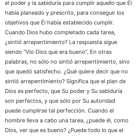
el poder y la sabiduría para cumplir aquello que Él
había planeado y prescrito, para conseguir los
objetivos que Él había establecido cumplir.
Cuando Dios hubo completado cada tarea,
¿sintió arrepentimiento? La respuesta sigue
siendo “Vio Dios que era bueno”. En otras
palabras, no sólo no sintió arrepentimiento, sino
que quedó satisfecho. ¿Qué quiere decir que no
sintió arrepentimiento? Significa que el plan de
Dios es perfecto, que Su poder y Su sabiduría
son perfectos, y que sólo por Su autoridad
puede cumplirse tal perfección. Cuando el
hombre lleva a cabo una tarea, ¿puede él, como
Dios, ver que es bueno? ¿Puede todo lo que el