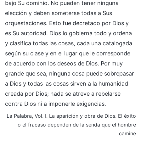
bajo Su dominio. No pueden tener ninguna
elección y deben someterse todas a Sus
orquestaciones. Esto fue decretado por Dios y
es Su autoridad. Dios lo gobierna todo y ordena
y clasifica todas las cosas, cada una catalogada
según su clase y en el lugar que le corresponde
de acuerdo con los deseos de Dios. Por muy
grande que sea, ninguna cosa puede sobrepasar
a Dios y todas las cosas sirven a la humanidad
creada por Dios; nada se atreve a rebelarse
contra Dios ni a imponerle exigencias.
La Palabra, Vol. I. La aparición y obra de Dios. El éxito
o el fracaso dependen de la senda que el hombre
camine