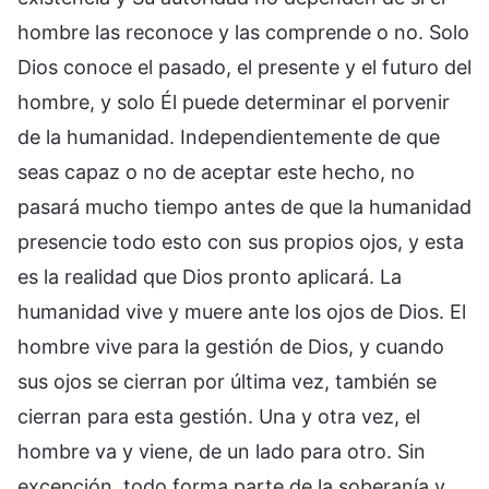
hombre las reconoce y las comprende o no. Solo
Dios conoce el pasado, el presente y el futuro del
hombre, y solo Él puede determinar el porvenir
de la humanidad. Independientemente de que
seas capaz o no de aceptar este hecho, no
pasará mucho tiempo antes de que la humanidad
presencie todo esto con sus propios ojos, y esta
es la realidad que Dios pronto aplicará. La
humanidad vive y muere ante los ojos de Dios. El
hombre vive para la gestión de Dios, y cuando
sus ojos se cierran por última vez, también se
cierran para esta gestión. Una y otra vez, el
hombre va y viene, de un lado para otro. Sin
excepción, todo forma parte de la soberanía y