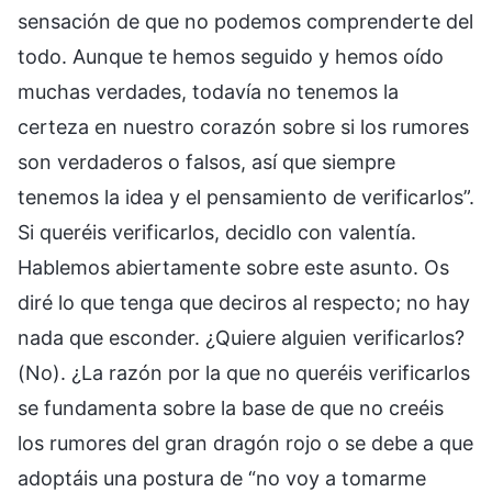
sensación de que no podemos comprenderte del
todo. Aunque te hemos seguido y hemos oído
muchas verdades, todavía no tenemos la
certeza en nuestro corazón sobre si los rumores
son verdaderos o falsos, así que siempre
tenemos la idea y el pensamiento de verificarlos”.
Si queréis verificarlos, decidlo con valentía.
Hablemos abiertamente sobre este asunto. Os
diré lo que tenga que deciros al respecto; no hay
nada que esconder. ¿Quiere alguien verificarlos?
(No). ¿La razón por la que no queréis verificarlos
se fundamenta sobre la base de que no creéis
los rumores del gran dragón rojo o se debe a que
adoptáis una postura de “no voy a tomarme