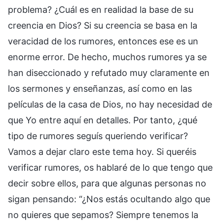
problema? ¿Cuál es en realidad la base de su
creencia en Dios? Si su creencia se basa en la
veracidad de los rumores, entonces ese es un
enorme error. De hecho, muchos rumores ya se
han diseccionado y refutado muy claramente en
los sermones y enseñanzas, así como en las
películas de la casa de Dios, no hay necesidad de
que Yo entre aquí en detalles. Por tanto, ¿qué
tipo de rumores seguís queriendo verificar?
Vamos a dejar claro este tema hoy. Si queréis
verificar rumores, os hablaré de lo que tengo que
decir sobre ellos, para que algunas personas no
sigan pensando: “¿Nos estás ocultando algo que
no quieres que sepamos? Siempre tenemos la