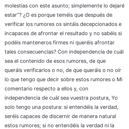
molestias con este asunto; simplemente lo dejaré
estar”? ¿O es porque teméis que después de
verificar los rumores os sintáis decepcionados e
incapaces de afrontar el resultado y no sabéis si
podéis manteneros firmes ni queréis afrontar
tales consecuencias? Con independencia de cuál
sea el contenido de esos rumores, de que
queráis verificarlos o no, de que queráis o no oír
lo que tengo que decir sobre estos rumores o Mi
comentario respecto a ellos y, con
independencia de cuál sea vuestra postura, Yo
solo tengo una postura: si entendéis la verdad,
seréis capaces de discernir de manera natural
estos rumores; si no entendéis la verdad ni la