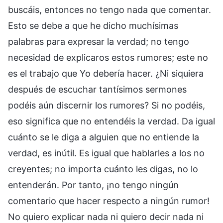
buscáis, entonces no tengo nada que comentar.
Esto se debe a que he dicho muchísimas
palabras para expresar la verdad; no tengo
necesidad de explicaros estos rumores; este no
es el trabajo que Yo debería hacer. ¿Ni siquiera
después de escuchar tantísimos sermones
podéis aún discernir los rumores? Si no podéis,
eso significa que no entendéis la verdad. Da igual
cuánto se le diga a alguien que no entiende la
verdad, es inútil. Es igual que hablarles a los no
creyentes; no importa cuánto les digas, no lo
entenderán. Por tanto, ¡no tengo ningún
comentario que hacer respecto a ningún rumor!
No quiero explicar nada ni quiero decir nada ni