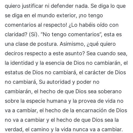
quiero justificar ni defender nada. Se diga lo que
se diga en el mundo exterior, ¡no tengo
comentarios al respecto! ¿Lo habéis oído con
claridad? (Sí). “No tengo comentarios”, esta es
una clase de postura. Asimismo, ¿qué quiero
deciros respecto a este asunto? Sea cuando sea,
la identidad y la esencia de Dios no cambiarán, el
estatus de Dios no cambiará, el carácter de Dios
no cambiará, Su autoridad y poder no
cambiarán, el hecho de que Dios sea soberano
sobre la especie humana y la provea de vida no
va a cambiar, el hecho de la encarnación de Dios
no va a cambiar y el hecho de que Dios sea la
verdad, el camino y la vida nunca va a cambiar.