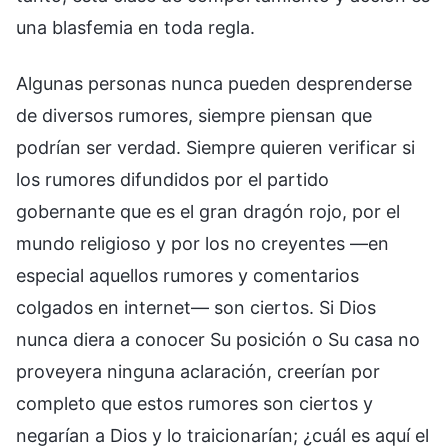
Algunas personas nunca pueden desprenderse
de diversos rumores, siempre piensan que
podrían ser verdad. Siempre quieren verificar si
los rumores difundidos por el partido
gobernante que es el gran dragón rojo, por el
mundo religioso y por los no creyentes —en
especial aquellos rumores y comentarios
colgados en internet— son ciertos. Si Dios
nunca diera a conocer Su posición o Su casa no
proveyera ninguna aclaración, creerían por
completo que estos rumores son ciertos y
negarían a Dios y lo traicionarían; ¿cuál es aquí el