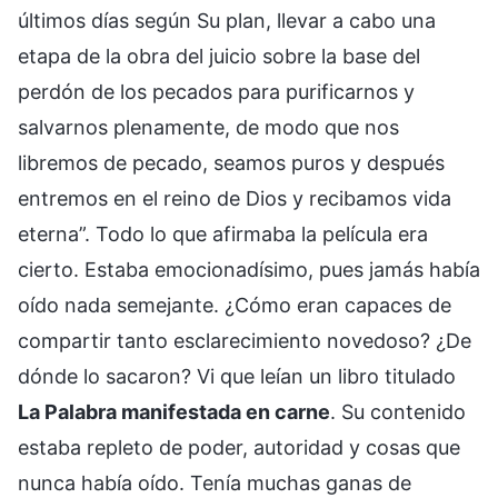
últimos días según Su plan, llevar a cabo una
etapa de la obra del juicio sobre la base del
perdón de los pecados para purificarnos y
salvarnos plenamente, de modo que nos
libremos de pecado, seamos puros y después
entremos en el reino de Dios y recibamos vida
eterna”. Todo lo que afirmaba la película era
cierto. Estaba emocionadísimo, pues jamás había
oído nada semejante. ¿Cómo eran capaces de
compartir tanto esclarecimiento novedoso? ¿De
dónde lo sacaron? Vi que leían un libro titulado
La Palabra manifestada en carne
. Su contenido
estaba repleto de poder, autoridad y cosas que
nunca había oído. Tenía muchas ganas de