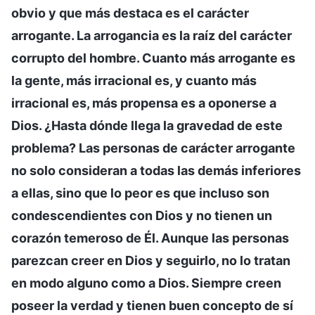
obvio y que más destaca es el carácter
arrogante. La arrogancia es la raíz del carácter
corrupto del hombre. Cuanto más arrogante es
la gente, más irracional es, y cuanto más
irracional es, más propensa es a oponerse a
Dios. ¿Hasta dónde llega la gravedad de este
problema? Las personas de carácter arrogante
no solo consideran a todas las demás inferiores
a ellas, sino que lo peor es que incluso son
condescendientes con Dios y no tienen un
corazón temeroso de Él. Aunque las personas
parezcan creer en Dios y seguirlo, no lo tratan
en modo alguno como a Dios. Siempre creen
poseer la verdad y tienen buen concepto de sí