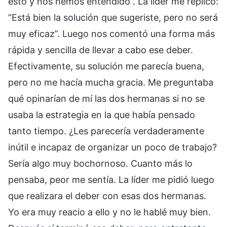
esto y nos hemos entendido”. La líder me replicó:
“Está bien la solución que sugeriste, pero no será
muy eficaz”. Luego nos comentó una forma más
rápida y sencilla de llevar a cabo ese deber.
Efectivamente, su solución me parecía buena,
pero no me hacía mucha gracia. Me preguntaba
qué opinarían de mí las dos hermanas si no se
usaba la estrategia en la que había pensado
tanto tiempo. ¿Les parecería verdaderamente
inútil e incapaz de organizar un poco de trabajo?
Sería algo muy bochornoso. Cuanto más lo
pensaba, peor me sentía. La líder me pidió luego
que realizara el deber con esas dos hermanas.
Yo era muy reacio a ello y no le hablé muy bien.