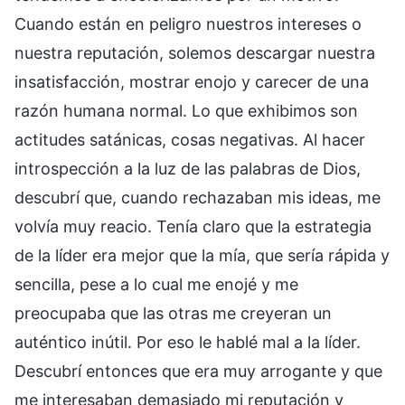
Cuando están en peligro nuestros intereses o
nuestra reputación, solemos descargar nuestra
insatisfacción, mostrar enojo y carecer de una
razón humana normal. Lo que exhibimos son
actitudes satánicas, cosas negativas. Al hacer
introspección a la luz de las palabras de Dios,
descubrí que, cuando rechazaban mis ideas, me
volvía muy reacio. Tenía claro que la estrategia
de la líder era mejor que la mía, que sería rápida y
sencilla, pese a lo cual me enojé y me
preocupaba que las otras me creyeran un
auténtico inútil. Por eso le hablé mal a la líder.
Descubrí entonces que era muy arrogante y que
me interesaban demasiado mi reputación y