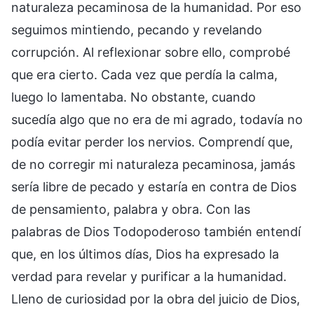
naturaleza pecaminosa de la humanidad. Por eso
seguimos mintiendo, pecando y revelando
corrupción. Al reflexionar sobre ello, comprobé
que era cierto. Cada vez que perdía la calma,
luego lo lamentaba. No obstante, cuando
sucedía algo que no era de mi agrado, todavía no
podía evitar perder los nervios. Comprendí que,
de no corregir mi naturaleza pecaminosa, jamás
sería libre de pecado y estaría en contra de Dios
de pensamiento, palabra y obra. Con las
palabras de Dios Todopoderoso también entendí
que, en los últimos días, Dios ha expresado la
verdad para revelar y purificar a la humanidad.
Lleno de curiosidad por la obra del juicio de Dios,