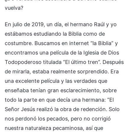
vuelva?
En julio de 2019, un día, el hermano Raúl y yo
estábamos estudiando la Biblia como de
costumbre. Buscamos en internet “la Biblia” y
encontramos una película de la Iglesia de Dios
Todopoderoso titulada “El último tren”. Después
de mirarla, estaba realmente sorprendido. Era
una excelente película y las verdades que
enseñaba tenían gran esclarecimiento, sobre
todo la parte en que decía una hermana: “El
Señor Jesús realizó la obra de redención. Solo
nos perdonó los pecados, pero no corrigió
nuestra naturaleza pecaminosa, así que