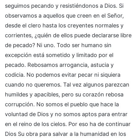
seguimos pecando y resistiéndonos a Dios. Si
observamos a aquellos que creen en el Señor,
desde el clero hasta los creyentes normales y
corrientes, ¿quién de ellos puede declararse libre
de pecado? Ni uno. Todo ser humano sin
excepción está sometido y limitado por el
pecado. Rebosamos arrogancia, astucia y
codicia. No podemos evitar pecar ni siquiera
cuando no queremos. Tal vez algunos parezcan
humildes y apacibles, pero su corazón rebosa
corrupción. No somos el pueblo que hace la
voluntad de Dios y no somos aptos para entrar
en el reino de los cielos. Por eso ha de continuar
Dios Su obra para salvar a la humanidad en los