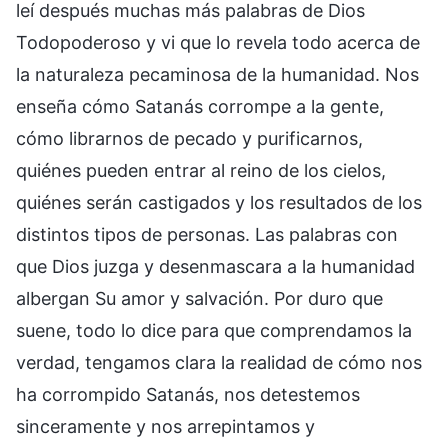
leí después muchas más palabras de Dios
Todopoderoso y vi que lo revela todo acerca de
la naturaleza pecaminosa de la humanidad. Nos
enseña cómo Satanás corrompe a la gente,
cómo librarnos de pecado y purificarnos,
quiénes pueden entrar al reino de los cielos,
quiénes serán castigados y los resultados de los
distintos tipos de personas. Las palabras con
que Dios juzga y desenmascara a la humanidad
albergan Su amor y salvación. Por duro que
suene, todo lo dice para que comprendamos la
verdad, tengamos clara la realidad de cómo nos
ha corrompido Satanás, nos detestemos
sinceramente y nos arrepintamos y