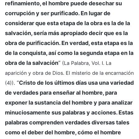
refinamiento, el hombre puede desechar su
corrupción y ser purificado. En lugar de
considerar que esta etapa de la obra es la de la
salvación, sería más apropiado decir que es la
obra de purificación. En verdad, esta etapa es la
de la conquista, así como la segunda etapa en la
obra de la salvación
”
(La Palabra, Vol. I. La
aparición y obra de Dios. El misterio de la encarnación
. “
Cristo de los últimos días usa una variedad
(4))
de verdades para enseñar al hombre, para
exponer la sustancia del hombre y para analizar
minuciosamente sus palabras y acciones. Estas
palabras comprenden verdades diversas tales
como el deber del hombre, cómo el hombre