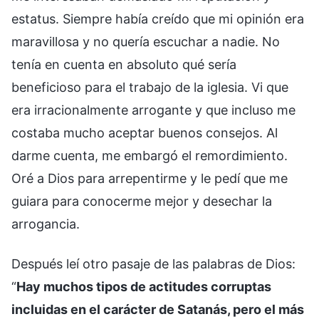
estatus. Siempre había creído que mi opinión era
maravillosa y no quería escuchar a nadie. No
tenía en cuenta en absoluto qué sería
beneficioso para el trabajo de la iglesia. Vi que
era irracionalmente arrogante y que incluso me
costaba mucho aceptar buenos consejos. Al
darme cuenta, me embargó el remordimiento.
Oré a Dios para arrepentirme y le pedí que me
guiara para conocerme mejor y desechar la
arrogancia.
Después leí otro pasaje de las palabras de Dios:
“
Hay muchos tipos de actitudes corruptas
incluidas en el carácter de Satanás, pero el más