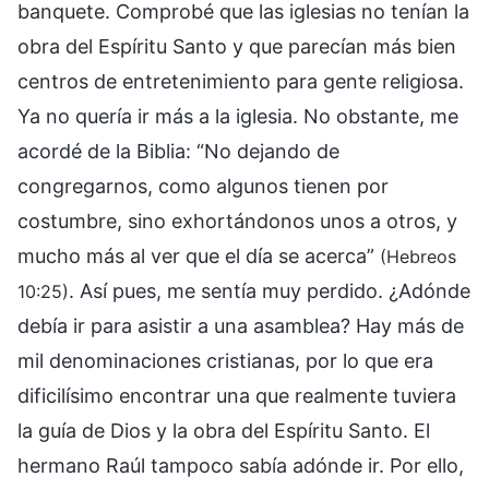
banquete. Comprobé que las iglesias no tenían la
obra del Espíritu Santo y que parecían más bien
centros de entretenimiento para gente religiosa.
Ya no quería ir más a la iglesia. No obstante, me
acordé de la Biblia: “No dejando de
congregarnos, como algunos tienen por
costumbre, sino exhortándonos unos a otros, y
mucho más al ver que el día se acerca”
(Hebreos
. Así pues, me sentía muy perdido. ¿Adónde
10:25)
debía ir para asistir a una asamblea? Hay más de
mil denominaciones cristianas, por lo que era
dificilísimo encontrar una que realmente tuviera
la guía de Dios y la obra del Espíritu Santo. El
hermano Raúl tampoco sabía adónde ir. Por ello,