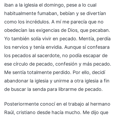
iban a la iglesia el domingo, pese a lo cual
habitualmente fumaban, bebían y se divertían
como los incrédulos. A mí me parecía que no
obedecían las exigencias de Dios, que pecaban.
Yo también solía vivir en pecado. Mentía, perdía
los nervios y tenía envidia. Aunque sí confesara
los pecados al sacerdote, no podía escapar de
ese círculo de pecado, confesión y más pecado.
Me sentía totalmente perdido. Por ello, decidí
abandonar la iglesia y unirme a otra iglesia a fin
de buscar la senda para librarme de pecado.
Posteriormente conocí en el trabajo al hermano
Raúl, cristiano desde hacía mucho. Me dijo que