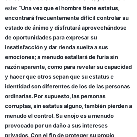
este: “
Una vez que el hombre tiene estatus,
encontrará frecuentemente difícil controlar su
estado de ánimo y disfrutará aprovechándose
de oportunidades para expresar su
insatisfacción y dar rienda suelta a sus
emociones; a menudo estallará de furia sin
razón aparente, como para revelar su capacidad
y hacer que otros sepan que su estatus e
identidad son diferentes de los de las personas
ordinarias. Por supuesto, las personas
corruptas, sin estatus alguno, también pierden a
menudo el control. Su enojo es a menudo
provocado por un daño a sus intereses
privados. Con el fin de proteger su propio