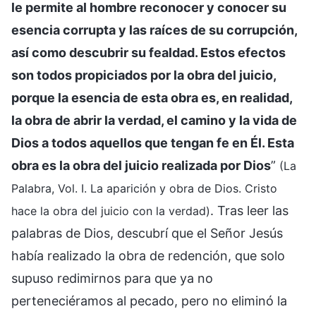
le permite al hombre reconocer y conocer su
esencia corrupta y las raíces de su corrupción,
así como descubrir su fealdad. Estos efectos
son todos propiciados por la obra del juicio,
porque la esencia de esta obra es, en realidad,
la obra de abrir la verdad, el camino y la vida de
Dios a todos aquellos que tengan fe en Él. Esta
obra es la obra del juicio realizada por Dios
”
(La
Palabra, Vol. I. La aparición y obra de Dios. Cristo
. Tras leer las
hace la obra del juicio con la verdad)
palabras de Dios, descubrí que el Señor Jesús
había realizado la obra de redención, que solo
supuso redimirnos para que ya no
perteneciéramos al pecado, pero no eliminó la