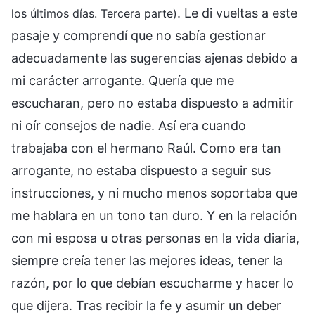
. Le di vueltas a este
los últimos días. Tercera parte)
pasaje y comprendí que no sabía gestionar
adecuadamente las sugerencias ajenas debido a
mi carácter arrogante. Quería que me
escucharan, pero no estaba dispuesto a admitir
ni oír consejos de nadie. Así era cuando
trabajaba con el hermano Raúl. Como era tan
arrogante, no estaba dispuesto a seguir sus
instrucciones, y ni mucho menos soportaba que
me hablara en un tono tan duro. Y en la relación
con mi esposa u otras personas en la vida diaria,
siempre creía tener las mejores ideas, tener la
razón, por lo que debían escucharme y hacer lo
que dijera. Tras recibir la fe y asumir un deber