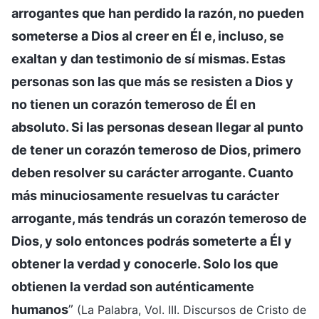
arrogantes que han perdido la razón, no pueden
someterse a Dios al creer en Él e, incluso, se
exaltan y dan testimonio de sí mismas. Estas
personas son las que más se resisten a Dios y
no tienen un corazón temeroso de Él en
absoluto. Si las personas desean llegar al punto
de tener un corazón temeroso de Dios, primero
deben resolver su carácter arrogante. Cuanto
más minuciosamente resuelvas tu carácter
arrogante, más tendrás un corazón temeroso de
Dios, y solo entonces podrás someterte a Él y
obtener la verdad y conocerle. Solo los que
obtienen la verdad son auténticamente
humanos
”
(La Palabra, Vol. III. Discursos de Cristo de