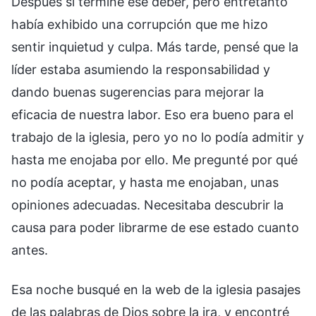
Después sí terminé ese deber, pero entretanto
había exhibido una corrupción que me hizo
sentir inquietud y culpa. Más tarde, pensé que la
líder estaba asumiendo la responsabilidad y
dando buenas sugerencias para mejorar la
eficacia de nuestra labor. Eso era bueno para el
trabajo de la iglesia, pero yo no lo podía admitir y
hasta me enojaba por ello. Me pregunté por qué
no podía aceptar, y hasta me enojaban, unas
opiniones adecuadas. Necesitaba descubrir la
causa para poder librarme de ese estado cuanto
antes.
Esa noche busqué en la web de la iglesia pasajes
de las palabras de Dios sobre la ira, y encontré