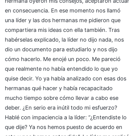
hermana oyeron mis consejos, aceptaron actuar
en consecuencia. En ese momento nos llamó
una líder y las dos hermanas me pidieron que
compartiera mis ideas con ella también. Tras
habérselas explicado, la líder no dijo nada, nos
dio un documento para estudiarlo y nos dijo
cómo hacerlo. Me enojé un poco. Me pareció
que realmente no había entendido lo que yo
quise decir. Yo ya había analizado con esas dos
hermanas qué hacer y había recapacitado
mucho tiempo sobre cómo llevar a cabo ese
deber. ¿En serio era inútil todo mi esfuerzo?
Hablé con impaciencia a la líder: “¿Entendiste lo
que dije? Ya nos hemos puesto de acuerdo en