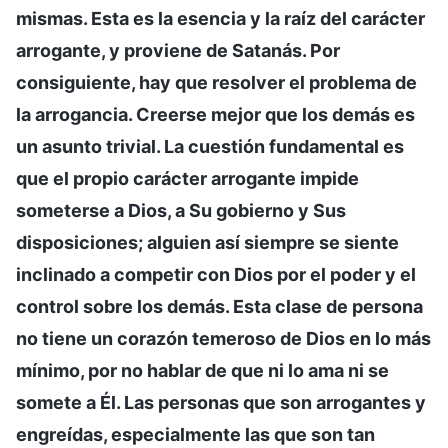
mismas. Esta es la esencia y la raíz del carácter
arrogante, y proviene de Satanás. Por
consiguiente, hay que resolver el problema de
la arrogancia. Creerse mejor que los demás es
un asunto trivial. La cuestión fundamental es
que el propio carácter arrogante impide
someterse a Dios, a Su gobierno y Sus
disposiciones; alguien así siempre se siente
inclinado a competir con Dios por el poder y el
control sobre los demás. Esta clase de persona
no tiene un corazón temeroso de Dios en lo más
mínimo, por no hablar de que ni lo ama ni se
somete a Él. Las personas que son arrogantes y
engreídas, especialmente las que son tan