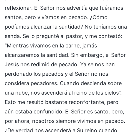
reflexionar. El Señor nos advertía que fuéramos
santos, pero vivíamos en pecado. ¿Cómo
podíamos alcanzar la santidad? No teníamos una
senda. Se lo pregunté al pastor, y me contestó:
“Mientras vivamos en la carne, jamás
alcanzaremos la santidad. Sin embargo, el Señor
Jesús nos redimió de pecado. Ya se nos han
perdonado los pecados y el Señor no nos
considera pecadores. Cuando descienda sobre
una nube, nos ascenderá al reino de los cielos”.
Esto me resultó bastante reconfortante, pero
aún estaba confundido: El Señor es santo, pero,
por ahora, nosotros siempre vivimos en pecado.
¿De verdad nos ascenderá a Su reino cuando