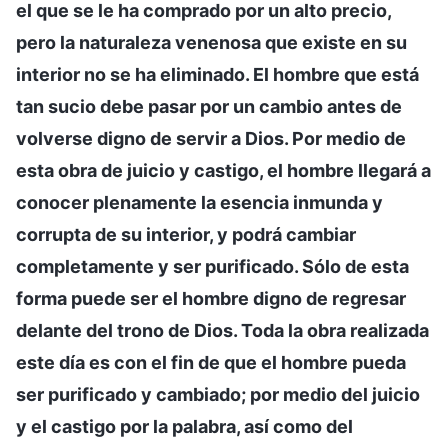
el que se le ha comprado por un alto precio,
pero la naturaleza venenosa que existe en su
interior no se ha eliminado. El hombre que está
tan sucio debe pasar por un cambio antes de
volverse digno de servir a Dios. Por medio de
esta obra de juicio y castigo, el hombre llegará a
conocer plenamente la esencia inmunda y
corrupta de su interior, y podrá cambiar
completamente y ser purificado. Sólo de esta
forma puede ser el hombre digno de regresar
delante del trono de Dios. Toda la obra realizada
este día es con el fin de que el hombre pueda
ser purificado y cambiado; por medio del juicio
y el castigo por la palabra, así como del