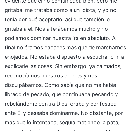
evidente que él no comunicaba bien, pero me
gritaba, me trataba como a un idiota, y yo no
tenía por qué aceptarlo, así que también le
gritaba a él. Nos alterábamos mucho y no
podíamos dominar nuestra ira en absoluto. Al
final no éramos capaces más que de marcharnos
enojados. No estaba dispuesto a escucharlo ni a
explicarle las cosas. Sin embargo, ya calmados,
reconocíamos nuestros errores y nos
disculpábamos. Como sabía que no me había
librado de pecado, que continuaba pecando y
rebelándome contra Dios, oraba y confesaba
ante Él y deseaba dominarme. No obstante, por
más que lo intentaba, seguía metiendo la pata,