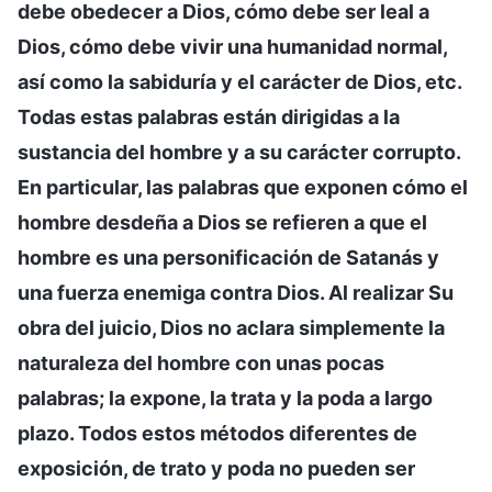
debe obedecer a Dios, cómo debe ser leal a
Dios, cómo debe vivir una humanidad normal,
así como la sabiduría y el carácter de Dios, etc.
Todas estas palabras están dirigidas a la
sustancia del hombre y a su carácter corrupto.
En particular, las palabras que exponen cómo el
hombre desdeña a Dios se refieren a que el
hombre es una personificación de Satanás y
una fuerza enemiga contra Dios. Al realizar Su
obra del juicio, Dios no aclara simplemente la
naturaleza del hombre con unas pocas
palabras; la expone, la trata y la poda a largo
plazo. Todos estos métodos diferentes de
exposición, de trato y poda no pueden ser