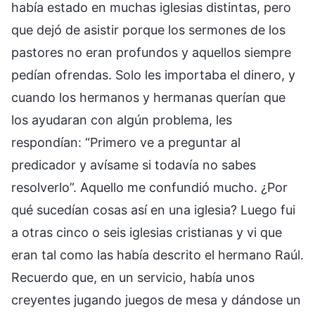
había estado en muchas iglesias distintas, pero
que dejó de asistir porque los sermones de los
pastores no eran profundos y aquellos siempre
pedían ofrendas. Solo les importaba el dinero, y
cuando los hermanos y hermanas querían que
los ayudaran con algún problema, les
respondían: “Primero ve a preguntar al
predicador y avísame si todavía no sabes
resolverlo”. Aquello me confundió mucho. ¿Por
qué sucedían cosas así en una iglesia? Luego fui
a otras cinco o seis iglesias cristianas y vi que
eran tal como las había descrito el hermano Raúl.
Recuerdo que, en un servicio, había unos
creyentes jugando juegos de mesa y dándose un