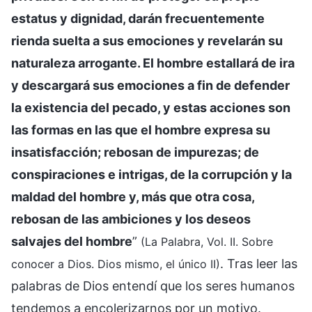
estatus y dignidad, darán frecuentemente
rienda suelta a sus emociones y revelarán su
naturaleza arrogante. El hombre estallará de ira
y descargará sus emociones a fin de defender
la existencia del pecado, y estas acciones son
las formas en las que el hombre expresa su
insatisfacción; rebosan de impurezas; de
conspiraciones e intrigas, de la corrupción y la
maldad del hombre y, más que otra cosa,
rebosan de las ambiciones y los deseos
salvajes del hombre
”
(La Palabra, Vol. II. Sobre
. Tras leer las
conocer a Dios. Dios mismo, el único II)
palabras de Dios entendí que los seres humanos
tendemos a encolerizarnos por un motivo.