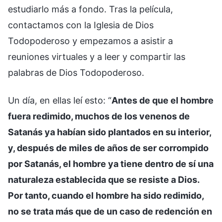
estudiarlo más a fondo. Tras la película,
contactamos con la Iglesia de Dios
Todopoderoso y empezamos a asistir a
reuniones virtuales y a leer y compartir las
palabras de Dios Todopoderoso.
Un día, en ellas leí esto: “
Antes de que el hombre
fuera redimido, muchos de los venenos de
Satanás ya habían sido plantados en su interior,
y, después de miles de años de ser corrompido
por Satanás, el hombre ya tiene dentro de sí una
naturaleza establecida que se resiste a Dios.
Por tanto, cuando el hombre ha sido redimido,
no se trata más que de un caso de redención en