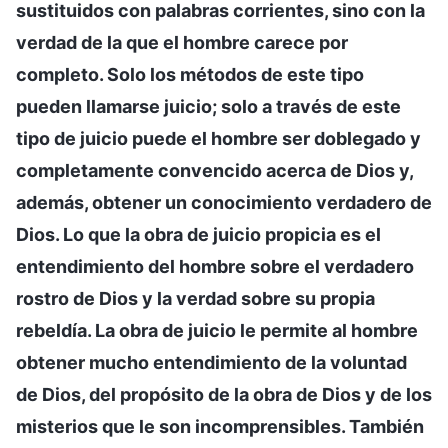
sustituidos con palabras corrientes, sino con la
verdad de la que el hombre carece por
completo. Solo los métodos de este tipo
pueden llamarse juicio; solo a través de este
tipo de juicio puede el hombre ser doblegado y
completamente convencido acerca de Dios y,
además, obtener un conocimiento verdadero de
Dios. Lo que la obra de juicio propicia es el
entendimiento del hombre sobre el verdadero
rostro de Dios y la verdad sobre su propia
rebeldía. La obra de juicio le permite al hombre
obtener mucho entendimiento de la voluntad
de Dios, del propósito de la obra de Dios y de los
misterios que le son incomprensibles. También