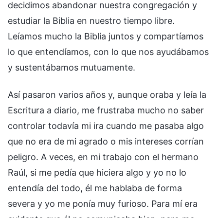
decidimos abandonar nuestra congregación y
estudiar la Biblia en nuestro tiempo libre.
Leíamos mucho la Biblia juntos y compartíamos
lo que entendíamos, con lo que nos ayudábamos
y sustentábamos mutuamente.
Así pasaron varios años y, aunque oraba y leía la
Escritura a diario, me frustraba mucho no saber
controlar todavía mi ira cuando me pasaba algo
que no era de mi agrado o mis intereses corrían
peligro. A veces, en mi trabajo con el hermano
Raúl, si me pedía que hiciera algo y yo no lo
entendía del todo, él me hablaba de forma
severa y yo me ponía muy furioso. Para mí era