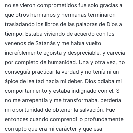
no se vieron comprometidos fue solo gracias a
que otros hermanos y hermanas terminaron
trasladando los libros de las palabras de Dios a
tiempo. Estaba viviendo de acuerdo con los
venenos de Satanás y me había vuelto
increíblemente egoísta y despreciable, y carecía
por completo de humanidad. Una y otra vez, no
conseguía practicar la verdad y no tenía ni un
ápice de lealtad hacia mi deber. Dios odiaba mi
comportamiento y estaba indignado con él. Si
no me arrepentía y me transformaba, perdería
mi oportunidad de obtener la salvación. Fue
entonces cuando comprendí lo profundamente
corrupto que era mi carácter y que esa