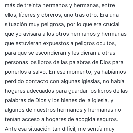
más de treinta hermanos y hermanas, entre
ellos, líderes y obreros, uno tras otro. Era una
situación muy peligrosa, por lo que era crucial
que yo avisara a los otros hermanos y hermanas
que estuvieran expuestos a peligros ocultos,
para que se escondieran y les dieran a otras
personas los libros de las palabras de Dios para
ponerlos a salvo. En ese momento, ya habíamos
perdido contacto con algunas iglesias, no había
hogares adecuados para guardar los libros de las
palabras de Dios y los bienes de la iglesia, y
algunos de nuestros hermanos y hermanas no
tenían acceso a hogares de acogida seguros.
Ante esa situación tan difícil, me sentía muy