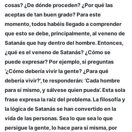
cosas? ¿De dónde proceden? ¿Por qué las
aceptas de tan buen grado? Para este
momento, todos habéis llegado a comprender
que esto se debe, principalmente, al veneno de
Satanás que hay dentro del hombre. Entonces,
¿qué es el veneno de Satanás? ¿Cómo se
puede expresar? Por ejemplo, si preguntas
‘¿Cómo debería vivir la gente? ¿Para qué
debería vivir?’, te responderán: ‘Cada hombre
para sí mismo, y sálvese quien pueda’. Esta sola
frase expresa la raíz del problema. La filosofía y
la lógica de Satanás se han convertido en la
vida de las personas. Sea lo que sea lo que
persigue la gente, lo hace para sí misma, por