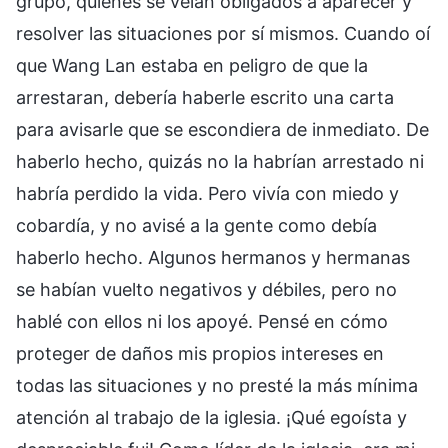
grupo, quienes se veían obligados a aparecer y
resolver las situaciones por sí mismos. Cuando oí
que Wang Lan estaba en peligro de que la
arrestaran, debería haberle escrito una carta
para avisarle que se escondiera de inmediato. De
haberlo hecho, quizás no la habrían arrestado ni
habría perdido la vida. Pero vivía con miedo y
cobardía, y no avisé a la gente como debía
haberlo hecho. Algunos hermanos y hermanas
se habían vuelto negativos y débiles, pero no
hablé con ellos ni los apoyé. Pensé en cómo
proteger de daños mis propios intereses en
todas las situaciones y no presté la más mínima
atención al trabajo de la iglesia. ¡Qué egoísta y