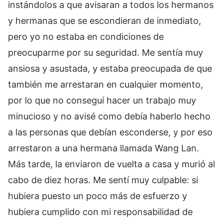
instándolos a que avisaran a todos los hermanos
y hermanas que se escondieran de inmediato,
pero yo no estaba en condiciones de
preocuparme por su seguridad. Me sentía muy
ansiosa y asustada, y estaba preocupada de que
también me arrestaran en cualquier momento,
por lo que no conseguí hacer un trabajo muy
minucioso y no avisé como debía haberlo hecho
a las personas que debían esconderse, y por eso
arrestaron a una hermana llamada Wang Lan.
Más tarde, la enviaron de vuelta a casa y murió al
cabo de diez horas. Me sentí muy culpable: si
hubiera puesto un poco más de esfuerzo y
hubiera cumplido con mi responsabilidad de