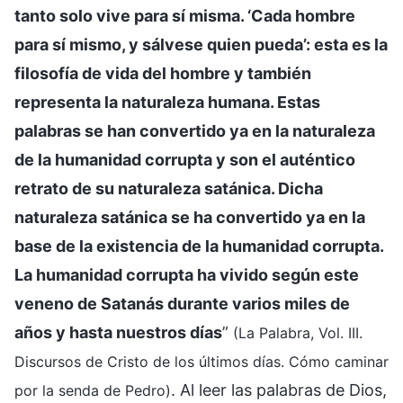
tanto solo vive para sí misma. ‘Cada hombre
para sí mismo, y sálvese quien pueda’: esta es la
filosofía de vida del hombre y también
representa la naturaleza humana. Estas
palabras se han convertido ya en la naturaleza
de la humanidad corrupta y son el auténtico
retrato de su naturaleza satánica. Dicha
naturaleza satánica se ha convertido ya en la
base de la existencia de la humanidad corrupta.
La humanidad corrupta ha vivido según este
veneno de Satanás durante varios miles de
años y hasta nuestros días
”
(La Palabra, Vol. III.
Discursos de Cristo de los últimos días. Cómo caminar
. Al leer las palabras de Dios,
por la senda de Pedro)