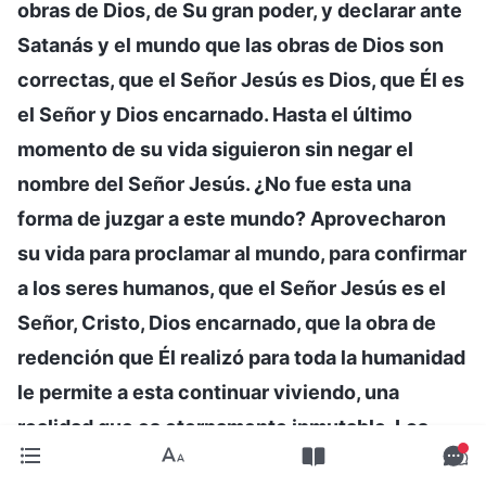
obras de Dios, de Su gran poder, y declarar ante
Satanás y el mundo que las obras de Dios son
correctas, que el Señor Jesús es Dios, que Él es
el Señor y Dios encarnado. Hasta el último
momento de su vida siguieron sin negar el
nombre del Señor Jesús. ¿No fue esta una
forma de juzgar a este mundo? Aprovecharon
su vida para proclamar al mundo, para confirmar
a los seres humanos, que el Señor Jesús es el
Señor, Cristo, Dios encarnado, que la obra de
redención que Él realizó para toda la humanidad
le permite a esta continuar viviendo, una
realidad que es eternamente inmutable. Los
martirizados por predicar el evangelio del Señor