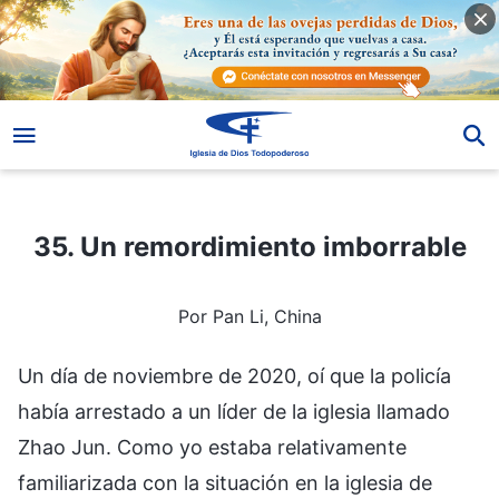
35. Un remordimiento imborrable
35. Un remordimiento imborrable
Por Pan Li, China
Un día de noviembre de 2020, oí que la policía
había arrestado a un líder de la iglesia llamado
Zhao Jun. Como yo estaba relativamente
familiarizada con la situación en la iglesia de