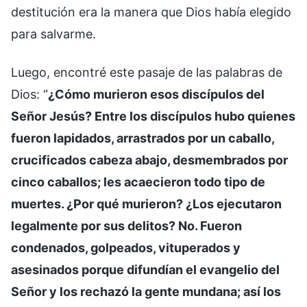
destitución era la manera que Dios había elegido
para salvarme.
Luego, encontré este pasaje de las palabras de
Dios: “
¿Cómo murieron esos discípulos del
Señor Jesús? Entre los discípulos hubo quienes
fueron lapidados, arrastrados por un caballo,
crucificados cabeza abajo, desmembrados por
cinco caballos; les acaecieron todo tipo de
muertes. ¿Por qué murieron? ¿Los ejecutaron
legalmente por sus delitos? No. Fueron
condenados, golpeados, vituperados y
asesinados porque difundían el evangelio del
Señor y los rechazó la gente mundana; así los