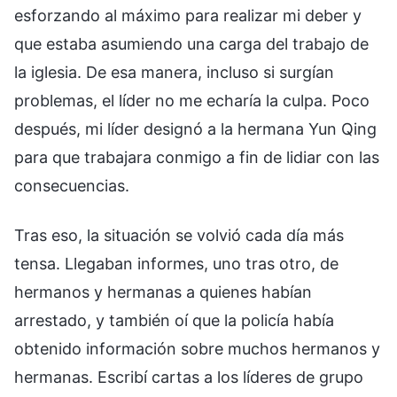
esforzando al máximo para realizar mi deber y
que estaba asumiendo una carga del trabajo de
la iglesia. De esa manera, incluso si surgían
problemas, el líder no me echaría la culpa. Poco
después, mi líder designó a la hermana Yun Qing
para que trabajara conmigo a fin de lidiar con las
consecuencias.
Tras eso, la situación se volvió cada día más
tensa. Llegaban informes, uno tras otro, de
hermanos y hermanas a quienes habían
arrestado, y también oí que la policía había
obtenido información sobre muchos hermanos y
hermanas. Escribí cartas a los líderes de grupo