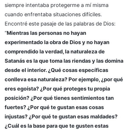
siempre intentaba protegerme a mí misma
cuando enfrentaba situaciones difíciles.
Encontré este pasaje de las palabras de Dios:
“
Mientras las personas no hayan
experimentado la obra de Dios y no hayan
comprendido la verdad, la naturaleza de
Satanás es la que toma las riendas y las domina
desde el interior. ¿Qué cosas específicas
conlleva esa naturaleza? Por ejemplo, ¿por qué
eres egoísta? ¿Por qué proteges tu propia
posición? ¿Por qué tienes sentimientos tan
fuertes? ¿Por qué te gustan esas cosas
injustas? ¿Por qué te gustan esas maldades?
¿Cuál es la base para que te gusten estas