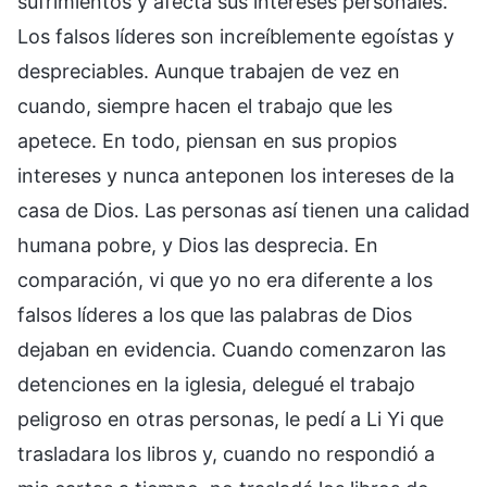
sufrimientos y afecta sus intereses personales.
Los falsos líderes son increíblemente egoístas y
despreciables. Aunque trabajen de vez en
cuando, siempre hacen el trabajo que les
apetece. En todo, piensan en sus propios
intereses y nunca anteponen los intereses de la
casa de Dios. Las personas así tienen una calidad
humana pobre, y Dios las desprecia. En
comparación, vi que yo no era diferente a los
falsos líderes a los que las palabras de Dios
dejaban en evidencia. Cuando comenzaron las
detenciones en la iglesia, delegué el trabajo
peligroso en otras personas, le pedí a Li Yi que
trasladara los libros y, cuando no respondió a