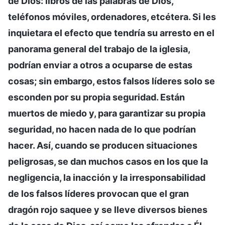
de Dios: libros de las palabras de Dios,
teléfonos móviles, ordenadores, etcétera. Si les
inquietara el efecto que tendría su arresto en el
panorama general del trabajo de la iglesia,
podrían enviar a otros a ocuparse de estas
cosas; sin embargo, estos falsos líderes solo se
esconden por su propia seguridad. Están
muertos de miedo y, para garantizar su propia
seguridad, no hacen nada de lo que podrían
hacer. Así, cuando se producen situaciones
peligrosas, se dan muchos casos en los que la
negligencia, la inacción y la irresponsabilidad
de los falsos líderes provocan que el gran
dragón rojo saquee y se lleve diversos bienes