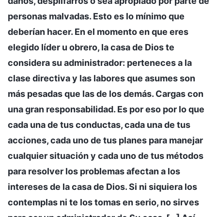
daños, despilfarros o sea apropiado por parte de
personas malvadas. Esto es lo mínimo que
deberían hacer. En el momento en que eres
elegido líder u obrero, la casa de Dios te
considera su administrador: perteneces a la
clase directiva y las labores que asumes son
más pesadas que las de los demás. Cargas con
una gran responsabilidad. Es por eso por lo que
cada una de tus conductas, cada una de tus
acciones, cada uno de tus planes para manejar
cualquier situación y cada uno de tus métodos
para resolver los problemas afectan a los
intereses de la casa de Dios. Si ni siquiera los
contemplas ni te los tomas en serio, no sirves