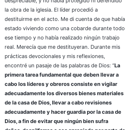
despreciable, y no había protegido ni defendido
la obra de la iglesia. El líder procedió a
destituirme en el acto. Me di cuenta de que había
estado viviendo como una cobarde durante todo
ese tiempo y no había realizado ningún trabajo
real. Merecía que me destituyeran. Durante mis
prácticas devocionales y mis reflexiones,
encontré un pasaje de las palabras de Dios: “
La
primera tarea fundamental que deben llevar a
cabo los líderes y obreros consiste en vigilar
adecuadamente los diversos bienes materiales
de la casa de Dios, llevar a cabo revisiones
adecuadamente y hacer guardia por la casa de
Dios, a fin de evitar que ningún bien sufra