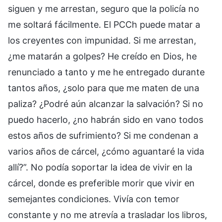
siguen y me arrestan, seguro que la policía no
me soltará fácilmente. El PCCh puede matar a
los creyentes con impunidad. Si me arrestan,
¿me matarán a golpes? He creído en Dios, he
renunciado a tanto y me he entregado durante
tantos años, ¿solo para que me maten de una
paliza? ¿Podré aún alcanzar la salvación? Si no
puedo hacerlo, ¿no habrán sido en vano todos
estos años de sufrimiento? Si me condenan a
varios años de cárcel, ¿cómo aguantaré la vida
allí?”. No podía soportar la idea de vivir en la
cárcel, donde es preferible morir que vivir en
semejantes condiciones. Vivía con temor
constante y no me atrevía a trasladar los libros,