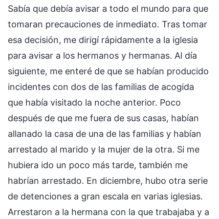
Sabía que debía avisar a todo el mundo para que
tomaran precauciones de inmediato. Tras tomar
esa decisión, me dirigí rápidamente a la iglesia
para avisar a los hermanos y hermanas. Al día
siguiente, me enteré de que se habían producido
incidentes con dos de las familias de acogida
que había visitado la noche anterior. Poco
después de que me fuera de sus casas, habían
allanado la casa de una de las familias y habían
arrestado al marido y la mujer de la otra. Si me
hubiera ido un poco más tarde, también me
habrían arrestado. En diciembre, hubo otra serie
de detenciones a gran escala en varias iglesias.
Arrestaron a la hermana con la que trabajaba y a