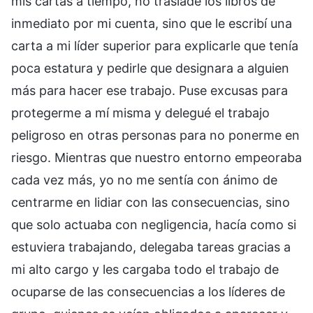
mis cartas a tiempo, no trasladé los libros de
inmediato por mi cuenta, sino que le escribí una
carta a mi líder superior para explicarle que tenía
poca estatura y pedirle que designara a alguien
más para hacer ese trabajo. Puse excusas para
protegerme a mí misma y delegué el trabajo
peligroso en otras personas para no ponerme en
riesgo. Mientras que nuestro entorno empeoraba
cada vez más, yo no me sentía con ánimo de
centrarme en lidiar con las consecuencias, sino
que solo actuaba con negligencia, hacía como si
estuviera trabajando, delegaba tareas gracias a
mi alto cargo y les cargaba todo el trabajo de
ocuparse de las consecuencias a los líderes de