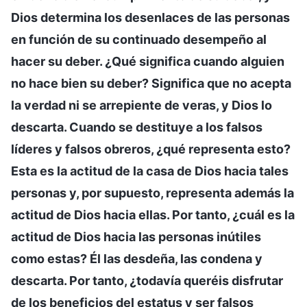
Dios determina los desenlaces de las personas
en función de su continuado desempeño al
hacer su deber. ¿Qué significa cuando alguien
no hace bien su deber? Significa que no acepta
la verdad ni se arrepiente de veras, y Dios lo
descarta. Cuando se destituye a los falsos
líderes y falsos obreros, ¿qué representa esto?
Esta es la actitud de la casa de Dios hacia tales
personas y, por supuesto, representa además la
actitud de Dios hacia ellas. Por tanto, ¿cuál es la
actitud de Dios hacia las personas inútiles
como estas? Él las desdeña, las condena y
descarta. Por tanto, ¿todavía queréis disfrutar
de los beneficios del estatus y ser falsos