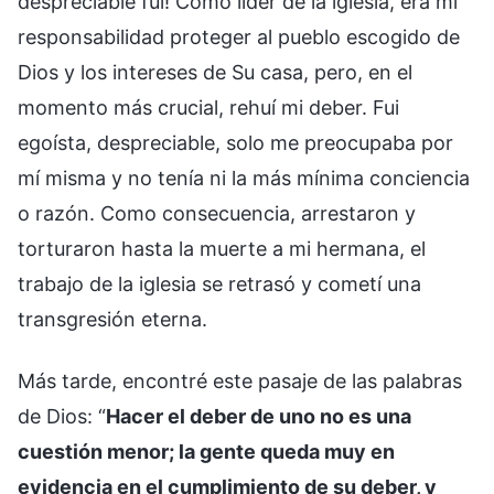
despreciable fui! Como líder de la iglesia, era mi
responsabilidad proteger al pueblo escogido de
Dios y los intereses de Su casa, pero, en el
momento más crucial, rehuí mi deber. Fui
egoísta, despreciable, solo me preocupaba por
mí misma y no tenía ni la más mínima conciencia
o razón. Como consecuencia, arrestaron y
torturaron hasta la muerte a mi hermana, el
trabajo de la iglesia se retrasó y cometí una
transgresión eterna.
Más tarde, encontré este pasaje de las palabras
de Dios: “
Hacer el deber de uno no es una
cuestión menor; la gente queda muy en
evidencia en el cumplimiento de su deber, y