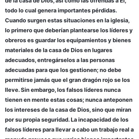
de la casa de Dios, así como las ofrendas a Él,
todo lo cual genera importantes pérdidas.
Cuando surgen estas situaciones en la iglesia,
lo primero que deberían plantearse los líderes y
obreros es guardar los equipamientos y bienes
materiales de la casa de Dios en lugares
adecuados, entregárselos a las personas
adecuadas para que los gestionen; no debe
permitirse jamás que el gran dragón rojo se los
lleve. Sin embargo, los falsos líderes nunca
tienen en mente estas cosas; nunca anteponen
los intereses de la casa de Dios, sino que miran
por su propia seguridad. La incapacidad de los
falsos líderes para llevar a cabo un trabajo real a