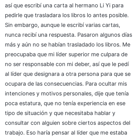
así que escribí una carta al hermano Li Yi para
pedirle que trasladara los libros lo antes posible.
Sin embargo, aunque le escribí varias cartas,
nunca recibí una respuesta. Pasaron algunos días
más y aún no se habían trasladado los libros. Me
preocupaba que mi líder superior me culpara de
no ser responsable con mi deber, así que le pedí
al líder que designara a otra persona para que se
ocupara de las consecuencias. Para ocultar mis
intenciones y motivos personales, dije que tenía
poca estatura, que no tenía experiencia en ese
tipo de situación y que necesitaba hablar y
consultar con alguien sobre ciertos aspectos del
trabajo. Eso haría pensar al líder que me estaba