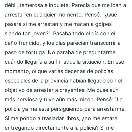
débil, temerosa e inquieta. Parecía que me iban a
arrestar en cualquier momento. Pensé: “¿Qué
pasará si me arrestan y me matan a golpes
siendo tan joven?”. Pasaba todo el día con el
ceño fruncido, y los días parecían transcurrir a
paso de tortuga. No paraba de preguntarme
cuándo llegaría a su fin aquella situación. En ese
momento, oí que varias decenas de policías
especiales de la provincia habían llegado con el
objetivo de arrestar a creyentes. Me puse aún
más nerviosa y tuve aún más miedo. Pensé: “La
policía ya me está persiguiendo para arrestarme.
Si me pongo a trasladar libros, ¿no me estaré
entregando directamente a la policía? Si me