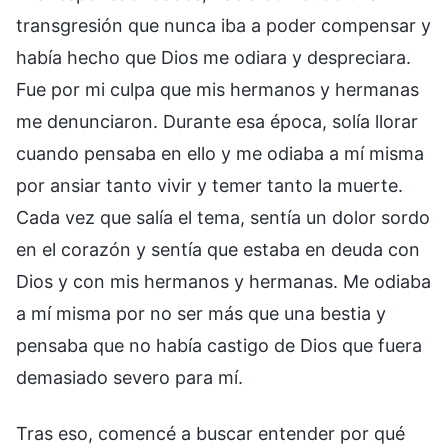
transgresión que nunca iba a poder compensar y
había hecho que Dios me odiara y despreciara.
Fue por mi culpa que mis hermanos y hermanas
me denunciaron. Durante esa época, solía llorar
cuando pensaba en ello y me odiaba a mí misma
por ansiar tanto vivir y temer tanto la muerte.
Cada vez que salía el tema, sentía un dolor sordo
en el corazón y sentía que estaba en deuda con
Dios y con mis hermanos y hermanas. Me odiaba
a mí misma por no ser más que una bestia y
pensaba que no había castigo de Dios que fuera
demasiado severo para mí.
Tras eso, comencé a buscar entender por qué