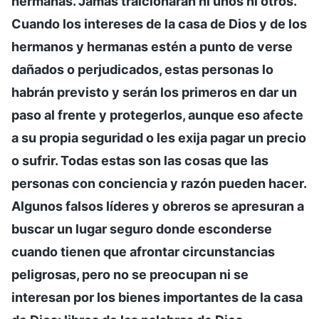
hermanas. Jamás traicionarán ni unos ni otros.
Cuando los intereses de la casa de Dios y de los
hermanos y hermanas estén a punto de verse
dañados o perjudicados, estas personas lo
habrán previsto y serán los primeros en dar un
paso al frente y protegerlos, aunque eso afecte
a su propia seguridad o les exija pagar un precio
o sufrir. Todas estas son las cosas que las
personas con conciencia y razón pueden hacer.
Algunos falsos líderes y obreros se apresuran a
buscar un lugar seguro donde esconderse
cuando tienen que afrontar circunstancias
peligrosas, pero no se preocupan ni se
interesan por los bienes importantes de la casa