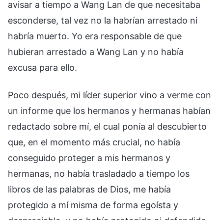
avisar a tiempo a Wang Lan de que necesitaba
esconderse, tal vez no la habrían arrestado ni
habría muerto. Yo era responsable de que
hubieran arrestado a Wang Lan y no había
excusa para ello.
Poco después, mi líder superior vino a verme con
un informe que los hermanos y hermanas habían
redactado sobre mí, el cual ponía al descubierto
que, en el momento más crucial, no había
conseguido proteger a mis hermanos y
hermanas, no había trasladado a tiempo los
libros de las palabras de Dios, me había
protegido a mí misma de forma egoísta y