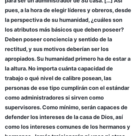
para ser un administrador de Su casa. […] Así
pues, a la hora de elegir líderes y obreros, desde
la perspectiva de su humanidad, ¿cuáles son
los atributos más básicos que deben poseer?
Deben poseer conciencia y sentido de la
rectitud, y sus motivos deberían ser los
apropiados. Su humanidad primero ha de estar a
la altura. No importa cuánta capacidad de
trabajo o qué nivel de calibre posean, las
personas de ese tipo cumplirán con el estándar
como administradores si sirven como
supervisores. Como mínimo, serán capaces de
defender los intereses de la casa de Dios, así
como los intereses comunes de los hermanos y