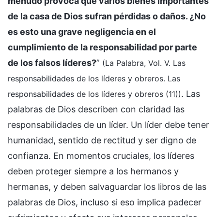
menudo provoca que varios bienes importantes
de la casa de Dios sufran pérdidas o daños. ¿No
es esto una grave negligencia en el
cumplimiento de la responsabilidad por parte
de los falsos líderes?
”
(La Palabra, Vol. V. Las
responsabilidades de los líderes y obreros. Las
. Las
responsabilidades de los líderes y obreros (11))
palabras de Dios describen con claridad las
responsabilidades de un líder. Un líder debe tener
humanidad, sentido de rectitud y ser digno de
confianza. En momentos cruciales, los líderes
deben proteger siempre a los hermanos y
hermanas, y deben salvaguardar los libros de las
palabras de Dios, incluso si eso implica padecer