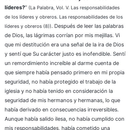
líderes?
”
(La Palabra, Vol. V. Las responsabilidades
de los líderes y obreros. Las responsabilidades de los
. Después de leer las palabras
líderes y obreros (8))
de Dios, las lágrimas corrían por mis mejillas. Vi
que mi destitución era una señal de la ira de Dios
y sentí que Su carácter justo es inofendible. Sentí
un remordimiento increíble al darme cuenta de
que siempre había pensado primero en mi propia
seguridad, no había protegido el trabajo de la
iglesia y no había tenido en consideración la
seguridad de mis hermanos y hermanas, lo que
había derivado en consecuencias irreversibles.
Aunque había salido ilesa, no había cumplido con
mis responsabilidades, había cometido una