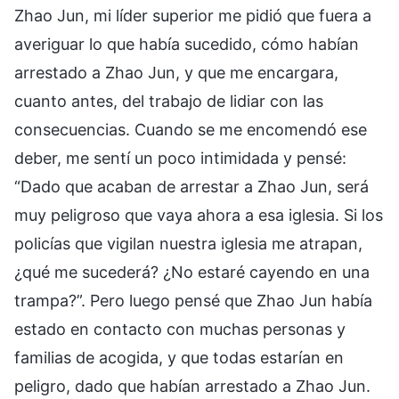
Zhao Jun, mi líder superior me pidió que fuera a
averiguar lo que había sucedido, cómo habían
arrestado a Zhao Jun, y que me encargara,
cuanto antes, del trabajo de lidiar con las
consecuencias. Cuando se me encomendó ese
deber, me sentí un poco intimidada y pensé:
“Dado que acaban de arrestar a Zhao Jun, será
muy peligroso que vaya ahora a esa iglesia. Si los
policías que vigilan nuestra iglesia me atrapan,
¿qué me sucederá? ¿No estaré cayendo en una
trampa?”. Pero luego pensé que Zhao Jun había
estado en contacto con muchas personas y
familias de acogida, y que todas estarían en
peligro, dado que habían arrestado a Zhao Jun.