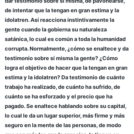
dar testimonio sobre sí misma, de pavonearse,
de intentar que la tengan en gran estima y la
idolatren. Así reacciona instintivamente la
gente cuando la gobierna su naturaleza
satánica, lo cual es común a toda la humanidad
corrupta. Normalmente, ¿cómo se enaltece y da
testimonio sobre sí misma la gente? ¿Cómo
logra el objetivo de hacer que la tengan en gran
estima y la idolatren? Da testimonio de cuánto
trabajo ha realizado, de cuánto ha sufrido, de
cuánto se ha esforzado y el precio que ha
pagado. Se enaltece hablando sobre su capital,
lo cual le da un lugar superior, más firme y más
seguro en la mente de las personas, de modo