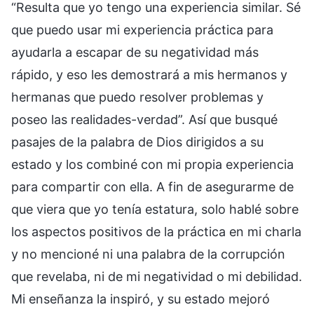
“Resulta que yo tengo una experiencia similar. Sé
que puedo usar mi experiencia práctica para
ayudarla a escapar de su negatividad más
rápido, y eso les demostrará a mis hermanos y
hermanas que puedo resolver problemas y
poseo las realidades-verdad”. Así que busqué
pasajes de la palabra de Dios dirigidos a su
estado y los combiné con mi propia experiencia
para compartir con ella. A fin de asegurarme de
que viera que yo tenía estatura, solo hablé sobre
los aspectos positivos de la práctica en mi charla
y no mencioné ni una palabra de la corrupción
que revelaba, ni de mi negatividad o mi debilidad.
Mi enseñanza la inspiró, y su estado mejoró