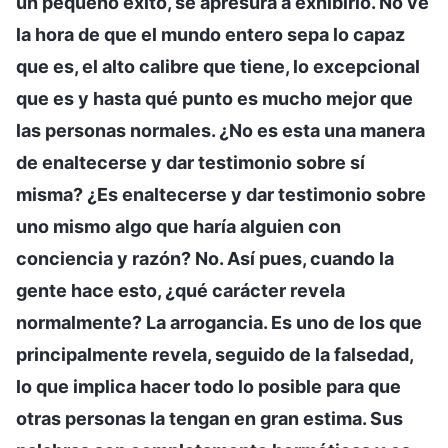
un pequeño éxito, se apresura a exhibirlo. No ve
la hora de que el mundo entero sepa lo capaz
que es, el alto calibre que tiene, lo excepcional
que es y hasta qué punto es mucho mejor que
las personas normales. ¿No es esta una manera
de enaltecerse y dar testimonio sobre sí
misma? ¿Es enaltecerse y dar testimonio sobre
uno mismo algo que haría alguien con
conciencia y razón? No. Así pues, cuando la
gente hace esto, ¿qué carácter revela
normalmente? La arrogancia. Es uno de los que
principalmente revela, seguido de la falsedad,
lo que implica hacer todo lo posible para que
otras personas la tengan en gran estima. Sus