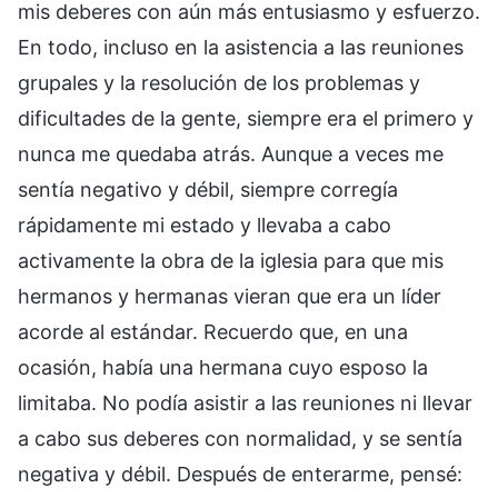
mis deberes con aún más entusiasmo y esfuerzo.
En todo, incluso en la asistencia a las reuniones
grupales y la resolución de los problemas y
dificultades de la gente, siempre era el primero y
nunca me quedaba atrás. Aunque a veces me
sentía negativo y débil, siempre corregía
rápidamente mi estado y llevaba a cabo
activamente la obra de la iglesia para que mis
hermanos y hermanas vieran que era un líder
acorde al estándar. Recuerdo que, en una
ocasión, había una hermana cuyo esposo la
limitaba. No podía asistir a las reuniones ni llevar
a cabo sus deberes con normalidad, y se sentía
negativa y débil. Después de enterarme, pensé: