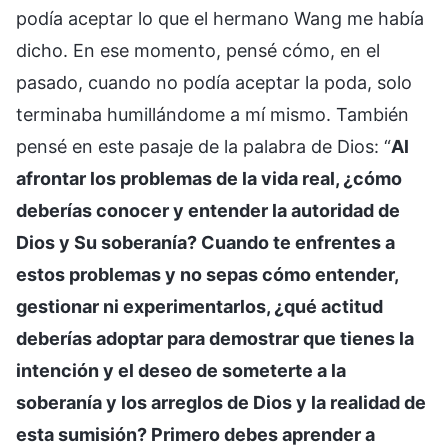
podía aceptar lo que el hermano Wang me había
dicho. En ese momento, pensé cómo, en el
pasado, cuando no podía aceptar la poda, solo
terminaba humillándome a mí mismo. También
pensé en este pasaje de la palabra de Dios: “
Al
afrontar los problemas de la vida real, ¿cómo
deberías conocer y entender la autoridad de
Dios y Su soberanía? Cuando te enfrentes a
estos problemas y no sepas cómo entender,
gestionar ni experimentarlos, ¿qué actitud
deberías adoptar para demostrar que tienes la
intención y el deseo de someterte a la
soberanía y los arreglos de Dios y la realidad de
esta sumisión? Primero debes aprender a