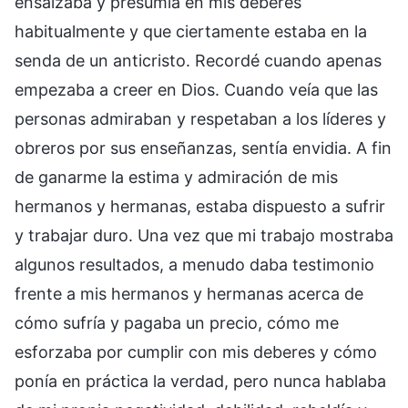
ensalzaba y presumía en mis deberes
habitualmente y que ciertamente estaba en la
senda de un anticristo. Recordé cuando apenas
empezaba a creer en Dios. Cuando veía que las
personas admiraban y respetaban a los líderes y
obreros por sus enseñanzas, sentía envidia. A fin
de ganarme la estima y admiración de mis
hermanos y hermanas, estaba dispuesto a sufrir
y trabajar duro. Una vez que mi trabajo mostraba
algunos resultados, a menudo daba testimonio
frente a mis hermanos y hermanas acerca de
cómo sufría y pagaba un precio, cómo me
esforzaba por cumplir con mis deberes y cómo
ponía en práctica la verdad, pero nunca hablaba