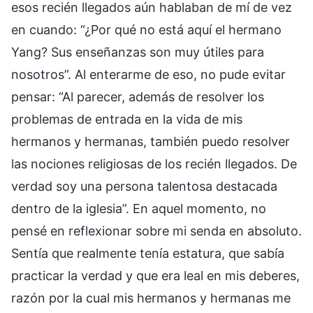
esos recién llegados aún hablaban de mí de vez
en cuando: “¿Por qué no está aquí el hermano
Yang? Sus enseñanzas son muy útiles para
nosotros”. Al enterarme de eso, no pude evitar
pensar: “Al parecer, además de resolver los
problemas de entrada en la vida de mis
hermanos y hermanas, también puedo resolver
las nociones religiosas de los recién llegados. De
verdad soy una persona talentosa destacada
dentro de la iglesia”. En aquel momento, no
pensé en reflexionar sobre mi senda en absoluto.
Sentía que realmente tenía estatura, que sabía
practicar la verdad y que era leal en mis deberes,
razón por la cual mis hermanos y hermanas me