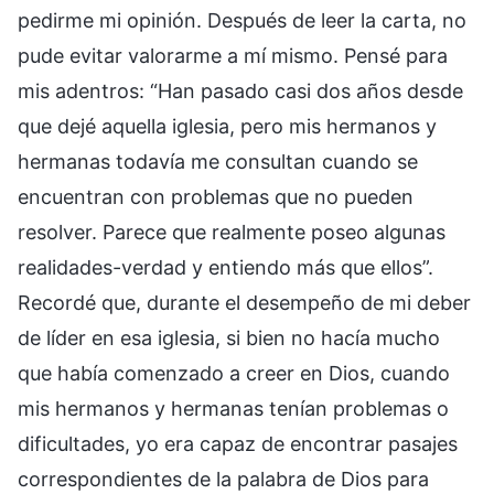
pedirme mi opinión. Después de leer la carta, no
pude evitar valorarme a mí mismo. Pensé para
mis adentros: “Han pasado casi dos años desde
que dejé aquella iglesia, pero mis hermanos y
hermanas todavía me consultan cuando se
encuentran con problemas que no pueden
resolver. Parece que realmente poseo algunas
realidades-verdad y entiendo más que ellos”.
Recordé que, durante el desempeño de mi deber
de líder en esa iglesia, si bien no hacía mucho
que había comenzado a creer en Dios, cuando
mis hermanos y hermanas tenían problemas o
dificultades, yo era capaz de encontrar pasajes
correspondientes de la palabra de Dios para