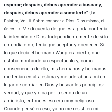
esperar; después, debes aprender a buscar y,
después, debes aprender a someterte
”
(La
Palabra, Vol. II. Sobre conocer a Dios. Dios mismo, el
. Me di cuenta de que esta poda contenía
único III)
la intención de Dios. Independientemente de si lo
entendía o no, tenía que aceptar y obedecer. Si
lo que decía el hermano Wang era cierto, que
estaba montando un espectáculo y, como
consecuencia de ello, mis hermanos y hermanas
me tenían en alta estima y me adoraban a mí en
lugar de confiar en Dios y buscar los principios-
verdad, y que yo iba por la senda de un
anticristo, entonces eso era muy peligroso.
Cuando pensé en eso, ya no me resistí en mi