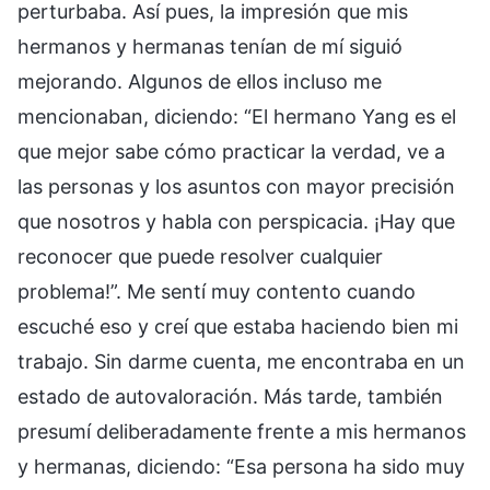
perturbaba. Así pues, la impresión que mis
hermanos y hermanas tenían de mí siguió
mejorando. Algunos de ellos incluso me
mencionaban, diciendo: “El hermano Yang es el
que mejor sabe cómo practicar la verdad, ve a
las personas y los asuntos con mayor precisión
que nosotros y habla con perspicacia. ¡Hay que
reconocer que puede resolver cualquier
problema!”. Me sentí muy contento cuando
escuché eso y creí que estaba haciendo bien mi
trabajo. Sin darme cuenta, me encontraba en un
estado de autovaloración. Más tarde, también
presumí deliberadamente frente a mis hermanos
y hermanas, diciendo: “Esa persona ha sido muy