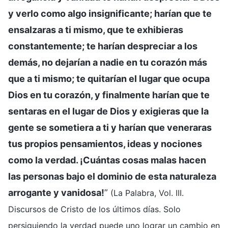
y verlo como algo insignificante; harían que te
ensalzaras a ti mismo, que te exhibieras
constantemente; te harían despreciar a los
demás, no dejarían a nadie en tu corazón más
que a ti mismo; te quitarían el lugar que ocupa
Dios en tu corazón, y finalmente harían que te
sentaras en el lugar de Dios y exigieras que la
gente se sometiera a ti y harían que veneraras
tus propios pensamientos, ideas y nociones
como la verdad. ¡Cuántas cosas malas hacen
las personas bajo el dominio de esta naturaleza
arrogante y vanidosa!
”
(La Palabra, Vol. III.
Discursos de Cristo de los últimos días. Solo
persiguiendo la verdad puede uno lograr un cambio en