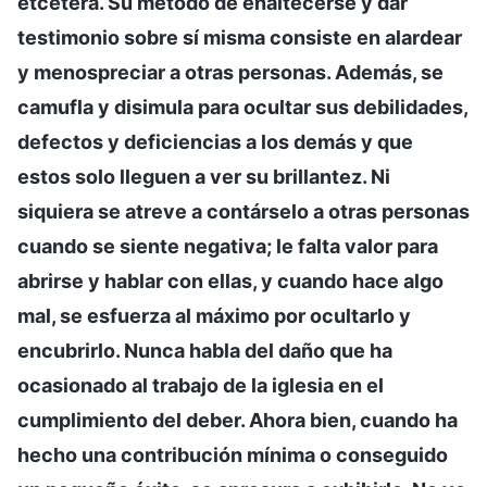
etcétera. Su método de enaltecerse y dar
testimonio sobre sí misma consiste en alardear
y menospreciar a otras personas. Además, se
camufla y disimula para ocultar sus debilidades,
defectos y deficiencias a los demás y que
estos solo lleguen a ver su brillantez. Ni
siquiera se atreve a contárselo a otras personas
cuando se siente negativa; le falta valor para
abrirse y hablar con ellas, y cuando hace algo
mal, se esfuerza al máximo por ocultarlo y
encubrirlo. Nunca habla del daño que ha
ocasionado al trabajo de la iglesia en el
cumplimiento del deber. Ahora bien, cuando ha
hecho una contribución mínima o conseguido