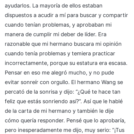
ayudarlos. La mayoría de ellos estaban
dispuestos a acudir a mí para buscar y compartir
cuando tenían problemas, y aprobaban mi
manera de cumplir mi deber de líder. Era
razonable que mi hermano buscara mi opinión
cuando tenía problemas y temiera practicar
incorrectamente, porque su estatura era escasa.
Pensar en eso me alegró mucho, y no pude
evitar sonreír con orgullo. El hermano Wang se
percató de la sonrisa y dijo: “¿Qué te hace tan
feliz que estás sonriendo así?”. Así que le hablé
de la carta de mi hermano y también le dije
cómo quería responder. Pensé que lo aprobaría,
pero inesperadamente me dijo, muy serio: “¡Tus