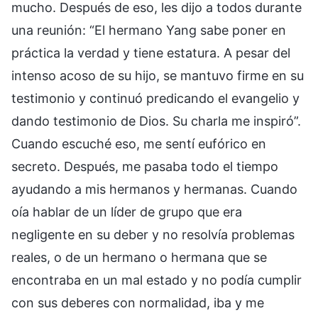
mucho. Después de eso, les dijo a todos durante
una reunión: “El hermano Yang sabe poner en
práctica la verdad y tiene estatura. A pesar del
intenso acoso de su hijo, se mantuvo firme en su
testimonio y continuó predicando el evangelio y
dando testimonio de Dios. Su charla me inspiró”.
Cuando escuché eso, me sentí eufórico en
secreto. Después, me pasaba todo el tiempo
ayudando a mis hermanos y hermanas. Cuando
oía hablar de un líder de grupo que era
negligente en su deber y no resolvía problemas
reales, o de un hermano o hermana que se
encontraba en un mal estado y no podía cumplir
con sus deberes con normalidad, iba y me