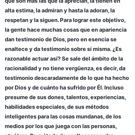
que son más las que la aprecian, la tienen en
alta estima, la admiran y hasta la adoran, la
respetan y la siguen. Para lograr este objetivo,
la gente hace muchas cosas que en apariencia
dan testimonio de Dios, pero en esencia se
enaltece y da testimonio sobre sí misma. ¿Es
razonable actuar así? Se sale del ámbito de la
racionalidad y no tiene vergüenza, es decir, da
testimonio descaradamente de lo que ha hecho
por Dios y de cuánto ha sufrido por Él. Incluso
presume de sus dones, talentos, experiencias,
habilidades especiales, de sus métodos
inteligentes para las cosas mundanas, de los
medios por los que juega con las personas,