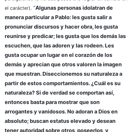
. “
Algunas personas idolatran de
el carácter)
manera particular a Pablo: les gusta salir a
pronunciar discursos y hacer obra, les gusta
reunirse y predicar; les gusta que los demás las
escuchen, que las adoren y las rodeen. Les
gusta ocupar un lugar en el corazón de los
demás y aprecian que otros valoren la imagen
que muestran. Diseccionemos su naturaleza a
partir de estos comportamientos. ¿Cuál es su
naturaleza? Si de verdad se comportan así,
entonces basta para mostrar que son
arrogantes y vanidosos. No adoran a Dios en
absoluto; buscan estatus elevado y desean
tener autoridad sobre otros, poseerlos, y