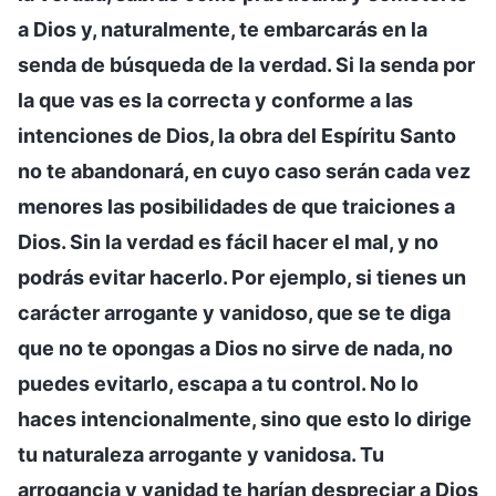
a Dios y, naturalmente, te embarcarás en la
senda de búsqueda de la verdad. Si la senda por
la que vas es la correcta y conforme a las
intenciones de Dios, la obra del Espíritu Santo
no te abandonará, en cuyo caso serán cada vez
menores las posibilidades de que traiciones a
Dios. Sin la verdad es fácil hacer el mal, y no
podrás evitar hacerlo. Por ejemplo, si tienes un
carácter arrogante y vanidoso, que se te diga
que no te opongas a Dios no sirve de nada, no
puedes evitarlo, escapa a tu control. No lo
haces intencionalmente, sino que esto lo dirige
tu naturaleza arrogante y vanidosa. Tu
arrogancia y vanidad te harían despreciar a Dios