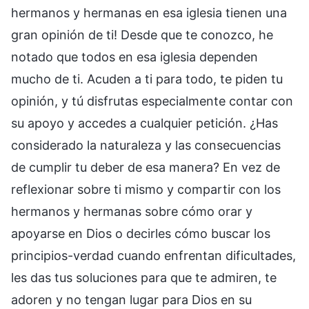
hermanos y hermanas en esa iglesia tienen una
gran opinión de ti! Desde que te conozco, he
notado que todos en esa iglesia dependen
mucho de ti. Acuden a ti para todo, te piden tu
opinión, y tú disfrutas especialmente contar con
su apoyo y accedes a cualquier petición. ¿Has
considerado la naturaleza y las consecuencias
de cumplir tu deber de esa manera? En vez de
reflexionar sobre ti mismo y compartir con los
hermanos y hermanas sobre cómo orar y
apoyarse en Dios o decirles cómo buscar los
principios-verdad cuando enfrentan dificultades,
les das tus soluciones para que te admiren, te
adoren y no tengan lugar para Dios en su