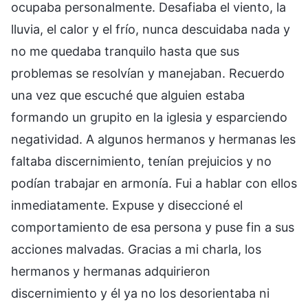
ocupaba personalmente. Desafiaba el viento, la
lluvia, el calor y el frío, nunca descuidaba nada y
no me quedaba tranquilo hasta que sus
problemas se resolvían y manejaban. Recuerdo
una vez que escuché que alguien estaba
formando un grupito en la iglesia y esparciendo
negatividad. A algunos hermanos y hermanas les
faltaba discernimiento, tenían prejuicios y no
podían trabajar en armonía. Fui a hablar con ellos
inmediatamente. Expuse y diseccioné el
comportamiento de esa persona y puse fin a sus
acciones malvadas. Gracias a mi charla, los
hermanos y hermanas adquirieron
discernimiento y él ya no los desorientaba ni