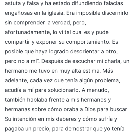
astuta y falsa y ha estado difundiendo falacias
engañosas en la iglesia. Era imposible discernirlo
sin comprender la verdad, pero,
afortunadamente, lo vi tal cual es y pude
compartir y exponer su comportamiento. Es
posible que haya logrado desorientar a otro,
pero no a mí”. Después de escuchar mi charla, un
hermano me tuvo en muy alta estima. Más
adelante, cada vez que tenía algún problema,
acudía a mí para solucionarlo. A menudo,
también hablaba frente a mis hermanos y
hermanas sobre cómo oraba a Dios para buscar
Su intención en mis deberes y cómo sufría y
pagaba un precio, para demostrar que yo tenía