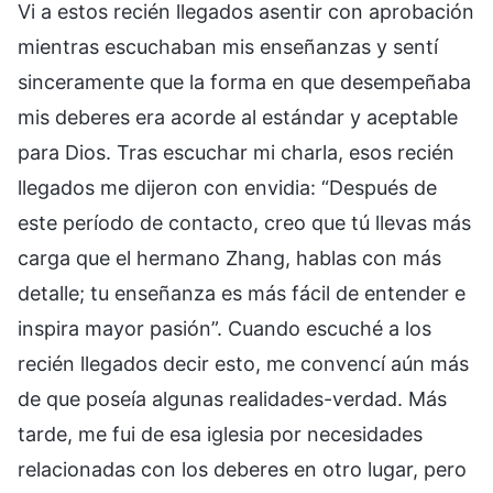
Vi a estos recién llegados asentir con aprobación
mientras escuchaban mis enseñanzas y sentí
sinceramente que la forma en que desempeñaba
mis deberes era acorde al estándar y aceptable
para Dios. Tras escuchar mi charla, esos recién
llegados me dijeron con envidia: “Después de
este período de contacto, creo que tú llevas más
carga que el hermano Zhang, hablas con más
detalle; tu enseñanza es más fácil de entender e
inspira mayor pasión”. Cuando escuché a los
recién llegados decir esto, me convencí aún más
de que poseía algunas realidades-verdad. Más
tarde, me fui de esa iglesia por necesidades
relacionadas con los deberes en otro lugar, pero