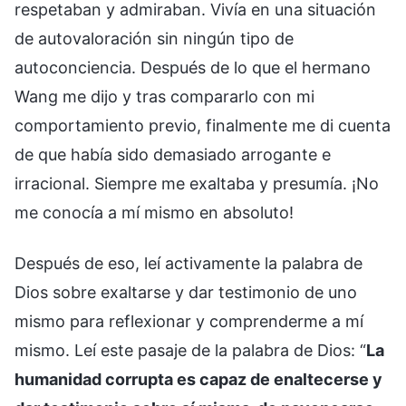
respetaban y admiraban. Vivía en una situación
de autovaloración sin ningún tipo de
autoconciencia. Después de lo que el hermano
Wang me dijo y tras compararlo con mi
comportamiento previo, finalmente me di cuenta
de que había sido demasiado arrogante e
irracional. Siempre me exaltaba y presumía. ¡No
me conocía a mí mismo en absoluto!
Después de eso, leí activamente la palabra de
Dios sobre exaltarse y dar testimonio de uno
mismo para reflexionar y comprenderme a mí
mismo. Leí este pasaje de la palabra de Dios: “
La
humanidad corrupta es capaz de enaltecerse y