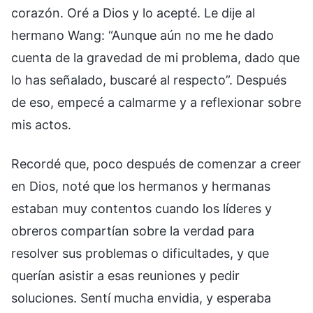
corazón. Oré a Dios y lo acepté. Le dije al
hermano Wang: “Aunque aún no me he dado
cuenta de la gravedad de mi problema, dado que
lo has señalado, buscaré al respecto”. Después
de eso, empecé a calmarme y a reflexionar sobre
mis actos.
Recordé que, poco después de comenzar a creer
en Dios, noté que los hermanos y hermanas
estaban muy contentos cuando los líderes y
obreros compartían sobre la verdad para
resolver sus problemas o dificultades, y que
querían asistir a esas reuniones y pedir
soluciones. Sentí mucha envidia, y esperaba