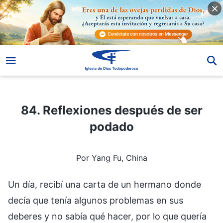
84. Reflexiones después de ser podado
84. Reflexiones después de ser
podado
Por Yang Fu, China
Un día, recibí una carta de un hermano donde
decía que tenía algunos problemas en sus
deberes y no sabía qué hacer, por lo que quería