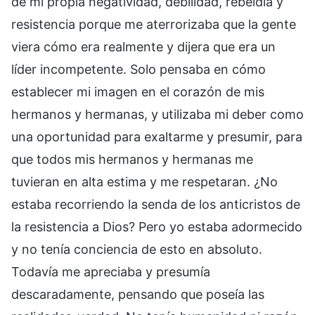
de mi propia negatividad, debilidad, rebeldía y
resistencia porque me aterrorizaba que la gente
viera cómo era realmente y dijera que era un
líder incompetente. Solo pensaba en cómo
establecer mi imagen en el corazón de mis
hermanos y hermanas, y utilizaba mi deber como
una oportunidad para exaltarme y presumir, para
que todos mis hermanos y hermanas me
tuvieran en alta estima y me respetaran. ¿No
estaba recorriendo la senda de los anticristos de
la resistencia a Dios? Pero yo estaba adormecido
y no tenía conciencia de esto en absoluto.
Todavía me apreciaba y presumía
descaradamente, pensando que poseía las