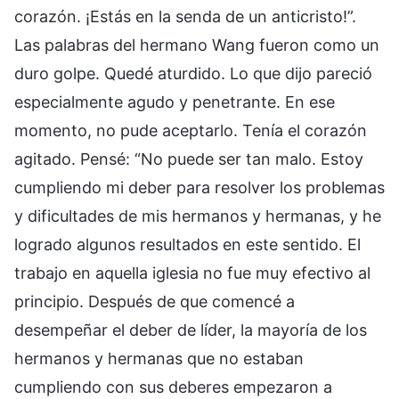
corazón. ¡Estás en la senda de un anticristo!”.
Las palabras del hermano Wang fueron como un
duro golpe. Quedé aturdido. Lo que dijo pareció
especialmente agudo y penetrante. En ese
momento, no pude aceptarlo. Tenía el corazón
agitado. Pensé: “No puede ser tan malo. Estoy
cumpliendo mi deber para resolver los problemas
y dificultades de mis hermanos y hermanas, y he
logrado algunos resultados en este sentido. El
trabajo en aquella iglesia no fue muy efectivo al
principio. Después de que comencé a
desempeñar el deber de líder, la mayoría de los
hermanos y hermanas que no estaban
cumpliendo con sus deberes empezaron a