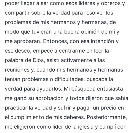
poder llegar a ser como esos líderes y obreros y
compartir sobre la verdad para resolver los
problemas de mis hermanos y hermanas, de
modo que tuvieran una buena opinión de mí y
me aprobaran. Entonces, con esa intención y
ese deseo, empecé a centrarme en leer la
palabra de Dios, asistí activamente a las
reuniones y, cuando mis hermanos y hermanas
tenían problemas o dificultades, buscaba la
verdad para ayudarlos. Mi búsqueda entusiasta
me ganó su aprobación y todos dijeron que sabía
practicar la verdad y sufrir y pagar un precio en
el cumplimiento de mis deberes. Posteriormente,
me eligieron como líder de la iglesia y cumplí con