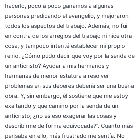
hacerlo, poco a poco ganamos a algunas
personas predicando el evangelio, y mejoraron
todos los aspectos del trabajo. Además, no fui
en contra de los arreglos del trabajo ni hice otra
cosa, y tampoco intenté establecer mi propio
reino. ¿Cómo pudo decir que voy por la senda de
un anticristo? Ayudar a mis hermanos y
hermanas de menor estatura a resolver
problemas en sus deberes debería ser una buena
obra. Y, sin embargo, él sostiene que me estoy
exaltando y que camino por la senda de un
anticristo; ¿no es eso exagerar las cosas y
describirme de forma equivocada?”. Cuanto más
pensaba en ello, más frustrado me sentía. No