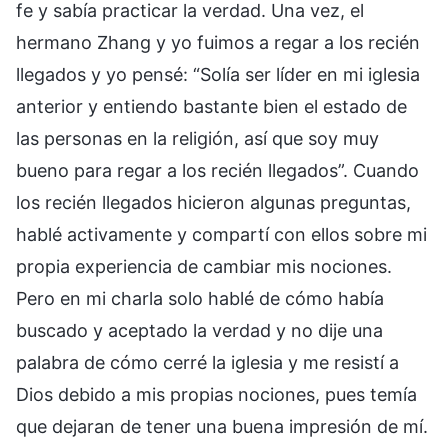
fe y sabía practicar la verdad. Una vez, el
hermano Zhang y yo fuimos a regar a los recién
llegados y yo pensé: “Solía ser líder en mi iglesia
anterior y entiendo bastante bien el estado de
las personas en la religión, así que soy muy
bueno para regar a los recién llegados”. Cuando
los recién llegados hicieron algunas preguntas,
hablé activamente y compartí con ellos sobre mi
propia experiencia de cambiar mis nociones.
Pero en mi charla solo hablé de cómo había
buscado y aceptado la verdad y no dije una
palabra de cómo cerré la iglesia y me resistí a
Dios debido a mis propias nociones, pues temía
que dejaran de tener una buena impresión de mí.