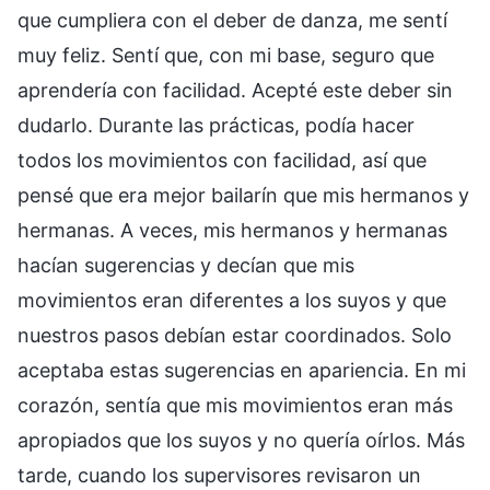
que cumpliera con el deber de danza, me sentí
muy feliz. Sentí que, con mi base, seguro que
aprendería con facilidad. Acepté este deber sin
dudarlo. Durante las prácticas, podía hacer
todos los movimientos con facilidad, así que
pensé que era mejor bailarín que mis hermanos y
hermanas. A veces, mis hermanos y hermanas
hacían sugerencias y decían que mis
movimientos eran diferentes a los suyos y que
nuestros pasos debían estar coordinados. Solo
aceptaba estas sugerencias en apariencia. En mi
corazón, sentía que mis movimientos eran más
apropiados que los suyos y no quería oírlos. Más
tarde, cuando los supervisores revisaron un