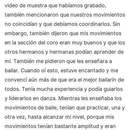
video de muestra que habíamos grabado,
también mencionaron que nuestros movimientos
no coincidían y que debíamos coordinarlos. Sin
embargo, también dijeron que mis movimientos
en la sección del coro eran muy buenos y que los
otros hermanos y hermanas podían aprender de
mí. También me pidieron que les enseñara a
bailar. Cuando oí esto, estuve encantado y me
convencí aún más de que era el mejor bailarín de
todos. Tenía mucha experiencia y podía guiarlos
y liderarlos en danza. Mientras les enseñaba los
movimientos de baile, tenían que practicar, una y
otra vez, hasta alcanzar mi nivel, porque mis
movimientos tenían bastante amplitud y eran