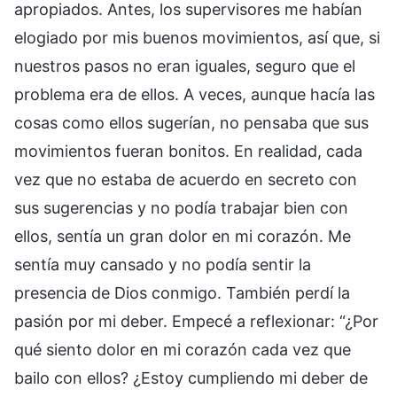
apropiados. Antes, los supervisores me habían
elogiado por mis buenos movimientos, así que, si
nuestros pasos no eran iguales, seguro que el
problema era de ellos. A veces, aunque hacía las
cosas como ellos sugerían, no pensaba que sus
movimientos fueran bonitos. En realidad, cada
vez que no estaba de acuerdo en secreto con
sus sugerencias y no podía trabajar bien con
ellos, sentía un gran dolor en mi corazón. Me
sentía muy cansado y no podía sentir la
presencia de Dios conmigo. También perdí la
pasión por mi deber. Empecé a reflexionar: “¿Por
qué siento dolor en mi corazón cada vez que
bailo con ellos? ¿Estoy cumpliendo mi deber de