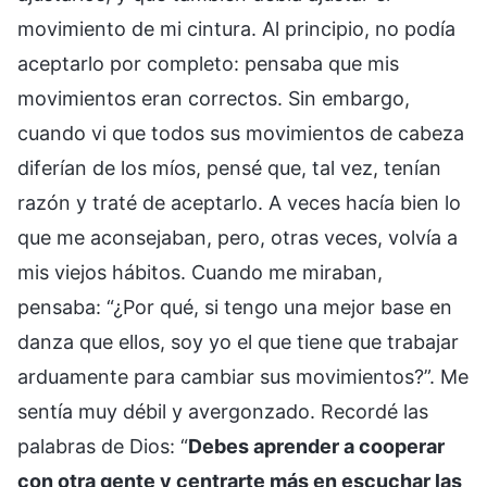
movimiento de mi cintura. Al principio, no podía
aceptarlo por completo: pensaba que mis
movimientos eran correctos. Sin embargo,
cuando vi que todos sus movimientos de cabeza
diferían de los míos, pensé que, tal vez, tenían
razón y traté de aceptarlo. A veces hacía bien lo
que me aconsejaban, pero, otras veces, volvía a
mis viejos hábitos. Cuando me miraban,
pensaba: “¿Por qué, si tengo una mejor base en
danza que ellos, soy yo el que tiene que trabajar
arduamente para cambiar sus movimientos?”. Me
sentía muy débil y avergonzado. Recordé las
palabras de Dios: “
Debes aprender a cooperar
con otra gente y centrarte más en escuchar las