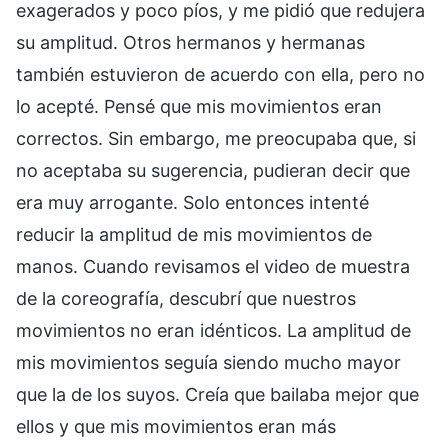
exagerados y poco píos, y me pidió que redujera
su amplitud. Otros hermanos y hermanas
también estuvieron de acuerdo con ella, pero no
lo acepté. Pensé que mis movimientos eran
correctos. Sin embargo, me preocupaba que, si
no aceptaba su sugerencia, pudieran decir que
era muy arrogante. Solo entonces intenté
reducir la amplitud de mis movimientos de
manos. Cuando revisamos el video de muestra
de la coreografía, descubrí que nuestros
movimientos no eran idénticos. La amplitud de
mis movimientos seguía siendo mucho mayor
que la de los suyos. Creía que bailaba mejor que
ellos y que mis movimientos eran más