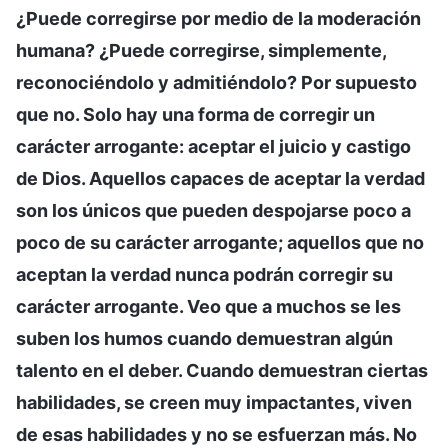
¿Puede corregirse por medio de la moderación
humana? ¿Puede corregirse, simplemente,
reconociéndolo y admitiéndolo? Por supuesto
que no. Solo hay una forma de corregir un
carácter arrogante: aceptar el juicio y castigo
de Dios. Aquellos capaces de aceptar la verdad
son los únicos que pueden despojarse poco a
poco de su carácter arrogante; aquellos que no
aceptan la verdad nunca podrán corregir su
carácter arrogante. Veo que a muchos se les
suben los humos cuando demuestran algún
talento en el deber. Cuando demuestran ciertas
habilidades, se creen muy impactantes, viven
de esas habilidades y no se esfuerzan más. No