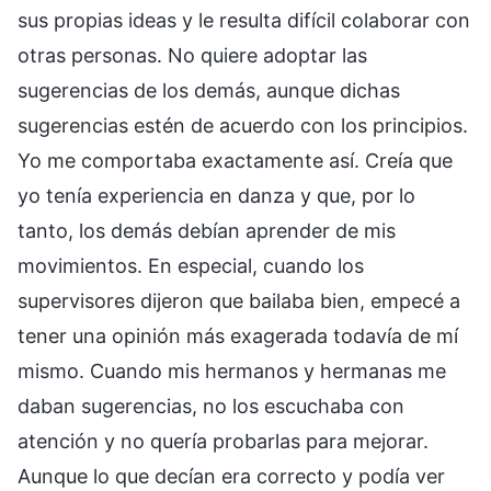
sus propias ideas y le resulta difícil colaborar con
otras personas. No quiere adoptar las
sugerencias de los demás, aunque dichas
sugerencias estén de acuerdo con los principios.
Yo me comportaba exactamente así. Creía que
yo tenía experiencia en danza y que, por lo
tanto, los demás debían aprender de mis
movimientos. En especial, cuando los
supervisores dijeron que bailaba bien, empecé a
tener una opinión más exagerada todavía de mí
mismo. Cuando mis hermanos y hermanas me
daban sugerencias, no los escuchaba con
atención y no quería probarlas para mejorar.
Aunque lo que decían era correcto y podía ver