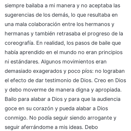
siempre bailaba a mi manera y no aceptaba las
sugerencias de los demás, lo que resultaba en
una mala colaboración entre los hermanos y
hermanas y también retrasaba el progreso de la
coreografía. En realidad, los pasos de baile que
había aprendido en el mundo no eran principios
ni estándares. Algunos movimientos eran
demasiado exagerados y poco píos: no lograban
el efecto de dar testimonio de Dios. Creo en Dios
y debo moverme de manera digna y apropiada.
Bailo para alabar a Dios y para que la audiencia
goce en su corazón y pueda alabar a Dios
conmigo. No podía seguir siendo arrogante y
seguir aferrándome a mis ideas. Debo