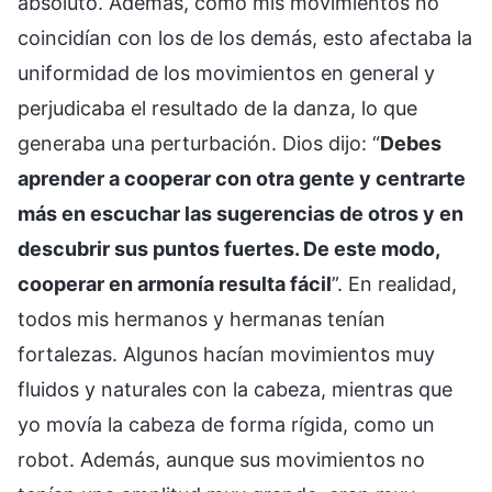
absoluto. Además, como mis movimientos no
coincidían con los de los demás, esto afectaba la
uniformidad de los movimientos en general y
perjudicaba el resultado de la danza, lo que
generaba una perturbación. Dios dijo: “
Debes
aprender a cooperar con otra gente y centrarte
más en escuchar las sugerencias de otros y en
descubrir sus puntos fuertes. De este modo,
cooperar en armonía resulta fácil
”. En realidad,
todos mis hermanos y hermanas tenían
fortalezas. Algunos hacían movimientos muy
fluidos y naturales con la cabeza, mientras que
yo movía la cabeza de forma rígida, como un
robot. Además, aunque sus movimientos no