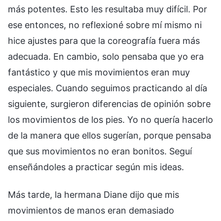
más potentes. Esto les resultaba muy difícil. Por
ese entonces, no reflexioné sobre mí mismo ni
hice ajustes para que la coreografía fuera más
adecuada. En cambio, solo pensaba que yo era
fantástico y que mis movimientos eran muy
especiales. Cuando seguimos practicando al día
siguiente, surgieron diferencias de opinión sobre
los movimientos de los pies. Yo no quería hacerlo
de la manera que ellos sugerían, porque pensaba
que sus movimientos no eran bonitos. Seguí
enseñándoles a practicar según mis ideas.
Más tarde, la hermana Diane dijo que mis
movimientos de manos eran demasiado