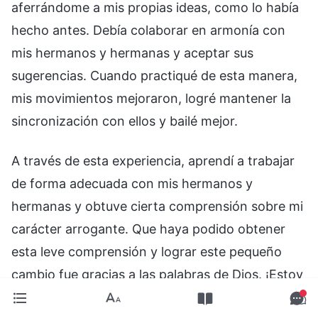
aferrándome a mis propias ideas, como lo había
hecho antes. Debía colaborar en armonía con
mis hermanos y hermanas y aceptar sus
sugerencias. Cuando practiqué de esta manera,
mis movimientos mejoraron, logré mantener la
sincronización con ellos y bailé mejor.
A través de esta experiencia, aprendí a trabajar
de forma adecuada con mis hermanos y
hermanas y obtuve cierta comprensión sobre mi
carácter arrogante. Que haya podido obtener
esta leve comprensión y lograr este pequeño
cambio fue gracias a las palabras de Dios. ¡Estoy
muy agradecido con Dios!