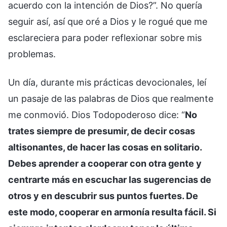
acuerdo con la intención de Dios?”. No quería
seguir así, así que oré a Dios y le rogué que me
esclareciera para poder reflexionar sobre mis
problemas.
Un día, durante mis prácticas devocionales, leí
un pasaje de las palabras de Dios que realmente
me conmovió. Dios Todopoderoso dice: “
No
trates siempre de presumir, de decir cosas
altisonantes, de hacer las cosas en solitario.
Debes aprender a cooperar con otra gente y
centrarte más en escuchar las sugerencias de
otros y en descubrir sus puntos fuertes. De
este modo, cooperar en armonía resulta fácil. Si