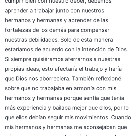
cumplir bien con nuestro deber, debemos
aprender a trabajar junto con nuestros
hermanos y hermanas y aprender de las
fortalezas de los demás para compensar
nuestras debilidades. Solo de esta manera
estaríamos de acuerdo con la intención de Dios.
Si siempre quisiéramos aferrarnos a nuestras
propias ideas, esto afectaría el trabajo y haría
que Dios nos aborreciera. También reflexioné
sobre que no trabajaba en armonía con mis
hermanos y hermanas porque sentía que tenía
más experiencia y bailaba mejor que ellos, por lo
que ellos debían seguir mis movimientos. Cuando
mis hermanos y hermanas me aconsejaban que