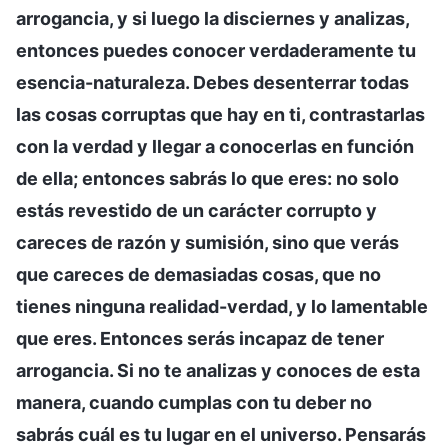
arrogancia, y si luego la disciernes y analizas,
entonces puedes conocer verdaderamente tu
esencia-naturaleza. Debes desenterrar todas
las cosas corruptas que hay en ti, contrastarlas
con la verdad y llegar a conocerlas en función
de ella; entonces sabrás lo que eres: no solo
estás revestido de un carácter corrupto y
careces de razón y sumisión, sino que verás
que careces de demasiadas cosas, que no
tienes ninguna realidad-verdad, y lo lamentable
que eres. Entonces serás incapaz de tener
arrogancia. Si no te analizas y conoces de esta
manera, cuando cumplas con tu deber no
sabrás cuál es tu lugar en el universo. Pensarás