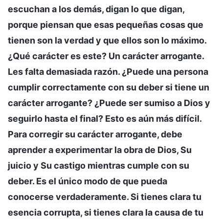
escuchan a los demás, digan lo que digan,
porque piensan que esas pequeñas cosas que
tienen son la verdad y que ellos son lo máximo.
¿Qué carácter es este? Un carácter arrogante.
Les falta demasiada razón. ¿Puede una persona
cumplir correctamente con su deber si tiene un
carácter arrogante? ¿Puede ser sumiso a Dios y
seguirlo hasta el final? Esto es aún más difícil.
Para corregir su carácter arrogante, debe
aprender a experimentar la obra de Dios, Su
juicio y Su castigo mientras cumple con su
deber. Es el único modo de que pueda
conocerse verdaderamente. Si tienes clara tu
esencia corrupta, si tienes clara la causa de tu