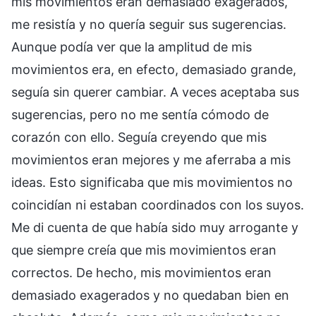
mis movimientos eran demasiado exagerados,
me resistía y no quería seguir sus sugerencias.
Aunque podía ver que la amplitud de mis
movimientos era, en efecto, demasiado grande,
seguía sin querer cambiar. A veces aceptaba sus
sugerencias, pero no me sentía cómodo de
corazón con ello. Seguía creyendo que mis
movimientos eran mejores y me aferraba a mis
ideas. Esto significaba que mis movimientos no
coincidían ni estaban coordinados con los suyos.
Me di cuenta de que había sido muy arrogante y
que siempre creía que mis movimientos eran
correctos. De hecho, mis movimientos eran
demasiado exagerados y no quedaban bien en