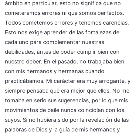
ámbito en particular, esto no significa que no
cometeremos errores ni que somos perfectos.
Todos cometemos errores y tenemos carencias.
Esto nos exige aprender de las fortalezas de
cada uno para complementar nuestras
debilidades, antes de poder cumplir bien con
nuestro deber. En el pasado, no trabajaba bien
con mis hermanos y hermanas cuando
practicábamos. Mi carácter era muy arrogante, y
siempre pensaba que era mejor que ellos. No me
tomaba en serio sus sugerencias, por lo que mis
movimientos de baile nunca coincidían con los
suyos. Si no hubiera sido por la revelación de las
palabras de Dios y la guía de mis hermanos y