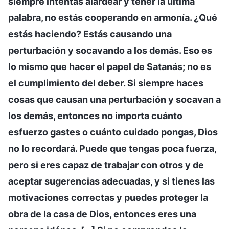
siempre intentas alardear y tener la última
palabra, no estás cooperando en armonía. ¿Qué
estás haciendo? Estás causando una
perturbación y socavando a los demás. Eso es
lo mismo que hacer el papel de Satanás; no es
el cumplimiento del deber. Si siempre haces
cosas que causan una perturbación y socavan a
los demás, entonces no importa cuánto
esfuerzo gastes o cuánto cuidado pongas, Dios
no lo recordará. Puede que tengas poca fuerza,
pero si eres capaz de trabajar con otros y de
aceptar sugerencias adecuadas, y si tienes las
motivaciones correctas y puedes proteger la
obra de la casa de Dios, entonces eres una