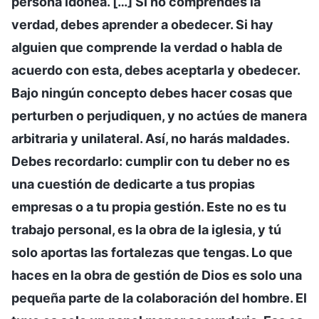
persona idónea. […] Si no comprendes la
verdad, debes aprender a obedecer. Si hay
alguien que comprende la verdad o habla de
acuerdo con esta, debes aceptarla y obedecer.
Bajo ningún concepto debes hacer cosas que
perturben o perjudiquen, y no actúes de manera
arbitraria y unilateral. Así, no harás maldades.
Debes recordarlo: cumplir con tu deber no es
una cuestión de dedicarte a tus propias
empresas o a tu propia gestión. Este no es tu
trabajo personal, es la obra de la iglesia, y tú
solo aportas las fortalezas que tengas. Lo que
haces en la obra de gestión de Dios es solo una
pequeña parte de la colaboración del hombre. El