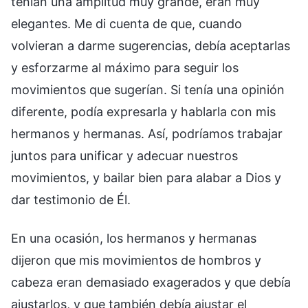
tenían una amplitud muy grande, eran muy
elegantes. Me di cuenta de que, cuando
volvieran a darme sugerencias, debía aceptarlas
y esforzarme al máximo para seguir los
movimientos que sugerían. Si tenía una opinión
diferente, podía expresarla y hablarla con mis
hermanos y hermanas. Así, podríamos trabajar
juntos para unificar y adecuar nuestros
movimientos, y bailar bien para alabar a Dios y
dar testimonio de Él.
En una ocasión, los hermanos y hermanas
dijeron que mis movimientos de hombros y
cabeza eran demasiado exagerados y que debía
ajustarlos, y que también debía ajustar el