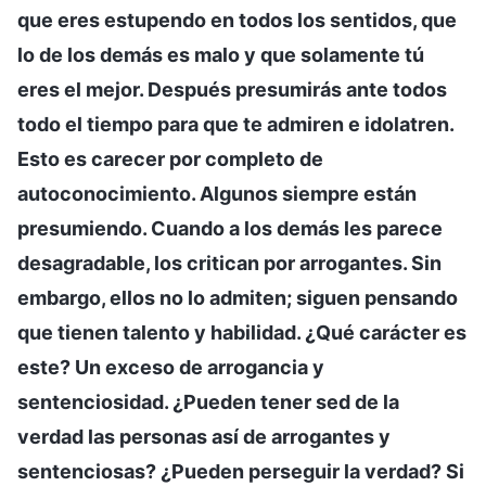
que eres estupendo en todos los sentidos, que
lo de los demás es malo y que solamente tú
eres el mejor. Después presumirás ante todos
todo el tiempo para que te admiren e idolatren.
Esto es carecer por completo de
autoconocimiento. Algunos siempre están
presumiendo. Cuando a los demás les parece
desagradable, los critican por arrogantes. Sin
embargo, ellos no lo admiten; siguen pensando
que tienen talento y habilidad. ¿Qué carácter es
este? Un exceso de arrogancia y
sentenciosidad. ¿Pueden tener sed de la
verdad las personas así de arrogantes y
sentenciosas? ¿Pueden perseguir la verdad? Si