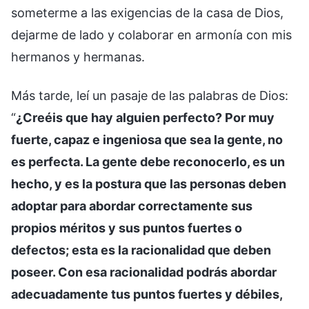
someterme a las exigencias de la casa de Dios,
dejarme de lado y colaborar en armonía con mis
hermanos y hermanas.
Más tarde, leí un pasaje de las palabras de Dios:
“
¿Creéis que hay alguien perfecto? Por muy
fuerte, capaz e ingeniosa que sea la gente, no
es perfecta. La gente debe reconocerlo, es un
hecho, y es la postura que las personas deben
adoptar para abordar correctamente sus
propios méritos y sus puntos fuertes o
defectos; esta es la racionalidad que deben
poseer. Con esa racionalidad podrás abordar
adecuadamente tus puntos fuertes y débiles,