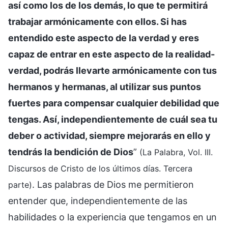
así como los de los demás, lo que te permitirá
trabajar armónicamente con ellos. Si has
entendido este aspecto de la verdad y eres
capaz de entrar en este aspecto de la realidad-
verdad, podrás llevarte armónicamente con tus
hermanos y hermanas, al utilizar sus puntos
fuertes para compensar cualquier debilidad que
tengas. Así, independientemente de cuál sea tu
deber o actividad, siempre mejorarás en ello y
tendrás la bendición de Dios
”
(La Palabra, Vol. III.
Discursos de Cristo de los últimos días. Tercera
. Las palabras de Dios me permitieron
parte)
entender que, independientemente de las
habilidades o la experiencia que tengamos en un