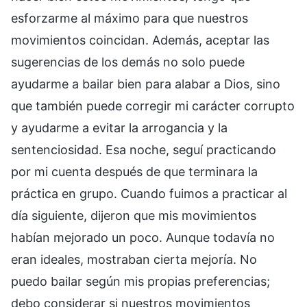
esforzarme al máximo para que nuestros
movimientos coincidan. Además, aceptar las
sugerencias de los demás no solo puede
ayudarme a bailar bien para alabar a Dios, sino
que también puede corregir mi carácter corrupto
y ayudarme a evitar la arrogancia y la
sentenciosidad. Esa noche, seguí practicando
por mi cuenta después de que terminara la
práctica en grupo. Cuando fuimos a practicar al
día siguiente, dijeron que mis movimientos
habían mejorado un poco. Aunque todavía no
eran ideales, mostraban cierta mejoría. No
puedo bailar según mis propias preferencias;
debo considerar si nuestros movimientos