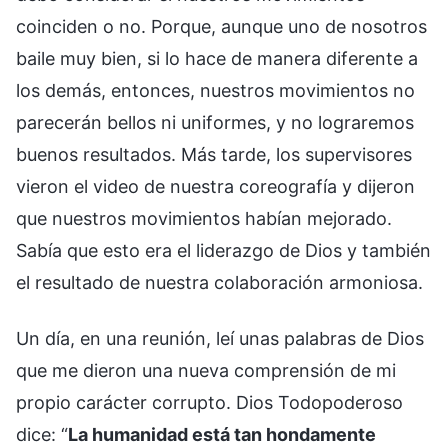
coinciden o no. Porque, aunque uno de nosotros
baile muy bien, si lo hace de manera diferente a
los demás, entonces, nuestros movimientos no
parecerán bellos ni uniformes, y no lograremos
buenos resultados. Más tarde, los supervisores
vieron el video de nuestra coreografía y dijeron
que nuestros movimientos habían mejorado.
Sabía que esto era el liderazgo de Dios y también
el resultado de nuestra colaboración armoniosa.
Un día, en una reunión, leí unas palabras de Dios
que me dieron una nueva comprensión de mi
propio carácter corrupto. Dios Todopoderoso
dice: “
La humanidad está tan hondamente