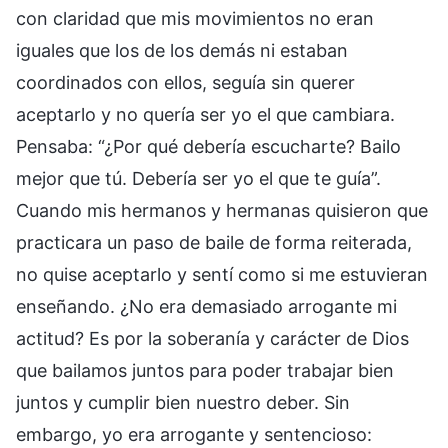
con claridad que mis movimientos no eran
iguales que los de los demás ni estaban
coordinados con ellos, seguía sin querer
aceptarlo y no quería ser yo el que cambiara.
Pensaba: “¿Por qué debería escucharte? Bailo
mejor que tú. Debería ser yo el que te guía”.
Cuando mis hermanos y hermanas quisieron que
practicara un paso de baile de forma reiterada,
no quise aceptarlo y sentí como si me estuvieran
enseñando. ¿No era demasiado arrogante mi
actitud? Es por la soberanía y carácter de Dios
que bailamos juntos para poder trabajar bien
juntos y cumplir bien nuestro deber. Sin
embargo, yo era arrogante y sentencioso: