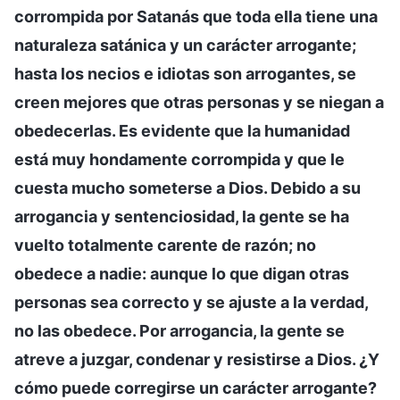
corrompida por Satanás que toda ella tiene una
naturaleza satánica y un carácter arrogante;
hasta los necios e idiotas son arrogantes, se
creen mejores que otras personas y se niegan a
obedecerlas. Es evidente que la humanidad
está muy hondamente corrompida y que le
cuesta mucho someterse a Dios. Debido a su
arrogancia y sentenciosidad, la gente se ha
vuelto totalmente carente de razón; no
obedece a nadie: aunque lo que digan otras
personas sea correcto y se ajuste a la verdad,
no las obedece. Por arrogancia, la gente se
atreve a juzgar, condenar y resistirse a Dios. ¿Y
cómo puede corregirse un carácter arrogante?