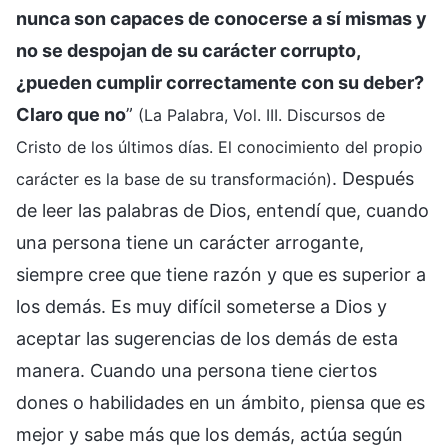
nunca son capaces de conocerse a sí mismas y
no se despojan de su carácter corrupto,
¿pueden cumplir correctamente con su deber?
Claro que no
”
(La Palabra, Vol. III. Discursos de
Cristo de los últimos días. El conocimiento del propio
. Después
carácter es la base de su transformación)
de leer las palabras de Dios, entendí que, cuando
una persona tiene un carácter arrogante,
siempre cree que tiene razón y que es superior a
los demás. Es muy difícil someterse a Dios y
aceptar las sugerencias de los demás de esta
manera. Cuando una persona tiene ciertos
dones o habilidades en un ámbito, piensa que es
mejor y sabe más que los demás, actúa según