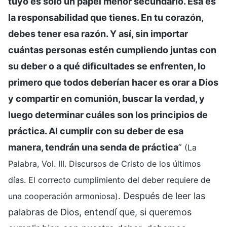
tuyo es solo un papel menor secundario. Esa es
la responsabilidad que tienes. En tu corazón,
debes tener esa razón. Y así, sin importar
cuántas personas estén cumpliendo juntas con
su deber o a qué dificultades se enfrenten, lo
primero que todos deberían hacer es orar a Dios
y compartir en comunión, buscar la verdad, y
luego determinar cuáles son los principios de
práctica. Al cumplir con su deber de esa
manera, tendrán una senda de práctica
”
(La
Palabra, Vol. III. Discursos de Cristo de los últimos
días. El correcto cumplimiento del deber requiere de
. Después de leer las
una cooperación armoniosa)
palabras de Dios, entendí que, si queremos