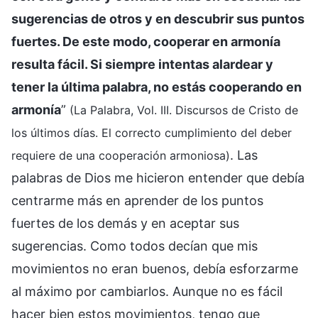
sugerencias de otros y en descubrir sus puntos
fuertes. De este modo, cooperar en armonía
resulta fácil. Si siempre intentas alardear y
tener la última palabra, no estás cooperando en
armonía
”
(La Palabra, Vol. III. Discursos de Cristo de
los últimos días. El correcto cumplimiento del deber
. Las
requiere de una cooperación armoniosa)
palabras de Dios me hicieron entender que debía
centrarme más en aprender de los puntos
fuertes de los demás y en aceptar sus
sugerencias. Como todos decían que mis
movimientos no eran buenos, debía esforzarme
al máximo por cambiarlos. Aunque no es fácil
hacer bien estos movimientos, tengo que