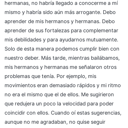
hermanas, no habría llegado a conocerme a mí
mismo y habría sido aún más arrogante. Debo
aprender de mis hermanos y hermanas. Debo
aprender de sus fortalezas para complementar
mis debilidades y para ayudarnos mutuamente.
Solo de esta manera podemos cumplir bien con
nuestro deber. Más tarde, mientras bailábamos,
mis hermanos y hermanas me señalaron otros
problemas que tenía. Por ejemplo, mis
movimientos eran demasiado rápidos y mi ritmo
no era el mismo que el de ellos. Me sugirieron
que redujera un poco la velocidad para poder
coincidir con ellos. Cuando oí estas sugerencias,
aunque no me agradaban, no quise seguir