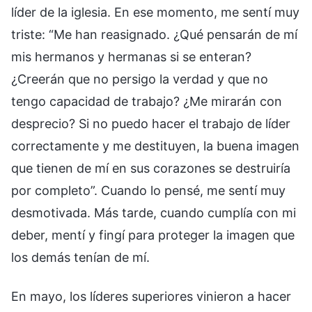
líder de la iglesia. En ese momento, me sentí muy
triste: “Me han reasignado. ¿Qué pensarán de mí
mis hermanos y hermanas si se enteran?
¿Creerán que no persigo la verdad y que no
tengo capacidad de trabajo? ¿Me mirarán con
desprecio? Si no puedo hacer el trabajo de líder
correctamente y me destituyen, la buena imagen
que tienen de mí en sus corazones se destruiría
por completo”. Cuando lo pensé, me sentí muy
desmotivada. Más tarde, cuando cumplía con mi
deber, mentí y fingí para proteger la imagen que
los demás tenían de mí.
En mayo, los líderes superiores vinieron a hacer