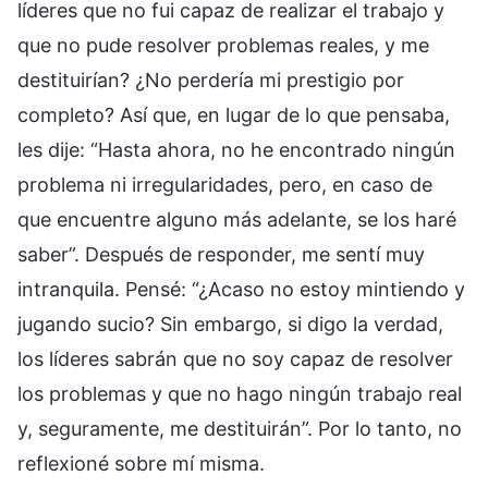
líderes que no fui capaz de realizar el trabajo y
que no pude resolver problemas reales, y me
destituirían? ¿No perdería mi prestigio por
completo? Así que, en lugar de lo que pensaba,
les dije: “Hasta ahora, no he encontrado ningún
problema ni irregularidades, pero, en caso de
que encuentre alguno más adelante, se los haré
saber”. Después de responder, me sentí muy
intranquila. Pensé: “¿Acaso no estoy mintiendo y
jugando sucio? Sin embargo, si digo la verdad,
los líderes sabrán que no soy capaz de resolver
los problemas y que no hago ningún trabajo real
y, seguramente, me destituirán”. Por lo tanto, no
reflexioné sobre mí misma.