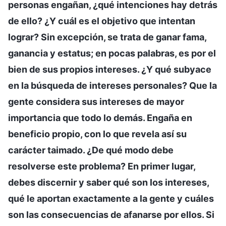
personas engañan, ¿qué intenciones hay detrás
de ello? ¿Y cuál es el objetivo que intentan
lograr? Sin excepción, se trata de ganar fama,
ganancia y estatus; en pocas palabras, es por el
bien de sus propios intereses. ¿Y qué subyace
en la búsqueda de intereses personales? Que la
gente considera sus intereses de mayor
importancia que todo lo demás. Engaña en
beneficio propio, con lo que revela así su
carácter taimado. ¿De qué modo debe
resolverse este problema? En primer lugar,
debes discernir y saber qué son los intereses,
qué le aportan exactamente a la gente y cuáles
son las consecuencias de afanarse por ellos. Si