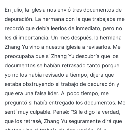
En julio, la iglesia nos envió tres documentos de
depuración. La hermana con la que trabajaba me
recordó que debía leerlos de inmediato, pero no
les di importancia. Un mes después, la hermana
Zhang Yu vino a nuestra iglesia a revisarlos. Me
preocupaba que si Zhang Yu descubría que los
documentos se habían retrasado tanto porque
yo no los había revisado a tiempo, dijera que
estaba obstruyendo el trabajo de depuración y
que era una falsa líder. Al poco tiempo, me
preguntó si había entregado los documentos. Me
sentí muy culpable. Pensé: “Si le digo la verdad,
que los retrasé, Zhang Yu seguramente dirá que