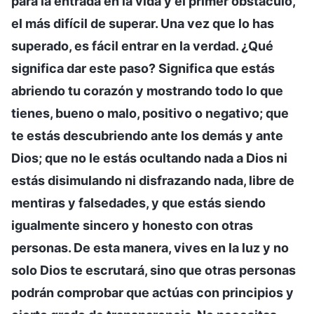
para la entrada en la vida y el primer obstáculo,
el más difícil de superar. Una vez que lo has
superado, es fácil entrar en la verdad. ¿Qué
significa dar este paso? Significa que estás
abriendo tu corazón y mostrando todo lo que
tienes, bueno o malo, positivo o negativo; que
te estás descubriendo ante los demás y ante
Dios; que no le estás ocultando nada a Dios ni
estás disimulando ni disfrazando nada, libre de
mentiras y falsedades, y que estás siendo
igualmente sincero y honesto con otras
personas. De esta manera, vives en la luz y no
solo Dios te escrutará, sino que otras personas
podrán comprobar que actúas con principios y