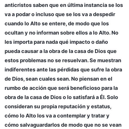
anticristos saben que en última instancia se los
va a podar o incluso que se los va a despedir
cuando lo Alto se entere, de modo que los
ocultan y no informan sobre ellos a lo Alto. No
les importa para nada qué impacto o daño
pueda causar a la obra de la casa de Dios que
estos problemas no se resuelvan. Se muestran
indiferentes ante las pérdidas que sufre la obra
de Dios, sean cuales sean. No piensan en el
rumbo de acción que será beneficioso para la
obra de la casa de Dios o lo satisfará a Él. Solo
consideran su propia reputación y estatus,
cómo lo Alto los va a contemplar y tratar y
cómo salvaguardarlos de modo que no se vean