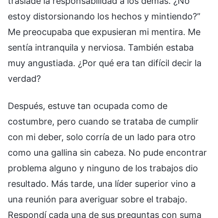
trasladé la responsabilidad a los demás. ¿No
estoy distorsionando los hechos y mintiendo?”
Me preocupaba que expusieran mi mentira. Me
sentía intranquila y nerviosa. También estaba
muy angustiada. ¿Por qué era tan difícil decir la
verdad?
Después, estuve tan ocupada como de
costumbre, pero cuando se trataba de cumplir
con mi deber, solo corría de un lado para otro
como una gallina sin cabeza. No pude encontrar
problema alguno y ninguno de los trabajos dio
resultado. Más tarde, una líder superior vino a
una reunión para averiguar sobre el trabajo.
Respondí cada una de sus preguntas con suma