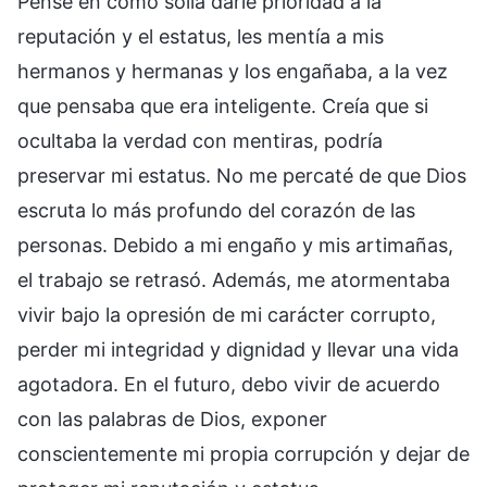
Pensé en cómo solía darle prioridad a la
reputación y el estatus, les mentía a mis
hermanos y hermanas y los engañaba, a la vez
que pensaba que era inteligente. Creía que si
ocultaba la verdad con mentiras, podría
preservar mi estatus. No me percaté de que Dios
escruta lo más profundo del corazón de las
personas. Debido a mi engaño y mis artimañas,
el trabajo se retrasó. Además, me atormentaba
vivir bajo la opresión de mi carácter corrupto,
perder mi integridad y dignidad y llevar una vida
agotadora. En el futuro, debo vivir de acuerdo
con las palabras de Dios, exponer
conscientemente mi propia corrupción y dejar de