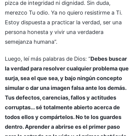
pizca de integridad ni dignidad. Sin duda,
merezco Tu odio. Ya no quiero resistirme a Ti.
Estoy dispuesta a practicar la verdad, ser una
persona honesta y vivir una verdadera
semejanza humana”.
Luego, leí más palabras de Dios: “
Debes buscar
la verdad para resolver cualquier problema que
surja, sea el que sea, y bajo ningún concepto
simular o dar una imagen falsa ante los demás.
Tus defectos, carencias, fallos y actitudes
corruptas… sé totalmente abierto acerca de
todos ellos y compártelos. No te los guardes
dentro. Aprender a abrirse es el primer paso