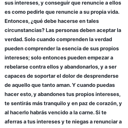
sus intereses, y conseguir que renuncie a ellos
es como pedirle que renuncie a su propia vida.
Entonces, ¿qué debe hacerse en tales
circunstancias? Las personas deben aceptar la
verdad. Solo cuando comprenden la verdad
pueden comprender la esencia de sus propios
intereses; solo entonces pueden empezar a
rebelarse contra ellos y abandonarlos, y a ser
capaces de soportar el dolor de desprenderse
de aquello que tanto aman. Y cuando puedas
hacer esto, y abandones tus propios intereses,
te sentirás más tranquilo y en paz de corazón, y
al hacerlo habrás vencido a la carne. Si te
aferras a tus intereses y te niegas a renunciar a