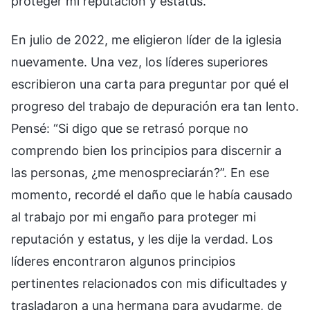
proteger mi reputación y estatus.
En julio de 2022, me eligieron líder de la iglesia
nuevamente. Una vez, los líderes superiores
escribieron una carta para preguntar por qué el
progreso del trabajo de depuración era tan lento.
Pensé: “Si digo que se retrasó porque no
comprendo bien los principios para discernir a
las personas, ¿me menospreciarán?”. En ese
momento, recordé el daño que le había causado
al trabajo por mi engaño para proteger mi
reputación y estatus, y les dije la verdad. Los
líderes encontraron algunos principios
pertinentes relacionados con mis dificultades y
trasladaron a una hermana para ayudarme, de