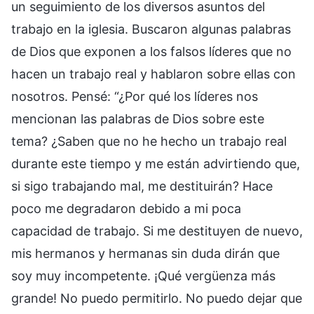
un seguimiento de los diversos asuntos del
trabajo en la iglesia. Buscaron algunas palabras
de Dios que exponen a los falsos líderes que no
hacen un trabajo real y hablaron sobre ellas con
nosotros. Pensé: “¿Por qué los líderes nos
mencionan las palabras de Dios sobre este
tema? ¿Saben que no he hecho un trabajo real
durante este tiempo y me están advirtiendo que,
si sigo trabajando mal, me destituirán? Hace
poco me degradaron debido a mi poca
capacidad de trabajo. Si me destituyen de nuevo,
mis hermanos y hermanas sin duda dirán que
soy muy incompetente. ¡Qué vergüenza más
grande! No puedo permitirlo. No puedo dejar que