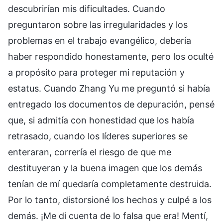
descubrirían mis dificultades. Cuando
preguntaron sobre las irregularidades y los
problemas en el trabajo evangélico, debería
haber respondido honestamente, pero los oculté
a propósito para proteger mi reputación y
estatus. Cuando Zhang Yu me preguntó si había
entregado los documentos de depuración, pensé
que, si admitía con honestidad que los había
retrasado, cuando los líderes superiores se
enteraran, correría el riesgo de que me
destituyeran y la buena imagen que los demás
tenían de mí quedaría completamente destruida.
Por lo tanto, distorsioné los hechos y culpé a los
demás. ¡Me di cuenta de lo falsa que era! Mentí,