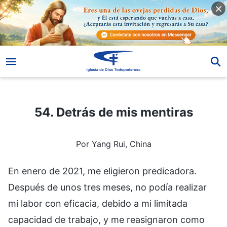
54. Detrás de mis mentiras
54. Detrás de mis mentiras
Por Yang Rui, China
En enero de 2021, me eligieron predicadora.
Después de unos tres meses, no podía realizar
mi labor con eficacia, debido a mi limitada
capacidad de trabajo, y me reasignaron como