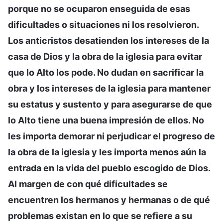
porque no se ocuparon enseguida de esas
dificultades o situaciones ni los resolvieron.
Los anticristos desatienden los intereses de la
casa de Dios y la obra de la iglesia para evitar
que lo Alto los pode. No dudan en sacrificar la
obra y los intereses de la iglesia para mantener
su estatus y sustento y para asegurarse de que
lo Alto tiene una buena impresión de ellos. No
les importa demorar ni perjudicar el progreso de
la obra de la iglesia y les importa menos aún la
entrada en la vida del pueblo escogido de Dios.
Al margen de con qué dificultades se
encuentren los hermanos y hermanas o de qué
problemas existan en lo que se refiere a su