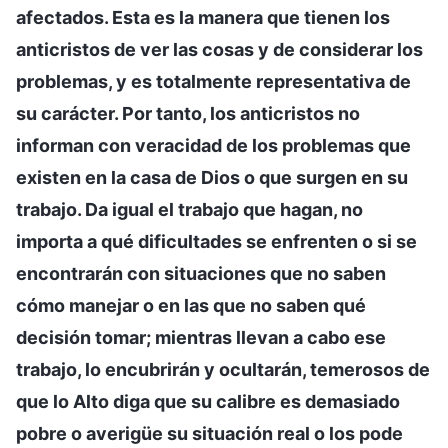
afectados. Esta es la manera que tienen los
anticristos de ver las cosas y de considerar los
problemas, y es totalmente representativa de
su carácter. Por tanto, los anticristos no
informan con veracidad de los problemas que
existen en la casa de Dios o que surgen en su
trabajo. Da igual el trabajo que hagan, no
importa a qué dificultades se enfrenten o si se
encontrarán con situaciones que no saben
cómo manejar o en las que no saben qué
decisión tomar; mientras llevan a cabo ese
trabajo, lo encubrirán y ocultarán, temerosos de
que lo Alto diga que su calibre es demasiado
pobre o averigüe su situación real o los pode