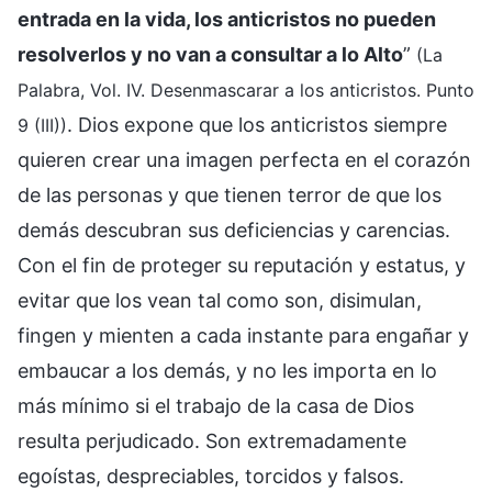
entrada en la vida, los anticristos no pueden
resolverlos y no van a consultar a lo Alto
”
(La
Palabra, Vol. IV. Desenmascarar a los anticristos. Punto
. Dios expone que los anticristos siempre
9 (III))
quieren crear una imagen perfecta en el corazón
de las personas y que tienen terror de que los
demás descubran sus deficiencias y carencias.
Con el fin de proteger su reputación y estatus, y
evitar que los vean tal como son, disimulan,
fingen y mienten a cada instante para engañar y
embaucar a los demás, y no les importa en lo
más mínimo si el trabajo de la casa de Dios
resulta perjudicado. Son extremadamente
egoístas, despreciables, torcidos y falsos.