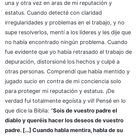
una y otra vez en aras de mi reputación y
estatus. Cuando detecté con claridad
irregularidades y problemas en el trabajo, y no
supe resolverlos, mentí a los líderes y les dije que
no había encontrado ningún problema. Cuando
fue evidente que yo había retrasado el trabajo de
depuración, distorsioné los hechos y culpé a
otras personas. Comprendí que había mentido y
jugado sucio en contra de mi conciencia solo
para proteger mi reputación y estatus. ¡De
verdad fui totalmente egoísta y vil! Pensé en lo
que dice la Biblia: “
Sois de vuestro padre el
diablo y queréis hacer los deseos de vuestro
padre. […] Cuando habla mentira, habla de su