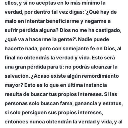
ellos, y si no aceptas en lo más mínimo la
verdad, por dentro tal vez digas: ‘¿Qué hay de
malo en intentar beneficiarme y negarme a
sufrir pérdida alguna? Dios no me ha castigado,
¿qué va a hacerme la gente?’. Nadie puede
hacerte nada, pero con semejante fe en Dios, al
final no obtendrás la verdad y vida. Esto será
una gran pérdida para ti: no podrás alcanzar la
salvación. ¿Acaso existe algún remordimiento
mayor? Esto es lo que en última instancia
resulta de buscar tus propios intereses. Si las
personas solo buscan fama, ganancia y estatus,
si solo persiguen sus propios intereses,
entonces nunca obtendrán la verdad y vida, y al