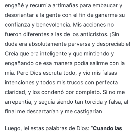
engañé y recurrí a artimañas para embaucar y
desorientar a la gente con el fin de ganarme su
confianza y benevolencia. Mis acciones no
fueron diferentes a las de los anticristos. ¡Sin
duda era absolutamente perversa y despreciable!
Creía que era inteligente y que mintiendo y
engañando de esa manera podía salirme con la
mía. Pero Dios escruta todo, y vio mis falsas
intenciones y todos mis trucos con perfecta
claridad, y los condenó por completo. Si no me
arrepentía, y seguía siendo tan torcida y falsa, al
final me descartarían y me castigarían.
Luego, leí estas palabras de Dios: “
Cuando las