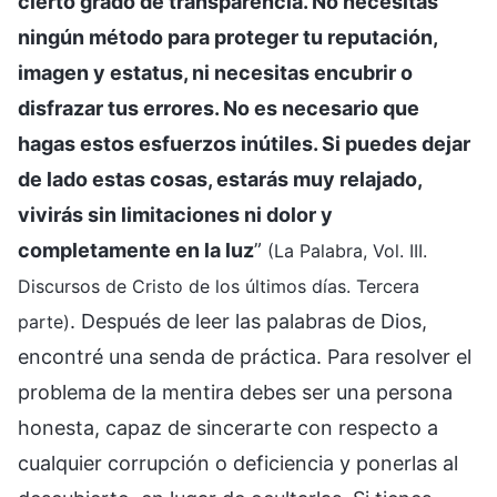
cierto grado de transparencia. No necesitas
ningún método para proteger tu reputación,
imagen y estatus, ni necesitas encubrir o
disfrazar tus errores. No es necesario que
hagas estos esfuerzos inútiles. Si puedes dejar
de lado estas cosas, estarás muy relajado,
vivirás sin limitaciones ni dolor y
completamente en la luz
”
(La Palabra, Vol. III.
Discursos de Cristo de los últimos días. Tercera
. Después de leer las palabras de Dios,
parte)
encontré una senda de práctica. Para resolver el
problema de la mentira debes ser una persona
honesta, capaz de sincerarte con respecto a
cualquier corrupción o deficiencia y ponerlas al