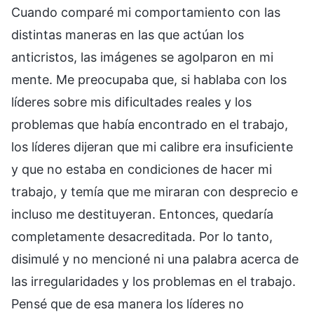
Cuando comparé mi comportamiento con las
distintas maneras en las que actúan los
anticristos, las imágenes se agolparon en mi
mente. Me preocupaba que, si hablaba con los
líderes sobre mis dificultades reales y los
problemas que había encontrado en el trabajo,
los líderes dijeran que mi calibre era insuficiente
y que no estaba en condiciones de hacer mi
trabajo, y temía que me miraran con desprecio e
incluso me destituyeran. Entonces, quedaría
completamente desacreditada. Por lo tanto,
disimulé y no mencioné ni una palabra acerca de
las irregularidades y los problemas en el trabajo.
Pensé que de esa manera los líderes no