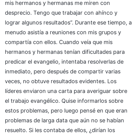
mis hermanos y hermanas me miren con
desprecio. Tengo que trabajar con ahínco y
lograr algunos resultados”. Durante ese tiempo, a
menudo asistía a reuniones con mis grupos y
compartía con ellos. Cuando veía que mis
hermanos y hermanas tenían dificultades para
predicar el evangelio, intentaba resolverlas de
inmediato, pero después de compartir varias
veces, no obtuve resultados evidentes. Los
líderes enviaron una carta para averiguar sobre
el trabajo evangélico. Quise informarlos sobre
estos problemas, pero luego pensé en que eran
problemas de larga data que aún no se habían
resuelto. Si les contaba de ellos, ¿dirían los