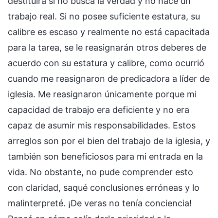
destituirá si no busca la verdad y no hace un
trabajo real. Si no posee suficiente estatura, su
calibre es escaso y realmente no está capacitada
para la tarea, se le reasignarán otros deberes de
acuerdo con su estatura y calibre, como ocurrió
cuando me reasignaron de predicadora a líder de
iglesia. Me reasignaron únicamente porque mi
capacidad de trabajo era deficiente y no era
capaz de asumir mis responsabilidades. Estos
arreglos son por el bien del trabajo de la iglesia, y
también son beneficiosos para mi entrada en la
vida. No obstante, no pude comprender esto
con claridad, saqué conclusiones erróneas y lo
malinterpreté. ¡De veras no tenía conciencia!