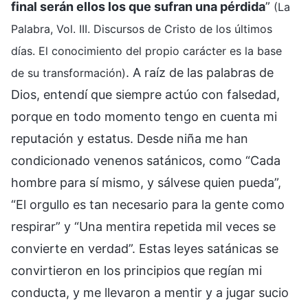
final serán ellos los que sufran una pérdida
”
(La
Palabra, Vol. III. Discursos de Cristo de los últimos
días. El conocimiento del propio carácter es la base
. A raíz de las palabras de
de su transformación)
Dios, entendí que siempre actúo con falsedad,
porque en todo momento tengo en cuenta mi
reputación y estatus. Desde niña me han
condicionado venenos satánicos, como “Cada
hombre para sí mismo, y sálvese quien pueda”,
“El orgullo es tan necesario para la gente como
respirar” y “Una mentira repetida mil veces se
convierte en verdad”. Estas leyes satánicas se
convirtieron en los principios que regían mi
conducta, y me llevaron a mentir y a jugar sucio