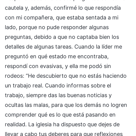
cautela y, además, confirmé lo que respondía
con mi compañera, que estaba sentada a mi
lado, porque no pude responder algunas
preguntas, debido a que no captaba bien los
detalles de algunas tareas. Cuando la líder me
preguntó en qué estado me encontraba,
respondí con evasivas, y ella me podó sin
rodeos: “He descubierto que no estás haciendo
un trabajo real. Cuando informas sobre el
trabajo, siempre das las buenas noticias y
ocultas las malas, para que los demás no logren
comprender qué es lo que está pasando en
realidad. La iglesia ha dispuesto que dejes de
llevar a cabo tus deberes para que reflexiones