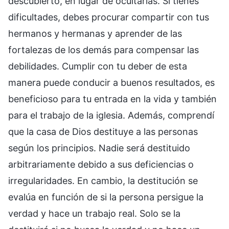
descubierto, en lugar de ocultarlas. Si tienes
dificultades, debes procurar compartir con tus
hermanos y hermanas y aprender de las
fortalezas de los demás para compensar las
debilidades. Cumplir con tu deber de esta
manera puede conducir a buenos resultados, es
beneficioso para tu entrada en la vida y también
para el trabajo de la iglesia. Además, comprendí
que la casa de Dios destituye a las personas
según los principios. Nadie será destituido
arbitrariamente debido a sus deficiencias o
irregularidades. En cambio, la destitución se
evalúa en función de si la persona persigue la
verdad y hace un trabajo real. Solo se la