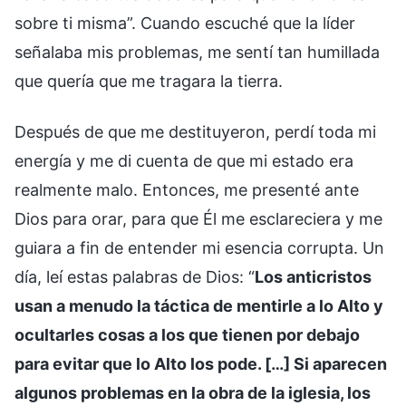
sobre ti misma”. Cuando escuché que la líder
señalaba mis problemas, me sentí tan humillada
que quería que me tragara la tierra.
Después de que me destituyeron, perdí toda mi
energía y me di cuenta de que mi estado era
realmente malo. Entonces, me presenté ante
Dios para orar, para que Él me esclareciera y me
guiara a fin de entender mi esencia corrupta. Un
día, leí estas palabras de Dios: “
Los anticristos
usan a menudo la táctica de mentirle a lo Alto y
ocultarles cosas a los que tienen por debajo
para evitar que lo Alto los pode. […] Si aparecen
algunos problemas en la obra de la iglesia, los