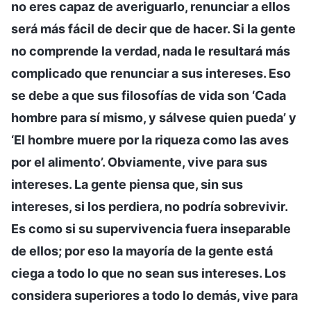
no eres capaz de averiguarlo, renunciar a ellos
será más fácil de decir que de hacer. Si la gente
no comprende la verdad, nada le resultará más
complicado que renunciar a sus intereses. Eso
se debe a que sus filosofías de vida son ‘Cada
hombre para sí mismo, y sálvese quien pueda’ y
‘El hombre muere por la riqueza como las aves
por el alimento’. Obviamente, vive para sus
intereses. La gente piensa que, sin sus
intereses, si los perdiera, no podría sobrevivir.
Es como si su supervivencia fuera inseparable
de ellos; por eso la mayoría de la gente está
ciega a todo lo que no sean sus intereses. Los
considera superiores a todo lo demás, vive para