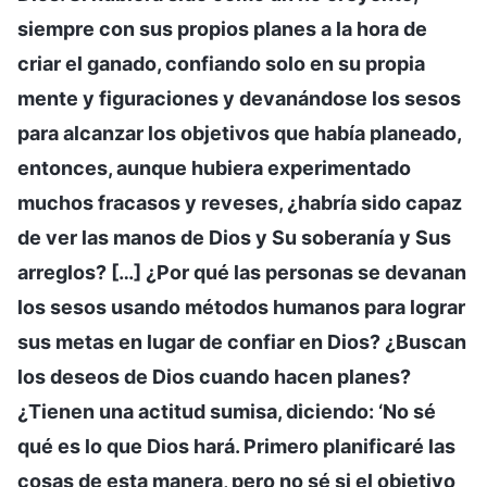
siempre con sus propios planes a la hora de
criar el ganado, confiando solo en su propia
mente y figuraciones y devanándose los sesos
para alcanzar los objetivos que había planeado,
entonces, aunque hubiera experimentado
muchos fracasos y reveses, ¿habría sido capaz
de ver las manos de Dios y Su soberanía y Sus
arreglos? […] ¿Por qué las personas se devanan
los sesos usando métodos humanos para lograr
sus metas en lugar de confiar en Dios? ¿Buscan
los deseos de Dios cuando hacen planes?
¿Tienen una actitud sumisa, diciendo: ‘No sé
qué es lo que Dios hará. Primero planificaré las
cosas de esta manera, pero no sé si el objetivo