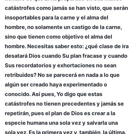
catástrofes como jamás se han visto, que serán
insoportables para la carne y el alma del
hombre, no solamente un castigo de la carne,
sino que tienen como objetivo el alma del
hombre. Necesitas saber esto: ¿qué clase de ira
desatará Dios cuando Su plan fracase y cuando
Sus recordatorios y exhortaciones no sean
retribuidos? No se parecerá en nada a lo que
algún ser creado haya experimentado o
conocido. Así pues, Yo digo que estas
catástrofes no tienen precedentes y jamás se
repetirán, pues el plan de Dios es crear a la
especie humana una sola vez y salvarla una
sola vez. Es la primera vez y, también, la última.