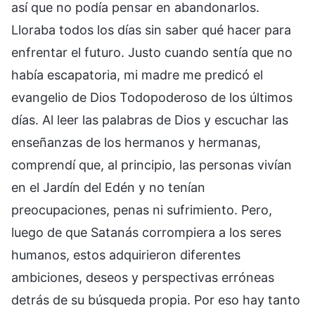
así que no podía pensar en abandonarlos.
Lloraba todos los días sin saber qué hacer para
enfrentar el futuro. Justo cuando sentía que no
había escapatoria, mi madre me predicó el
evangelio de Dios Todopoderoso de los últimos
días. Al leer las palabras de Dios y escuchar las
enseñanzas de los hermanos y hermanas,
comprendí que, al principio, las personas vivían
en el Jardín del Edén y no tenían
preocupaciones, penas ni sufrimiento. Pero,
luego de que Satanás corrompiera a los seres
humanos, estos adquirieron diferentes
ambiciones, deseos y perspectivas erróneas
detrás de su búsqueda propia. Por eso hay tanto