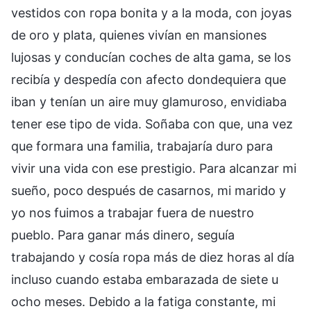
vestidos con ropa bonita y a la moda, con joyas
de oro y plata, quienes vivían en mansiones
lujosas y conducían coches de alta gama, se los
recibía y despedía con afecto dondequiera que
iban y tenían un aire muy glamuroso, envidiaba
tener ese tipo de vida. Soñaba con que, una vez
que formara una familia, trabajaría duro para
vivir una vida con ese prestigio. Para alcanzar mi
sueño, poco después de casarnos, mi marido y
yo nos fuimos a trabajar fuera de nuestro
pueblo. Para ganar más dinero, seguía
trabajando y cosía ropa más de diez horas al día
incluso cuando estaba embarazada de siete u
ocho meses. Debido a la fatiga constante, mi