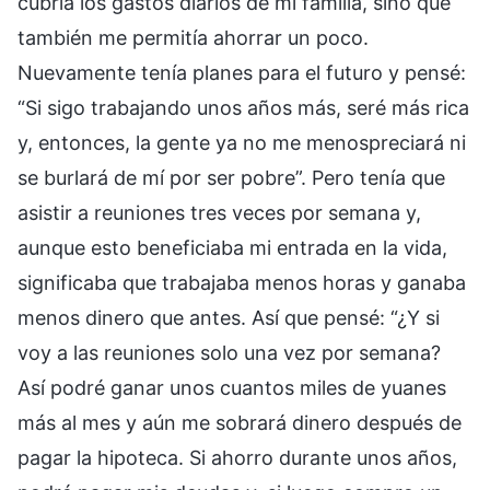
cubría los gastos diarios de mi familia, sino que
también me permitía ahorrar un poco.
Nuevamente tenía planes para el futuro y pensé:
“Si sigo trabajando unos años más, seré más rica
y, entonces, la gente ya no me menospreciará ni
se burlará de mí por ser pobre”. Pero tenía que
asistir a reuniones tres veces por semana y,
aunque esto beneficiaba mi entrada en la vida,
significaba que trabajaba menos horas y ganaba
menos dinero que antes. Así que pensé: “¿Y si
voy a las reuniones solo una vez por semana?
Así podré ganar unos cuantos miles de yuanes
más al mes y aún me sobrará dinero después de
pagar la hipoteca. Si ahorro durante unos años,