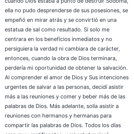
cuando Dios estaba a punto de destruir Sodoma,
ella no pudo desprenderse de sus posesiones, se
empeñó en mirar atrás y se convirtió en una
estatua de sal como resultado. Si solo me
centrara en los beneficios inmediatos y no
persiguiera la verdad ni cambiara de carácter,
entonces, cuando la obra de Dios terminara,
perdería mi oportunidad de obtener la salvación.
Al comprender el amor de Dios y Sus intenciones
urgentes de salvar a las personas, decidí asistir
más a las reuniones y comer y beber más de las
palabras de Dios. Más adelante, solía asistir a
reuniones con hermanos y hermanas para
compartir las palabras de Dios. Todos los días