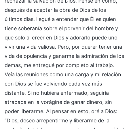
rechazar la salvación de Dios. Pensé en cómo,
después de aceptar la obra de Dios de los
últimos días, llegué a entender que Él es quien
tiene soberanía sobre el porvenir del hombre y
que solo al creer en Dios y adorarlo puede uno
vivir una vida valiosa. Pero, por querer tener una
vida de opulencia y ganarme la admiración de los
demás, me entregué por completo al trabajo.
Veía las reuniones como una carga y mi relación
con Dios se fue volviendo cada vez más
distante. Si no hubiera enfermado, seguiría
atrapada en la vorágine de ganar dinero, sin
poder liberarme. Al pensar en esto, oré a Dios:
“Dios, deseo arrepentirme y liberarme de la