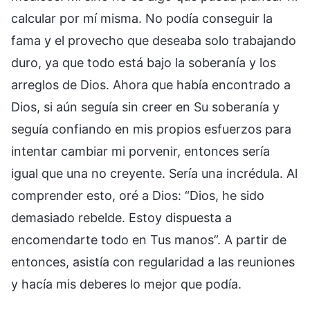
calcular por mí misma. No podía conseguir la
fama y el provecho que deseaba solo trabajando
duro, ya que todo está bajo la soberanía y los
arreglos de Dios. Ahora que había encontrado a
Dios, si aún seguía sin creer en Su soberanía y
seguía confiando en mis propios esfuerzos para
intentar cambiar mi porvenir, entonces sería
igual que una no creyente. Sería una incrédula. Al
comprender esto, oré a Dios: “Dios, he sido
demasiado rebelde. Estoy dispuesta a
encomendarte todo en Tus manos”. A partir de
entonces, asistía con regularidad a las reuniones
y hacía mis deberes lo mejor que podía.