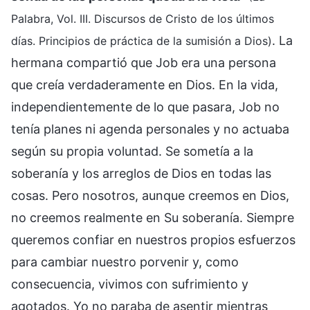
Palabra, Vol. III. Discursos de Cristo de los últimos
. La
días. Principios de práctica de la sumisión a Dios)
hermana compartió que Job era una persona
que creía verdaderamente en Dios. En la vida,
independientemente de lo que pasara, Job no
tenía planes ni agenda personales y no actuaba
según su propia voluntad. Se sometía a la
soberanía y los arreglos de Dios en todas las
cosas. Pero nosotros, aunque creemos en Dios,
no creemos realmente en Su soberanía. Siempre
queremos confiar en nuestros propios esfuerzos
para cambiar nuestro porvenir y, como
consecuencia, vivimos con sufrimiento y
agotados. Yo no paraba de asentir mientras