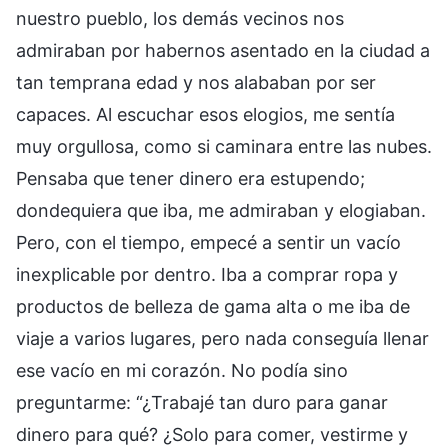
nuestro pueblo, los demás vecinos nos
admiraban por habernos asentado en la ciudad a
tan temprana edad y nos alababan por ser
capaces. Al escuchar esos elogios, me sentía
muy orgullosa, como si caminara entre las nubes.
Pensaba que tener dinero era estupendo;
dondequiera que iba, me admiraban y elogiaban.
Pero, con el tiempo, empecé a sentir un vacío
inexplicable por dentro. Iba a comprar ropa y
productos de belleza de gama alta o me iba de
viaje a varios lugares, pero nada conseguía llenar
ese vacío en mi corazón. No podía sino
preguntarme: “¿Trabajé tan duro para ganar
dinero para qué? ¿Solo para comer, vestirme y