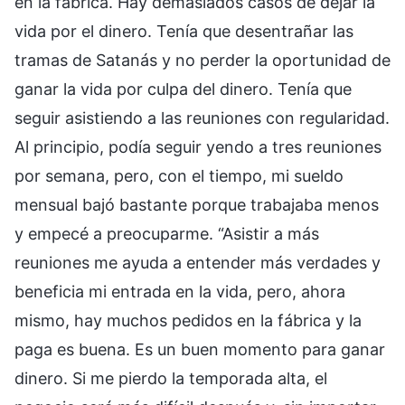
en la fábrica. Hay demasiados casos de dejar la
vida por el dinero. Tenía que desentrañar las
tramas de Satanás y no perder la oportunidad de
ganar la vida por culpa del dinero. Tenía que
seguir asistiendo a las reuniones con regularidad.
Al principio, podía seguir yendo a tres reuniones
por semana, pero, con el tiempo, mi sueldo
mensual bajó bastante porque trabajaba menos
y empecé a preocuparme. “Asistir a más
reuniones me ayuda a entender más verdades y
beneficia mi entrada en la vida, pero, ahora
mismo, hay muchos pedidos en la fábrica y la
paga es buena. Es un buen momento para ganar
dinero. Si me pierdo la temporada alta, el