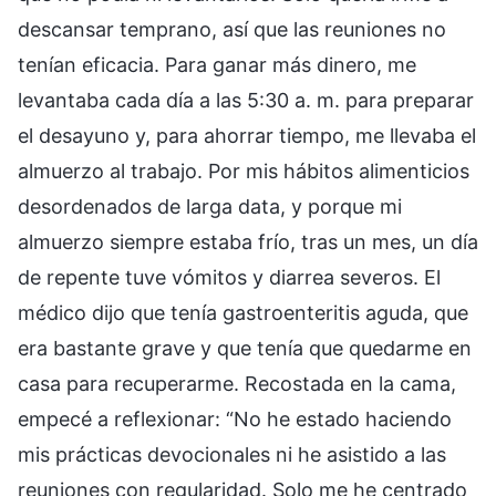
descansar temprano, así que las reuniones no
tenían eficacia. Para ganar más dinero, me
levantaba cada día a las 5:30 a. m. para preparar
el desayuno y, para ahorrar tiempo, me llevaba el
almuerzo al trabajo. Por mis hábitos alimenticios
desordenados de larga data, y porque mi
almuerzo siempre estaba frío, tras un mes, un día
de repente tuve vómitos y diarrea severos. El
médico dijo que tenía gastroenteritis aguda, que
era bastante grave y que tenía que quedarme en
casa para recuperarme. Recostada en la cama,
empecé a reflexionar: “No he estado haciendo
mis prácticas devocionales ni he asistido a las
reuniones con regularidad. Solo me he centrado