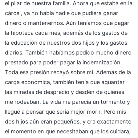
el pilar de nuestra familia. Ahora que estaba en la
cárcel, ya no había nadie que pudiera ganar
dinero o mantenernos. Aún teníamos que pagar
la hipoteca cada mes, además de los gastos de
la educación de nuestros dos hijos y los gastos
diarios. También habíamos pedido mucho dinero
prestado para poder pagar la indemnización.
Toda esa presión recayó sobre mí. Además de la
carga económica, también tenía que aguantar
las miradas de desprecio y desdén de quienes
me rodeaban. La vida me parecía un tormento y
llegué a pensar que sería mejor morir. Pero mis
dos hijos aún eran pequeños, y era exactamente
el momento en que necesitaban que los cuidara,