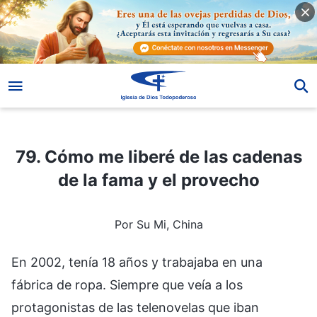
79. Cómo me liberé de las cadenas de la fama y el provecho
79. Cómo me liberé de las cadenas
de la fama y el provecho
Por Su Mi, China
En 2002, tenía 18 años y trabajaba en una
fábrica de ropa. Siempre que veía a los
protagonistas de las telenovelas que iban