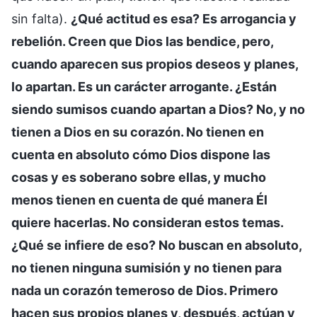
sin falta).
¿Qué actitud es esa? Es arrogancia y
rebelión. Creen que Dios las bendice, pero,
cuando aparecen sus propios deseos y planes,
lo apartan. Es un carácter arrogante. ¿Están
siendo sumisos cuando apartan a Dios? No, y no
tienen a Dios en su corazón. No tienen en
cuenta en absoluto cómo Dios dispone las
cosas y es soberano sobre ellas, y mucho
menos tienen en cuenta de qué manera Él
quiere hacerlas. No consideran estos temas.
¿Qué se infiere de eso? No buscan en absoluto,
no tienen ninguna sumisión y no tienen para
nada un corazón temeroso de Dios. Primero
hacen sus propios planes y, después, actúan y