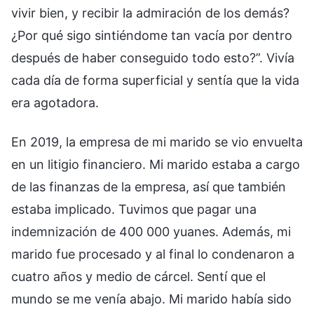
vivir bien, y recibir la admiración de los demás?
¿Por qué sigo sintiéndome tan vacía por dentro
después de haber conseguido todo esto?”. Vivía
cada día de forma superficial y sentía que la vida
era agotadora.
En 2019, la empresa de mi marido se vio envuelta
en un litigio financiero. Mi marido estaba a cargo
de las finanzas de la empresa, así que también
estaba implicado. Tuvimos que pagar una
indemnización de 400 000 yuanes. Además, mi
marido fue procesado y al final lo condenaron a
cuatro años y medio de cárcel. Sentí que el
mundo se me venía abajo. Mi marido había sido