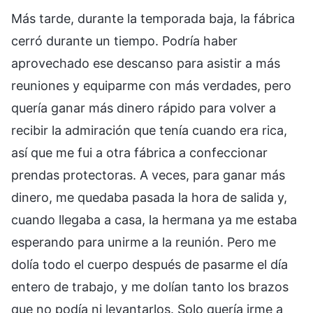
Más tarde, durante la temporada baja, la fábrica
cerró durante un tiempo. Podría haber
aprovechado ese descanso para asistir a más
reuniones y equiparme con más verdades, pero
quería ganar más dinero rápido para volver a
recibir la admiración que tenía cuando era rica,
así que me fui a otra fábrica a confeccionar
prendas protectoras. A veces, para ganar más
dinero, me quedaba pasada la hora de salida y,
cuando llegaba a casa, la hermana ya me estaba
esperando para unirme a la reunión. Pero me
dolía todo el cuerpo después de pasarme el día
entero de trabajo, y me dolían tanto los brazos
que no podía ni levantarlos. Solo quería irme a