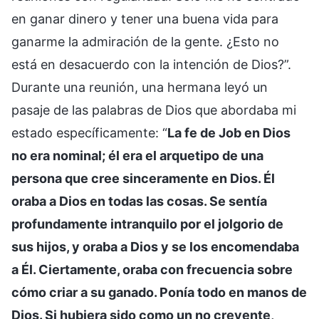
en ganar dinero y tener una buena vida para
ganarme la admiración de la gente. ¿Esto no
está en desacuerdo con la intención de Dios?”.
Durante una reunión, una hermana leyó un
pasaje de las palabras de Dios que abordaba mi
estado específicamente: “
La fe de Job en Dios
no era nominal; él era el arquetipo de una
persona que cree sinceramente en Dios. Él
oraba a Dios en todas las cosas. Se sentía
profundamente intranquilo por el jolgorio de
sus hijos, y oraba a Dios y se los encomendaba
a Él. Ciertamente, oraba con frecuencia sobre
cómo criar a su ganado. Ponía todo en manos de
Dios. Si hubiera sido como un no creyente,