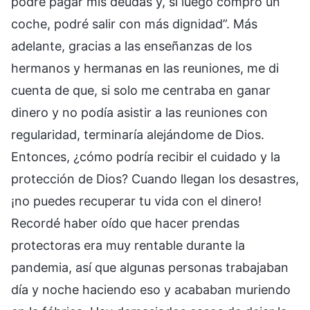
podré pagar mis deudas y, si luego compro un
coche, podré salir con más dignidad”. Más
adelante, gracias a las enseñanzas de los
hermanos y hermanas en las reuniones, me di
cuenta de que, si solo me centraba en ganar
dinero y no podía asistir a las reuniones con
regularidad, terminaría alejándome de Dios.
Entonces, ¿cómo podría recibir el cuidado y la
protección de Dios? Cuando llegan los desastres,
¡no puedes recuperar tu vida con el dinero!
Recordé haber oído que hacer prendas
protectoras era muy rentable durante la
pandemia, así que algunas personas trabajaban
día y noche haciendo eso y acababan muriendo