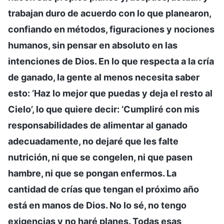
trabajan duro de acuerdo con lo que planearon,
confiando en métodos, figuraciones y nociones
humanos, sin pensar en absoluto en las
intenciones de Dios. En lo que respecta a la cría
de ganado, la gente al menos necesita saber
esto: ‘Haz lo mejor que puedas y deja el resto al
Cielo’, lo que quiere decir: ‘Cumpliré con mis
responsabilidades de alimentar al ganado
adecuadamente, no dejaré que les falte
nutrición, ni que se congelen, ni que pasen
hambre, ni que se pongan enfermos. La
cantidad de crías que tengan el próximo año
está en manos de Dios. No lo sé, no tengo
exigencias y no haré planes. Todas esas