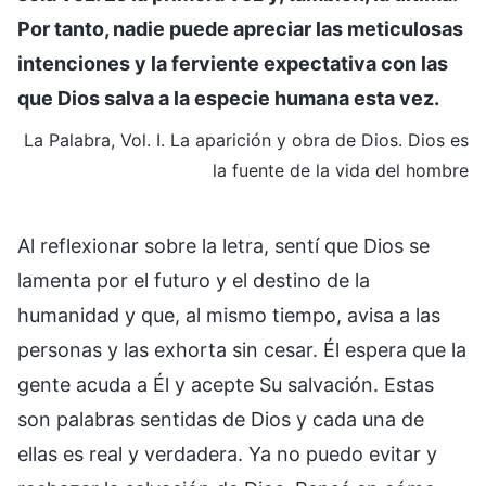
Por tanto, nadie puede apreciar las meticulosas
intenciones y la ferviente expectativa con las
que Dios salva a la especie humana esta vez.
La Palabra, Vol. I. La aparición y obra de Dios. Dios es
la fuente de la vida del hombre
Al reflexionar sobre la letra, sentí que Dios se
lamenta por el futuro y el destino de la
humanidad y que, al mismo tiempo, avisa a las
personas y las exhorta sin cesar. Él espera que la
gente acuda a Él y acepte Su salvación. Estas
son palabras sentidas de Dios y cada una de
ellas es real y verdadera. Ya no puedo evitar y