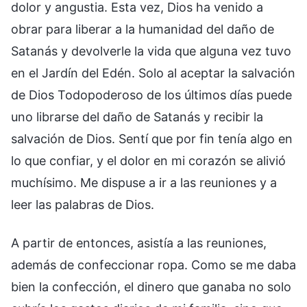
dolor y angustia. Esta vez, Dios ha venido a
obrar para liberar a la humanidad del daño de
Satanás y devolverle la vida que alguna vez tuvo
en el Jardín del Edén. Solo al aceptar la salvación
de Dios Todopoderoso de los últimos días puede
uno librarse del daño de Satanás y recibir la
salvación de Dios. Sentí que por fin tenía algo en
lo que confiar, y el dolor en mi corazón se alivió
muchísimo. Me dispuse a ir a las reuniones y a
leer las palabras de Dios.
A partir de entonces, asistía a las reuniones,
además de confeccionar ropa. Como se me daba
bien la confección, el dinero que ganaba no solo