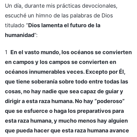
Un día, durante mis prácticas devocionales,
escuché un himno de las palabras de Dios
titulado “
Dios lamenta el futuro de la
humanidad
”:
1
En el vasto mundo, los océanos se convierten
en campos y los campos se convierten en
océanos innumerables veces. Excepto por Él,
que tiene soberanía sobre todo entre todas las
cosas, no hay nadie que sea capaz de guiar y
dirigir a esta raza humana. No hay “poderoso”
que se esfuerce o haga los preparativos para
esta raza humana, y mucho menos hay alguien
que pueda hacer que esta raza humana avance