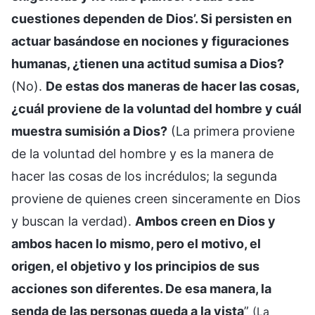
cuestiones dependen de Dios’. Si persisten en
actuar basándose en nociones y figuraciones
humanas, ¿tienen una actitud sumisa a Dios?
(No).
De estas dos maneras de hacer las cosas,
¿cuál proviene de la voluntad del hombre y cuál
muestra sumisión a Dios?
(La primera proviene
de la voluntad del hombre y es la manera de
hacer las cosas de los incrédulos; la segunda
proviene de quienes creen sinceramente en Dios
y buscan la verdad).
Ambos creen en Dios y
ambos hacen lo mismo, pero el motivo, el
origen, el objetivo y los principios de sus
acciones son diferentes. De esa manera, la
senda de las personas queda a la vista
”
(La