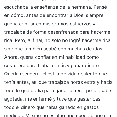
escuchaba la enseñanza de la hermana. Pensé
en cómo, antes de encontrar a Dios, siempre
quería confiar en mis propios esfuerzos y
trabajaba de forma desenfrenada para hacerme
rica. Pero, al final, no solo no logré hacerme rica,
sino que también acabé con muchas deudas.
Ahora, quería confiar en mi habilidad como
costurera para trabajar más y ganar dinero.
Quería recuperar el estilo de vida opulento que
tenía antes, así que trabajaba horas extra y hacía
todo lo que podía para ganar dinero, pero acabé
agotada, me enfermé y tuve que gastar casi
todo el dinero que había ganado en gastos
médicos. Mi sino no es algo que pueda planear ni