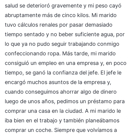
salud se deterioró gravemente y mi peso cayó
abruptamente más de cinco kilos. Mi marido
tuvo cálculos renales por pasar demasiado
tiempo sentado y no beber suficiente agua, por
lo que ya no pudo seguir trabajando conmigo
confeccionando ropa. Más tarde, mi marido
consiguió un empleo en una empresa y, en poco
tiempo, se ganó la confianza del jefe. El jefe le
encargó muchos asuntos de la empresa y,
cuando conseguimos ahorrar algo de dinero
luego de unos años, pedimos un préstamo para
comprar una casa en la ciudad. A mi marido le
iba bien en el trabajo y también planeábamos
comprar un coche. Siempre que volvíamos a