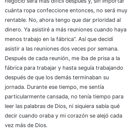
negocio será más difícil después y, sin importar
cuánta ropa confeccione entonces, no será muy
rentable. No, ahora tengo que dar prioridad al
dinero. Ya asistiré a más reuniones cuando haya
menos trabajo en la fábrica”. Así que decidí
asistir a las reuniones dos veces por semana.
Después de cada reunión, me iba de prisa a la
fábrica para trabajar y hasta seguía trabajando
después de que los demás terminaban su
jornada. Durante ese tiempo, me sentía
particularmente cansada, no tenía tiempo para
leer las palabras de Dios, ni siquiera sabía qué
decir cuando oraba y mi corazón se alejó cada
vez más de Dios.