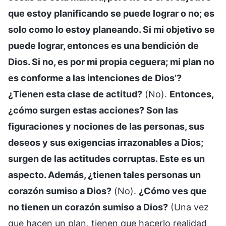
que estoy planificando se puede lograr o no; es
solo como lo estoy planeando. Si mi objetivo se
puede lograr, entonces es una bendición de
Dios. Si no, es por mi propia ceguera; mi plan no
es conforme a las intenciones de Dios’?
¿Tienen esta clase de actitud?
(No).
Entonces,
¿cómo surgen estas acciones? Son las
figuraciones y nociones de las personas, sus
deseos y sus exigencias irrazonables a Dios;
surgen de las actitudes corruptas. Este es un
aspecto. Además, ¿tienen tales personas un
corazón sumiso a Dios?
(No).
¿Cómo ves que
no tienen un corazón sumiso a Dios?
(Una vez
que hacen un plan, tienen que hacerlo realidad