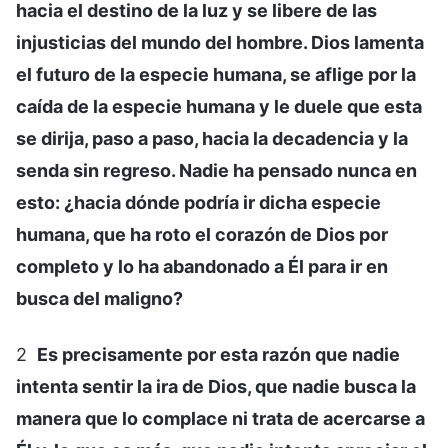
hacia el destino de la luz y se libere de las
injusticias del mundo del hombre. Dios lamenta
el futuro de la especie humana, se aflige por la
caída de la especie humana y le duele que esta
se dirija, paso a paso, hacia la decadencia y la
senda sin regreso. Nadie ha pensado nunca en
esto: ¿hacia dónde podría ir dicha especie
humana, que ha roto el corazón de Dios por
completo y lo ha abandonado a Él para ir en
busca del maligno?
2
Es precisamente por esta razón que nadie
intenta sentir la ira de Dios, que nadie busca la
manera que lo complace ni trata de acercarse a