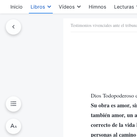
Inicio
Libros
Vídeos
Himnos
Lecturas
Testimonios vivenciales ante el tribun
Dios Todopoderoso d
Su obra es amor, si
también amor, un a
correcto de la vida
personas al camino