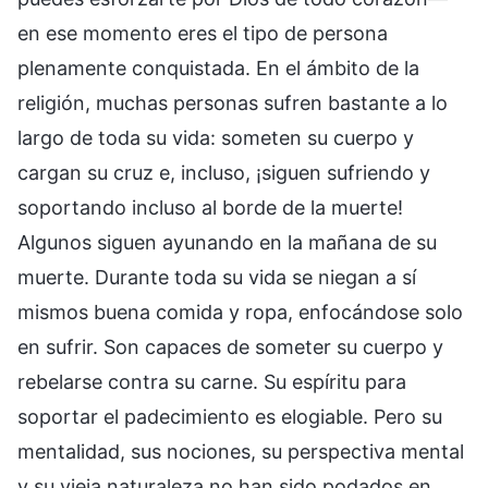
en ese momento eres el tipo de persona
plenamente conquistada. En el ámbito de la
religión, muchas personas sufren bastante a lo
largo de toda su vida: someten su cuerpo y
cargan su cruz e, incluso, ¡siguen sufriendo y
soportando incluso al borde de la muerte!
Algunos siguen ayunando en la mañana de su
muerte. Durante toda su vida se niegan a sí
mismos buena comida y ropa, enfocándose solo
en sufrir. Son capaces de someter su cuerpo y
rebelarse contra su carne. Su espíritu para
soportar el padecimiento es elogiable. Pero su
mentalidad, sus nociones, su perspectiva mental
y su vieja naturaleza no han sido podados en