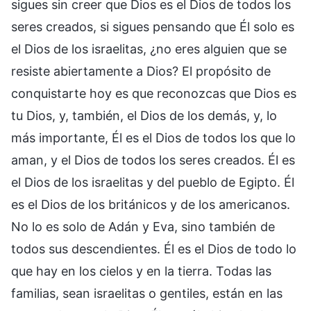
sigues sin creer que Dios es el Dios de todos los
seres creados, si sigues pensando que Él solo es
el Dios de los israelitas, ¿no eres alguien que se
resiste abiertamente a Dios? El propósito de
conquistarte hoy es que reconozcas que Dios es
tu Dios, y, también, el Dios de los demás, y, lo
más importante, Él es el Dios de todos los que lo
aman, y el Dios de todos los seres creados. Él es
el Dios de los israelitas y del pueblo de Egipto. Él
es el Dios de los británicos y de los americanos.
No lo es solo de Adán y Eva, sino también de
todos sus descendientes. Él es el Dios de todo lo
que hay en los cielos y en la tierra. Todas las
familias, sean israelitas o gentiles, están en las