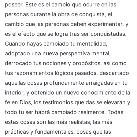
poseer. Este es el cambio que ocurre en las
personas durante la obra de conquista, el
cambio que las personas deben experimentar, y
es el efecto que se logra tras ser conquistadas.
Cuando hayas cambiado tu mentalidad,
adoptado una nueva perspectiva mental,
derrocado tus nociones y propósitos, así como
tus razonamientos lógicos pasados, descartado
aquellas cosas profundamente arraigadas en tu
interior, y obtenido un nuevo conocimiento de la
fe en Dios, los testimonios que das se elevarán y
todo tu ser habrá cambiado realmente. Todas
estas cosas son las más realistas, las más
prácticas y fundamentales, cosas que las