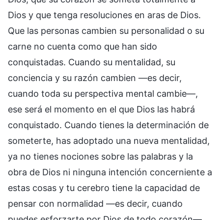
Dios y que tenga resoluciones en aras de Dios.
Que las personas cambien su personalidad o su
carne no cuenta como que han sido
conquistadas. Cuando su mentalidad, su
conciencia y su razón cambien —es decir,
cuando toda su perspectiva mental cambie—,
ese será el momento en el que Dios las habrá
conquistado. Cuando tienes la determinación de
someterte, has adoptado una nueva mentalidad,
ya no tienes nociones sobre las palabras y la
obra de Dios ni ninguna intención concerniente a
estas cosas y tu cerebro tiene la capacidad de
pensar con normalidad —es decir, cuando
puedes esforzarte por Dios de todo corazón—