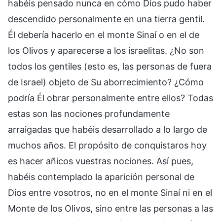
habéis pensado nunca en cómo Dios pudo haber
descendido personalmente en una tierra gentil.
Él debería hacerlo en el monte Sinaí o en el de
los Olivos y aparecerse a los israelitas. ¿No son
todos los gentiles (esto es, las personas de fuera
de Israel) objeto de Su aborrecimiento? ¿Cómo
podría Él obrar personalmente entre ellos? Todas
estas son las nociones profundamente
arraigadas que habéis desarrollado a lo largo de
muchos años. El propósito de conquistaros hoy
es hacer añicos vuestras nociones. Así pues,
habéis contemplado la aparición personal de
Dios entre vosotros, no en el monte Sinaí ni en el
Monte de los Olivos, sino entre las personas a las