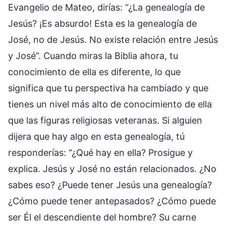
Evangelio de Mateo, dirías: “¿La genealogía de
Jesús? ¡Es absurdo! Esta es la genealogía de
José, no de Jesús. No existe relación entre Jesús
y José”. Cuando miras la Biblia ahora, tu
conocimiento de ella es diferente, lo que
significa que tu perspectiva ha cambiado y que
tienes un nivel más alto de conocimiento de ella
que las figuras religiosas veteranas. Si alguien
dijera que hay algo en esta genealogía, tú
responderías: “¿Qué hay en ella? Prosigue y
explica. Jesús y José no están relacionados. ¿No
sabes eso? ¿Puede tener Jesús una genealogía?
¿Cómo puede tener antepasados? ¿Cómo puede
ser Él el descendiente del hombre? Su carne