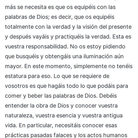
más se necesita es que os equipéis con las
palabras de Dios; es decir, que os equipéis
totalmente con la verdad y la visión del presente
y después vayáis y practiquéis la verdad. Esta es
vuestra responsabilidad. No os estoy pidiendo
que busquéis y obtengáis una iluminación aún
mayor. En este momento, simplemente no tenéis
estatura para eso. Lo que se requiere de
vosotros es que hagáis todo lo que podáis para
comer y beber las palabras de Dios. Debéis
entender la obra de Dios y conocer vuestra
naturaleza, vuestra esencia y vuestra antigua
vida. En particular, necesitáis conocer esas
prácticas pasadas falaces y los actos humanos