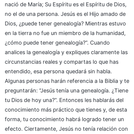
nació de María; Su Espíritu es el Espíritu de Dios,
no el de una persona. Jesús es el Hijo amado de
Dios, ¿puede tener genealogía? Mientras estuvo
en la tierra no fue un miembro de la humanidad,
¿cómo puede tener genealogía?”. Cuando
analices la genealogía y expliques claramente las
circunstancias reales y compartas lo que has
entendido, esa persona quedará sin habla.
Algunas personas harán referencia a la Biblia y te
preguntarán: “Jesús tenía una genealogía. ¿Tiene
tu Dios de hoy una?”. Entonces les hablarás del
conocimiento más práctico que tienes y, de esta
forma, tu conocimiento habrá logrado tener un
efecto. Ciertamente, Jesús no tenía relación con