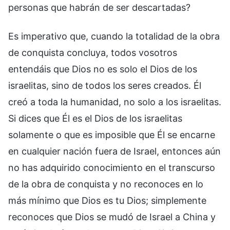
personas que habrán de ser descartadas?
Es imperativo que, cuando la totalidad de la obra
de conquista concluya, todos vosotros
entendáis que Dios no es solo el Dios de los
israelitas, sino de todos los seres creados. Él
creó a toda la humanidad, no solo a los israelitas.
Si dices que Él es el Dios de los israelitas
solamente o que es imposible que Él se encarne
en cualquier nación fuera de Israel, entonces aún
no has adquirido conocimiento en el transcurso
de la obra de conquista y no reconoces en lo
más mínimo que Dios es tu Dios; simplemente
reconoces que Dios se mudó de Israel a China y