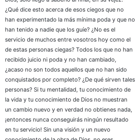
¿Qué dice esto acerca de esos ciegos que no
han experimentado la más mínima poda y que no
han tenido a nadie que los guíe? ¿No es el
servicio de muchos entre vosotros hoy como el
de estas personas ciegas? Todos los que no han
recibido juicio ni poda y no han cambiado,
¿acaso no son todos aquellos que no han sido
conquistados por completo? ¿De qué sirven tales
personas? Si tu mentalidad, tu conocimiento de
la vida y tu conocimiento de Dios no muestran
un cambio nuevo y en verdad no obtienes nada,
¡entonces nunca conseguirás ningún resultado
en tu servicio! Sin una visión y un nuevo
conocimiento de la obra de Dios, no eres