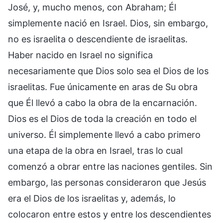
José, y, mucho menos, con Abraham; Él
simplemente nació en Israel. Dios, sin embargo,
no es israelita o descendiente de israelitas.
Haber nacido en Israel no significa
necesariamente que Dios solo sea el Dios de los
israelitas. Fue únicamente en aras de Su obra
que Él llevó a cabo la obra de la encarnación.
Dios es el Dios de toda la creación en todo el
universo. Él simplemente llevó a cabo primero
una etapa de la obra en Israel, tras lo cual
comenzó a obrar entre las naciones gentiles. Sin
embargo, las personas consideraron que Jesús
era el Dios de los israelitas y, además, lo
colocaron entre estos y entre los descendientes