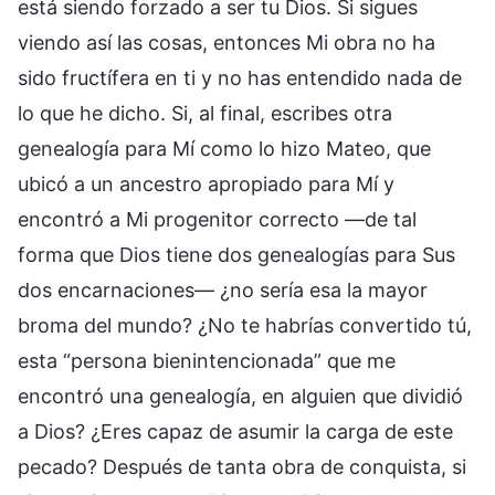
está siendo forzado a ser tu Dios. Si sigues
viendo así las cosas, entonces Mi obra no ha
sido fructífera en ti y no has entendido nada de
lo que he dicho. Si, al final, escribes otra
genealogía para Mí como lo hizo Mateo, que
ubicó a un ancestro apropiado para Mí y
encontró a Mi progenitor correcto —de tal
forma que Dios tiene dos genealogías para Sus
dos encarnaciones— ¿no sería esa la mayor
broma del mundo? ¿No te habrías convertido tú,
esta “persona bienintencionada” que me
encontró una genealogía, en alguien que dividió
a Dios? ¿Eres capaz de asumir la carga de este
pecado? Después de tanta obra de conquista, si