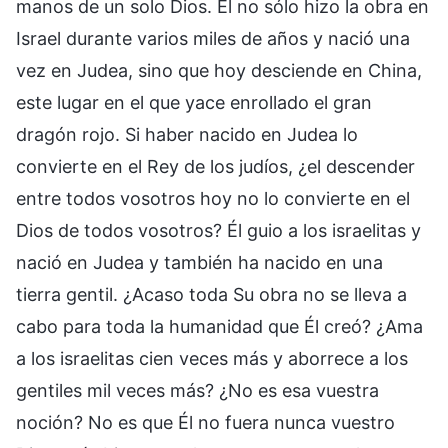
manos de un solo Dios. Él no sólo hizo la obra en
Israel durante varios miles de años y nació una
vez en Judea, sino que hoy desciende en China,
este lugar en el que yace enrollado el gran
dragón rojo. Si haber nacido en Judea lo
convierte en el Rey de los judíos, ¿el descender
entre todos vosotros hoy no lo convierte en el
Dios de todos vosotros? Él guio a los israelitas y
nació en Judea y también ha nacido en una
tierra gentil. ¿Acaso toda Su obra no se lleva a
cabo para toda la humanidad que Él creó? ¿Ama
a los israelitas cien veces más y aborrece a los
gentiles mil veces más? ¿No es esa vuestra
noción? No es que Él no fuera nunca vuestro