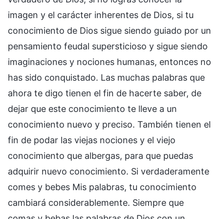
imagen y el carácter inherentes de Dios, si tu
conocimiento de Dios sigue siendo guiado por un
pensamiento feudal supersticioso y sigue siendo
imaginaciones y nociones humanas, entonces no
has sido conquistado. Las muchas palabras que
ahora te digo tienen el fin de hacerte saber, de
dejar que este conocimiento te lleve a un
conocimiento nuevo y preciso. También tienen el
fin de podar las viejas nociones y el viejo
conocimiento que albergas, para que puedas
adquirir nuevo conocimiento. Si verdaderamente
comes y bebes Mis palabras, tu conocimiento
cambiará considerablemente. Siempre que
comas y bebas las palabras de Dios con un