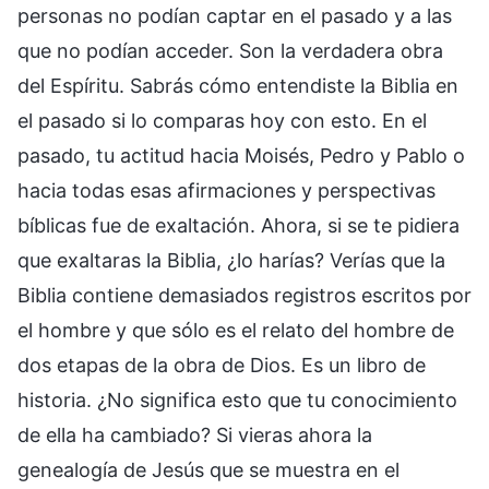
personas no podían captar en el pasado y a las
que no podían acceder. Son la verdadera obra
del Espíritu. Sabrás cómo entendiste la Biblia en
el pasado si lo comparas hoy con esto. En el
pasado, tu actitud hacia Moisés, Pedro y Pablo o
hacia todas esas afirmaciones y perspectivas
bíblicas fue de exaltación. Ahora, si se te pidiera
que exaltaras la Biblia, ¿lo harías? Verías que la
Biblia contiene demasiados registros escritos por
el hombre y que sólo es el relato del hombre de
dos etapas de la obra de Dios. Es un libro de
historia. ¿No significa esto que tu conocimiento
de ella ha cambiado? Si vieras ahora la
genealogía de Jesús que se muestra en el