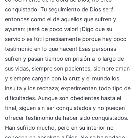
conquistado. Tu seguimiento de Dios será
entonces como el de aquellos que sufren y
ayunan: ¡será de poco valor! ¡Digo que su
servicio es fútil precisamente porque hay poco
testimonio en lo que hacen! Esas personas
sufren y pasan tiempo en prisión a lo largo de
sus vidas, siempre son pacientes, siempre aman
y siempre cargan con la cruz y el mundo los
insulta y los rechaza; experimentan todo tipo de
dificultades. Aunque son obedientes hasta el
final, siguen sin ser conquistados y no pueden
ofrecer testimonio de haber sido conquistados.
Han sufrido mucho, pero en su interior no
conocen en absoluto a Dios. No se ha podado