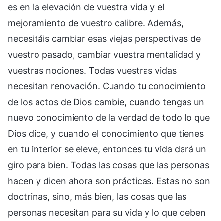
es en la elevación de vuestra vida y el
mejoramiento de vuestro calibre. Además,
necesitáis cambiar esas viejas perspectivas de
vuestro pasado, cambiar vuestra mentalidad y
vuestras nociones. Todas vuestras vidas
necesitan renovación. Cuando tu conocimiento
de los actos de Dios cambie, cuando tengas un
nuevo conocimiento de la verdad de todo lo que
Dios dice, y cuando el conocimiento que tienes
en tu interior se eleve, entonces tu vida dará un
giro para bien. Todas las cosas que las personas
hacen y dicen ahora son prácticas. Estas no son
doctrinas, sino, más bien, las cosas que las
personas necesitan para su vida y lo que deben