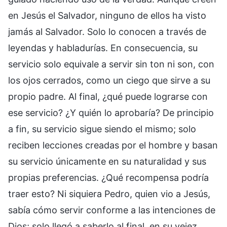
en Jesús el Salvador, ninguno de ellos ha visto
jamás al Salvador. Solo lo conocen a través de
leyendas y habladurías. En consecuencia, su
servicio solo equivale a servir sin ton ni son, con
los ojos cerrados, como un ciego que sirve a su
propio padre. Al final, ¿qué puede lograrse con
ese servicio? ¿Y quién lo aprobaría? De principio
a fin, su servicio sigue siendo el mismo; solo
reciben lecciones creadas por el hombre y basan
su servicio únicamente en su naturalidad y sus
propias preferencias. ¿Qué recompensa podría
traer esto? Ni siquiera Pedro, quien vio a Jesús,
sabía cómo servir conforme a las intenciones de
Dios; solo llegó a saberlo al final, en su vejez.