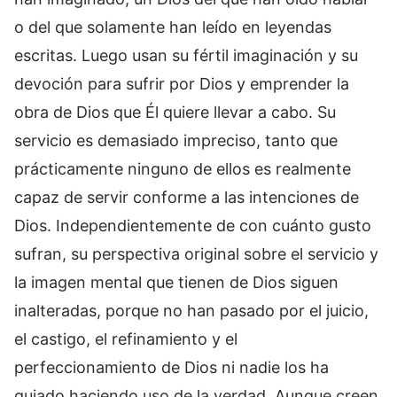
o del que solamente han leído en leyendas
escritas. Luego usan su fértil imaginación y su
devoción para sufrir por Dios y emprender la
obra de Dios que Él quiere llevar a cabo. Su
servicio es demasiado impreciso, tanto que
prácticamente ninguno de ellos es realmente
capaz de servir conforme a las intenciones de
Dios. Independientemente de con cuánto gusto
sufran, su perspectiva original sobre el servicio y
la imagen mental que tienen de Dios siguen
inalteradas, porque no han pasado por el juicio,
el castigo, el refinamiento y el
perfeccionamiento de Dios ni nadie los ha
guiado haciendo uso de la verdad. Aunque creen