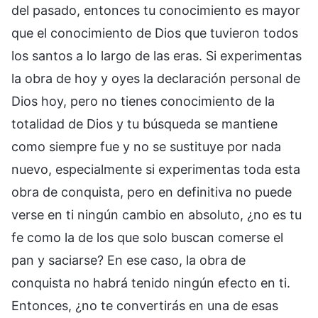
del pasado, entonces tu conocimiento es mayor
que el conocimiento de Dios que tuvieron todos
los santos a lo largo de las eras. Si experimentas
la obra de hoy y oyes la declaración personal de
Dios hoy, pero no tienes conocimiento de la
totalidad de Dios y tu búsqueda se mantiene
como siempre fue y no se sustituye por nada
nuevo, especialmente si experimentas toda esta
obra de conquista, pero en definitiva no puede
verse en ti ningún cambio en absoluto, ¿no es tu
fe como la de los que solo buscan comerse el
pan y saciarse? En ese caso, la obra de
conquista no habrá tenido ningún efecto en ti.
Entonces, ¿no te convertirás en una de esas