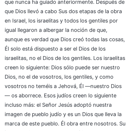
que nunca ha guiado anteriormente. Después de
que Dios llevó a cabo Sus dos etapas de la obra
en Israel, los israelitas y todos los gentiles por
igual llegaron a albergar la noción de que,
aunque es verdad que Dios creó todas las cosas,
Él solo está dispuesto a ser el Dios de los
israelitas, no el Dios de los gentiles. Los israelitas
creen lo siguiente: Dios sólo puede ser nuestro
Dios, no el de vosotros, los gentiles, y como
vosotros no teméis a Jehová, Él —nuestro Dios
— os aborrece. Esos judíos creen lo siguiente
incluso más: el Señor Jesús adoptó nuestra
imagen de pueblo judío y es un Dios que lleva la
marca de este pueblo. Él obra entre nosotros. Su