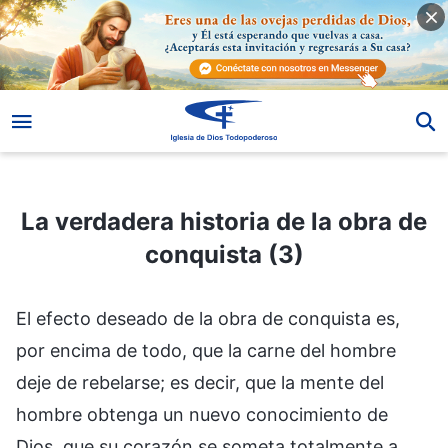
La verdadera historia de la obra de conquista (3)
La verdadera historia de la obra de
conquista (3)
El efecto deseado de la obra de conquista es,
por encima de todo, que la carne del hombre
deje de rebelarse; es decir, que la mente del
hombre obtenga un nuevo conocimiento de
Dios, que su corazón se someta totalmente a