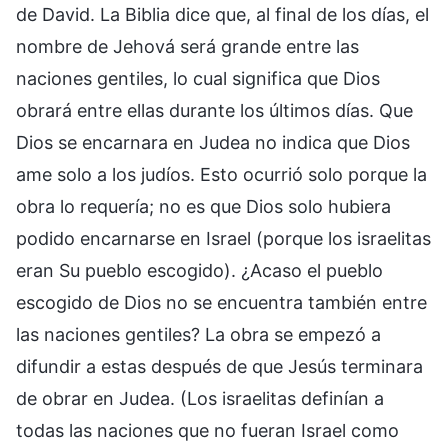
de David. La Biblia dice que, al final de los días, el
nombre de Jehová será grande entre las
naciones gentiles, lo cual significa que Dios
obrará entre ellas durante los últimos días. Que
Dios se encarnara en Judea no indica que Dios
ame solo a los judíos. Esto ocurrió solo porque la
obra lo requería; no es que Dios solo hubiera
podido encarnarse en Israel (porque los israelitas
eran Su pueblo escogido). ¿Acaso el pueblo
escogido de Dios no se encuentra también entre
las naciones gentiles? La obra se empezó a
difundir a estas después de que Jesús terminara
de obrar en Judea. (Los israelitas definían a
todas las naciones que no fueran Israel como