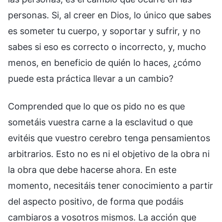
personas. Si, al creer en Dios, lo único que sabes
es someter tu cuerpo, y soportar y sufrir, y no
sabes si eso es correcto o incorrecto, y, mucho
menos, en beneficio de quién lo haces, ¿cómo
puede esta práctica llevar a un cambio?
Comprended que lo que os pido no es que
sometáis vuestra carne a la esclavitud o que
evitéis que vuestro cerebro tenga pensamientos
arbitrarios. Esto no es ni el objetivo de la obra ni
la obra que debe hacerse ahora. En este
momento, necesitáis tener conocimiento a partir
del aspecto positivo, de forma que podáis
cambiaros a vosotros mismos. La acción que