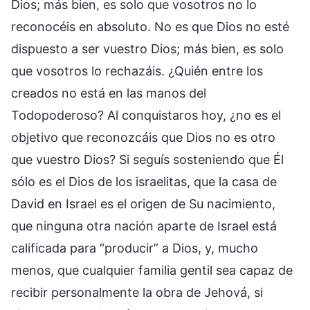
Dios; más bien, es solo que vosotros no lo
reconocéis en absoluto. No es que Dios no esté
dispuesto a ser vuestro Dios; más bien, es solo
que vosotros lo rechazáis. ¿Quién entre los
creados no está en las manos del
Todopoderoso? Al conquistaros hoy, ¿no es el
objetivo que reconozcáis que Dios no es otro
que vuestro Dios? Si seguís sosteniendo que Él
sólo es el Dios de los israelitas, que la casa de
David en Israel es el origen de Su nacimiento,
que ninguna otra nación aparte de Israel está
calificada para “producir” a Dios, y, mucho
menos, que cualquier familia gentil sea capaz de
recibir personalmente la obra de Jehová, si