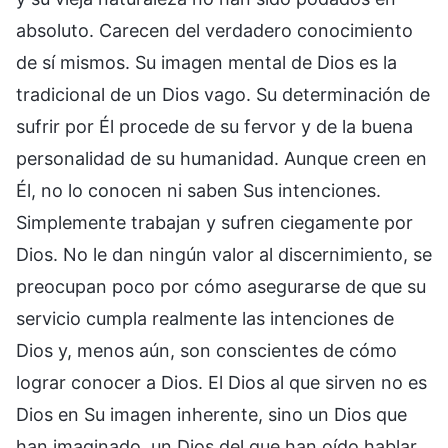
absoluto. Carecen del verdadero conocimiento
de sí mismos. Su imagen mental de Dios es la
tradicional de un Dios vago. Su determinación de
sufrir por Él procede de su fervor y de la buena
personalidad de su humanidad. Aunque creen en
Él, no lo conocen ni saben Sus intenciones.
Simplemente trabajan y sufren ciegamente por
Dios. No le dan ningún valor al discernimiento, se
preocupan poco por cómo asegurarse de que su
servicio cumpla realmente las intenciones de
Dios y, menos aún, son conscientes de cómo
lograr conocer a Dios. El Dios al que sirven no es
Dios en Su imagen inherente, sino un Dios que
han imaginado, un Dios del que han oído hablar