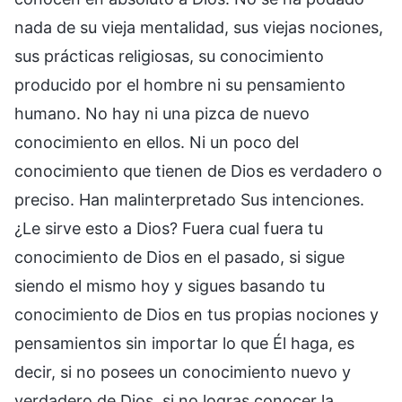
nada de su vieja mentalidad, sus viejas nociones,
sus prácticas religiosas, su conocimiento
producido por el hombre ni su pensamiento
humano. No hay ni una pizca de nuevo
conocimiento en ellos. Ni un poco del
conocimiento que tienen de Dios es verdadero o
preciso. Han malinterpretado Sus intenciones.
¿Le sirve esto a Dios? Fuera cual fuera tu
conocimiento de Dios en el pasado, si sigue
siendo el mismo hoy y sigues basando tu
conocimiento de Dios en tus propias nociones y
pensamientos sin importar lo que Él haga, es
decir, si no posees un conocimiento nuevo y
verdadero de Dios, si no logras conocer la