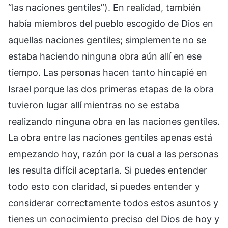
“las naciones gentiles”). En realidad, también
había miembros del pueblo escogido de Dios en
aquellas naciones gentiles; simplemente no se
estaba haciendo ninguna obra aún allí en ese
tiempo. Las personas hacen tanto hincapié en
Israel porque las dos primeras etapas de la obra
tuvieron lugar allí mientras no se estaba
realizando ninguna obra en las naciones gentiles.
La obra entre las naciones gentiles apenas está
empezando hoy, razón por la cual a las personas
les resulta difícil aceptarla. Si puedes entender
todo esto con claridad, si puedes entender y
considerar correctamente todos estos asuntos y
tienes un conocimiento preciso del Dios de hoy y