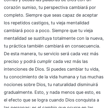
corazón sumiso, tu perspectiva cambiará por
completo. Siempre que seas capaz de aceptar
los repetidos castigos, tu vieja mentalidad
cambiará poco a poco. Siempre que tu vieja
mentalidad se sustituya totalmente con la nueva,
tu práctica también cambiará en consecuencia.
De esta manera, tu servicio será cada vez más
preciso y podrá cumplir cada vez más las
intenciones de Dios. Si puedes cambiar tu vida,
tu conocimiento de la vida humana y tus muchas
nociones sobre Dios, tu naturalidad disminuirá
gradualmente. Esto, y nada menos que esto, es
el efecto que se logra cuando Dios conquista a
las personas; es el cambio que ocurre en las