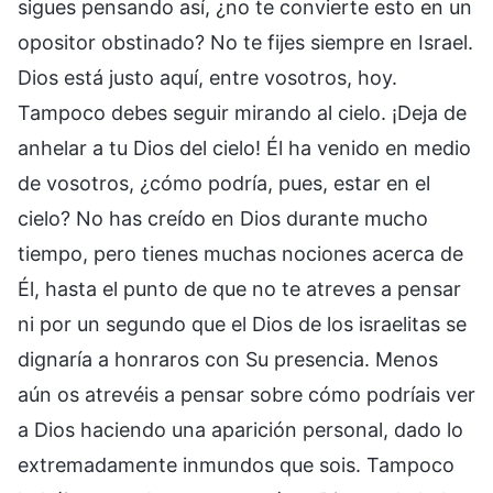
sigues pensando así, ¿no te convierte esto en un
opositor obstinado? No te fijes siempre en Israel.
Dios está justo aquí, entre vosotros, hoy.
Tampoco debes seguir mirando al cielo. ¡Deja de
anhelar a tu Dios del cielo! Él ha venido en medio
de vosotros, ¿cómo podría, pues, estar en el
cielo? No has creído en Dios durante mucho
tiempo, pero tienes muchas nociones acerca de
Él, hasta el punto de que no te atreves a pensar
ni por un segundo que el Dios de los israelitas se
dignaría a honraros con Su presencia. Menos
aún os atrevéis a pensar sobre cómo podríais ver
a Dios haciendo una aparición personal, dado lo
extremadamente inmundos que sois. Tampoco