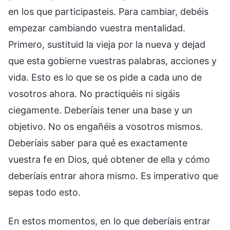
en los que participasteis. Para cambiar, debéis
empezar cambiando vuestra mentalidad.
Primero, sustituid la vieja por la nueva y dejad
que esta gobierne vuestras palabras, acciones y
vida. Esto es lo que se os pide a cada uno de
vosotros ahora. No practiquéis ni sigáis
ciegamente. Deberíais tener una base y un
objetivo. No os engañéis a vosotros mismos.
Deberíais saber para qué es exactamente
vuestra fe en Dios, qué obtener de ella y cómo
deberíais entrar ahora mismo. Es imperativo que
sepas todo esto.
En estos momentos, en lo que deberíais entrar