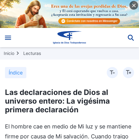
Inicio
Lecturas
Índice
Las declaraciones de Dios al
universo entero: La vigésima
primera declaración
El hombre cae en medio de Mi luz y se mantiene
firme por causa de Mi salvación. Cuando traigo