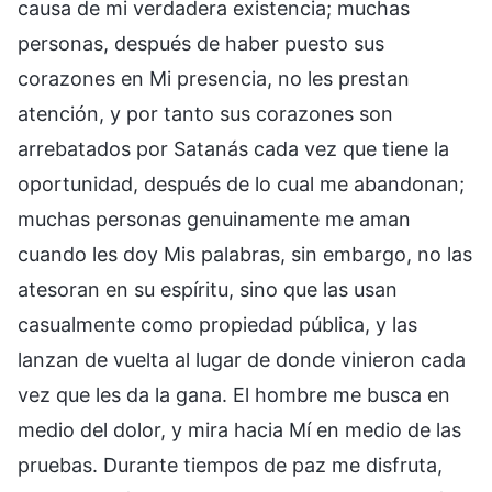
causa de mi verdadera existencia; muchas
personas, después de haber puesto sus
corazones en Mi presencia, no les prestan
atención, y por tanto sus corazones son
arrebatados por Satanás cada vez que tiene la
oportunidad, después de lo cual me abandonan;
muchas personas genuinamente me aman
cuando les doy Mis palabras, sin embargo, no las
atesoran en su espíritu, sino que las usan
casualmente como propiedad pública, y las
lanzan de vuelta al lugar de donde vinieron cada
vez que les da la gana. El hombre me busca en
medio del dolor, y mira hacia Mí en medio de las
pruebas. Durante tiempos de paz me disfruta,