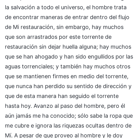
la salvación a todo el universo, el hombre trata
de encontrar maneras de entrar dentro del flujo
de Mi restauración, sin embargo, hay muchos
que son arrastrados por este torrente de
restauración sin dejar huella alguna; hay muchos
que se han ahogado y han sido engullidos por las
aguas torrenciales; y también hay muchos otros
que se mantienen firmes en medio del torrente,
que nunca han perdido su sentido de dirección y
que de esta manera han seguido el torrente
hasta hoy. Avanzo al paso del hombre, pero él
aún jamás me ha conocido; sólo sabe la ropa que
me cubre e ignora las riquezas ocultas dentro de
Mí. A pesar de que proveo al hombre y le doy