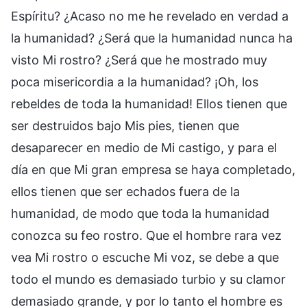
Espíritu? ¿Acaso no me he revelado en verdad a
la humanidad? ¿Será que la humanidad nunca ha
visto Mi rostro? ¿Será que he mostrado muy
poca misericordia a la humanidad? ¡Oh, los
rebeldes de toda la humanidad! Ellos tienen que
ser destruidos bajo Mis pies, tienen que
desaparecer en medio de Mi castigo, y para el
día en que Mi gran empresa se haya completado,
ellos tienen que ser echados fuera de la
humanidad, de modo que toda la humanidad
conozca su feo rostro. Que el hombre rara vez
vea Mi rostro o escuche Mi voz, se debe a que
todo el mundo es demasiado turbio y su clamor
demasiado grande, y por lo tanto el hombre es