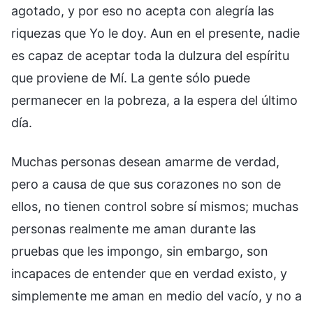
agotado, y por eso no acepta con alegría las
riquezas que Yo le doy. Aun en el presente, nadie
es capaz de aceptar toda la dulzura del espíritu
que proviene de Mí. La gente sólo puede
permanecer en la pobreza, a la espera del último
día.
Muchas personas desean amarme de verdad,
pero a causa de que sus corazones no son de
ellos, no tienen control sobre sí mismos; muchas
personas realmente me aman durante las
pruebas que les impongo, sin embargo, son
incapaces de entender que en verdad existo, y
simplemente me aman en medio del vacío, y no a