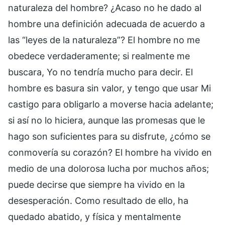
naturaleza del hombre? ¿Acaso no he dado al
hombre una definición adecuada de acuerdo a
las “leyes de la naturaleza”? El hombre no me
obedece verdaderamente; si realmente me
buscara, Yo no tendría mucho para decir. El
hombre es basura sin valor, y tengo que usar Mi
castigo para obligarlo a moverse hacia adelante;
si así no lo hiciera, aunque las promesas que le
hago son suficientes para su disfrute, ¿cómo se
conmovería su corazón? El hombre ha vivido en
medio de una dolorosa lucha por muchos años;
puede decirse que siempre ha vivido en la
desesperación. Como resultado de ello, ha
quedado abatido, y física y mentalmente