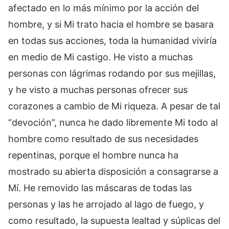
afectado en lo más mínimo por la acción del
hombre, y si Mi trato hacia el hombre se basara
en todas sus acciones, toda la humanidad viviría
en medio de Mi castigo. He visto a muchas
personas con lágrimas rodando por sus mejillas,
y he visto a muchas personas ofrecer sus
corazones a cambio de Mi riqueza. A pesar de tal
“devoción”, nunca he dado libremente Mi todo al
hombre como resultado de sus necesidades
repentinas, porque el hombre nunca ha
mostrado su abierta disposición a consagrarse a
Mí. He removido las máscaras de todas las
personas y las he arrojado al lago de fuego, y
como resultado, la supuesta lealtad y súplicas del