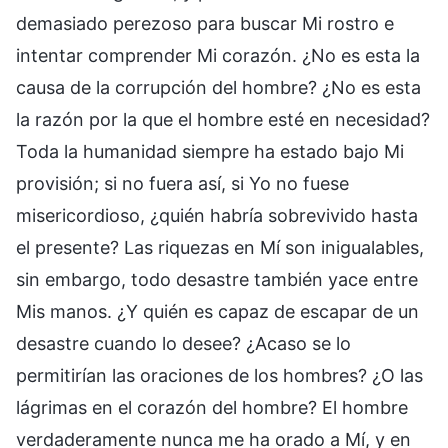
demasiado perezoso para buscar Mi rostro e
intentar comprender Mi corazón. ¿No es esta la
causa de la corrupción del hombre? ¿No es esta
la razón por la que el hombre esté en necesidad?
Toda la humanidad siempre ha estado bajo Mi
provisión; si no fuera así, si Yo no fuese
misericordioso, ¿quién habría sobrevivido hasta
el presente? Las riquezas en Mí son inigualables,
sin embargo, todo desastre también yace entre
Mis manos. ¿Y quién es capaz de escapar de un
desastre cuando lo desee? ¿Acaso se lo
permitirían las oraciones de los hombres? ¿O las
lágrimas en el corazón del hombre? El hombre
verdaderamente nunca me ha orado a Mí, y en