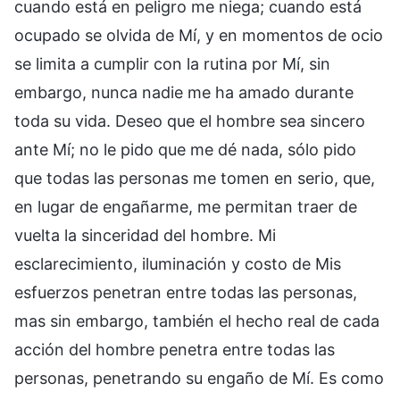
cuando está en peligro me niega; cuando está
ocupado se olvida de Mí, y en momentos de ocio
se limita a cumplir con la rutina por Mí, sin
embargo, nunca nadie me ha amado durante
toda su vida. Deseo que el hombre sea sincero
ante Mí; no le pido que me dé nada, sólo pido
que todas las personas me tomen en serio, que,
en lugar de engañarme, me permitan traer de
vuelta la sinceridad del hombre. Mi
esclarecimiento, iluminación y costo de Mis
esfuerzos penetran entre todas las personas,
mas sin embargo, también el hecho real de cada
acción del hombre penetra entre todas las
personas, penetrando su engaño de Mí. Es como