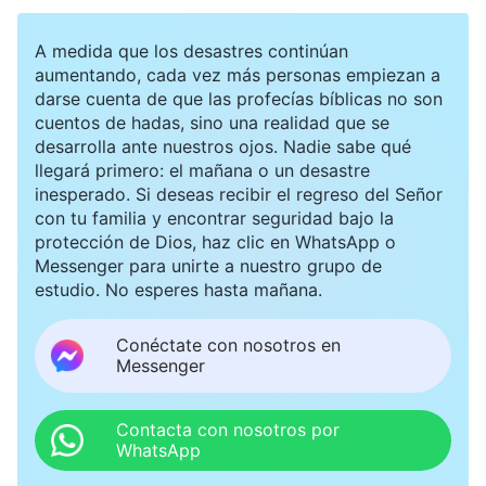
A medida que los desastres continúan
aumentando, cada vez más personas empiezan a
darse cuenta de que las profecías bíblicas no son
cuentos de hadas, sino una realidad que se
desarrolla ante nuestros ojos. Nadie sabe qué
llegará primero: el mañana o un desastre
inesperado. Si deseas recibir el regreso del Señor
con tu familia y encontrar seguridad bajo la
protección de Dios, haz clic en WhatsApp o
Messenger para unirte a nuestro grupo de
estudio. No esperes hasta mañana.
Conéctate con nosotros en
Messenger
Contacta con nosotros por
WhatsApp