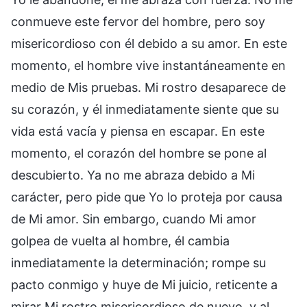
conmueve este fervor del hombre, pero soy
misericordioso con él debido a su amor. En este
momento, el hombre vive instantáneamente en
medio de Mis pruebas. Mi rostro desaparece de
su corazón, y él inmediatamente siente que su
vida está vacía y piensa en escapar. En este
momento, el corazón del hombre se pone al
descubierto. Ya no me abraza debido a Mi
carácter, pero pide que Yo lo proteja por causa
de Mi amor. Sin embargo, cuando Mi amor
golpea de vuelta al hombre, él cambia
inmediatamente la determinación; rompe su
pacto conmigo y huye de Mi juicio, reticente a
mirar Mi rostro misericordioso de nuevo, y al