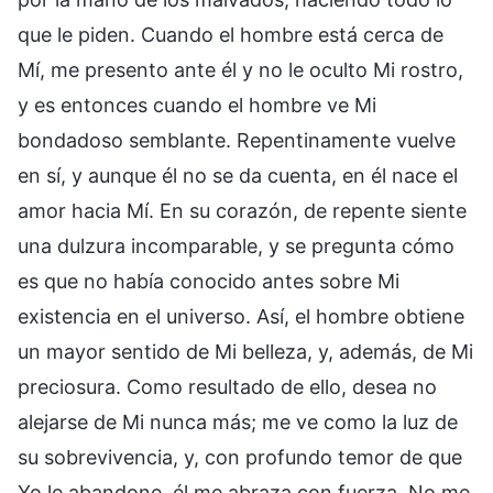
que le piden. Cuando el hombre está cerca de
Mí, me presento ante él y no le oculto Mi rostro,
y es entonces cuando el hombre ve Mi
bondadoso semblante. Repentinamente vuelve
en sí, y aunque él no se da cuenta, en él nace el
amor hacia Mí. En su corazón, de repente siente
una dulzura incomparable, y se pregunta cómo
es que no había conocido antes sobre Mi
existencia en el universo. Así, el hombre obtiene
un mayor sentido de Mi belleza, y, además, de Mi
preciosura. Como resultado de ello, desea no
alejarse de Mi nunca más; me ve como la luz de
su sobrevivencia, y, con profundo temor de que
Yo le abandone, él me abraza con fuerza. No me