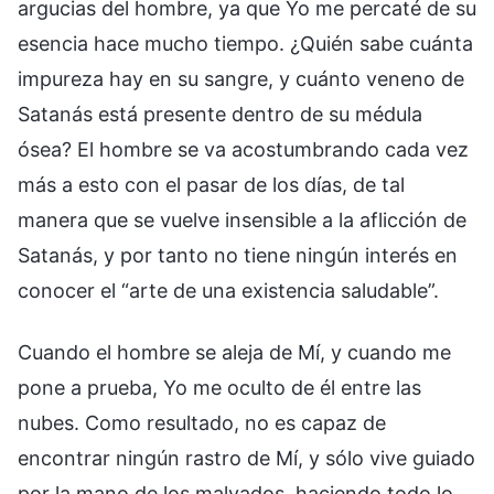
argucias del hombre, ya que Yo me percaté de su
esencia hace mucho tiempo. ¿Quién sabe cuánta
impureza hay en su sangre, y cuánto veneno de
Satanás está presente dentro de su médula
ósea? El hombre se va acostumbrando cada vez
más a esto con el pasar de los días, de tal
manera que se vuelve insensible a la aflicción de
Satanás, y por tanto no tiene ningún interés en
conocer el “arte de una existencia saludable”.
Cuando el hombre se aleja de Mí, y cuando me
pone a prueba, Yo me oculto de él entre las
nubes. Como resultado, no es capaz de
encontrar ningún rastro de Mí, y sólo vive guiado
por la mano de los malvados, haciendo todo lo