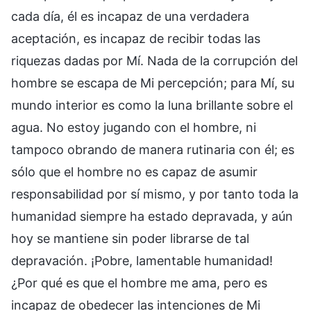
cada día, él es incapaz de una verdadera
aceptación, es incapaz de recibir todas las
riquezas dadas por Mí. Nada de la corrupción del
hombre se escapa de Mi percepción; para Mí, su
mundo interior es como la luna brillante sobre el
agua. No estoy jugando con el hombre, ni
tampoco obrando de manera rutinaria con él; es
sólo que el hombre no es capaz de asumir
responsabilidad por sí mismo, y por tanto toda la
humanidad siempre ha estado depravada, y aún
hoy se mantiene sin poder librarse de tal
depravación. ¡Pobre, lamentable humanidad!
¿Por qué es que el hombre me ama, pero es
incapaz de obedecer las intenciones de Mi