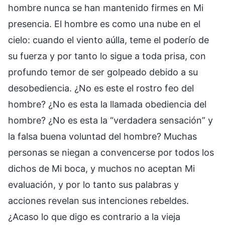
hombre nunca se han mantenido firmes en Mi
presencia. El hombre es como una nube en el
cielo: cuando el viento aúlla, teme el poderío de
su fuerza y por tanto lo sigue a toda prisa, con
profundo temor de ser golpeado debido a su
desobediencia. ¿No es este el rostro feo del
hombre? ¿No es esta la llamada obediencia del
hombre? ¿No es esta la “verdadera sensación” y
la falsa buena voluntad del hombre? Muchas
personas se niegan a convencerse por todos los
dichos de Mi boca, y muchos no aceptan Mi
evaluación, y por lo tanto sus palabras y
acciones revelan sus intenciones rebeldes.
¿Acaso lo que digo es contrario a la vieja