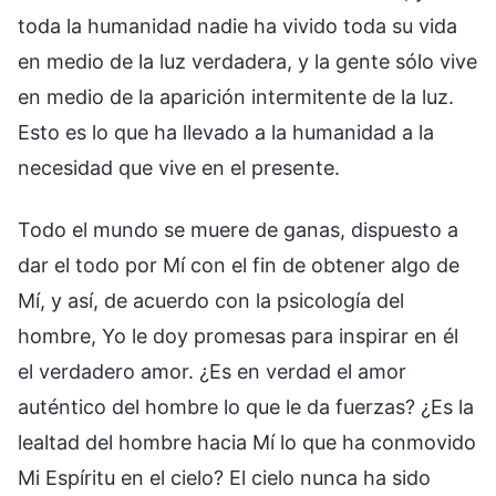
toda la humanidad nadie ha vivido toda su vida
en medio de la luz verdadera, y la gente sólo vive
en medio de la aparición intermitente de la luz.
Esto es lo que ha llevado a la humanidad a la
necesidad que vive en el presente.
Todo el mundo se muere de ganas, dispuesto a
dar el todo por Mí con el fin de obtener algo de
Mí, y así, de acuerdo con la psicología del
hombre, Yo le doy promesas para inspirar en él
el verdadero amor. ¿Es en verdad el amor
auténtico del hombre lo que le da fuerzas? ¿Es la
lealtad del hombre hacia Mí lo que ha conmovido
Mi Espíritu en el cielo? El cielo nunca ha sido