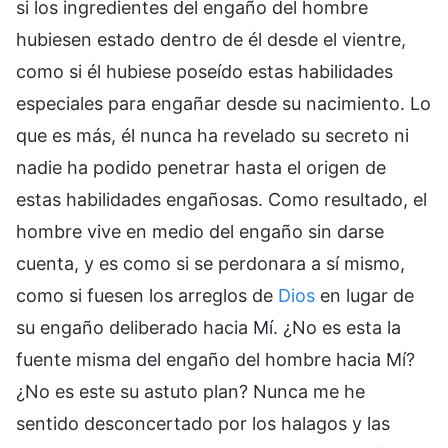
si los ingredientes del engaño del hombre
hubiesen estado dentro de él desde el vientre,
como si él hubiese poseído estas habilidades
especiales para engañar desde su nacimiento. Lo
que es más, él nunca ha revelado su secreto ni
nadie ha podido penetrar hasta el origen de
estas habilidades engañosas. Como resultado, el
hombre vive en medio del engaño sin darse
cuenta, y es como si se perdonara a sí mismo,
como si fuesen los arreglos de
Dios
en lugar de
su engaño deliberado hacia Mí. ¿No es esta la
fuente misma del engaño del hombre hacia Mí?
¿No es este su astuto plan? Nunca me he
sentido desconcertado por los halagos y las