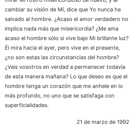
cambiar su visión de Mí, dice que Yo nunca he
salvado al hombre. ¿Acaso el amor verdadero no
implica nada más que misericordia? ¿Me ama
acaso el hombre sólo si vive bajo Mi brillante luz?
Él mira hacia el ayer, pero vive en el presente,
¿no son estas las circunstancias del hombre?
¿Vais vosotros en verdad a permanecer todavía
de esta manera mañana? Lo que deseo es que el
hombre tenga un corazón que me anhele en lo
más profundo, no uno que se satisfaga con
superficialidades.
21 de marzo de 1992