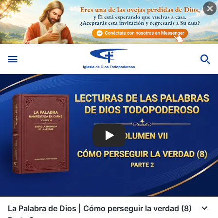
La Palabra de Dios | Cómo perseguir la verdad (8)