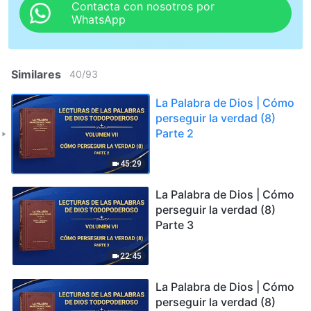
Contacta con nosotros por
WhatsApp
Similares
40
/
93
La Palabra de Dios | Cómo
perseguir la verdad (8)
Parte 2
45:29
La Palabra de Dios | Cómo
perseguir la verdad (8)
Parte 3
22:45
La Palabra de Dios | Cómo
perseguir la verdad (8)