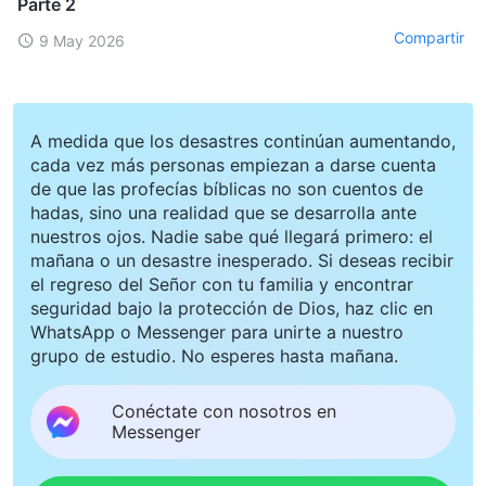
Parte 2
Compartir
9 May 2026
A medida que los desastres continúan aumentando,
cada vez más personas empiezan a darse cuenta
de que las profecías bíblicas no son cuentos de
hadas, sino una realidad que se desarrolla ante
nuestros ojos. Nadie sabe qué llegará primero: el
mañana o un desastre inesperado. Si deseas recibir
el regreso del Señor con tu familia y encontrar
seguridad bajo la protección de Dios, haz clic en
WhatsApp o Messenger para unirte a nuestro
grupo de estudio. No esperes hasta mañana.
Conéctate con nosotros en
Messenger