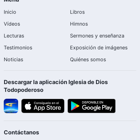
Inicio
Libros
Vídeos
Himnos
Lecturas
Sermones y enseñanza
Testimonios
Exposición de imágenes
Noticias
Quiénes somos
Descargar la aplicación Iglesia de Dios
Todopoderoso
Contáctanos