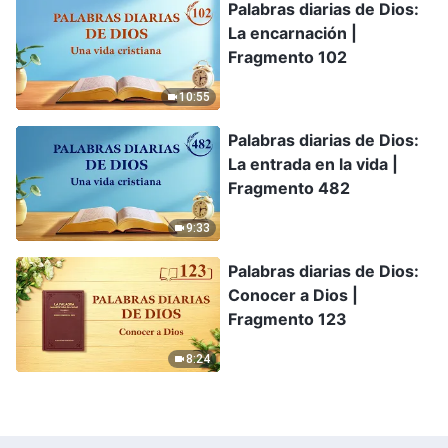
Palabras diarias de Dios:
La encarnación |
Fragmento 102
10:55
Palabras diarias de Dios:
La entrada en la vida |
Fragmento 482
9:33
Palabras diarias de Dios:
Conocer a Dios |
Fragmento 123
8:24