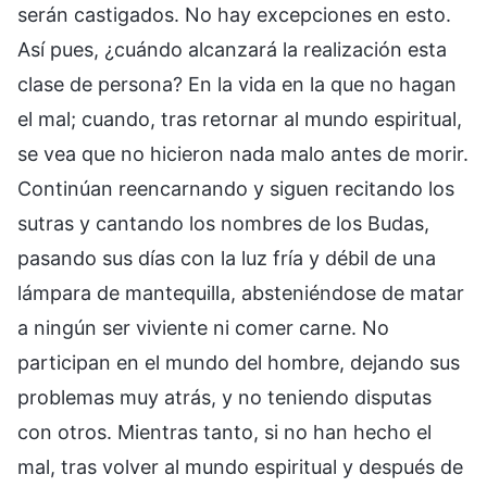
serán castigados. No hay excepciones en esto.
Así pues, ¿cuándo alcanzará la realización esta
clase de persona? En la vida en la que no hagan
el mal; cuando, tras retornar al mundo espiritual,
se vea que no hicieron nada malo antes de morir.
Continúan reencarnando y siguen recitando los
sutras y cantando los nombres de los Budas,
pasando sus días con la luz fría y débil de una
lámpara de mantequilla, absteniéndose de matar
a ningún ser viviente ni comer carne. No
participan en el mundo del hombre, dejando sus
problemas muy atrás, y no teniendo disputas
con otros. Mientras tanto, si no han hecho el
mal, tras volver al mundo espiritual y después de