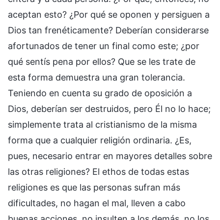
aceptan esto? ¿Por qué se oponen y persiguen a
Dios tan frenéticamente? Deberían considerarse
afortunados de tener un final como este; ¿por
qué sentís pena por ellos? Que se les trate de
esta forma demuestra una gran tolerancia.
Teniendo en cuenta su grado de oposición a
Dios, deberían ser destruidos, pero Él no lo hace;
simplemente trata al cristianismo de la misma
forma que a cualquier religión ordinaria. ¿Es,
pues, necesario entrar en mayores detalles sobre
las otras religiones? El ethos de todas estas
religiones es que las personas sufran más
dificultades, no hagan el mal, lleven a cabo
buenas acciones, no insulten a los demás, no los