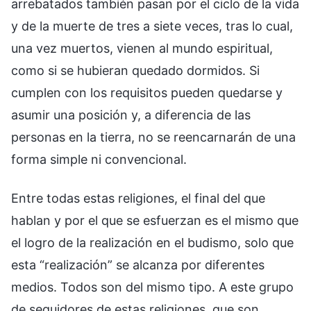
arrebatados también pasan por el ciclo de la vida
y de la muerte de tres a siete veces, tras lo cual,
una vez muertos, vienen al mundo espiritual,
como si se hubieran quedado dormidos. Si
cumplen con los requisitos pueden quedarse y
asumir una posición y, a diferencia de las
personas en la tierra, no se reencarnarán de una
forma simple ni convencional.
Entre todas estas religiones, el final del que
hablan y por el que se esfuerzan es el mismo que
el logro de la realización en el budismo, solo que
esta “realización” se alcanza por diferentes
medios. Todos son del mismo tipo. A este grupo
de seguidores de estas religiones, que son