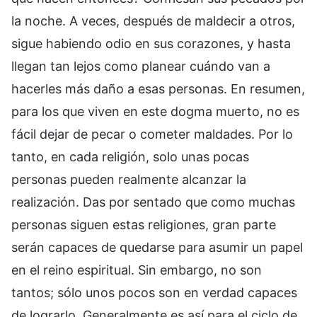
la noche. A veces, después de maldecir a otros,
sigue habiendo odio en sus corazones, y hasta
llegan tan lejos como planear cuándo van a
hacerles más daño a esas personas. En resumen,
para los que viven en este dogma muerto, no es
fácil dejar de pecar o cometer maldades. Por lo
tanto, en cada religión, solo unas pocas
personas pueden realmente alcanzar la
realización. Das por sentado que como muchas
personas siguen estas religiones, gran parte
serán capaces de quedarse para asumir un papel
en el reino espiritual. Sin embargo, no son
tantos; sólo unos pocos son en verdad capaces
de lograrlo. Generalmente es así para el ciclo de