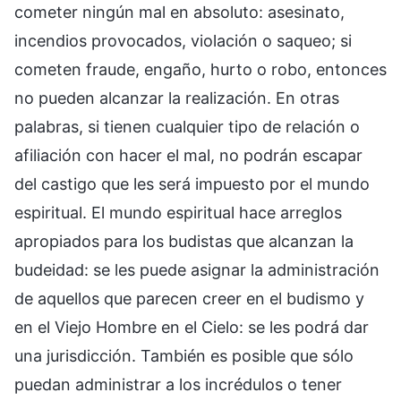
cometer ningún mal en absoluto: asesinato,
incendios provocados, violación o saqueo; si
cometen fraude, engaño, hurto o robo, entonces
no pueden alcanzar la realización. En otras
palabras, si tienen cualquier tipo de relación o
afiliación con hacer el mal, no podrán escapar
del castigo que les será impuesto por el mundo
espiritual. El mundo espiritual hace arreglos
apropiados para los budistas que alcanzan la
budeidad: se les puede asignar la administración
de aquellos que parecen creer en el budismo y
en el Viejo Hombre en el Cielo: se les podrá dar
una jurisdicción. También es posible que sólo
puedan administrar a los incrédulos o tener