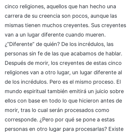
cinco religiones, aquellos que han hecho una
carrera de su creencia son pocos, aunque las
mismas tienen muchos creyentes. Sus creyentes
van a un lugar diferente cuando mueren.
¿“Diferente” de quién? De los incrédulos, las
personas sin fe de las que acabamos de hablar.
Después de morir, los creyentes de estas cinco
religiones van a otro lugar, un lugar diferente al
de los incrédulos. Pero es el mismo proceso. El
mundo espiritual también emitirá un juicio sobre
ellos con base en todo lo que hicieron antes de
morir, tras lo cual serán procesados como
corresponde. ¿Pero por qué se pone a estas
personas en otro lugar para procesarlas? Existe