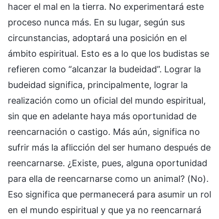
hacer el mal en la tierra. No experimentará este
proceso nunca más. En su lugar, según sus
circunstancias, adoptará una posición en el
ámbito espiritual. Esto es a lo que los budistas se
refieren como “alcanzar la budeidad”. Lograr la
budeidad significa, principalmente, lograr la
realización como un oficial del mundo espiritual,
sin que en adelante haya más oportunidad de
reencarnación o castigo. Más aún, significa no
sufrir más la aflicción del ser humano después de
reencarnarse. ¿Existe, pues, alguna oportunidad
para ella de reencarnarse como un animal? (No).
Eso significa que permanecerá para asumir un rol
en el mundo espiritual y que ya no reencarnará