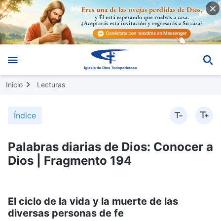
Inicio
Lecturas
Índice
Palabras diarias de Dios: Conocer a
Dios | Fragmento 194
El ciclo de la vida y la muerte de las
diversas personas de fe