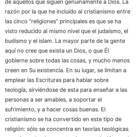
de aquellos que siguen genuinamente a Dios. La
razón por la que he incluido al cristianismo entre
las cinco “religiones” principales es que se ha
visto reducido al mismo nivel que el judaísmo, el
budismo y el islam. La mayor parte de la gente
aquí no cree que exista un Dios, o que Él
gobierne sobre todas las cosas, y mucho menos
creen en Su existencia. En su lugar, se limitan a
emplear las Escrituras para hablar sobre
teología, sirviéndose de esta para enseñar a las
personas a ser amables, a soportar el
sufrimiento, y a hacer cosas buenas. El
cristianismo se ha convertido en este tipo de
religión: sólo se concentra en teorías teológicas