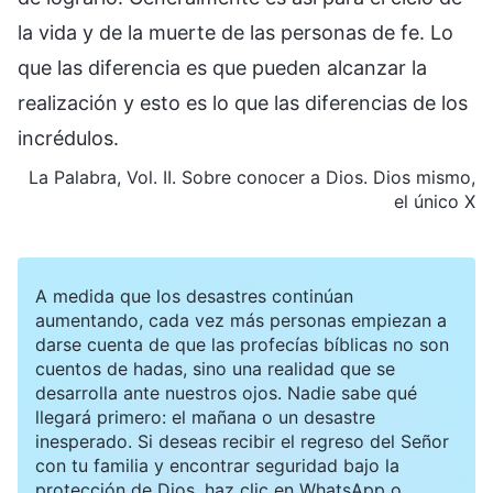
la vida y de la muerte de las personas de fe. Lo
que las diferencia es que pueden alcanzar la
realización y esto es lo que las diferencias de los
incrédulos.
La Palabra, Vol. II. Sobre conocer a Dios. Dios mismo,
el único X
A medida que los desastres continúan
aumentando, cada vez más personas empiezan a
darse cuenta de que las profecías bíblicas no son
cuentos de hadas, sino una realidad que se
desarrolla ante nuestros ojos. Nadie sabe qué
llegará primero: el mañana o un desastre
inesperado. Si deseas recibir el regreso del Señor
con tu familia y encontrar seguridad bajo la
protección de Dios, haz clic en WhatsApp o