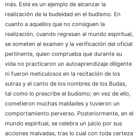
más. Este es un ejemplo de alcanzar la
realización de la budeidad en el budismo. En
cuanto a aquellos que no consiguen la
realización, cuando regresan al mundo espiritual,
se someten al examen y la verificación del oficial
pertinente, quien comprueba que durante su
vida no practicaron un autoaprendizaje diligente
ni fueron meticulosos en la recitación de los
sutras y el canto de los nombres de los Budas,
tal como lo prescribe el budismo; en vez de ello,
cometieron muchas maldades y tuvieron un
comportamiento perverso. Posteriormente, en el
mundo espiritual, se celebra un juicio por sus
acciones malvadas, tras lo cual con toda certeza