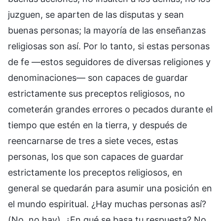
juzguen, se aparten de las disputas y sean
buenas personas; la mayoría de las enseñanzas
religiosas son así. Por lo tanto, si estas personas
de fe —estos seguidores de diversas religiones y
denominaciones— son capaces de guardar
estrictamente sus preceptos religiosos, no
cometerán grandes errores o pecados durante el
tiempo que estén en la tierra, y después de
reencarnarse de tres a siete veces, estas
personas, los que son capaces de guardar
estrictamente los preceptos religiosos, en
general se quedarán para asumir una posición en
el mundo espiritual. ¿Hay muchas personas así?
(No, no hay). ¿En qué se basa tu respuesta? No