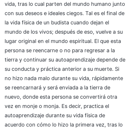
vida, tras lo cual parten del mundo humano junto
con sus deseos e ideales ciegos. Tal es el final de
la vida física de un budista cuando dejan el
mundo de los vivos; después de eso, vuelve a su
lugar original en el mundo espiritual. El que esta
persona se reencarne o no para regresar a la
tierra y continuar su autoaprendizaje depende de
su conducta y práctica anterior a su muerte. Si
no hizo nada malo durante su vida, rápidamente
se reencarnará y será enviada a la tierra de
nuevo, donde esta persona se convertirá otra
vez en monje o monja. Es decir, practica el
autoaprendizaje durante su vida física de
acuerdo con cómo lo hizo la primera vez, tras lo