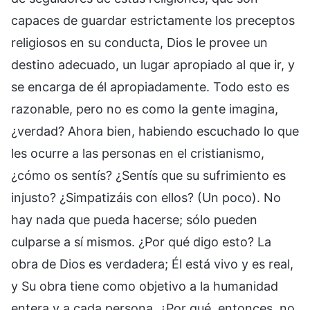
capaces de guardar estrictamente los preceptos
religiosos en su conducta, Dios le provee un
destino adecuado, un lugar apropiado al que ir, y
se encarga de él apropiadamente. Todo esto es
razonable, pero no es como la gente imagina,
¿verdad? Ahora bien, habiendo escuchado lo que
les ocurre a las personas en el cristianismo,
¿cómo os sentís? ¿Sentís que su sufrimiento es
injusto? ¿Simpatizáis con ellos? (Un poco). No
hay nada que pueda hacerse; sólo pueden
culparse a sí mismos. ¿Por qué digo esto? La
obra de Dios es verdadera; Él está vivo y es real,
y Su obra tiene como objetivo a la humanidad
entera y a cada persona. ¿Por qué, entonces, no