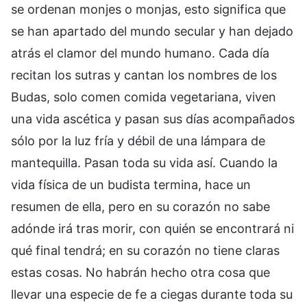
se ordenan monjes o monjas, esto significa que
se han apartado del mundo secular y han dejado
atrás el clamor del mundo humano. Cada día
recitan los sutras y cantan los nombres de los
Budas, solo comen comida vegetariana, viven
una vida ascética y pasan sus días acompañados
sólo por la luz fría y débil de una lámpara de
mantequilla. Pasan toda su vida así. Cuando la
vida física de un budista termina, hace un
resumen de ella, pero en su corazón no sabe
adónde irá tras morir, con quién se encontrará ni
qué final tendrá; en su corazón no tiene claras
estas cosas. No habrán hecho otra cosa que
llevar una especie de fe a ciegas durante toda su