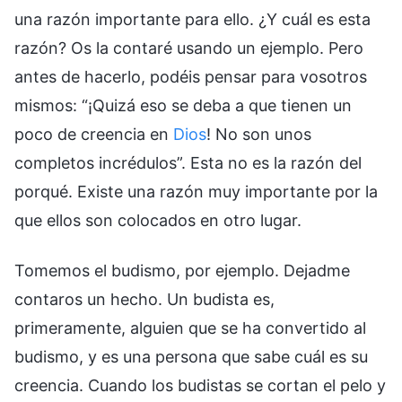
una razón importante para ello. ¿Y cuál es esta
razón? Os la contaré usando un ejemplo. Pero
antes de hacerlo, podéis pensar para vosotros
mismos: “¡Quizá eso se deba a que tienen un
poco de creencia en
Dios
! No son unos
completos incrédulos”. Esta no es la razón del
porqué. Existe una razón muy importante por la
que ellos son colocados en otro lugar.
Tomemos el budismo, por ejemplo. Dejadme
contaros un hecho. Un budista es,
primeramente, alguien que se ha convertido al
budismo, y es una persona que sabe cuál es su
creencia. Cuando los budistas se cortan el pelo y