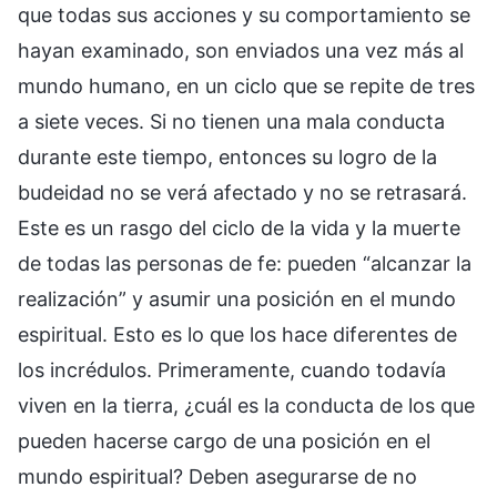
que todas sus acciones y su comportamiento se
hayan examinado, son enviados una vez más al
mundo humano, en un ciclo que se repite de tres
a siete veces. Si no tienen una mala conducta
durante este tiempo, entonces su logro de la
budeidad no se verá afectado y no se retrasará.
Este es un rasgo del ciclo de la vida y la muerte
de todas las personas de fe: pueden “alcanzar la
realización” y asumir una posición en el mundo
espiritual. Esto es lo que los hace diferentes de
los incrédulos. Primeramente, cuando todavía
viven en la tierra, ¿cuál es la conducta de los que
pueden hacerse cargo de una posición en el
mundo espiritual? Deben asegurarse de no