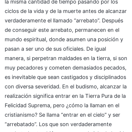
la misma cantidad de tiempo pasando por los
ciclos de la vida y de la muerte antes de alcanzar
verdaderamente el llamado “arrebato”. Después
de conseguir este arrebato, permanecen en el
mundo espiritual, donde asumen una posición y
pasan a ser uno de sus oficiales. De igual
manera, si perpetran maldades en la tierra, si son
muy pecadores y cometen demasiados pecados,
es inevitable que sean castigados y disciplinados
con diversa severidad. En el budismo, alcanzar la
realización significa entrar en la Tierra Pura de la
Felicidad Suprema, pero ¿cómo la llaman en el
cristianismo? Se llama “entrar en el cielo” y ser
“arrebatado”. Los que son verdaderamente