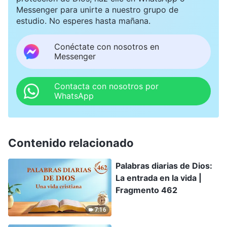
Messenger para unirte a nuestro grupo de
estudio. No esperes hasta mañana.
Conéctate con nosotros en
Messenger
Contacta con nosotros por
WhatsApp
Contenido relacionado
Palabras diarias de Dios:
La entrada en la vida |
Fragmento 462
7:16