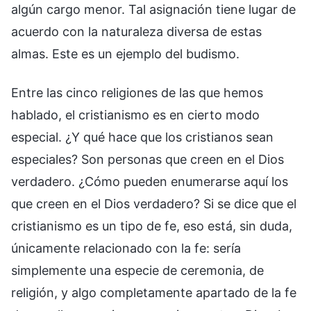
algún cargo menor. Tal asignación tiene lugar de
acuerdo con la naturaleza diversa de estas
almas. Este es un ejemplo del budismo.
Entre las cinco religiones de las que hemos
hablado, el cristianismo es en cierto modo
especial. ¿Y qué hace que los cristianos sean
especiales? Son personas que creen en el Dios
verdadero. ¿Cómo pueden enumerarse aquí los
que creen en el Dios verdadero? Si se dice que el
cristianismo es un tipo de fe, eso está, sin duda,
únicamente relacionado con la fe: sería
simplemente una especie de ceremonia, de
religión, y algo completamente apartado de la fe