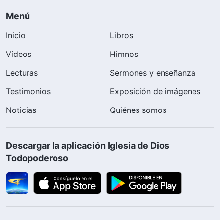
Menú
Inicio
Libros
Vídeos
Himnos
Lecturas
Sermones y enseñanza
Testimonios
Exposición de imágenes
Noticias
Quiénes somos
Descargar la aplicación Iglesia de Dios
Todopoderoso