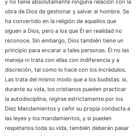
y no tiene absolutamente ninguna relación con la
obra de Dios de gestionar y salvar al hombre. Se
ha convertido en la religión de aquellos que
siguen a Dios, pero a los que Él en realidad no
reconoce. Sin embargo, Dios también tiene un
principio para encarar a tales personas. Él no las
maneja ni trata con ellas con indiferencia y a
discreción, tal como lo hace con los incrédulos.
Las trata del mismo modo que a los budistas: si,
durante su vida, los cristianos pueden practicar
la autodisciplina, regirse estrictamente por los
Diez Mandamientos y ceñir su propia conducta a
las leyes y los mandamientos, y si pueden
respetarlos toda su vida, también deberán pasar