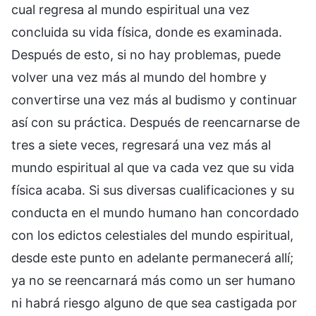
cual regresa al mundo espiritual una vez
concluida su vida física, donde es examinada.
Después de esto, si no hay problemas, puede
volver una vez más al mundo del hombre y
convertirse una vez más al budismo y continuar
así con su práctica. Después de reencarnarse de
tres a siete veces, regresará una vez más al
mundo espiritual al que va cada vez que su vida
física acaba. Si sus diversas cualificaciones y su
conducta en el mundo humano han concordado
con los edictos celestiales del mundo espiritual,
desde este punto en adelante permanecerá allí;
ya no se reencarnará más como un ser humano
ni habrá riesgo alguno de que sea castigada por