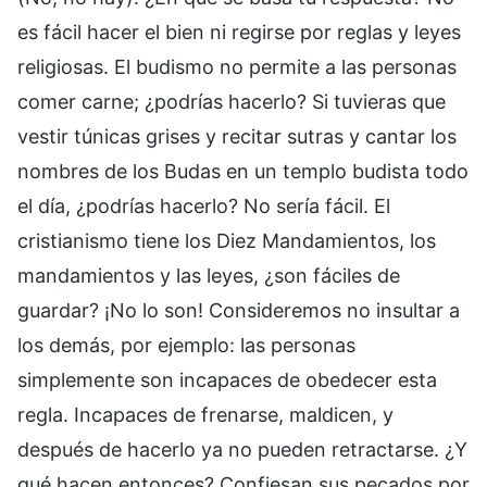
es fácil hacer el bien ni regirse por reglas y leyes
religiosas. El budismo no permite a las personas
comer carne; ¿podrías hacerlo? Si tuvieras que
vestir túnicas grises y recitar sutras y cantar los
nombres de los Budas en un templo budista todo
el día, ¿podrías hacerlo? No sería fácil. El
cristianismo tiene los Diez Mandamientos, los
mandamientos y las leyes, ¿son fáciles de
guardar? ¡No lo son! Consideremos no insultar a
los demás, por ejemplo: las personas
simplemente son incapaces de obedecer esta
regla. Incapaces de frenarse, maldicen, y
después de hacerlo ya no pueden retractarse. ¿Y
qué hacen entonces? Confiesan sus pecados por