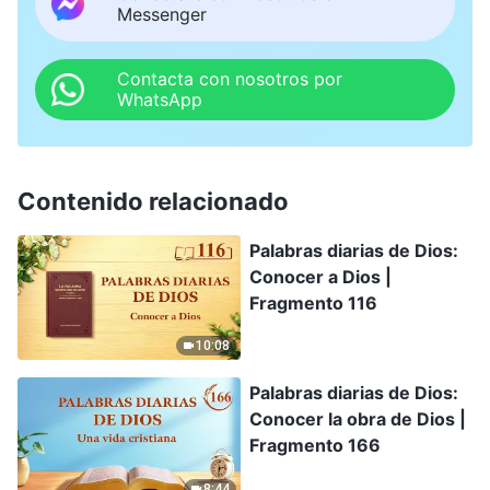
Messenger
Contacta con nosotros por
WhatsApp
Contenido relacionado
Palabras diarias de Dios:
Conocer a Dios |
Fragmento 116
10:08
Palabras diarias de Dios:
Conocer la obra de Dios |
Fragmento 166
8:44