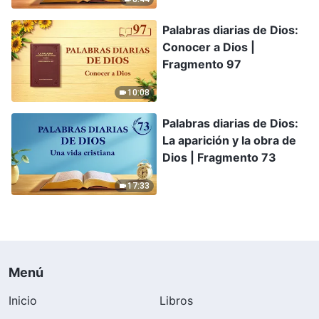
Palabras diarias de Dios:
Conocer a Dios |
Fragmento 97
10:08
Palabras diarias de Dios:
La aparición y la obra de
Dios | Fragmento 73
17:33
Menú
Inicio
Libros