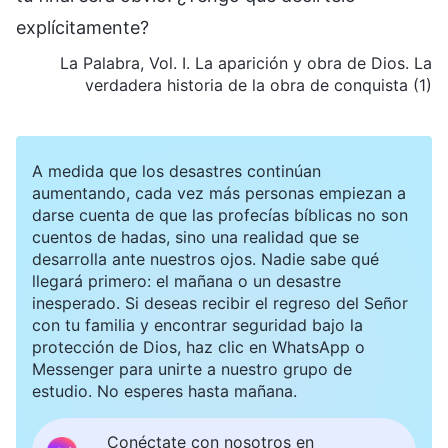
explícitamente?
La Palabra, Vol. I. La aparición y obra de Dios. La
verdadera historia de la obra de conquista (1)
A medida que los desastres continúan
aumentando, cada vez más personas empiezan a
darse cuenta de que las profecías bíblicas no son
cuentos de hadas, sino una realidad que se
desarrolla ante nuestros ojos. Nadie sabe qué
llegará primero: el mañana o un desastre
inesperado. Si deseas recibir el regreso del Señor
con tu familia y encontrar seguridad bajo la
protección de Dios, haz clic en WhatsApp o
Messenger para unirte a nuestro grupo de
estudio. No esperes hasta mañana.
Conéctate con nosotros en