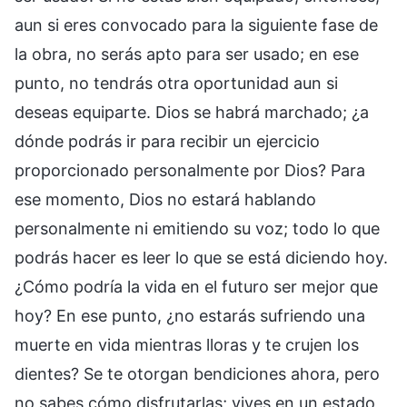
aun si eres convocado para la siguiente fase de
la obra, no serás apto para ser usado; en ese
punto, no tendrás otra oportunidad aun si
deseas equiparte. Dios se habrá marchado; ¿a
dónde podrás ir para recibir un ejercicio
proporcionado personalmente por Dios? Para
ese momento, Dios no estará hablando
personalmente ni emitiendo su voz; todo lo que
podrás hacer es leer lo que se está diciendo hoy.
¿Cómo podría la vida en el futuro ser mejor que
hoy? En ese punto, ¿no estarás sufriendo una
muerte en vida mientras lloras y te crujen los
dientes? Se te otorgan bendiciones ahora, pero
no sabes cómo disfrutarlas; vives en un estado