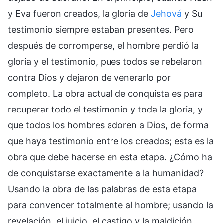
y Eva fueron creados, la gloria de
Jehová
y Su
testimonio siempre estaban presentes. Pero
después de corromperse, el hombre perdió la
gloria y el testimonio, pues todos se rebelaron
contra Dios y dejaron de venerarlo por
completo. La obra actual de conquista es para
recuperar todo el testimonio y toda la gloria, y
que todos los hombres adoren a Dios, de forma
que haya testimonio entre los creados; esta es la
obra que debe hacerse en esta etapa. ¿Cómo ha
de conquistarse exactamente a la humanidad?
Usando la obra de las palabras de esta etapa
para convencer totalmente al hombre; usando la
revelación, el juicio, el castigo y la maldición