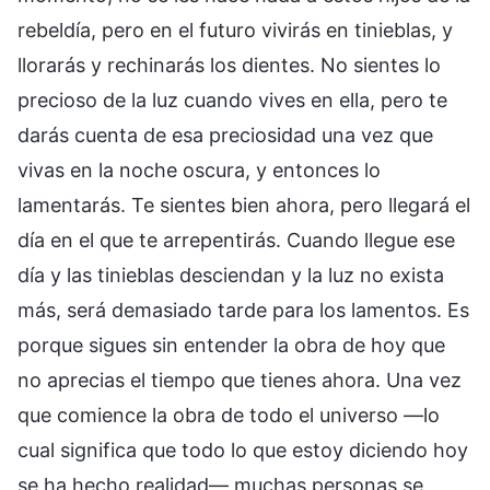
rebeldía, pero en el futuro vivirás en tinieblas, y
llorarás y rechinarás los dientes. No sientes lo
precioso de la luz cuando vives en ella, pero te
darás cuenta de esa preciosidad una vez que
vivas en la noche oscura, y entonces lo
lamentarás. Te sientes bien ahora, pero llegará el
día en el que te arrepentirás. Cuando llegue ese
día y las tinieblas desciendan y la luz no exista
más, será demasiado tarde para los lamentos. Es
porque sigues sin entender la obra de hoy que
no aprecias el tiempo que tienes ahora. Una vez
que comience la obra de todo el universo —lo
cual significa que todo lo que estoy diciendo hoy
se ha hecho realidad— muchas personas se