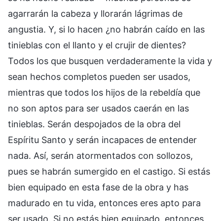
agarrarán la cabeza y llorarán lágrimas de
angustia. Y, si lo hacen ¿no habrán caído en las
tinieblas con el llanto y el crujir de dientes?
Todos los que busquen verdaderamente la vida y
sean hechos completos pueden ser usados,
mientras que todos los hijos de la rebeldía que
no son aptos para ser usados caerán en las
tinieblas. Serán despojados de la obra del
Espíritu Santo y serán incapaces de entender
nada. Así, serán atormentados con sollozos,
pues se habrán sumergido en el castigo. Si estás
bien equipado en esta fase de la obra y has
madurado en tu vida, entonces eres apto para
ser usado. Si no estás bien equipado, entonces,