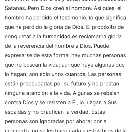
Satanás. Pero Dios creó al hombre. Así pues, el
hombre ha perdido el testimonio, lo que significa
que ha perdido la gloria de Dios. El propósito de
conquistar a la humanidad es reclamar la gloria
de la reverencia del hombre a Dios. Puede
expresarse de esta forma: hay muchas personas
que no buscan la vida; aunque haya algunas que
lo hagan, son solo unos cuantos. Las personas
están preocupadas por su futuro y no prestan
ninguna atención a la vida. Algunas se rebelan
contra Dios y se resisten a Él, lo juzgan a Sus
espaldas y no practican la verdad. Estas
personas son ignoradas por ahora; por el
momento, no se les hace nada a estos hijos de la