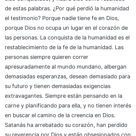
de estas palabras. ¿Por qué perdió la humanidad
el testimonio? Porque nadie tiene fe en Dios,
porque Dios no ocupa un lugar en el corazón de
las personas. La conquista de la humanidad es el
restablecimiento de la fe de la humanidad. Las
personas siempre quieren correr
apresuradamente al mundo mundano, albergan
demasiadas esperanzas, desean demasiado para
su futuro y tienen demasiadas exigencias
extravagantes. Siempre están pensando en la
carne y planificando para ella, y no tienen interés
en buscar el camino de la creencia en Dios.
Satanás ha arrebatado su corazón, han perdido
su reverencia por Dios y están obsesionados con