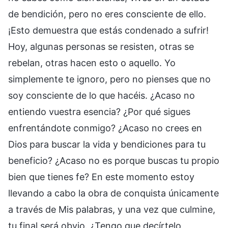
de bendición, pero no eres consciente de ello.
¡Esto demuestra que estás condenado a sufrir!
Hoy, algunas personas se resisten, otras se
rebelan, otras hacen esto o aquello. Yo
simplemente te ignoro, pero no pienses que no
soy consciente de lo que hacéis. ¿Acaso no
entiendo vuestra esencia? ¿Por qué sigues
enfrentándote conmigo? ¿Acaso no crees en
Dios para buscar la vida y bendiciones para tu
beneficio? ¿Acaso no es porque buscas tu propio
bien que tienes fe? En este momento estoy
llevando a cabo la obra de conquista únicamente
a través de Mis palabras, y una vez que culmine,
tu final será obvio. ¿Tengo que decírtelo