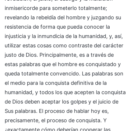
inmisericorde para someterlo totalmente;
revelando la rebeldía del hombre y juzgando su
resistencia de forma que pueda conocer la
injusticia y la inmundicia de la humanidad, y, así,
utilizar estas cosas como contraste del carácter
justo de Dios. Principalmente, es a través de
estas palabras que el hombre es conquistado y
queda totalmente convencido. Las palabras son
el medio para la conquista definitiva de la
humanidad, y todos los que acepten la conquista
de Dios deben aceptar los golpes y el juicio de
Sus palabras. El proceso de hablar hoy es,
precisamente, el proceso de conquista. Y
¿exactamente cómo deberían cooperar las