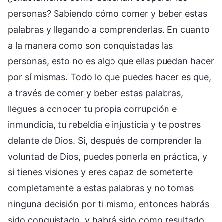
personas? Sabiendo cómo comer y beber estas
palabras y llegando a comprenderlas. En cuanto
a la manera como son conquistadas las
personas, esto no es algo que ellas puedan hacer
por sí mismas. Todo lo que puedes hacer es que,
a través de comer y beber estas palabras,
llegues a conocer tu propia corrupción e
inmundicia, tu rebeldía e injusticia y te postres
delante de Dios. Si, después de comprender la
voluntad de Dios, puedes ponerla en práctica, y
si tienes visiones y eres capaz de someterte
completamente a estas palabras y no tomas
ninguna decisión por ti mismo, entonces habrás
sido conquistado, y habrá sido como resultado