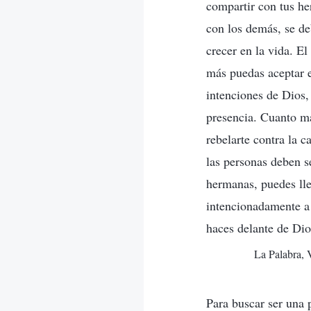
compartir con tus he
con los demás, se deb
crecer en la vida. El
más puedas aceptar e
intenciones de Dios,
presencia. Cuanto má
rebelarte contra la c
las personas deben s
hermanas, puedes lle
intencionadamente a 
haces delante de Dio
La Palabra, 
Para buscar ser una 