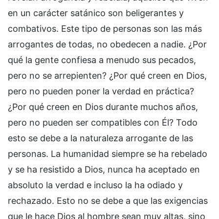
en un carácter satánico son beligerantes y
combativos. Este tipo de personas son las más
arrogantes de todas, no obedecen a nadie. ¿Por
qué la gente confiesa a menudo sus pecados,
pero no se arrepienten? ¿Por qué creen en Dios,
pero no pueden poner la verdad en práctica?
¿Por qué creen en Dios durante muchos años,
pero no pueden ser compatibles con Él? Todo
esto se debe a la naturaleza arrogante de las
personas. La humanidad siempre se ha rebelado
y se ha resistido a Dios, nunca ha aceptado en
absoluto la verdad e incluso la ha odiado y
rechazado. Esto no se debe a que las exigencias
que le hace Dios al hombre sean muy altas, sino