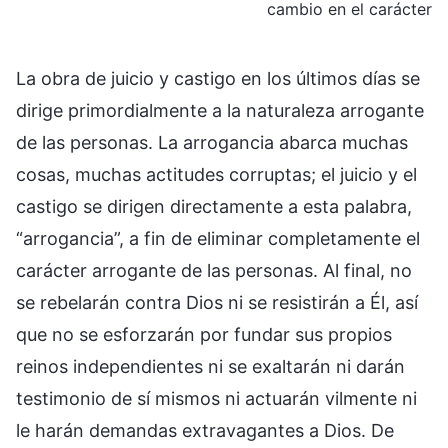
cambio en el carácter
La obra de juicio y castigo en los últimos días se
dirige primordialmente a la naturaleza arrogante
de las personas. La arrogancia abarca muchas
cosas, muchas actitudes corruptas; el juicio y el
castigo se dirigen directamente a esta palabra,
“arrogancia”, a fin de eliminar completamente el
carácter arrogante de las personas. Al final, no
se rebelarán contra Dios ni se resistirán a Él, así
que no se esforzarán por fundar sus propios
reinos independientes ni se exaltarán ni darán
testimonio de sí mismos ni actuarán vilmente ni
le harán demandas extravagantes a Dios. De