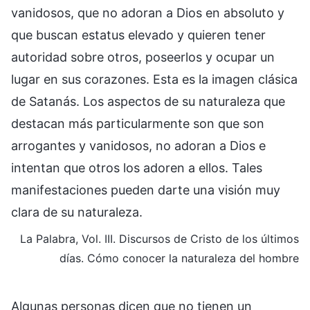
vanidosos, que no adoran a Dios en absoluto y
que buscan estatus elevado y quieren tener
autoridad sobre otros, poseerlos y ocupar un
lugar en sus corazones. Esta es la imagen clásica
de Satanás. Los aspectos de su naturaleza que
destacan más particularmente son que son
arrogantes y vanidosos, no adoran a Dios e
intentan que otros los adoren a ellos. Tales
manifestaciones pueden darte una visión muy
clara de su naturaleza.
La Palabra, Vol. III. Discursos de Cristo de los últimos
días. Cómo conocer la naturaleza del hombre
Algunas personas dicen que no tienen un