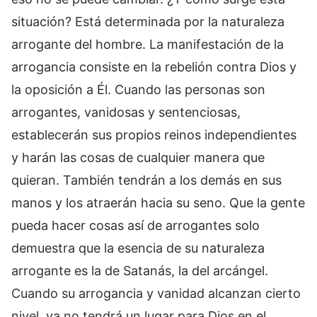
situación? Está determinada por la naturaleza
arrogante del hombre. La manifestación de la
arrogancia consiste en la rebelión contra Dios y
la oposición a Él. Cuando las personas son
arrogantes, vanidosas y sentenciosas,
establecerán sus propios reinos independientes
y harán las cosas de cualquier manera que
quieran. También tendrán a los demás en sus
manos y los atraerán hacia su seno. Que la gente
pueda hacer cosas así de arrogantes solo
demuestra que la esencia de su naturaleza
arrogante es la de Satanás, la del arcángel.
Cuando su arrogancia y vanidad alcanzan cierto
nivel, ya no tendrá un lugar para Dios en el