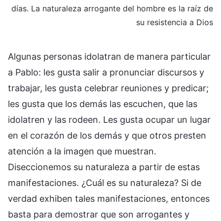
días. La naturaleza arrogante del hombre es la raíz de
su resistencia a Dios
Algunas personas idolatran de manera particular
a Pablo: les gusta salir a pronunciar discursos y
trabajar, les gusta celebrar reuniones y predicar;
les gusta que los demás las escuchen, que las
idolatren y las rodeen. Les gusta ocupar un lugar
en el corazón de los demás y que otros presten
atención a la imagen que muestran.
Diseccionemos su naturaleza a partir de estas
manifestaciones. ¿Cuál es su naturaleza? Si de
verdad exhiben tales manifestaciones, entonces
basta para demostrar que son arrogantes y