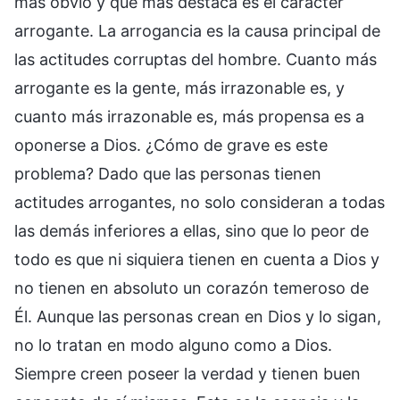
más obvio y que más destaca es el carácter
arrogante. La arrogancia es la causa principal de
las actitudes corruptas del hombre. Cuanto más
arrogante es la gente, más irrazonable es, y
cuanto más irrazonable es, más propensa es a
oponerse a Dios. ¿Cómo de grave es este
problema? Dado que las personas tienen
actitudes arrogantes, no solo consideran a todas
las demás inferiores a ellas, sino que lo peor de
todo es que ni siquiera tienen en cuenta a Dios y
no tienen en absoluto un corazón temeroso de
Él. Aunque las personas crean en Dios y lo sigan,
no lo tratan en modo alguno como a Dios.
Siempre creen poseer la verdad y tienen buen