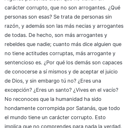
carácter corrupto, que no son arrogantes. ¿Qué
personas son esas? Se trata de personas sin
razón, y además son las más necias y arrogantes
de todas. De hecho, son más arrogantes y
rebeldes que nadie; cuanto más dice alguien que
no tiene actitudes corruptas, más arrogante y
sentencioso es. ¿Por qué los demás son capaces
de conocerse a sí mismos y de aceptar el juicio
de Dios, y sin embargo tú no? ¿Eres una
excepción? ¿Eres un santo? ¿Vives en el vacío?
No reconoces que la humanidad ha sido
hondamente corrompida por Satanás, que todo
el mundo tiene un carácter corrupto. Esto
implica que no comprendes para nada la verdad,