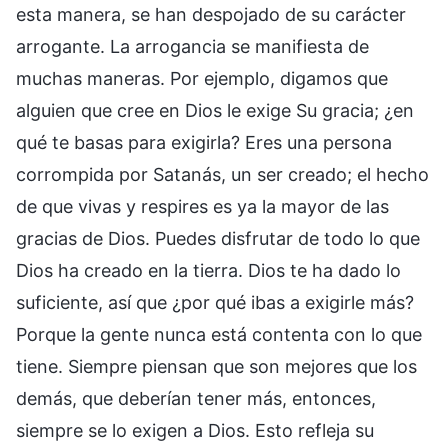
esta manera, se han despojado de su carácter
arrogante. La arrogancia se manifiesta de
muchas maneras. Por ejemplo, digamos que
alguien que cree en Dios le exige Su gracia; ¿en
qué te basas para exigirla? Eres una persona
corrompida por Satanás, un ser creado; el hecho
de que vivas y respires es ya la mayor de las
gracias de Dios. Puedes disfrutar de todo lo que
Dios ha creado en la tierra. Dios te ha dado lo
suficiente, así que ¿por qué ibas a exigirle más?
Porque la gente nunca está contenta con lo que
tiene. Siempre piensan que son mejores que los
demás, que deberían tener más, entonces,
siempre se lo exigen a Dios. Esto refleja su