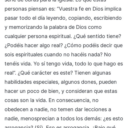
personas piensan es: “Vuestra fe en Dios implica
pasar todo el día leyendo, copiando, escribiendo
y memorizando la palabra de Dios como
cualquier persona espiritual. ¿Qué sentido tiene?
¿Podéis hacer algo real? ¿Cómo podéis decir que
sois espirituales cuando no hacéis nada? No
tenéis vida. Yo sí tengo vida, todo lo que hago es
real”. ¿Qué carácter es este? Tienen algunas
habilidades especiales, algunos dones, pueden
hacer un poco de bien, y consideran que estas
cosas son la vida. En consecuencia, no
obedecen a nadie, no temen dar lecciones a
nadie, menosprecian a todos los demás: ¿es esto
arrogancia? (Sí). Eso es arrogancia. ¿Bajo qué