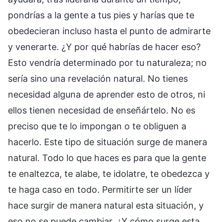
pondrías a la gente a tus pies y harías que te
obedecieran incluso hasta el punto de admirarte
y venerarte. ¿Y por qué habrías de hacer eso?
Esto vendría determinado por tu naturaleza; no
sería sino una revelación natural. No tienes
necesidad alguna de aprender esto de otros, ni
ellos tienen necesidad de enseñártelo. No es
preciso que te lo impongan o te obliguen a
hacerlo. Este tipo de situación surge de manera
natural. Todo lo que haces es para que la gente
te enaltezca, te alabe, te idolatre, te obedezca y
te haga caso en todo. Permitirte ser un líder
hace surgir de manera natural esta situación, y
eso no se puede cambiar. ¿Y cómo surge esta