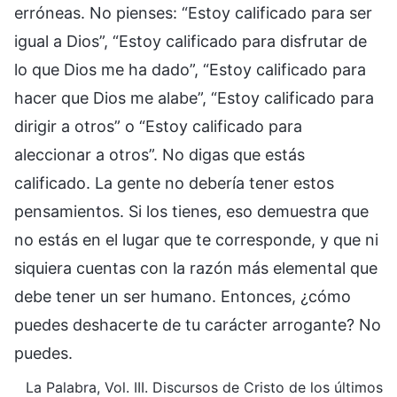
erróneas. No pienses: “Estoy calificado para ser
igual a Dios”, “Estoy calificado para disfrutar de
lo que Dios me ha dado”, “Estoy calificado para
hacer que Dios me alabe”, “Estoy calificado para
dirigir a otros” o “Estoy calificado para
aleccionar a otros”. No digas que estás
calificado. La gente no debería tener estos
pensamientos. Si los tienes, eso demuestra que
no estás en el lugar que te corresponde, y que ni
siquiera cuentas con la razón más elemental que
debe tener un ser humano. Entonces, ¿cómo
puedes deshacerte de tu carácter arrogante? No
puedes.
La Palabra, Vol. III. Discursos de Cristo de los últimos