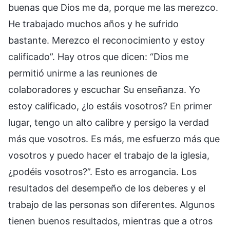
buenas que Dios me da, porque me las merezco.
He trabajado muchos años y he sufrido
bastante. Merezco el reconocimiento y estoy
calificado”. Hay otros que dicen: “Dios me
permitió unirme a las reuniones de
colaboradores y escuchar Su enseñanza. Yo
estoy calificado, ¿lo estáis vosotros? En primer
lugar, tengo un alto calibre y persigo la verdad
más que vosotros. Es más, me esfuerzo más que
vosotros y puedo hacer el trabajo de la iglesia,
¿podéis vosotros?”. Esto es arrogancia. Los
resultados del desempeño de los deberes y el
trabajo de las personas son diferentes. Algunos
tienen buenos resultados, mientras que a otros