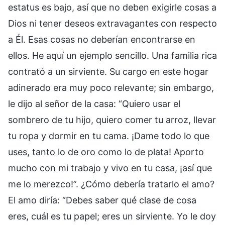
estatus es bajo, así que no deben exigirle cosas a
Dios ni tener deseos extravagantes con respecto
a Él. Esas cosas no deberían encontrarse en
ellos. He aquí un ejemplo sencillo. Una familia rica
contrató a un sirviente. Su cargo en este hogar
adinerado era muy poco relevante; sin embargo,
le dijo al señor de la casa: “Quiero usar el
sombrero de tu hijo, quiero comer tu arroz, llevar
tu ropa y dormir en tu cama. ¡Dame todo lo que
uses, tanto lo de oro como lo de plata! Aporto
mucho con mi trabajo y vivo en tu casa, ¡así que
me lo merezco!”. ¿Cómo debería tratarlo el amo?
El amo diría: “Debes saber qué clase de cosa
eres, cuál es tu papel; eres un sirviente. Yo le doy