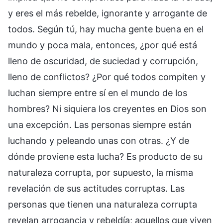
y eres el más rebelde, ignorante y arrogante de
todos. Según tú, hay mucha gente buena en el
mundo y poca mala, entonces, ¿por qué está
lleno de oscuridad, de suciedad y corrupción,
lleno de conflictos? ¿Por qué todos compiten y
luchan siempre entre sí en el mundo de los
hombres? Ni siquiera los creyentes en Dios son
una excepción. Las personas siempre están
luchando y peleando unas con otras. ¿Y de
dónde proviene esta lucha? Es producto de su
naturaleza corrupta, por supuesto, la misma
revelación de sus actitudes corruptas. Las
personas que tienen una naturaleza corrupta
revelan arrogancia y rebeldía; aquellos que viven