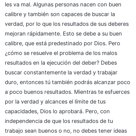
les va mal. Algunas personas nacen con buen
calibre y también son capaces de buscar la
verdad, por lo que los resultados de sus deberes
mejoran rápidamente. Esto se debe a su buen
calibre, que está predestinado por Dios. Pero
¿cómo se resuelve el problema de los malos
resultados en la ejecución del deber? Debes
buscar constantemente la verdad y trabajar
duro, entonces tú también podrás alcanzar poco
a poco buenos resultados. Mientras te esfuerces
por la verdad y alcances el límite de tus
capacidades, Dios lo aprobará. Pero, con
independencia de que los resultados de tu
trabajo sean buenos o no, no debes tener ideas