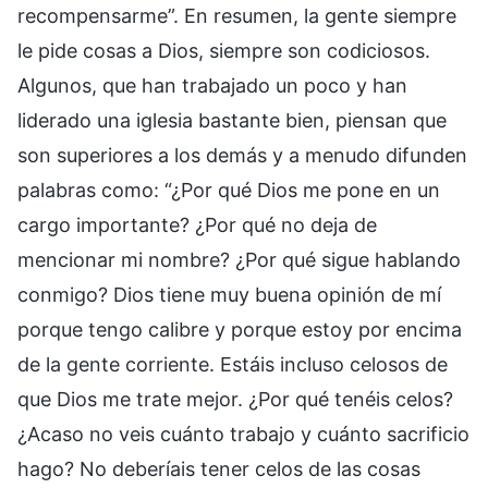
recompensarme”. En resumen, la gente siempre
le pide cosas a Dios, siempre son codiciosos.
Algunos, que han trabajado un poco y han
liderado una iglesia bastante bien, piensan que
son superiores a los demás y a menudo difunden
palabras como: “¿Por qué Dios me pone en un
cargo importante? ¿Por qué no deja de
mencionar mi nombre? ¿Por qué sigue hablando
conmigo? Dios tiene muy buena opinión de mí
porque tengo calibre y porque estoy por encima
de la gente corriente. Estáis incluso celosos de
que Dios me trate mejor. ¿Por qué tenéis celos?
¿Acaso no veis cuánto trabajo y cuánto sacrificio
hago? No deberíais tener celos de las cosas