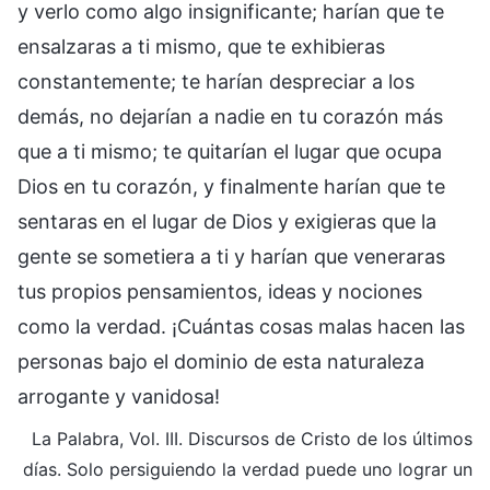
y verlo como algo insignificante; harían que te
ensalzaras a ti mismo, que te exhibieras
constantemente; te harían despreciar a los
demás, no dejarían a nadie en tu corazón más
que a ti mismo; te quitarían el lugar que ocupa
Dios en tu corazón, y finalmente harían que te
sentaras en el lugar de Dios y exigieras que la
gente se sometiera a ti y harían que veneraras
tus propios pensamientos, ideas y nociones
como la verdad. ¡Cuántas cosas malas hacen las
personas bajo el dominio de esta naturaleza
arrogante y vanidosa!
La Palabra, Vol. III. Discursos de Cristo de los últimos
días. Solo persiguiendo la verdad puede uno lograr un