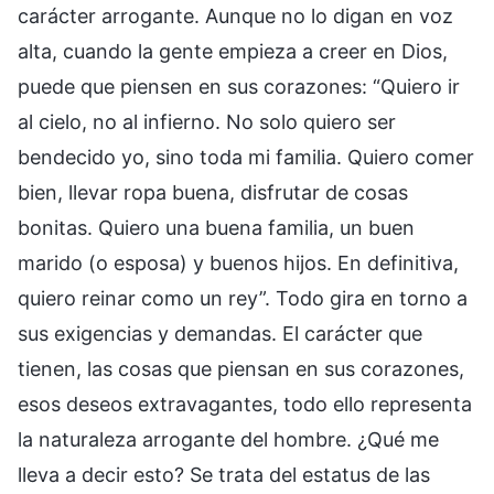
carácter arrogante. Aunque no lo digan en voz
alta, cuando la gente empieza a creer en Dios,
puede que piensen en sus corazones: “Quiero ir
al cielo, no al infierno. No solo quiero ser
bendecido yo, sino toda mi familia. Quiero comer
bien, llevar ropa buena, disfrutar de cosas
bonitas. Quiero una buena familia, un buen
marido (o esposa) y buenos hijos. En definitiva,
quiero reinar como un rey”. Todo gira en torno a
sus exigencias y demandas. El carácter que
tienen, las cosas que piensan en sus corazones,
esos deseos extravagantes, todo ello representa
la naturaleza arrogante del hombre. ¿Qué me
lleva a decir esto? Se trata del estatus de las