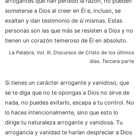
arrogantes que han perdido la razón, no pueden
someterse a Dios al creer en Él e, incluso, se
exaltan y dan testimonio de sí mismas. Estas
personas son las que más se resisten a Dios y no
tienen un corazón temeroso de Él en absoluto.
La Palabra, Vol. III. Discursos de Cristo de los últimos
días. Tercera parte
Si tienes un carácter arrogante y vanidoso, que
se te diga que no te opongas a Dios no sirve de
nada, no puedes evitarlo, escapa a tu control. No
lo haces intencionalmente, sino que esto lo
dirige tu naturaleza arrogante y vanidosa. Tu
arrogancia y vanidad te harían despreciar a Dios