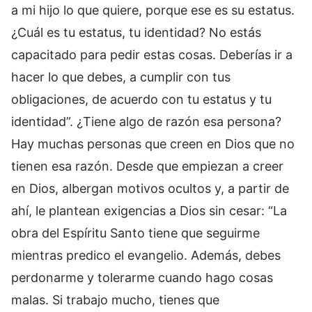
a mi hijo lo que quiere, porque ese es su estatus.
¿Cuál es tu estatus, tu identidad? No estás
capacitado para pedir estas cosas. Deberías ir a
hacer lo que debes, a cumplir con tus
obligaciones, de acuerdo con tu estatus y tu
identidad”. ¿Tiene algo de razón esa persona?
Hay muchas personas que creen en Dios que no
tienen esa razón. Desde que empiezan a creer
en Dios, albergan motivos ocultos y, a partir de
ahí, le plantean exigencias a Dios sin cesar: “La
obra del Espíritu Santo tiene que seguirme
mientras predico el evangelio. Además, debes
perdonarme y tolerarme cuando hago cosas
malas. Si trabajo mucho, tienes que