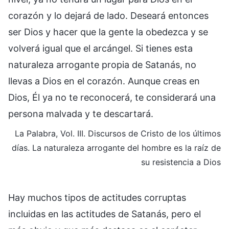
corazón y lo dejará de lado. Deseará entonces
ser Dios y hacer que la gente la obedezca y se
volverá igual que el arcángel. Si tienes esta
naturaleza arrogante propia de Satanás, no
llevas a Dios en el corazón. Aunque creas en
Dios, Él ya no te reconocerá, te considerará una
persona malvada y te descartará.
La Palabra, Vol. III. Discursos de Cristo de los últimos
días. La naturaleza arrogante del hombre es la raíz de
su resistencia a Dios
Hay muchos tipos de actitudes corruptas
incluidas en las actitudes de Satanás, pero el