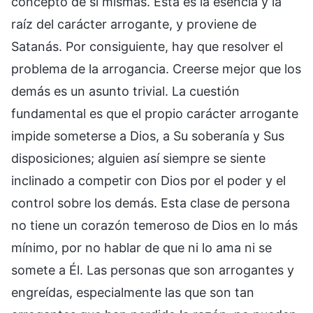
concepto de sí mismas. Esta es la esencia y la
raíz del carácter arrogante, y proviene de
Satanás. Por consiguiente, hay que resolver el
problema de la arrogancia. Creerse mejor que los
demás es un asunto trivial. La cuestión
fundamental es que el propio carácter arrogante
impide someterse a Dios, a Su soberanía y Sus
disposiciones; alguien así siempre se siente
inclinado a competir con Dios por el poder y el
control sobre los demás. Esta clase de persona
no tiene un corazón temeroso de Dios en lo más
mínimo, por no hablar de que ni lo ama ni se
somete a Él. Las personas que son arrogantes y
engreídas, especialmente las que son tan