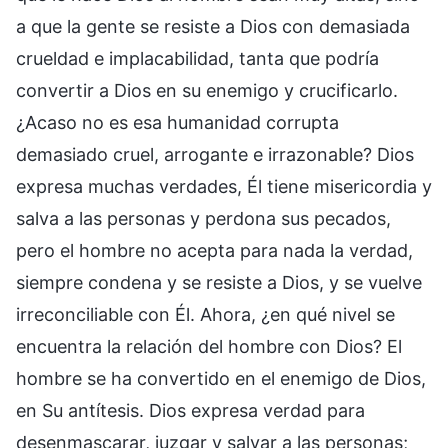
a que la gente se resiste a Dios con demasiada
crueldad e implacabilidad, tanta que podría
convertir a Dios en su enemigo y crucificarlo.
¿Acaso no es esa humanidad corrupta
demasiado cruel, arrogante e irrazonable? Dios
expresa muchas verdades, Él tiene misericordia y
salva a las personas y perdona sus pecados,
pero el hombre no acepta para nada la verdad,
siempre condena y se resiste a Dios, y se vuelve
irreconciliable con Él. Ahora, ¿en qué nivel se
encuentra la relación del hombre con Dios? El
hombre se ha convertido en el enemigo de Dios,
en Su antítesis. Dios expresa verdad para
desenmascarar, juzgar y salvar a las personas;