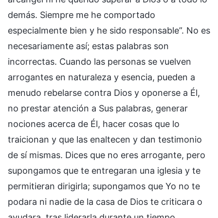
demás. Siempre me he comportado
especialmente bien y he sido responsable”. No es
necesariamente así; estas palabras son
incorrectas. Cuando las personas se vuelven
arrogantes en naturaleza y esencia, pueden a
menudo rebelarse contra Dios y oponerse a Él,
no prestar atención a Sus palabras, generar
nociones acerca de Él, hacer cosas que lo
traicionan y que las enaltecen y dan testimonio
de sí mismas. Dices que no eres arrogante, pero
supongamos que te entregaran una iglesia y te
permitieran dirigirla; supongamos que Yo no te
podara ni nadie de la casa de Dios te criticara o
ayudara, tras liderarla durante un tiempo,