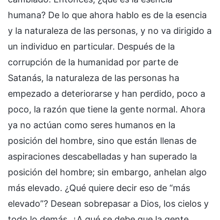
humana? De lo que ahora hablo es de la esencia
y la naturaleza de las personas, y no va dirigido a
un individuo en particular. Después de la
corrupción de la humanidad por parte de
Satanás, la naturaleza de las personas ha
empezado a deteriorarse y han perdido, poco a
poco, la razón que tiene la gente normal. Ahora
ya no actúan como seres humanos en la
posición del hombre, sino que están llenas de
aspiraciones descabelladas y han superado la
posición del hombre; sin embargo, anhelan algo
más elevado. ¿Qué quiere decir eso de “más
elevado”? Desean sobrepasar a Dios, los cielos y
todo lo demás. ¿A qué se debe que la gente