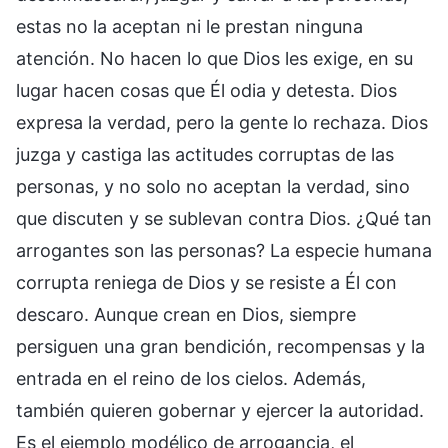
estas no la aceptan ni le prestan ninguna
atención. No hacen lo que Dios les exige, en su
lugar hacen cosas que Él odia y detesta. Dios
expresa la verdad, pero la gente lo rechaza. Dios
juzga y castiga las actitudes corruptas de las
personas, y no solo no aceptan la verdad, sino
que discuten y se sublevan contra Dios. ¿Qué tan
arrogantes son las personas? La especie humana
corrupta reniega de Dios y se resiste a Él con
descaro. Aunque crean en Dios, siempre
persiguen una gran bendición, recompensas y la
entrada en el reino de los cielos. Además,
también quieren gobernar y ejercer la autoridad.
Es el ejemplo modélico de arrogancia, el