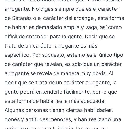
arrogante. No digas siempre que es el carácter
de Satanás o el carácter del arcángel, esta forma
de hablar es demasiado amplia y vaga, así como
difícil de entender para la gente. Decir que se
trata de un carácter arrogante es más
específico. Por supuesto, este no es el único tipo
de carácter que revelan, es solo que un carácter
arrogante se revela de manera muy obvia. Al
decir que se trata de un carácter arrogante, la
gente podrá entenderlo fácilmente, por lo que
esta forma de hablar es la más adecuada.
Algunas personas tienen ciertas habilidades,
dones y aptitudes menores, y han realizado una
serie de obras para la iglesia. Lo que estas