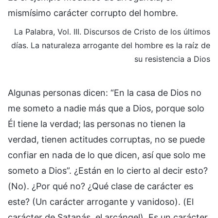
mismísimo carácter corrupto del hombre.
La Palabra, Vol. III. Discursos de Cristo de los últimos
días. La naturaleza arrogante del hombre es la raíz de
su resistencia a Dios
Algunas personas dicen: “En la casa de Dios no
me someto a nadie más que a Dios, porque solo
Él tiene la verdad; las personas no tienen la
verdad, tienen actitudes corruptas, no se puede
confiar en nada de lo que dicen, así que solo me
someto a Dios”. ¿Están en lo cierto al decir esto?
(No). ¿Por qué no? ¿Qué clase de carácter es
este? (Un carácter arrogante y vanidoso). (El
carácter de Satanás, el arcángel). Es un carácter