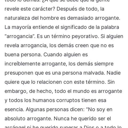
revele este carácter? Después de todo, la
naturaleza del hombre es demasiado arrogante.
La mayoría entiende el significado de la palabra
“arrogancia”. Es un término peyorativo. Si alguien
revela arrogancia, los demás creen que no es
buena persona. Cuando alguien es
increíblemente arrogante, los demás siempre
presuponen que es una persona malvada. Nadie
quiere que lo relacionen con este término. Sin
embargo, de hecho, todo el mundo es arrogante
y todos los humanos corruptos tienen esa
esencia. Algunas personas dicen: “No soy en
absoluto arrogante. Nunca he querido ser el
arcángel ni he querido superar a Dios o a todo lo