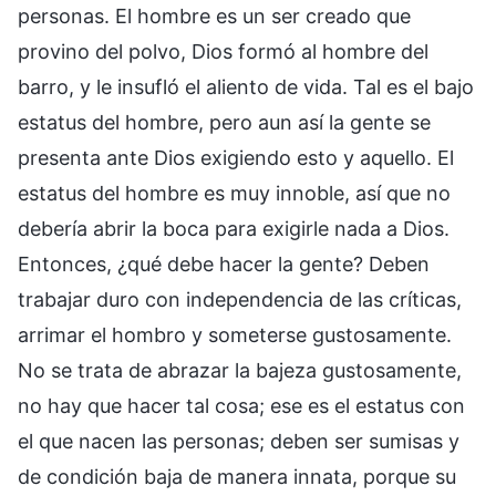
personas. El hombre es un ser creado que
provino del polvo, Dios formó al hombre del
barro, y le insufló el aliento de vida. Tal es el bajo
estatus del hombre, pero aun así la gente se
presenta ante Dios exigiendo esto y aquello. El
estatus del hombre es muy innoble, así que no
debería abrir la boca para exigirle nada a Dios.
Entonces, ¿qué debe hacer la gente? Deben
trabajar duro con independencia de las críticas,
arrimar el hombro y someterse gustosamente.
No se trata de abrazar la bajeza gustosamente,
no hay que hacer tal cosa; ese es el estatus con
el que nacen las personas; deben ser sumisas y
de condición baja de manera innata, porque su