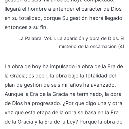
llegará el hombre a entender el carácter de Dios
en su totalidad, porque Su gestión habrá llegado
entonces a su fin.
La Palabra, Vol. I. La aparición y obra de Dios. El
misterio de la encarnación (4)
La obra de hoy ha impulsado la obra de la Era de
la Gracia; es decir, la obra bajo la totalidad del
plan de gestión de seis mil años ha avanzado.
Aunque la Era de la Gracia ha terminado, la obra
de Dios ha progresado. ¿Por qué digo una y otra
vez que esta etapa de la obra se basa en la Era
de la Gracia y la Era de la Ley? Porque la obra de