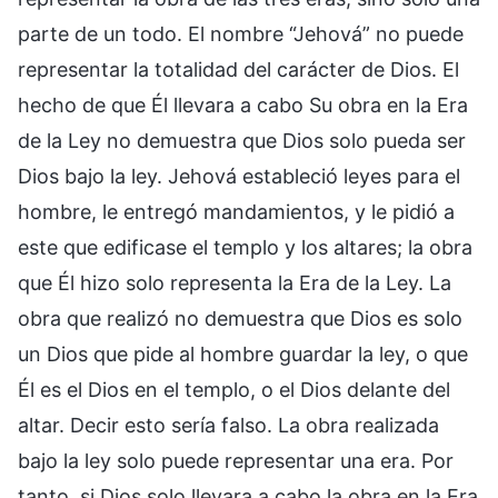
parte de un todo. El nombre “Jehová” no puede
representar la totalidad del carácter de Dios. El
hecho de que Él llevara a cabo Su obra en la Era
de la Ley no demuestra que Dios solo pueda ser
Dios bajo la ley. Jehová estableció leyes para el
hombre, le entregó mandamientos, y le pidió a
este que edificase el templo y los altares; la obra
que Él hizo solo representa la Era de la Ley. La
obra que realizó no demuestra que Dios es solo
un Dios que pide al hombre guardar la ley, o que
Él es el Dios en el templo, o el Dios delante del
altar. Decir esto sería falso. La obra realizada
bajo la ley solo puede representar una era. Por
tanto, si Dios solo llevara a cabo la obra en la Era