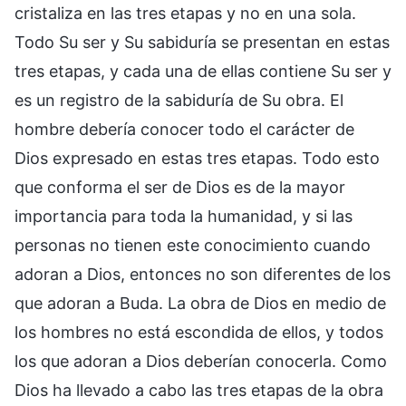
cristaliza en las tres etapas y no en una sola.
Todo Su ser y Su sabiduría se presentan en estas
tres etapas, y cada una de ellas contiene Su ser y
es un registro de la sabiduría de Su obra. El
hombre debería conocer todo el carácter de
Dios expresado en estas tres etapas. Todo esto
que conforma el ser de Dios es de la mayor
importancia para toda la humanidad, y si las
personas no tienen este conocimiento cuando
adoran a Dios, entonces no son diferentes de los
que adoran a Buda. La obra de Dios en medio de
los hombres no está escondida de ellos, y todos
los que adoran a Dios deberían conocerla. Como
Dios ha llevado a cabo las tres etapas de la obra