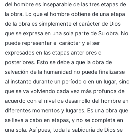
del hombre es inseparable de las tres etapas de
la obra. Lo que el hombre obtiene de una etapa
de la obra es simplemente el carácter de Dios
que se expresa en una sola parte de Su obra. No
puede representar el carácter y el ser
expresados en las etapas anteriores o
posteriores. Esto se debe a que la obra de
salvación de la humanidad no puede finalizarse
al instante durante un período o en un lugar, sino
que se va volviendo cada vez más profunda de
acuerdo con el nivel de desarrollo del hombre en
diferentes momentos y lugares. Es una obra que
se lleva a cabo en etapas, y no se completa en
una sola. Así pues, toda la sabiduría de Dios se