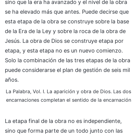
sino que la era ha avanzado y el nivel de la obra
se ha elevado más que antes. Puede decirse que
esta etapa de la obra se construye sobre la base
de la Era de la Ley y sobre la roca de la obra de
Jesús. La obra de Dios se construye etapa por
etapa, y esta etapa no es un nuevo comienzo.
Solo la combinación de las tres etapas de la obra
puede considerarse el plan de gestión de seis mil
años.
La Palabra, Vol. I. La aparición y obra de Dios. Las dos
encarnaciones completan el sentido de la encarnación
La etapa final de la obra no es independiente,
sino que forma parte de un todo junto con las