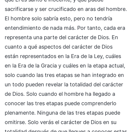
sacrificarse y ser crucificado en aras del hombre.
El hombre solo sabría esto, pero no tendría
entendimiento de nada más. Por tanto, cada era
representa una parte del carácter de Dios. En
cuanto a qué aspectos del carácter de Dios
están representados en la Era de la Ley, cuáles
en la Era de la Gracia y cuáles en la etapa actual,
solo cuando las tres etapas se han integrado en
un todo pueden revelar la totalidad del carácter
de Dios. Solo cuando el hombre ha llegado a
conocer las tres etapas puede comprenderlo
plenamente. Ninguna de las tres etapas puede
omitirse. Solo verás el carácter de Dios en su
totalidad después de que llegues a conocer estas