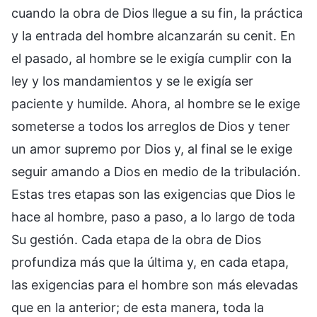
cuando la obra de Dios llegue a su fin, la práctica
y la entrada del hombre alcanzarán su cenit. En
el pasado, al hombre se le exigía cumplir con la
ley y los mandamientos y se le exigía ser
paciente y humilde. Ahora, al hombre se le exige
someterse a todos los arreglos de Dios y tener
un amor supremo por Dios y, al final se le exige
seguir amando a Dios en medio de la tribulación.
Estas tres etapas son las exigencias que Dios le
hace al hombre, paso a paso, a lo largo de toda
Su gestión. Cada etapa de la obra de Dios
profundiza más que la última y, en cada etapa,
las exigencias para el hombre son más elevadas
que en la anterior; de esta manera, toda la