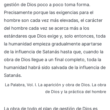
gestión de Dios poco a poco toma forma.
Precisamente porque las exigencias para el
hombre son cada vez más elevadas, el carácter
del hombre cada vez se acerca más a los
estándares que Dios exige y, solo entonces, toda
la humanidad empieza gradualmente apartarse
de la influencia de Satanás hasta que, cuando la
obra de Dios llegue a un final completo, toda la
humanidad habrá sido salvada de la influencia de
Satanás.
La Palabra, Vol. I. La aparición y obra de Dios. La obra
de Dios y la práctica del hombre
La obra de todo el plan de gestión de Dios es