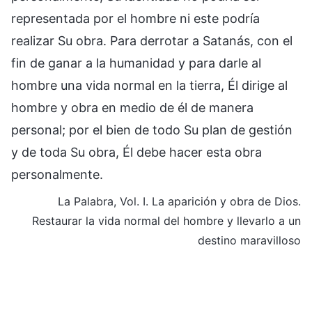
representada por el hombre ni este podría
realizar Su obra. Para derrotar a Satanás, con el
fin de ganar a la humanidad y para darle al
hombre una vida normal en la tierra, Él dirige al
hombre y obra en medio de él de manera
personal; por el bien de todo Su plan de gestión
y de toda Su obra, Él debe hacer esta obra
personalmente.
La Palabra, Vol. I. La aparición y obra de Dios.
Restaurar la vida normal del hombre y llevarlo a un
destino maravilloso