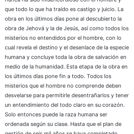
que todo lo que ha traído es castigo y juicio. La
obra en los últimos días pone al descubierto la
obra de Jehová y la de Jesús, así como todos los
misterios no entendidos por el hombre, con lo
cual revela el destino y el desenlace de la especie
humana y concluye toda la obra de salvación en
medio de la humanidad. Esta etapa de la obra en
los últimos días pone fin a todo. Todos los
misterios que el hombre no comprende deben
desvelarse para permitirle desentrañarlos y tener
un entendimiento del todo claro en su corazón.
Solo entonces puede la raza humana ser
ordenada según su clase. Hasta que el plan de
gestión de seis mil años se haya completado,