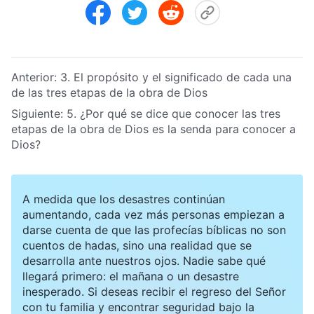
Anterior:
3. El propósito y el significado de cada una
de las tres etapas de la obra de Dios
Siguiente:
5. ¿Por qué se dice que conocer las tres
etapas de la obra de Dios es la senda para conocer a
Dios?
A medida que los desastres continúan
aumentando, cada vez más personas empiezan a
darse cuenta de que las profecías bíblicas no son
cuentos de hadas, sino una realidad que se
desarrolla ante nuestros ojos. Nadie sabe qué
llegará primero: el mañana o un desastre
inesperado. Si deseas recibir el regreso del Señor
con tu familia y encontrar seguridad bajo la