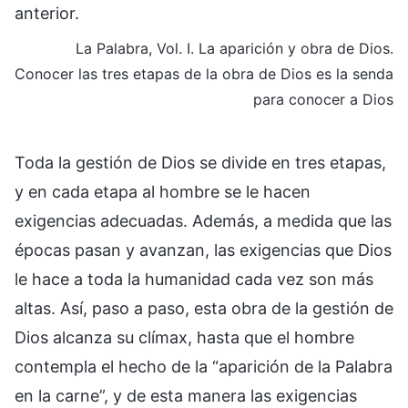
anterior.
La Palabra, Vol. I. La aparición y obra de Dios.
Conocer las tres etapas de la obra de Dios es la senda
para conocer a Dios
Toda la gestión de Dios se divide en tres etapas,
y en cada etapa al hombre se le hacen
exigencias adecuadas. Además, a medida que las
épocas pasan y avanzan, las exigencias que Dios
le hace a toda la humanidad cada vez son más
altas. Así, paso a paso, esta obra de la gestión de
Dios alcanza su clímax, hasta que el hombre
contempla el hecho de la “aparición de la Palabra
en la carne”, y de esta manera las exigencias