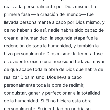
realizada personalmente por Dios mismo. La
primera fase —la creación del mundo— fue
llevada personalmente a cabo por Dios mismo, y
de no haber sido así, nadie habría sido capaz de
crear a la humanidad; la segunda etapa fue la
redención de toda la humanidad, y también la
hizo personalmente Dios mismo; la tercera fase
es evidente: existe una necesidad todavía mayor
de que acabe toda la obra de Dios que habrá de
realizar Dios mismo. Dios lleva a cabo
personalmente toda la obra de redimir,
conquistar, ganar y perfeccionar a la totalidad
de la humanidad. Si Él no hiciera esta obra
personalmente, Su identidad no podría ser