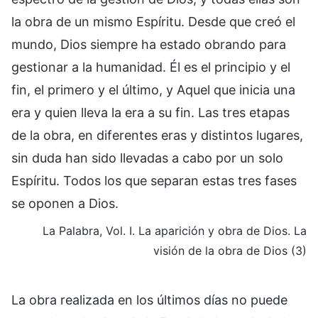
la obra de un mismo Espíritu. Desde que creó el
mundo, Dios siempre ha estado obrando para
gestionar a la humanidad. Él es el principio y el
fin, el primero y el último, y Aquel que inicia una
era y quien lleva la era a su fin. Las tres etapas
de la obra, en diferentes eras y distintos lugares,
sin duda han sido llevadas a cabo por un solo
Espíritu. Todos los que separan estas tres fases
se oponen a Dios.
La Palabra, Vol. I. La aparición y obra de Dios. La
visión de la obra de Dios (3)
La obra realizada en los últimos días no puede