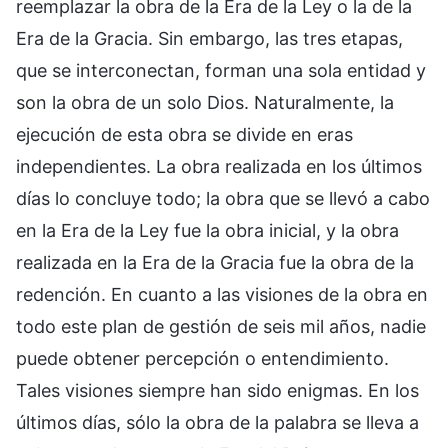
reemplazar la obra de la Era de la Ley o la de la
Era de la Gracia. Sin embargo, las tres etapas,
que se interconectan, forman una sola entidad y
son la obra de un solo Dios. Naturalmente, la
ejecución de esta obra se divide en eras
independientes. La obra realizada en los últimos
días lo concluye todo; la obra que se llevó a cabo
en la Era de la Ley fue la obra inicial, y la obra
realizada en la Era de la Gracia fue la obra de la
redención. En cuanto a las visiones de la obra en
todo este plan de gestión de seis mil años, nadie
puede obtener percepción o entendimiento.
Tales visiones siempre han sido enigmas. En los
últimos días, sólo la obra de la palabra se lleva a