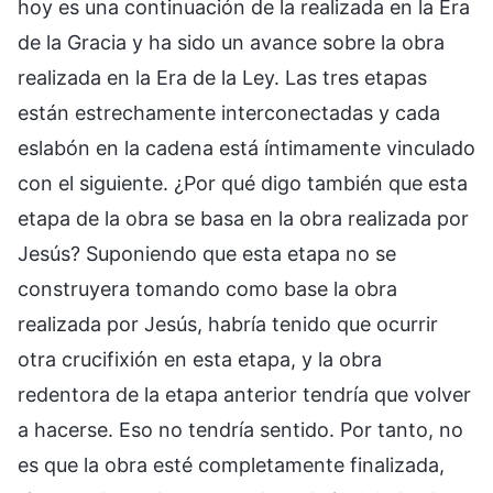
hoy es una continuación de la realizada en la Era
de la Gracia y ha sido un avance sobre la obra
realizada en la Era de la Ley. Las tres etapas
están estrechamente interconectadas y cada
eslabón en la cadena está íntimamente vinculado
con el siguiente. ¿Por qué digo también que esta
etapa de la obra se basa en la obra realizada por
Jesús? Suponiendo que esta etapa no se
construyera tomando como base la obra
realizada por Jesús, habría tenido que ocurrir
otra crucifixión en esta etapa, y la obra
redentora de la etapa anterior tendría que volver
a hacerse. Eso no tendría sentido. Por tanto, no
es que la obra esté completamente finalizada,