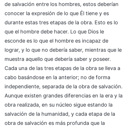
de salvación entre los hombres, estos deberían
conocer la expresión de lo que Él tiene y es
durante estas tres etapas de la obra. Esto es lo
que el hombre debe hacer. Lo que Dios le
esconde es lo que el hombre es incapaz de
lograr, y lo que no debería saber, mientras que le
muestra aquello que debería saber y poseer.
Cada una de las tres etapas de la obra se lleva a
cabo basándose en la anterior; no de forma
independiente, separada de la obra de salvación.
Aunque existen grandes diferencias en la era y la
obra realizada, en su núcleo sigue estando la
salvación de la humanidad, y cada etapa de la
obra de salvación es más profunda que la