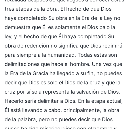
tres etapas de la obra. El hecho de que Dios
haya completado Su obra en la Era de la Ley no
demuestra que Él es solamente el Dios bajo la
ley, y el hecho de que Él haya completado Su
obra de redención no significa que Dios redimirá
para siempre a la humanidad. Todas estas son
delimitaciones que hace el hombre. Una vez que
la Era de la Gracia ha llegado a su fin, no puedes
decir que Dios es solo el Dios de la cruz y que la
cruz por sí sola representa la salvación de Dios.
Hacerlo sería delimitar a Dios. En la etapa actual,
Él está llevando a cabo, principalmente, la obra
de la palabra, pero no puedes decir que Dios
nunca ha sido misericordioso con el hombre y