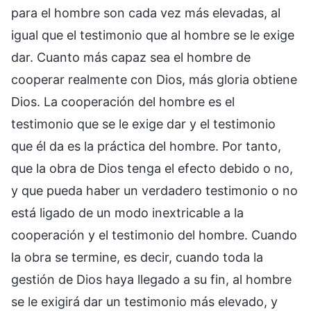
para el hombre son cada vez más elevadas, al
igual que el testimonio que al hombre se le exige
dar. Cuanto más capaz sea el hombre de
cooperar realmente con Dios, más gloria obtiene
Dios. La cooperación del hombre es el
testimonio que se le exige dar y el testimonio
que él da es la práctica del hombre. Por tanto,
que la obra de Dios tenga el efecto debido o no,
y que pueda haber un verdadero testimonio o no
está ligado de un modo inextricable a la
cooperación y el testimonio del hombre. Cuando
la obra se termine, es decir, cuando toda la
gestión de Dios haya llegado a su fin, al hombre
se le exigirá dar un testimonio más elevado, y