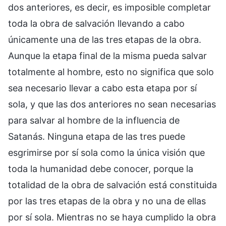
dos anteriores, es decir, es imposible completar
toda la obra de salvación llevando a cabo
únicamente una de las tres etapas de la obra.
Aunque la etapa final de la misma pueda salvar
totalmente al hombre, esto no significa que solo
sea necesario llevar a cabo esta etapa por sí
sola, y que las dos anteriores no sean necesarias
para salvar al hombre de la influencia de
Satanás. Ninguna etapa de las tres puede
esgrimirse por sí sola como la única visión que
toda la humanidad debe conocer, porque la
totalidad de la obra de salvación está constituida
por las tres etapas de la obra y no una de ellas
por sí sola. Mientras no se haya cumplido la obra