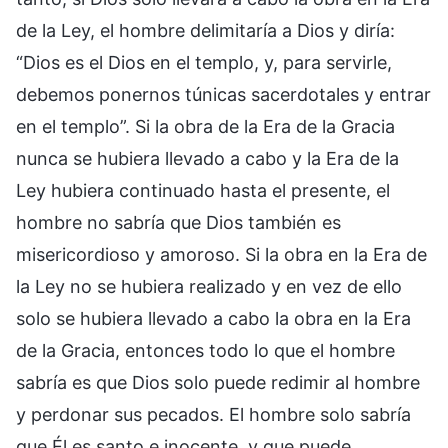
de la Ley, el hombre delimitaría a Dios y diría:
“Dios es el Dios en el templo, y, para servirle,
debemos ponernos túnicas sacerdotales y entrar
en el templo”. Si la obra de la Era de la Gracia
nunca se hubiera llevado a cabo y la Era de la
Ley hubiera continuado hasta el presente, el
hombre no sabría que Dios también es
misericordioso y amoroso. Si la obra en la Era de
la Ley no se hubiera realizado y en vez de ello
solo se hubiera llevado a cabo la obra en la Era
de la Gracia, entonces todo lo que el hombre
sabría es que Dios solo puede redimir al hombre
y perdonar sus pecados. El hombre solo sabría
que Él es santo e inocente, y que puede