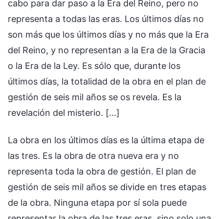
cabo para dar paso a la Era del Reino, pero no
representa a todas las eras. Los últimos días no
son más que los últimos días y no más que la Era
del Reino, y no representan a la Era de la Gracia
o la Era de la Ley. Es sólo que, durante los
últimos días, la totalidad de la obra en el plan de
gestión de seis mil años se os revela. Es la
revelación del misterio. […]
La obra en los últimos días es la última etapa de
las tres. Es la obra de otra nueva era y no
representa toda la obra de gestión. El plan de
gestión de seis mil años se divide en tres etapas
de la obra. Ninguna etapa por sí sola puede
representar la obra de las tres eras, sino solo una