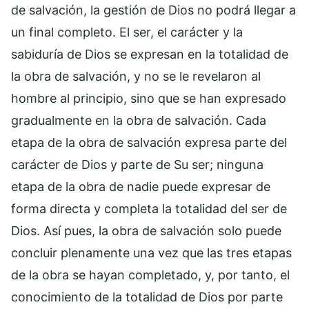
de salvación, la gestión de Dios no podrá llegar a
un final completo. El ser, el carácter y la
sabiduría de Dios se expresan en la totalidad de
la obra de salvación, y no se le revelaron al
hombre al principio, sino que se han expresado
gradualmente en la obra de salvación. Cada
etapa de la obra de salvación expresa parte del
carácter de Dios y parte de Su ser; ninguna
etapa de la obra de nadie puede expresar de
forma directa y completa la totalidad del ser de
Dios. Así pues, la obra de salvación solo puede
concluir plenamente una vez que las tres etapas
de la obra se hayan completado, y, por tanto, el
conocimiento de la totalidad de Dios por parte