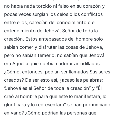
no había nada torcido ni falso en su corazón y
pocas veces surgían los celos o los conflictos
entre ellos, carecían del conocimiento o el
entendimiento de Jehová, Señor de toda la
creación. Estos antepasados del hombre solo
sabían comer y disfrutar las cosas de Jehová,
pero no sabían temerlo; no sabían que Jehová
era Aquel a quien debían adorar arrodillados.
¿Cómo, entonces, podían ser llamados Sus seres
creados? De ser esto así, ¿acaso las palabras:
“Jehová es el Señor de toda la creación” y “Él
creó al hombre para que este lo manifestara, lo
glorificara y lo representara” se han pronunciado
en vano? ¿Cómo podrían las personas que