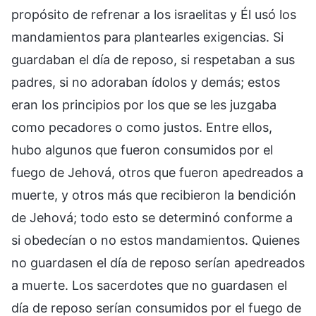
propósito de refrenar a los israelitas y Él usó los
mandamientos para plantearles exigencias. Si
guardaban el día de reposo, si respetaban a sus
padres, si no adoraban ídolos y demás; estos
eran los principios por los que se les juzgaba
como pecadores o como justos. Entre ellos,
hubo algunos que fueron consumidos por el
fuego de Jehová, otros que fueron apedreados a
muerte, y otros más que recibieron la bendición
de Jehová; todo esto se determinó conforme a
si obedecían o no estos mandamientos. Quienes
no guardasen el día de reposo serían apedreados
a muerte. Los sacerdotes que no guardasen el
día de reposo serían consumidos por el fuego de