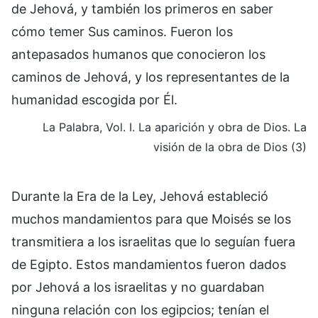
de Jehová, y también los primeros en saber
cómo temer Sus caminos. Fueron los
antepasados humanos que conocieron los
caminos de Jehová, y los representantes de la
humanidad escogida por Él.
La Palabra, Vol. I. La aparición y obra de Dios. La
visión de la obra de Dios (3)
Durante la Era de la Ley, Jehová estableció
muchos mandamientos para que Moisés se los
transmitiera a los israelitas que lo seguían fuera
de Egipto. Estos mandamientos fueron dados
por Jehová a los israelitas y no guardaban
ninguna relación con los egipcios; tenían el