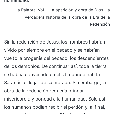
humanidad.
La Palabra, Vol. I. La aparición y obra de Dios. La
verdadera historia de la obra de la Era de la
Redención
Sin la redención de Jesús, los hombres habrían
vivido por siempre en el pecado y se habrían
vuelto la progenie del pecado, los descendientes
de los demonios. De continuar así, toda la tierra
se habría convertido en el sitio donde habita
Satanás, el lugar de su morada. Sin embargo, la
obra de la redención requería brindar
misericordia y bondad a la humanidad. Solo así
los humanos podían recibir el perdón y, al final,