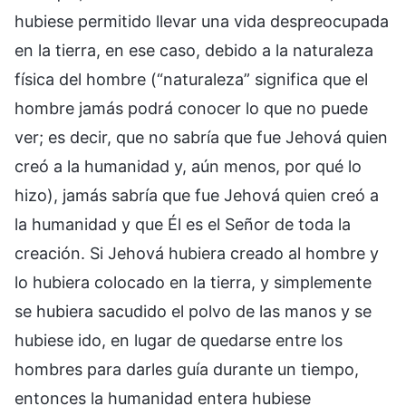
hubiese permitido llevar una vida despreocupada
en la tierra, en ese caso, debido a la naturaleza
física del hombre (“naturaleza” significa que el
hombre jamás podrá conocer lo que no puede
ver; es decir, que no sabría que fue Jehová quien
creó a la humanidad y, aún menos, por qué lo
hizo), jamás sabría que fue Jehová quien creó a
la humanidad y que Él es el Señor de toda la
creación. Si Jehová hubiera creado al hombre y
lo hubiera colocado en la tierra, y simplemente
se hubiera sacudido el polvo de las manos y se
hubiese ido, en lugar de quedarse entre los
hombres para darles guía durante un tiempo,
entonces la humanidad entera hubiese