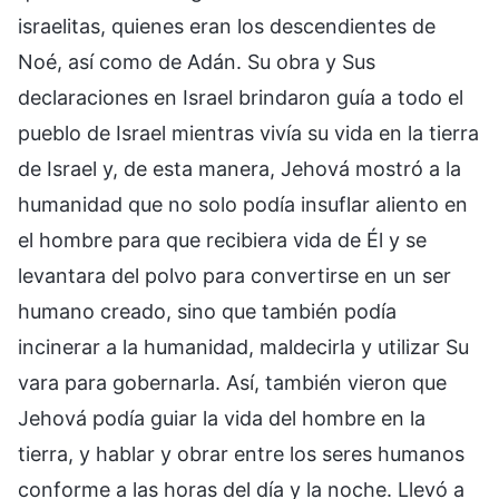
israelitas, quienes eran los descendientes de
Noé, así como de Adán. Su obra y Sus
declaraciones en Israel brindaron guía a todo el
pueblo de Israel mientras vivía su vida en la tierra
de Israel y, de esta manera, Jehová mostró a la
humanidad que no solo podía insuflar aliento en
el hombre para que recibiera vida de Él y se
levantara del polvo para convertirse en un ser
humano creado, sino que también podía
incinerar a la humanidad, maldecirla y utilizar Su
vara para gobernarla. Así, también vieron que
Jehová podía guiar la vida del hombre en la
tierra, y hablar y obrar entre los seres humanos
conforme a las horas del día y la noche. Llevó a