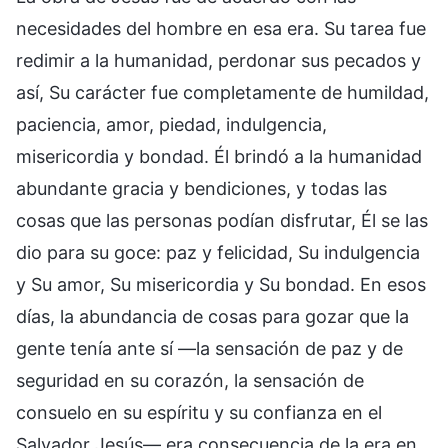
necesidades del hombre en esa era. Su tarea fue
redimir a la humanidad, perdonar sus pecados y
así, Su carácter fue completamente de humildad,
paciencia, amor, piedad, indulgencia,
misericordia y bondad. Él brindó a la humanidad
abundante gracia y bendiciones, y todas las
cosas que las personas podían disfrutar, Él se las
dio para su goce: paz y felicidad, Su indulgencia
y Su amor, Su misericordia y Su bondad. En esos
días, la abundancia de cosas para gozar que la
gente tenía ante sí —la sensación de paz y de
seguridad en su corazón, la sensación de
consuelo en su espíritu y su confianza en el
Salvador Jesús— era consecuencia de la era en