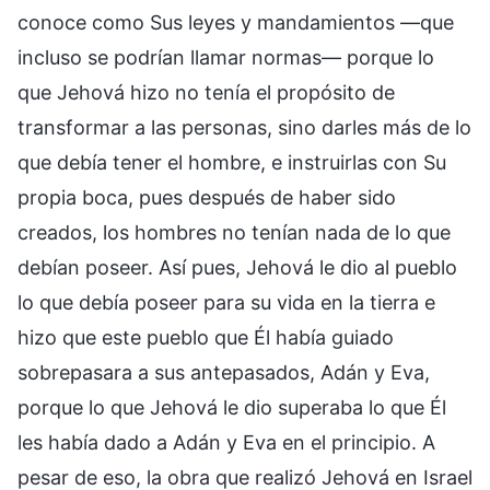
conoce como Sus leyes y mandamientos —que
incluso se podrían llamar normas— porque lo
que Jehová hizo no tenía el propósito de
transformar a las personas, sino darles más de lo
que debía tener el hombre, e instruirlas con Su
propia boca, pues después de haber sido
creados, los hombres no tenían nada de lo que
debían poseer. Así pues, Jehová le dio al pueblo
lo que debía poseer para su vida en la tierra e
hizo que este pueblo que Él había guiado
sobrepasara a sus antepasados, Adán y Eva,
porque lo que Jehová le dio superaba lo que Él
les había dado a Adán y Eva en el principio. A
pesar de eso, la obra que realizó Jehová en Israel