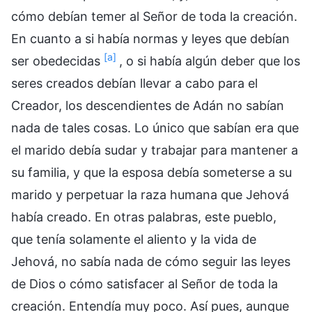
cómo debían temer al Señor de toda la creación.
En cuanto a si había normas y leyes que debían
[a]
ser obedecidas
, o si había algún deber que los
seres creados debían llevar a cabo para el
Creador, los descendientes de Adán no sabían
nada de tales cosas. Lo único que sabían era que
el marido debía sudar y trabajar para mantener a
su familia, y que la esposa debía someterse a su
marido y perpetuar la raza humana que Jehová
había creado. En otras palabras, este pueblo,
que tenía solamente el aliento y la vida de
Jehová, no sabía nada de cómo seguir las leyes
de Dios o cómo satisfacer al Señor de toda la
creación. Entendía muy poco. Así pues, aunque