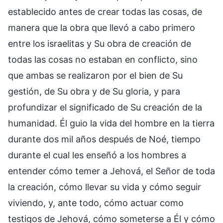
establecido antes de crear todas las cosas, de
manera que la obra que llevó a cabo primero
entre los israelitas y Su obra de creación de
todas las cosas no estaban en conflicto, sino
que ambas se realizaron por el bien de Su
gestión, de Su obra y de Su gloria, y para
profundizar el significado de Su creación de la
humanidad. Él guio la vida del hombre en la tierra
durante dos mil años después de Noé, tiempo
durante el cual les enseñó a los hombres a
entender cómo temer a Jehová, el Señor de toda
la creación, cómo llevar su vida y cómo seguir
viviendo, y, ante todo, cómo actuar como
testigos de Jehová, cómo someterse a Él y cómo