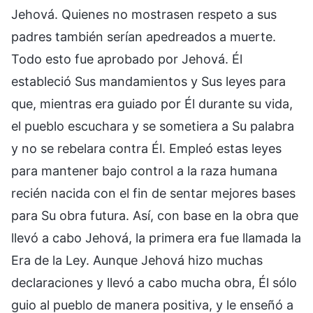
Jehová. Quienes no mostrasen respeto a sus
padres también serían apedreados a muerte.
Todo esto fue aprobado por Jehová. Él
estableció Sus mandamientos y Sus leyes para
que, mientras era guiado por Él durante su vida,
el pueblo escuchara y se sometiera a Su palabra
y no se rebelara contra Él. Empleó estas leyes
para mantener bajo control a la raza humana
recién nacida con el fin de sentar mejores bases
para Su obra futura. Así, con base en la obra que
llevó a cabo Jehová, la primera era fue llamada la
Era de la Ley. Aunque Jehová hizo muchas
declaraciones y llevó a cabo mucha obra, Él sólo
guio al pueblo de manera positiva, y le enseñó a