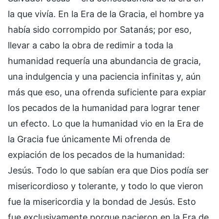
la que vivía. En la Era de la Gracia, el hombre ya
había sido corrompido por Satanás; por eso,
llevar a cabo la obra de redimir a toda la
humanidad requería una abundancia de gracia,
una indulgencia y una paciencia infinitas y, aún
más que eso, una ofrenda suficiente para expiar
los pecados de la humanidad para lograr tener
un efecto. Lo que la humanidad vio en la Era de
la Gracia fue únicamente Mi ofrenda de
expiación de los pecados de la humanidad:
Jesús. Todo lo que sabían era que Dios podía ser
misericordioso y tolerante, y todo lo que vieron
fue la misericordia y la bondad de Jesús. Esto
fue exclusivamente porque nacieron en la Era de