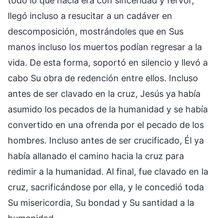
todo lo que hacía era con sinceridad y fervor,
llegó incluso a resucitar a un cadáver en
descomposición, mostrándoles que en Sus
manos incluso los muertos podían regresar a la
vida. De esta forma, soportó en silencio y llevó a
cabo Su obra de redención entre ellos. Incluso
antes de ser clavado en la cruz, Jesús ya había
asumido los pecados de la humanidad y se había
convertido en una ofrenda por el pecado de los
hombres. Incluso antes de ser crucificado, Él ya
había allanado el camino hacia la cruz para
redimir a la humanidad. Al final, fue clavado en la
cruz, sacrificándose por ella, y le concedió toda
Su misericordia, Su bondad y Su santidad a la