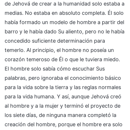
de Jehová de crear a la humanidad solo estaba a
medias. No estaba en absoluto completa. Él solo
había formado un modelo de hombre a partir del
barro y le había dado Su aliento, pero no le había
concedido suficiente determinación para
temerlo. Al principio, el hombre no poseía un
corazón temeroso de Él o que le tuviera miedo.
El hombre solo sabía cómo escuchar Sus
palabras, pero ignoraba el conocimiento básico
para la vida sobre la tierra y las reglas normales
para la vida humana. Y así, aunque Jehová creó
al hombre y a la mujer y terminó el proyecto de
los siete días, de ninguna manera completó la
creación del hombre, porque el hombre era solo