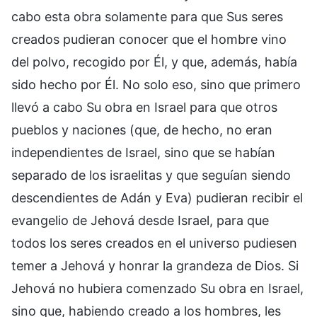
cabo esta obra solamente para que Sus seres
creados pudieran conocer que el hombre vino
del polvo, recogido por Él, y que, además, había
sido hecho por Él. No solo eso, sino que primero
llevó a cabo Su obra en Israel para que otros
pueblos y naciones (que, de hecho, no eran
independientes de Israel, sino que se habían
separado de los israelitas y que seguían siendo
descendientes de Adán y Eva) pudieran recibir el
evangelio de Jehová desde Israel, para que
todos los seres creados en el universo pudiesen
temer a Jehová y honrar la grandeza de Dios. Si
Jehová no hubiera comenzado Su obra en Israel,
sino que, habiendo creado a los hombres, les