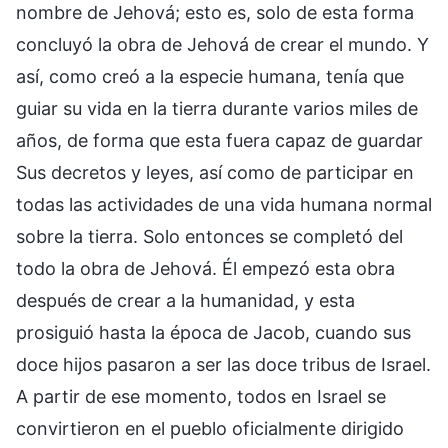
nombre de Jehová; esto es, solo de esta forma
concluyó la obra de Jehová de crear el mundo. Y
así, como creó a la especie humana, tenía que
guiar su vida en la tierra durante varios miles de
años, de forma que esta fuera capaz de guardar
Sus decretos y leyes, así como de participar en
todas las actividades de una vida humana normal
sobre la tierra. Solo entonces se completó del
todo la obra de Jehová. Él empezó esta obra
después de crear a la humanidad, y esta
prosiguió hasta la época de Jacob, cuando sus
doce hijos pasaron a ser las doce tribus de Israel.
A partir de ese momento, todos en Israel se
convirtieron en el pueblo oficialmente dirigido