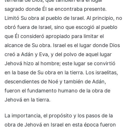
sagrado donde Él se encontraba presente.
Limitó Su obra al pueblo de Israel. Al principio, no
obró fuera de Israel, sino que escogió al pueblo
que Él consideró apropiado para limitar el
alcance de Su obra. Israel es el lugar donde Dios
creó a Adán y Eva, y del polvo de aquel lugar
Jehová hizo al hombre; este lugar se convirtió
en la base de Su obra en la tierra. Los israelitas,
descendientes de Noé y también de Adán,
fueron el fundamento humano de la obra de
Jehová en la tierra.
La importancia, el propósito y los pasos de la
obra de Jehová en Israel en esta época fueron