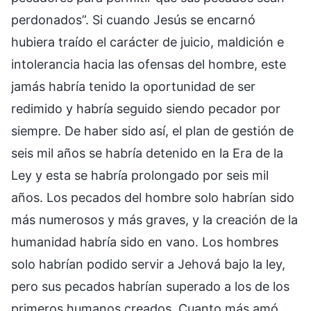
perdonados”. Si cuando Jesús se encarnó
hubiera traído el carácter de juicio, maldición e
intolerancia hacia las ofensas del hombre, este
jamás habría tenido la oportunidad de ser
redimido y habría seguido siendo pecador por
siempre. De haber sido así, el plan de gestión de
seis mil años se habría detenido en la Era de la
Ley y esta se habría prolongado por seis mil
años. Los pecados del hombre solo habrían sido
más numerosos y más graves, y la creación de la
humanidad habría sido en vano. Los hombres
solo habrían podido servir a Jehová bajo la ley,
pero sus pecados habrían superado a los de los
primeros humanos creados. Cuanto más amó