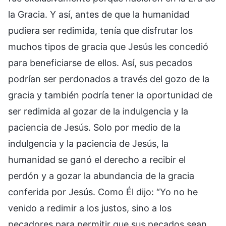
la Gracia. Y así, antes de que la humanidad
pudiera ser redimida, tenía que disfrutar los
muchos tipos de gracia que Jesús les concedió
para beneficiarse de ellos. Así, sus pecados
podrían ser perdonados a través del gozo de la
gracia y también podría tener la oportunidad de
ser redimida al gozar de la indulgencia y la
paciencia de Jesús. Solo por medio de la
indulgencia y la paciencia de Jesús, la
humanidad se ganó el derecho a recibir el
perdón y a gozar la abundancia de la gracia
conferida por Jesús. Como Él dijo: “Yo no he
venido a redimir a los justos, sino a los
pecadores para permitir que sus pecados sean