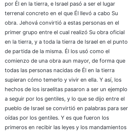
por Él en la tierra, e Israel pasó a ser el lugar
terrenal concreto en el que Él llevó a cabo Su
obra. Jehová convirtió a estas personas en el
primer grupo entre el cual realizó Su obra oficial
en la tierra, y a toda la tierra de Israel en el punto
de partida de la misma. Él los usó como el
comienzo de una obra aun mayor, de forma que
todas las personas nacidas de Él en la tierra
supieran cómo temerlo y vivir en ella. Y así, los
hechos de los israelitas pasaron a ser un ejemplo
a seguir por los gentiles, y lo que se dijo entre el
pueblo de Israel se convirtió en palabras para ser
oídas por los gentiles. Y es que fueron los
primeros en recibir las leyes y los mandamientos