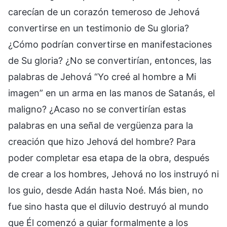
carecían de un corazón temeroso de Jehová
convertirse en un testimonio de Su gloria?
¿Cómo podrían convertirse en manifestaciones
de Su gloria? ¿No se convertirían, entonces, las
palabras de Jehová “Yo creé al hombre a Mi
imagen” en un arma en las manos de Satanás, el
maligno? ¿Acaso no se convertirían estas
palabras en una señal de vergüenza para la
creación que hizo Jehová del hombre? Para
poder completar esa etapa de la obra, después
de crear a los hombres, Jehová no los instruyó ni
los guio, desde Adán hasta Noé. Más bien, no
fue sino hasta que el diluvio destruyó al mundo
que Él comenzó a guiar formalmente a los