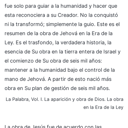
fue solo para guiar a la humanidad y hacer que
esta reconociera a su Creador. No la conquistó
ni la transformó; simplemente la guio. Este es el
resumen de la obra de Jehová en la Era de la
Ley. Es el trasfondo, la verdadera historia, la
esencia de Su obra en la tierra entera de Israel y
el comienzo de Su obra de seis mil años:
mantener a la humanidad bajo el control de la
mano de Jehová. A partir de esto nació más
obra en Su plan de gestión de seis mil años.
La Palabra, Vol. I. La aparición y obra de Dios. La obra
en la Era de la Ley
La obra de Jesús fue de acuerdo con las