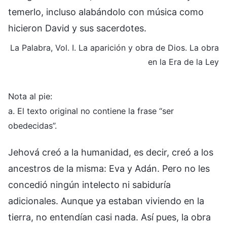
temerlo, incluso alabándolo con música como
hicieron David y sus sacerdotes.
La Palabra, Vol. I. La aparición y obra de Dios. La obra
en la Era de la Ley
Nota al pie:
a. El texto original no contiene la frase “ser
obedecidas”.
Jehová creó a la humanidad, es decir, creó a los
ancestros de la misma: Eva y Adán. Pero no les
concedió ningún intelecto ni sabiduría
adicionales. Aunque ya estaban viviendo en la
tierra, no entendían casi nada. Así pues, la obra