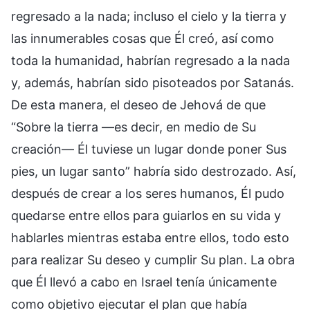
regresado a la nada; incluso el cielo y la tierra y
las innumerables cosas que Él creó, así como
toda la humanidad, habrían regresado a la nada
y, además, habrían sido pisoteados por Satanás.
De esta manera, el deseo de Jehová de que
“Sobre la tierra —es decir, en medio de Su
creación— Él tuviese un lugar donde poner Sus
pies, un lugar santo” habría sido destrozado. Así,
después de crear a los seres humanos, Él pudo
quedarse entre ellos para guiarlos en su vida y
hablarles mientras estaba entre ellos, todo esto
para realizar Su deseo y cumplir Su plan. La obra
que Él llevó a cabo en Israel tenía únicamente
como objetivo ejecutar el plan que había