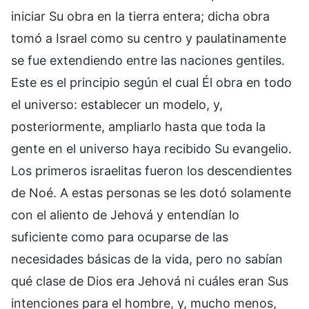
iniciar Su obra en la tierra entera; dicha obra
tomó a Israel como su centro y paulatinamente
se fue extendiendo entre las naciones gentiles.
Este es el principio según el cual Él obra en todo
el universo: establecer un modelo, y,
posteriormente, ampliarlo hasta que toda la
gente en el universo haya recibido Su evangelio.
Los primeros israelitas fueron los descendientes
de Noé. A estas personas se les dotó solamente
con el aliento de Jehová y entendían lo
suficiente como para ocuparse de las
necesidades básicas de la vida, pero no sabían
qué clase de Dios era Jehová ni cuáles eran Sus
intenciones para el hombre, y, mucho menos,