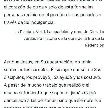
el corazón de otros y solo de esta forma las
personas recibieron el perdón de sus pecados a
través de Su indulgencia.
La Palabra, Vol. I. La aparición y obra de Dios. La
verdadera historia de la obra de la Era de la
Redención
Aunque Jesús, en Su encarnación, no tenía
sentimientos carnales, Él siempre consoló a Sus
discípulos, los proveyó, los ayudó y los sostuvo.
A pesar del mucho trabajo que realizó o el
mucho sufrimiento que soportó, jamás exigió
demasiado a las personas, sino que siempre fue