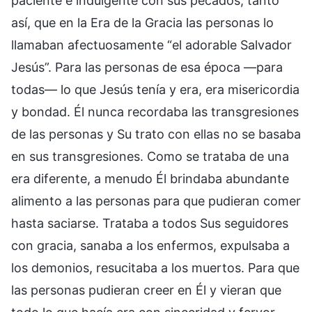
paciente e indulgente con sus pecados, tanto
así, que en la Era de la Gracia las personas lo
llamaban afectuosamente “el adorable Salvador
Jesús”. Para las personas de esa época —para
todas— lo que Jesús tenía y era, era misericordia
y bondad. Él nunca recordaba las transgresiones
de las personas y Su trato con ellas no se basaba
en sus transgresiones. Como se trataba de una
era diferente, a menudo Él brindaba abundante
alimento a las personas para que pudieran comer
hasta saciarse. Trataba a todos Sus seguidores
con gracia, sanaba a los enfermos, expulsaba a
los demonios, resucitaba a los muertos. Para que
las personas pudieran creer en Él y vieran que