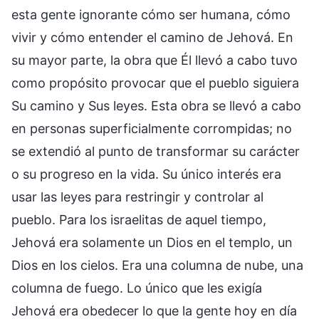
esta gente ignorante cómo ser humana, cómo
vivir y cómo entender el camino de Jehová. En
su mayor parte, la obra que Él llevó a cabo tuvo
como propósito provocar que el pueblo siguiera
Su camino y Sus leyes. Esta obra se llevó a cabo
en personas superficialmente corrompidas; no
se extendió al punto de transformar su carácter
o su progreso en la vida. Su único interés era
usar las leyes para restringir y controlar al
pueblo. Para los israelitas de aquel tiempo,
Jehová era solamente un Dios en el templo, un
Dios en los cielos. Era una columna de nube, una
columna de fuego. Lo único que les exigía
Jehová era obedecer lo que la gente hoy en día