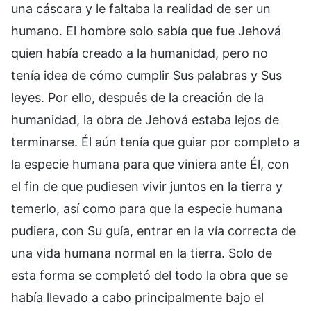
una cáscara y le faltaba la realidad de ser un
humano. El hombre solo sabía que fue Jehová
quien había creado a la humanidad, pero no
tenía idea de cómo cumplir Sus palabras y Sus
leyes. Por ello, después de la creación de la
humanidad, la obra de Jehová estaba lejos de
terminarse. Él aún tenía que guiar por completo a
la especie humana para que viniera ante Él, con
el fin de que pudiesen vivir juntos en la tierra y
temerlo, así como para que la especie humana
pudiera, con Su guía, entrar en la vía correcta de
una vida humana normal en la tierra. Solo de
esta forma se completó del todo la obra que se
había llevado a cabo principalmente bajo el