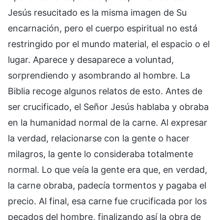
Jesús resucitado es la misma imagen de Su
encarnación, pero el cuerpo espiritual no está
restringido por el mundo material, el espacio o el
lugar. Aparece y desaparece a voluntad,
sorprendiendo y asombrando al hombre. La
Biblia recoge algunos relatos de esto. Antes de
ser crucificado, el Señor Jesús hablaba y obraba
en la humanidad normal de la carne. Al expresar
la verdad, relacionarse con la gente o hacer
milagros, la gente lo consideraba totalmente
normal. Lo que veía la gente era que, en verdad,
la carne obraba, padecía tormentos y pagaba el
precio. Al final, esa carne fue crucificada por los
pecados del hombre, finalizando así la obra de