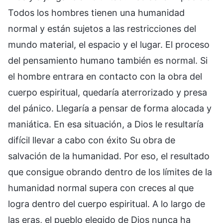
Todos los hombres tienen una humanidad
normal y están sujetos a las restricciones del
mundo material, el espacio y el lugar. El proceso
del pensamiento humano también es normal. Si
el hombre entrara en contacto con la obra del
cuerpo espiritual, quedaría aterrorizado y presa
del pánico. Llegaría a pensar de forma alocada y
maniática. En esa situación, a Dios le resultaría
difícil llevar a cabo con éxito Su obra de
salvación de la humanidad. Por eso, el resultado
que consigue obrando dentro de los límites de la
humanidad normal supera con creces al que
logra dentro del cuerpo espiritual. A lo largo de
las eras, el pueblo elegido de Dios nunca ha