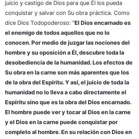
juicio y castigo de Dios para que Él los pueda
conquistar y salvar con Su obra práctica. Como
dice Dios Todopoderoso: “
El Dios encarnado es
el enemigo de todos aquellos que no lo
conocen. Por medio de juzgar las nociones del
hombre y su oposición a Él, descubre toda la
desobediencia de la humanidad. Los efectos de
Su obra en la carne son más aparentes que los
de la obra del Espíritu. Y así, el juicio de toda la
humanidad no lo lleva a cabo directamente el
Espíritu sino que es la obra del Dios encarnado.
El hombre puede ver y tocar al Dios en la carne
y el Dios en la carne puede conquistar por
completo al hombre. En su relación con Dios en