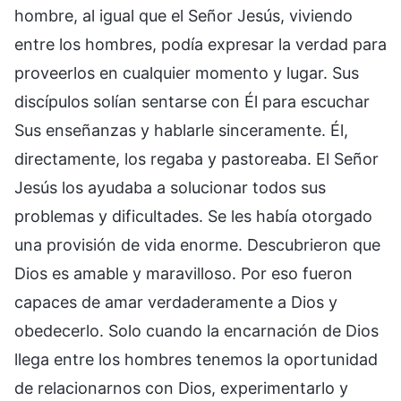
hombre, al igual que el Señor Jesús, viviendo
entre los hombres, podía expresar la verdad para
proveerlos en cualquier momento y lugar. Sus
discípulos solían sentarse con Él para escuchar
Sus enseñanzas y hablarle sinceramente. Él,
directamente, los regaba y pastoreaba. El Señor
Jesús los ayudaba a solucionar todos sus
problemas y dificultades. Se les había otorgado
una provisión de vida enorme. Descubrieron que
Dios es amable y maravilloso. Por eso fueron
capaces de amar verdaderamente a Dios y
obedecerlo. Solo cuando la encarnación de Dios
llega entre los hombres tenemos la oportunidad
de relacionarnos con Dios, experimentarlo y