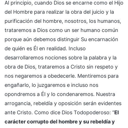
Al principio, cuando Dios se encarne como el Hijo
del Hombre para realizar la obra del juicio y la
purificación del hombre, nosotros, los humanos,
trataremos a Dios como un ser humano común
porque aún debemos distinguir Su encarnación
de quién es Él en realidad. Incluso
desarrollaremos nociones sobre la palabra y la
obra de Dios, trataremos a Cristo sin respeto y
nos negaremos a obedecerle. Mentiremos para
engañarlo, lo juzgaremos e incluso nos
opondremos a Él y lo condenaremos. Nuestra
arrogancia, rebeldía y oposición serán evidentes
ante Cristo. Como dice Dios Todopoderoso: “
El
carácter corrupto del hombre y su rebeldía y