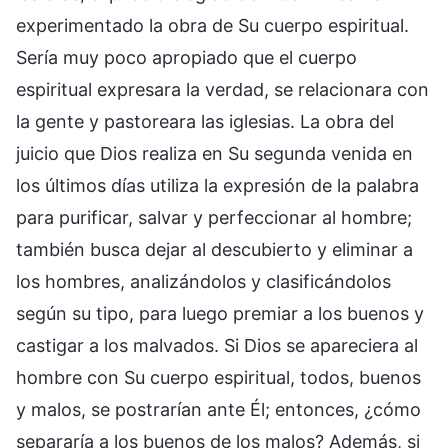
experimentado la obra de Su cuerpo espiritual.
Sería muy poco apropiado que el cuerpo
espiritual expresara la verdad, se relacionara con
la gente y pastoreara las iglesias. La obra del
juicio que Dios realiza en Su segunda venida en
los últimos días utiliza la expresión de la palabra
para purificar, salvar y perfeccionar al hombre;
también busca dejar al descubierto y eliminar a
los hombres, analizándolos y clasificándolos
según su tipo, para luego premiar a los buenos y
castigar a los malvados. Si Dios se apareciera al
hombre con Su cuerpo espiritual, todos, buenos
y malos, se postrarían ante Él; entonces, ¿cómo
separaría a los buenos de los malos? Además, si