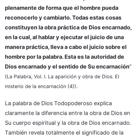
plenamente de forma que el hombre pueda
reconocerlo y cambiarlo. Todas estas cosas
constituyen la obra práctica de Dios encarnado,
en la cual, al hablar y ejecutar el juicio de una
manera práctica, lleva a cabo el juicio sobre el
hombre por la palabra. Esta es la autoridad de
Dios encarnado y el sentido de Su encarnación
”
(La Palabra, Vol. I. La aparición y obra de Dios. El
.
misterio de la encarnación (4))
La palabra de Dios Todopoderoso explica
claramente la diferencia entre la obra de Dios en
Su cuerpo espiritual y la obra de Dios encarnado.
También revela totalmente el significado de la