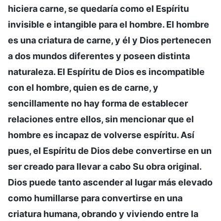
hiciera carne, se quedaría como el Espíritu
invisible e intangible para el hombre. El hombre
es una criatura de carne, y él y Dios pertenecen
a dos mundos diferentes y poseen distinta
naturaleza. El Espíritu de Dios es incompatible
con el hombre, quien es de carne, y
sencillamente no hay forma de establecer
relaciones entre ellos, sin mencionar que el
hombre es incapaz de volverse espíritu. Así
pues, el Espíritu de Dios debe convertirse en un
ser creado para llevar a cabo Su obra original.
Dios puede tanto ascender al lugar más elevado
como humillarse para convertirse en una
criatura humana, obrando y viviendo entre la