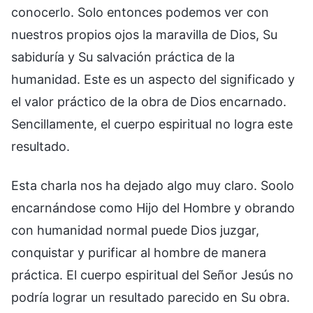
conocerlo. Solo entonces podemos ver con
nuestros propios ojos la maravilla de Dios, Su
sabiduría y Su salvación práctica de la
humanidad. Este es un aspecto del significado y
el valor práctico de la obra de Dios encarnado.
Sencillamente, el cuerpo espiritual no logra este
resultado.
Esta charla nos ha dejado algo muy claro. Soolo
encarnándose como Hijo del Hombre y obrando
con humanidad normal puede Dios juzgar,
conquistar y purificar al hombre de manera
práctica. El cuerpo espiritual del Señor Jesús no
podría lograr un resultado parecido en Su obra.