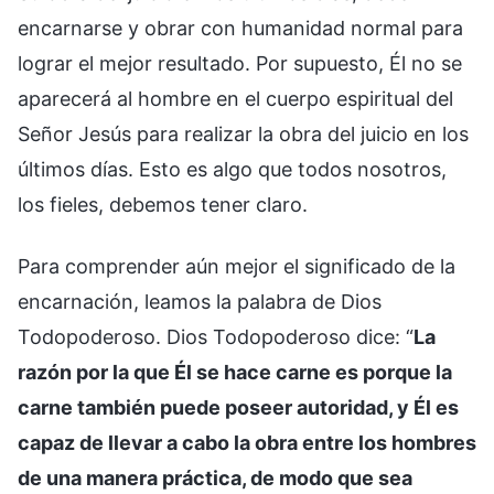
encarnarse y obrar con humanidad normal para
lograr el mejor resultado. Por supuesto, Él no se
aparecerá al hombre en el cuerpo espiritual del
Señor Jesús para realizar la obra del juicio en los
últimos días. Esto es algo que todos nosotros,
los fieles, debemos tener claro.
Para comprender aún mejor el significado de la
encarnación, leamos la palabra de Dios
Todopoderoso. Dios Todopoderoso dice: “
La
razón por la que Él se hace carne es porque la
carne también puede poseer autoridad, y Él es
capaz de llevar a cabo la obra entre los hombres
de una manera práctica, de modo que sea