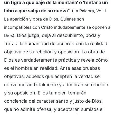
un tigre a que baje de la montaña’ o ‘tentar a un
lobo a que salga de su cueva’
”
(La Palabra, Vol. I.
La aparición y obra de Dios. Quienes son
incompatibles con Cristo indudablemente se oponen a
. Dios juzga, deja al descubierto, poda y
Dios)
trata a la humanidad de acuerdo con la realidad
objetiva de su rebelión y oposición. La obra de
Dios es verdaderamente práctica y revela cómo
es el hombre en realidad. Ante esas pruebas
objetivas, aquellos que acepten la verdad se
convencerán totalmente y admitirán su rebelión
y su oposición. Ellos también tomarán
conciencia del carácter santo y justo de Dios,
que no admite ofensa, y aceptarán sumisos el