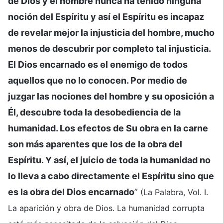
de Dios y el hombre nunca ha tenido ninguna
noción del Espíritu y así el Espíritu es incapaz
de revelar mejor la injusticia del hombre, mucho
menos de descubrir por completo tal injusticia.
El Dios encarnado es el enemigo de todos
aquellos que no lo conocen. Por medio de
juzgar las nociones del hombre y su oposición a
Él, descubre toda la desobediencia de la
humanidad. Los efectos de Su obra en la carne
son más aparentes que los de la obra del
Espíritu. Y así, el juicio de toda la humanidad no
lo lleva a cabo directamente el Espíritu sino que
es la obra del Dios encarnado
”
(La Palabra, Vol. I.
La aparición y obra de Dios. La humanidad corrupta