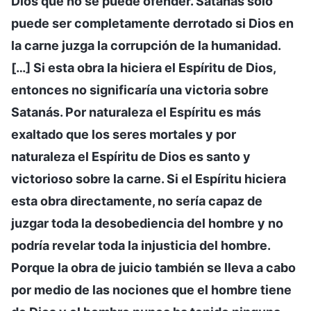
Dios que no se puede ofender. Satanás solo
puede ser completamente derrotado si Dios en
la carne juzga la corrupción de la humanidad.
[…] Si esta obra la hiciera el Espíritu de Dios,
entonces no significaría una victoria sobre
Satanás. Por naturaleza el Espíritu es más
exaltado que los seres mortales y por
naturaleza el Espíritu de Dios es santo y
victorioso sobre la carne. Si el Espíritu hiciera
esta obra directamente, no sería capaz de
juzgar toda la desobediencia del hombre y no
podría revelar toda la injusticia del hombre.
Porque la obra de juicio también se lleva a cabo
por medio de las nociones que el hombre tiene