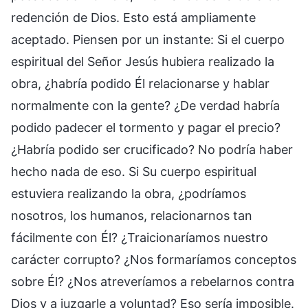
redención de Dios. Esto está ampliamente
aceptado. Piensen por un instante: Si el cuerpo
espiritual del Señor Jesús hubiera realizado la
obra, ¿habría podido Él relacionarse y hablar
normalmente con la gente? ¿De verdad habría
podido padecer el tormento y pagar el precio?
¿Habría podido ser crucificado? No podría haber
hecho nada de eso. Si Su cuerpo espiritual
estuviera realizando la obra, ¿podríamos
nosotros, los humanos, relacionarnos tan
fácilmente con Él? ¿Traicionaríamos nuestro
carácter corrupto? ¿Nos formaríamos conceptos
sobre Él? ¿Nos atreveríamos a rebelarnos contra
Dios y a juzgarle a voluntad? Eso sería imposible.