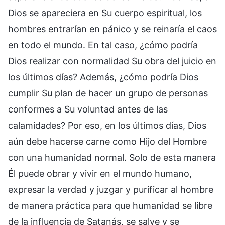
Dios se apareciera en Su cuerpo espiritual, los
hombres entrarían en pánico y se reinaría el caos
en todo el mundo. En tal caso, ¿cómo podría
Dios realizar con normalidad Su obra del juicio en
los últimos días? Además, ¿cómo podría Dios
cumplir Su plan de hacer un grupo de personas
conformes a Su voluntad antes de las
calamidades? Por eso, en los últimos días, Dios
aún debe hacerse carne como Hijo del Hombre
con una humanidad normal. Solo de esta manera
Él puede obrar y vivir en el mundo humano,
expresar la verdad y juzgar y purificar al hombre
de manera práctica para que humanidad se libre
de la influencia de Satanás, se salve y se