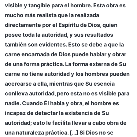
visible y tangible para el hombre. Esta obra es
mucho más realista que la realizada
directamente por el Espíritu de Dios, quien
posee toda la autoridad, y sus resultados
también son evidentes. Esto se debe a que la
carne encarnada de Dios puede hablar y obrar
de una forma práctica. La forma externa de Su
carne no tiene autoridad y los hombres pueden
acercarse a ella, mientras que Su esencia
conlleva autoridad, pero esta no es visible para
nadie. Cuando Él habla y obra, el hombre es
incapaz de detectar la existencia de Su
autoridad; esto le facilita llevar a cabo obra de
una naturaleza práctica. […] Si Dios no se