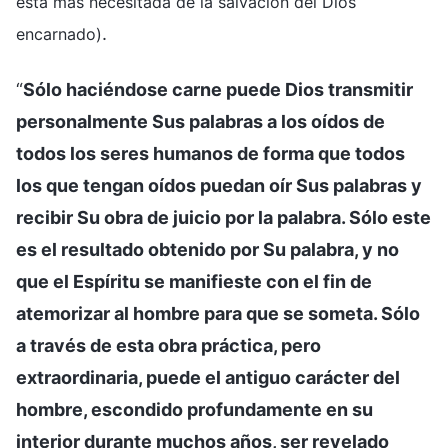
está más necesitada de la salvación del Dios
.
encarnado)
“
Sólo haciéndose carne puede Dios transmitir
personalmente Sus palabras a los oídos de
todos los seres humanos de forma que todos
los que tengan oídos puedan oír Sus palabras y
recibir Su obra de juicio por la palabra. Sólo este
es el resultado obtenido por Su palabra, y no
que el Espíritu se manifieste con el fin de
atemorizar al hombre para que se someta. Sólo
a través de esta obra práctica, pero
extraordinaria, puede el antiguo carácter del
hombre, escondido profundamente en su
interior durante muchos años, ser revelado