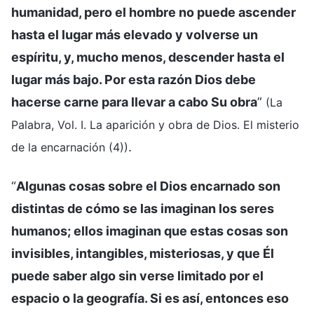
humanidad, pero el hombre no puede ascender
hasta el lugar más elevado y volverse un
espíritu, y, mucho menos, descender hasta el
lugar más bajo. Por esta razón Dios debe
hacerse carne para llevar a cabo Su obra
”
(La
Palabra, Vol. I. La aparición y obra de Dios. El misterio
.
de la encarnación (4))
“
Algunas cosas sobre el Dios encarnado son
distintas de cómo se las imaginan los seres
humanos; ellos imaginan que estas cosas son
invisibles, intangibles, misteriosas, y que Él
puede saber algo sin verse limitado por el
espacio o la geografía. Si es así, entonces eso