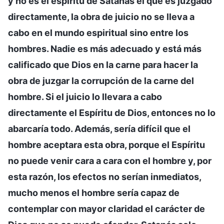
y no es el espíritu de Satanás el que es juzgado
directamente, la obra de juicio no se lleva a
cabo en el mundo espiritual sino entre los
hombres. Nadie es más adecuado y está más
calificado que Dios en la carne para hacer la
obra de juzgar la corrupción de la carne del
hombre. Si el juicio lo llevara a cabo
directamente el Espíritu de Dios, entonces no lo
abarcaría todo. Además, sería difícil que el
hombre aceptara esta obra, porque el Espíritu
no puede venir cara a cara con el hombre y, por
esta razón, los efectos no serían inmediatos,
mucho menos el hombre sería capaz de
contemplar con mayor claridad el carácter de