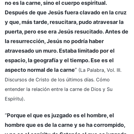
no es la carne, sino el cuerpo espiritual.
Después de que Jesús fuera clavado en la cruz
y que, más tarde, resucitara, pudo atravesar la
puerta, pero ese era Jesús resucitado. Antes de
la resurrección, Jesús no podría haber
atravesado un muro. Estaba limitado por el
espacio, la geografía y el tiempo. Ese es el
aspecto normal de la carne
”
(La Palabra, Vol. III.
Discursos de Cristo de los últimos días. Cómo
entender la relación entre la carne de Dios y Su
.
Espíritu)
“
Porque el que es juzgado es el hombre, el
hombre que es de la carne y se ha corrompido,