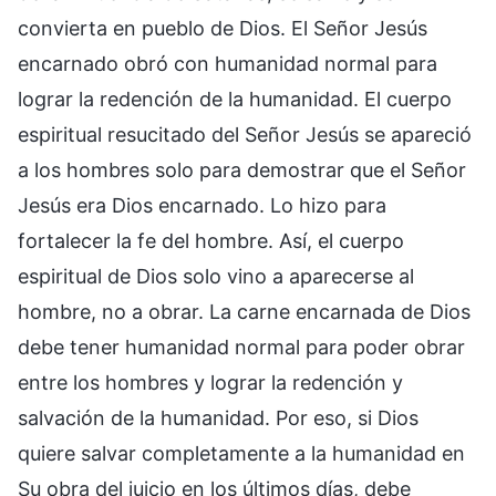
convierta en pueblo de Dios. El Señor Jesús
encarnado obró con humanidad normal para
lograr la redención de la humanidad. El cuerpo
espiritual resucitado del Señor Jesús se apareció
a los hombres solo para demostrar que el Señor
Jesús era Dios encarnado. Lo hizo para
fortalecer la fe del hombre. Así, el cuerpo
espiritual de Dios solo vino a aparecerse al
hombre, no a obrar. La carne encarnada de Dios
debe tener humanidad normal para poder obrar
entre los hombres y lograr la redención y
salvación de la humanidad. Por eso, si Dios
quiere salvar completamente a la humanidad en
Su obra del juicio en los últimos días, debe