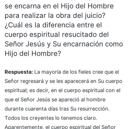
se encarna en el Hijo del Hombre
para realizar la obra del juicio?
¿Cuál es la diferencia entre el
cuerpo espiritual resucitado del
Señor Jesús y Su encarnación como
Hijo del Hombre?
Respuesta:
La mayoría de los fieles cree que el
Señor regresará y se les aparecerá en Su cuerpo
espiritual; es decir, en el cuerpo espiritual con el
que el Señor Jesús se apareció al hombre
durante cuarenta días tras Su resurrección.
Todos los creyentes lo tenemos claro.
Aparentemente, el cuerpo espiritual del Señor