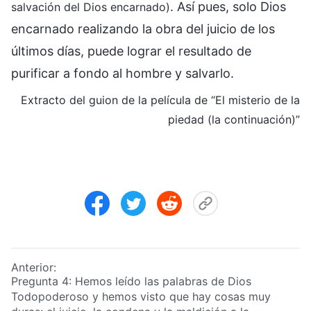
. Así pues, solo Dios
salvación del Dios encarnado)
encarnado realizando la obra del juicio de los
últimos días, puede lograr el resultado de
purificar a fondo al hombre y salvarlo.
Extracto del guion de la película de “El misterio de la
piedad (la continuación)”
Anterior:
Pregunta 4: Hemos leído las palabras de Dios
Todopoderoso y hemos visto que hay cosas muy