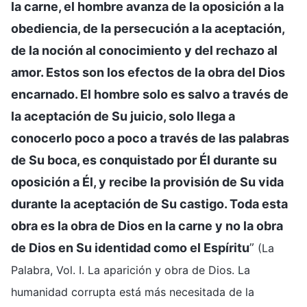
la carne, el hombre avanza de la oposición a la
obediencia, de la persecución a la aceptación,
de la noción al conocimiento y del rechazo al
amor. Estos son los efectos de la obra del Dios
encarnado. El hombre solo es salvo a través de
la aceptación de Su juicio, solo llega a
conocerlo poco a poco a través de las palabras
de Su boca, es conquistado por Él durante su
oposición a Él, y recibe la provisión de Su vida
durante la aceptación de Su castigo. Toda esta
obra es la obra de Dios en la carne y no la obra
de Dios en Su identidad como el Espíritu
”
(La
Palabra, Vol. I. La aparición y obra de Dios. La
humanidad corrupta está más necesitada de la