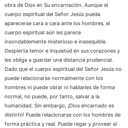
obra de Dios en Su encarnación. Aunque el
cuerpo espiritual del Señor Jesús pueda
aparecerse cara a cara ante los hombres, el
cuerpo espiritual aún les parece
insondablemente misterioso e inasequible.
Despierta temor e inquietud en sus corazones y
les obliga a guardar una distancia prudencial.
Dado que el cuerpo espiritual del Señor Jesús no
puede relacionarse normalmente con los
hombres ni puede obrar ni hablarles de forma
normal, no puede, por tanto, salvar a la
humanidad. Sin embargo, ¡Dios encarnado es
distinto! Puede relacionarse con los hombres de
forma práctica y real. Puede regar y proveer al