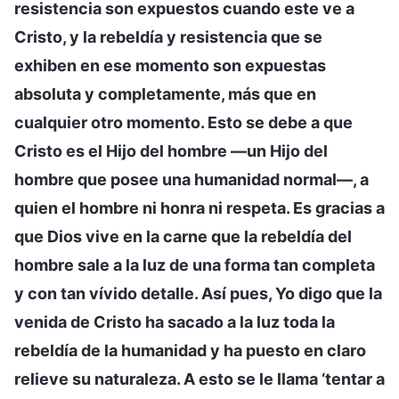
resistencia son expuestos cuando este ve a
Cristo, y la rebeldía y resistencia que se
exhiben en ese momento son expuestas
absoluta y completamente, más que en
cualquier otro momento. Esto se debe a que
Cristo es el Hijo del hombre —un Hijo del
hombre que posee una humanidad normal—, a
quien el hombre ni honra ni respeta. Es gracias a
que Dios vive en la carne que la rebeldía del
hombre sale a la luz de una forma tan completa
y con tan vívido detalle. Así pues, Yo digo que la
venida de Cristo ha sacado a la luz toda la
rebeldía de la humanidad y ha puesto en claro
relieve su naturaleza. A esto se le llama ‘tentar a