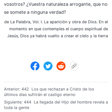
vosotros? ¿Vuestra naturaleza arrogante, que no
se somete a ninguna verdad?
de La Palabra, Vol. I. La aparición y obra de Dios. En el
momento en que contemples el cuerpo espiritual de
Jesús, Dios ya habrá vuelto a crear el cielo y la tierra
Anterior:
442 Los que rechazan a Cristo de los
últimos días sufrirán el castigo eterno
Siguiente:
444 La llegada del Hijo del hombre revela a
toda la gente