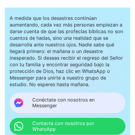
A medida que los desastres continúan
aumentando, cada vez más personas empiezan a
darse cuenta de que las profecías bíblicas no son
cuentos de hadas, sino una realidad que se
desarrolla ante nuestros ojos. Nadie sabe qué
llegará primero: el mañana o un desastre
inesperado. Si deseas recibir el regreso del Señor
con tu familia y encontrar seguridad bajo la
protección de Dios, haz clic en WhatsApp o
Messenger para unirte a nuestro grupo de
estudio. No esperes hasta mañana.
Conéctate con nosotros en
Messenger
Contacta con nosotros por
WhatsApp