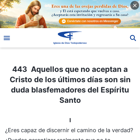
443 Aquellos que no aceptan a Cristo de los últimos días son sin duda blasfemadores del Espíritu Santo
443 Aquellos que no aceptan a
Cristo de los últimos días son sin
duda blasfemadores del Espíritu
Santo
I
¿Eres capaz de discernir el camino de la verdad?