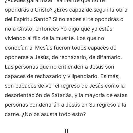
¿Puedes garantizar realmente que no te
opondrás a Cristo? ¿Eres capaz de seguir la obra
del Espíritu Santo? Si no sabes si te opondrás o
no a Cristo, entonces Yo digo que ya estás
viviendo al filo de la muerte. Los que no
conocían al Mesías fueron todos capaces de
oponerse a Jesús, de rechazarlo, de difamarlo.
Las personas que no entienden a Jesús son
capaces de rechazarlo y vilipendiarlo. Es más,
son capaces de ver el regreso de Jesús como la
desorientación de Satanás, y la mayoría de estas
personas condenarán a Jesús en Su regreso a la
carne. ¿No os asusta todo esto?
II