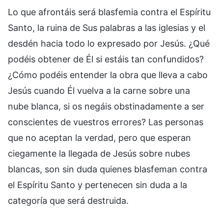
Lo que afrontáis será blasfemia contra el Espíritu
Santo, la ruina de Sus palabras a las iglesias y el
desdén hacia todo lo expresado por Jesús. ¿Qué
podéis obtener de Él si estáis tan confundidos?
¿Cómo podéis entender la obra que lleva a cabo
Jesús cuando Él vuelva a la carne sobre una
nube blanca, si os negáis obstinadamente a ser
conscientes de vuestros errores? Las personas
que no aceptan la verdad, pero que esperan
ciegamente la llegada de Jesús sobre nubes
blancas, son sin duda quienes blasfeman contra
el Espíritu Santo y pertenecen sin duda a la
categoría que será destruida.