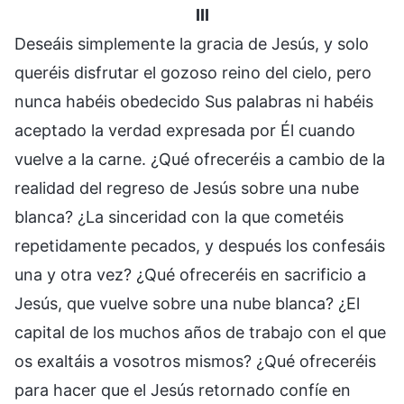
III
Deseáis simplemente la gracia de Jesús, y solo
queréis disfrutar el gozoso reino del cielo, pero
nunca habéis obedecido Sus palabras ni habéis
aceptado la verdad expresada por Él cuando
vuelve a la carne. ¿Qué ofreceréis a cambio de la
realidad del regreso de Jesús sobre una nube
blanca? ¿La sinceridad con la que cometéis
repetidamente pecados, y después los confesáis
una y otra vez? ¿Qué ofreceréis en sacrificio a
Jesús, que vuelve sobre una nube blanca? ¿El
capital de los muchos años de trabajo con el que
os exaltáis a vosotros mismos? ¿Qué ofreceréis
para hacer que el Jesús retornado confíe en