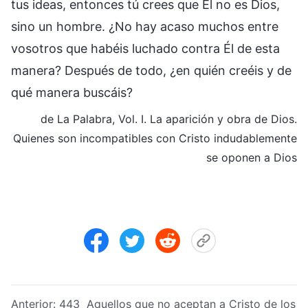
tus ideas, entonces tú crees que Él no es Dios,
sino un hombre. ¿No hay acaso muchos entre
vosotros que habéis luchado contra Él de esta
manera? Después de todo, ¿en quién creéis y de
qué manera buscáis?
de La Palabra, Vol. I. La aparición y obra de Dios.
Quienes son incompatibles con Cristo indudablemente
se oponen a Dios
Anterior:
443 Aquellos que no aceptan a Cristo de los