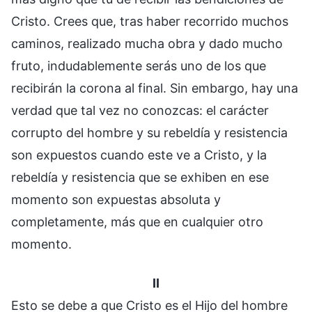
Cristo. Crees que, tras haber recorrido muchos
caminos, realizado mucha obra y dado mucho
fruto, indudablemente serás uno de los que
recibirán la corona al final. Sin embargo, hay una
verdad que tal vez no conozcas: el carácter
corrupto del hombre y su rebeldía y resistencia
son expuestos cuando este ve a Cristo, y la
rebeldía y resistencia que se exhiben en ese
momento son expuestas absoluta y
completamente, más que en cualquier otro
momento.
II
Esto se debe a que Cristo es el Hijo del hombre