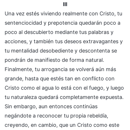
III
Una vez estés viviendo realmente con Cristo, tu
sentenciocidad y prepotencia quedarán poco a
poco al descubierto mediante tus palabras y
acciones, y también tus deseos extravagantes y
tu mentalidad desobediente y descontenta se
pondrán de manifiesto de forma natural.
Finalmente, tu arrogancia se volverá aún más
grande, hasta que estés tan en conflicto con
Cristo como el agua lo está con el fuego, y luego
tu naturaleza quedará completamente expuesta.
Sin embargo, aun entonces continúas
negándote a reconocer tu propia rebeldía,
creyendo, en cambio, que un Cristo como este