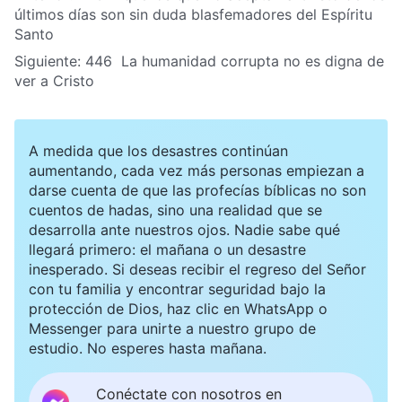
últimos días son sin duda blasfemadores del Espíritu
Santo
Siguiente:
446 La humanidad corrupta no es digna de
ver a Cristo
A medida que los desastres continúan
aumentando, cada vez más personas empiezan a
darse cuenta de que las profecías bíblicas no son
cuentos de hadas, sino una realidad que se
desarrolla ante nuestros ojos. Nadie sabe qué
llegará primero: el mañana o un desastre
inesperado. Si deseas recibir el regreso del Señor
con tu familia y encontrar seguridad bajo la
protección de Dios, haz clic en WhatsApp o
Messenger para unirte a nuestro grupo de
estudio. No esperes hasta mañana.
Conéctate con nosotros en