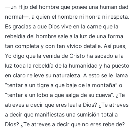
—un Hijo del hombre que posee una humanidad
normal—, a quien el hombre ni honra ni respeta.
Es gracias a que Dios vive en la carne que la
rebeldía del hombre sale a la luz de una forma
tan completa y con tan vívido detalle. Así pues,
Yo digo que la venida de Cristo ha sacado a la
luz toda la rebeldía de la humanidad y ha puesto
en claro relieve su naturaleza. A esto se le llama
“tentar a un tigre a que baje de la montaña” o
“tentar a un lobo a que salga de su cueva”. ¿Te
atreves a decir que eres leal a Dios? ¿Te atreves
a decir que manifiestas una sumisión total a
Dios? ¿Te atreves a decir que no eres rebelde?