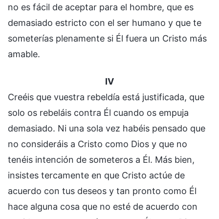
no es fácil de aceptar para el hombre, que es
demasiado estricto con el ser humano y que te
someterías plenamente si Él fuera un Cristo más
amable.
IV
Creéis que vuestra rebeldía está justificada, que
solo os rebeláis contra Él cuando os empuja
demasiado. Ni una sola vez habéis pensado que
no consideráis a Cristo como Dios y que no
tenéis intención de someteros a Él. Más bien,
insistes tercamente en que Cristo actúe de
acuerdo con tus deseos y tan pronto como Él
hace alguna cosa que no esté de acuerdo con