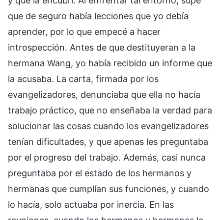
y que la encubrí. Al enfrentar tal entorno, supe
que de seguro había lecciones que yo debía
aprender, por lo que empecé a hacer
introspección. Antes de que destituyeran a la
hermana Wang, yo había recibido un informe que
la acusaba. La carta, firmada por los
evangelizadores, denunciaba que ella no hacía
trabajo práctico, que no enseñaba la verdad para
solucionar las cosas cuando los evangelizadores
tenían dificultades, y que apenas les preguntaba
por el progreso del trabajo. Además, casi nunca
preguntaba por el estado de los hermanos y
hermanas que cumplían sus funciones, y cuando
lo hacía, solo actuaba por inercia. En las