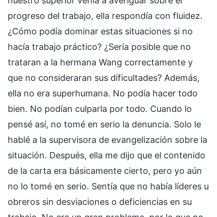
nuestro superior venía a averiguar sobre el
progreso del trabajo, ella respondía con fluidez.
¿Cómo podía dominar estas situaciones si no
hacía trabajo práctico? ¿Sería posible que no
trataran a la hermana Wang correctamente y
que no consideraran sus dificultades? Además,
ella no era superhumana. No podía hacer todo
bien. No podían culparla por todo. Cuando lo
pensé así, no tomé en serio la denuncia. Solo le
hablé a la supervisora de evangelización sobre la
situación. Después, ella me dijo que el contenido
de la carta era básicamente cierto, pero yo aún
no lo tomé en serio. Sentía que no había líderes u
obreros sin desviaciones o deficiencias en su