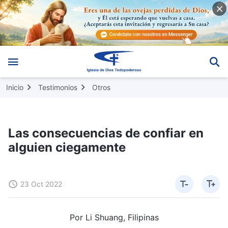
Inicio
Testimonios
Otros
Las consecuencias de confiar en
alguien ciegamente
23 Oct 2022
Por Li Shuang, Filipinas