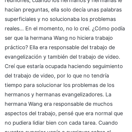
reuniones, cuando los hermanos y hermanas le
hacían preguntas, ella solo decía unas palabras
superficiales y no solucionaba los problemas
reales… En el momento, no lo creí. ¿Cómo podía
ser que la hermana Wang no hiciera trabajo
práctico? Ella era responsable del trabajo de
evangelización y también del trabajo de video.
Creí que estaría ocupada haciendo seguimiento
del trabajo de video, por lo que no tendría
tiempo para solucionar los problemas de los
hermanos y hermanas evangelizadores. La
hermana Wang era responsable de muchos
aspectos del trabajo, pensé que era normal que
no pudiera lidiar bien con cada tarea. Cuando