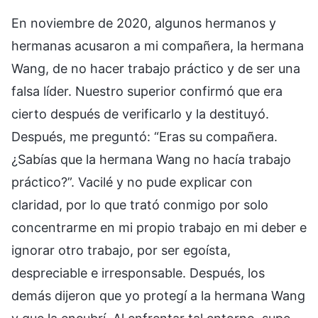
En noviembre de 2020, algunos hermanos y
hermanas acusaron a mi compañera, la hermana
Wang, de no hacer trabajo práctico y de ser una
falsa líder. Nuestro superior confirmó que era
cierto después de verificarlo y la destituyó.
Después, me preguntó: “Eras su compañera.
¿Sabías que la hermana Wang no hacía trabajo
práctico?”. Vacilé y no pude explicar con
claridad, por lo que trató conmigo por solo
concentrarme en mi propio trabajo en mi deber e
ignorar otro trabajo, por ser egoísta,
despreciable e irresponsable. Después, los
demás dijeron que yo protegí a la hermana Wang