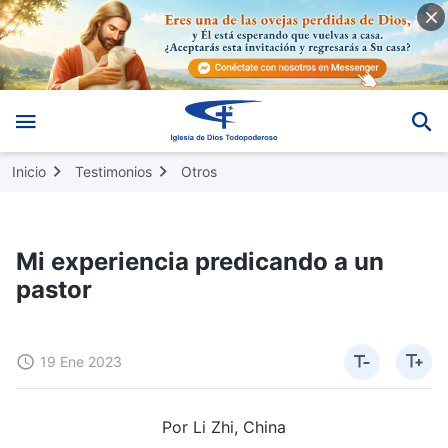
Inicio
Testimonios
Otros
Mi experiencia predicando a un
pastor
19 Ene 2023
Por Li Zhi, China