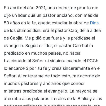
En abril del año 2021, una noche, de pronto me
dijo un líder que un pastor anciano, con más de
50 años en la fe, quería estudiar la obra de
Dios
de los últimos días: era el pastor Cao, de la aldea
de Caojia. Me pidió que fuera y le predicase el
evangelio. Según el líder, el pastor Cao había
predicado en muchos países, no había
traicionado al Señor ni siquiera cuando el PCCh
lo encarceló por su fe y creía sinceramente en el
Señor. Al enterarme de todo esto, me acordé de
muchos pastores y ancianos que conocí
mientras predicaba el evangelio. La mayoría se
aferraba a las palabras literales de la Biblia y a las