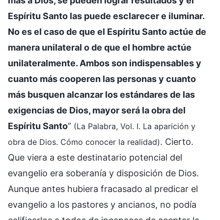
más a Dios, se pueden lograr resultados y el
Espíritu Santo las puede esclarecer e iluminar.
No es el caso de que el Espíritu Santo actúe de
manera unilateral o de que el hombre actúe
unilateralmente. Ambos son indispensables y
cuanto más cooperen las personas y cuanto
más busquen alcanzar los estándares de las
exigencias de Dios, mayor será la obra del
Espíritu Santo
”
(La Palabra, Vol. I. La aparición y
. Cierto.
obra de Dios. Cómo conocer la realidad)
Que viera a este destinatario potencial del
evangelio era soberanía y disposición de Dios.
Aunque antes hubiera fracasado al predicar el
evangelio a los pastores y ancianos, no podía