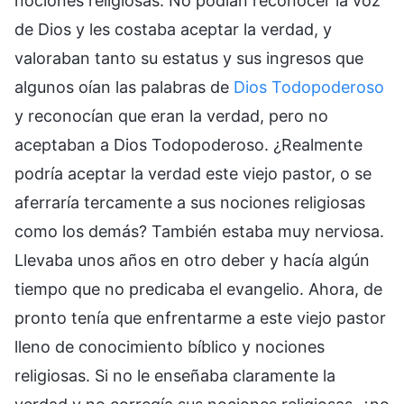
nociones religiosas. No podían reconocer la voz
de Dios y les costaba aceptar la verdad, y
valoraban tanto su estatus y sus ingresos que
algunos oían las palabras de
Dios Todopoderoso
y reconocían que eran la verdad, pero no
aceptaban a Dios Todopoderoso. ¿Realmente
podría aceptar la verdad este viejo pastor, o se
aferraría tercamente a sus nociones religiosas
como los demás? También estaba muy nerviosa.
Llevaba unos años en otro deber y hacía algún
tiempo que no predicaba el evangelio. Ahora, de
pronto tenía que enfrentarme a este viejo pastor
lleno de conocimiento bíblico y nociones
religiosas. Si no le enseñaba claramente la