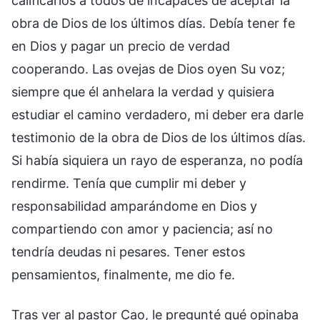
calificarlos a todos de incapaces de aceptar la
obra de Dios de los últimos días. Debía tener fe
en Dios y pagar un precio de verdad
cooperando. Las ovejas de Dios oyen Su voz;
siempre que él anhelara la verdad y quisiera
estudiar el camino verdadero, mi deber era darle
testimonio de la obra de Dios de los últimos días.
Si había siquiera un rayo de esperanza, no podía
rendirme. Tenía que cumplir mi deber y
responsabilidad amparándome en Dios y
compartiendo con amor y paciencia; así no
tendría deudas ni pesares. Tener estos
pensamientos, finalmente, me dio fe.
Tras ver al pastor Cao, le pregunté qué opinaba