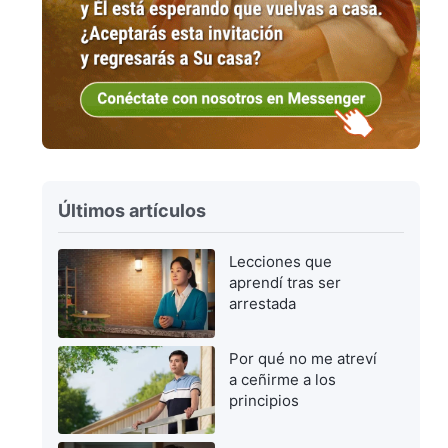
Últimos artículos
Lecciones que
aprendí tras ser
arrestada
Por qué no me atreví
a ceñirme a los
principios