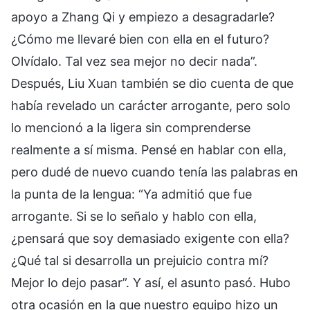
apoyo a Zhang Qi y empiezo a desagradarle?
¿Cómo me llevaré bien con ella en el futuro?
Olvídalo. Tal vez sea mejor no decir nada”.
Después, Liu Xuan también se dio cuenta de que
había revelado un carácter arrogante, pero solo
lo mencionó a la ligera sin comprenderse
realmente a sí misma. Pensé en hablar con ella,
pero dudé de nuevo cuando tenía las palabras en
la punta de la lengua: “Ya admitió que fue
arrogante. Si se lo señalo y hablo con ella,
¿pensará que soy demasiado exigente con ella?
¿Qué tal si desarrolla un prejuicio contra mí?
Mejor lo dejo pasar”. Y así, el asunto pasó. Hubo
otra ocasión en la que nuestro equipo hizo un