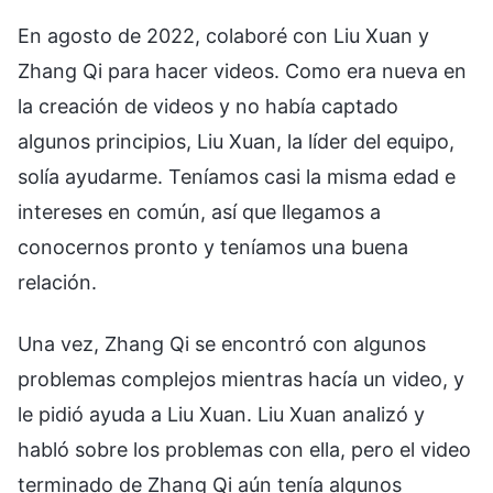
En agosto de 2022, colaboré con Liu Xuan y
Zhang Qi para hacer videos. Como era nueva en
la creación de videos y no había captado
algunos principios, Liu Xuan, la líder del equipo,
solía ayudarme. Teníamos casi la misma edad e
intereses en común, así que llegamos a
conocernos pronto y teníamos una buena
relación.
Una vez, Zhang Qi se encontró con algunos
problemas complejos mientras hacía un video, y
le pidió ayuda a Liu Xuan. Liu Xuan analizó y
habló sobre los problemas con ella, pero el video
terminado de Zhang Qi aún tenía algunos