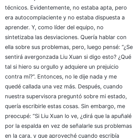
técnicos. Evidentemente, no estaba apta, pero
era autocomplaciente y no estaba dispuesta a
aprender. Y, como líder del equipo, no
sintetizaba las desviaciones. Quería hablar con
ella sobre sus problemas, pero, luego pensé: “¿Se
sentirá avergonzada Liu Xuan si digo esto? ¿Qué
tal si hiero su orgullo y adquiere un prejuicio
contra mí?”. Entonces, no le dije nada y me
quedé callada una vez más. Después, cuando
nuestra supervisora preguntó sobre mi estado,
quería escribirle estas cosas. Sin embargo, me
preocupé: “Si Liu Xuan lo ve, ¿dirá que la apuñalé
por la espalda en vez de señalarle sus problemas
en la cara, y que aproveché cuando escribía