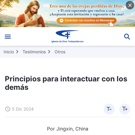
Inicio
Testimonios
Otros
Principios para interactuar con los
demás
5 Dic 2024
Por Jingxin, China