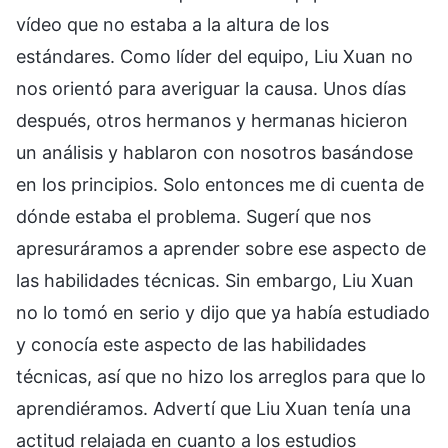
vídeo que no estaba a la altura de los
estándares. Como líder del equipo, Liu Xuan no
nos orientó para averiguar la causa. Unos días
después, otros hermanos y hermanas hicieron
un análisis y hablaron con nosotros basándose
en los principios. Solo entonces me di cuenta de
dónde estaba el problema. Sugerí que nos
apresuráramos a aprender sobre ese aspecto de
las habilidades técnicas. Sin embargo, Liu Xuan
no lo tomó en serio y dijo que ya había estudiado
y conocía este aspecto de las habilidades
técnicas, así que no hizo los arreglos para que lo
aprendiéramos. Advertí que Liu Xuan tenía una
actitud relajada en cuanto a los estudios