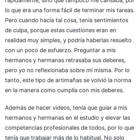
rápidamente, sino que tampoco me cansaba, por
lo que era una forma fácil de terminar mis tareas.
Pero cuando hacía tal cosa, tenía sentimientos
de culpa, porque estas cuestiones eran en
realidad muy simples, y podría haberlas resuelto
con un poco de esfuerzo. Preguntar a mis
hermanos y hermanas retrasaba sus deberes,
pero yo no reflexionaba sobre mí misma. Por lo
tanto, este tipo de artimañas se volvió la norma
en la manera como cumplía con mis deberes.
Además de hacer videos, tenía que guiar a mis
hermanos y hermanas en el estudio y elevar las
competencias profesionales de todos, por lo que
tenía que trabajar más de lo habitual. No solo