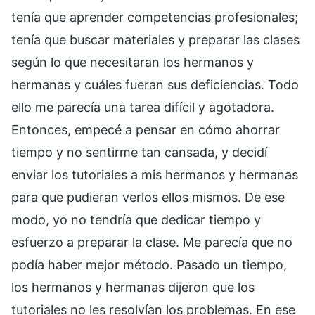
tenía que aprender competencias profesionales;
tenía que buscar materiales y preparar las clases
según lo que necesitaran los hermanos y
hermanas y cuáles fueran sus deficiencias. Todo
ello me parecía una tarea difícil y agotadora.
Entonces, empecé a pensar en cómo ahorrar
tiempo y no sentirme tan cansada, y decidí
enviar los tutoriales a mis hermanos y hermanas
para que pudieran verlos ellos mismos. De ese
modo, yo no tendría que dedicar tiempo y
esfuerzo a preparar la clase. Me parecía que no
podía haber mejor método. Pasado un tiempo,
los hermanos y hermanas dijeron que los
tutoriales no les resolvían los problemas. En ese