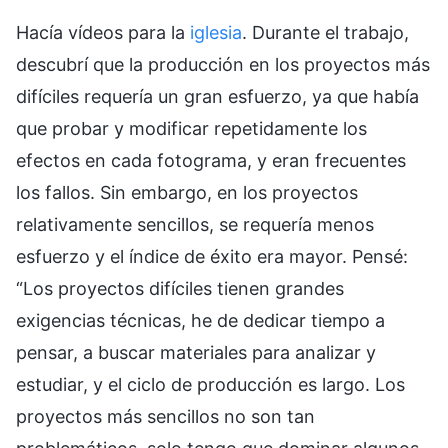
Hacía vídeos para la
iglesia
. Durante el trabajo,
descubrí que la producción en los proyectos más
difíciles requería un gran esfuerzo, ya que había
que probar y modificar repetidamente los
efectos en cada fotograma, y eran frecuentes
los fallos. Sin embargo, en los proyectos
relativamente sencillos, se requería menos
esfuerzo y el índice de éxito era mayor. Pensé:
“Los proyectos difíciles tienen grandes
exigencias técnicas, he de dedicar tiempo a
pensar, a buscar materiales para analizar y
estudiar, y el ciclo de producción es largo. Los
proyectos más sencillos no son tan