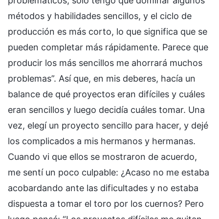
problemáticos, solo tengo que dominar algunos
métodos y habilidades sencillos, y el ciclo de
producción es más corto, lo que significa que se
pueden completar más rápidamente. Parece que
producir los más sencillos me ahorrará muchos
problemas”. Así que, en mis deberes, hacía un
balance de qué proyectos eran difíciles y cuáles
eran sencillos y luego decidía cuáles tomar. Una
vez, elegí un proyecto sencillo para hacer, y dejé
los complicados a mis hermanos y hermanas.
Cuando vi que ellos se mostraron de acuerdo,
me sentí un poco culpable: ¿Acaso no me estaba
acobardando ante las dificultades y no estaba
dispuesta a tomar el toro por los cuernos? Pero