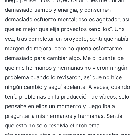
luego pensé: “Los proyectos difíciles me quitan
demasiado tiempo y energía, y consumen
demasiado esfuerzo mental; eso es agotador, así
que es mejor que elija proyectos sencillos”. Una
vez, tras completar un proyecto, sentí que había
margen de mejora, pero no quería esforzarme
demasiado para cambiar algo. Me di cuenta de
que mis hermanos y hermanas no vieron ningún
problema cuando lo revisaron, así que no hice
ningún cambio y seguí adelante. A veces, cuando
tenía problemas en la producción de vídeos, solo
pensaba en ellos un momento y luego iba a
preguntar a mis hermanos y hermanas. Sentía
que esto no solo resolvía el problema