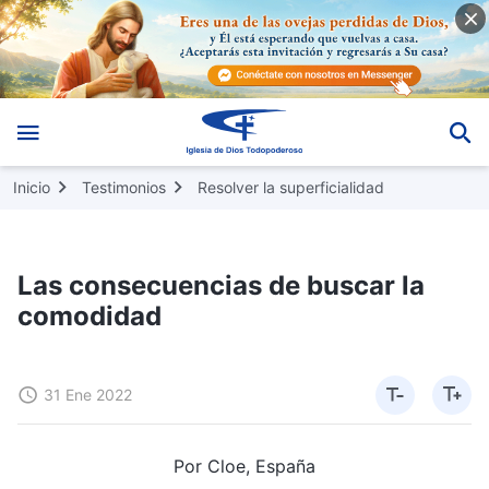
Inicio
Testimonios
Resolver la superficialidad
Las consecuencias de buscar la
comodidad
31 Ene 2022
Por Cloe, España