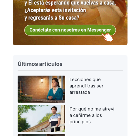
Últimos artículos
Lecciones que
aprendí tras ser
arrestada
Por qué no me atreví
a ceñirme a los
principios