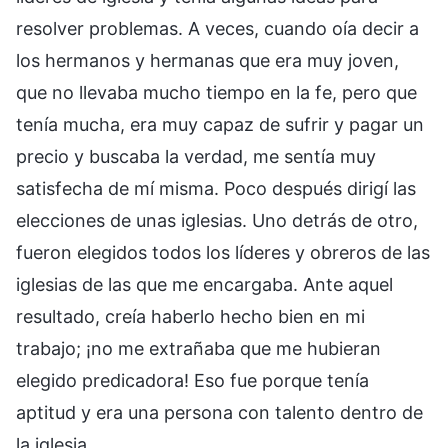
resolver problemas. A veces, cuando oía decir a
los hermanos y hermanas que era muy joven,
que no llevaba mucho tiempo en la fe, pero que
tenía mucha, era muy capaz de sufrir y pagar un
precio y buscaba la verdad, me sentía muy
satisfecha de mí misma. Poco después dirigí las
elecciones de unas iglesias. Uno detrás de otro,
fueron elegidos todos los líderes y obreros de las
iglesias de las que me encargaba. Ante aquel
resultado, creía haberlo hecho bien en mi
trabajo; ¡no me extrañaba que me hubieran
elegido predicadora! Eso fue porque tenía
aptitud y era una persona con talento dentro de
la iglesia.