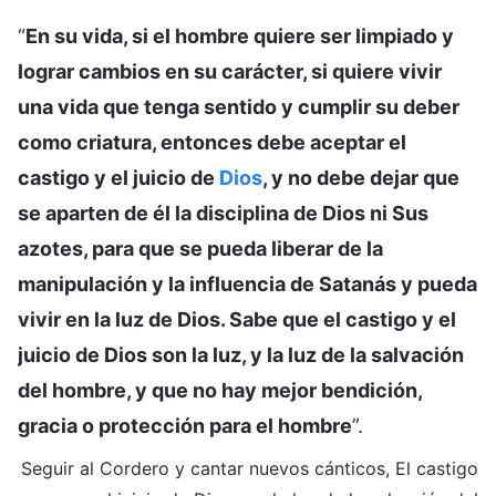
“
En su vida, si el hombre quiere ser limpiado y
lograr cambios en su carácter, si quiere vivir
una vida que tenga sentido y cumplir su deber
como criatura, entonces debe aceptar el
castigo y el juicio de
Dios
, y no debe dejar que
se aparten de él la disciplina de Dios ni Sus
azotes, para que se pueda liberar de la
manipulación y la influencia de Satanás y pueda
vivir en la luz de Dios. Sabe que el castigo y el
juicio de Dios son la luz, y la luz de la salvación
del hombre, y que no hay mejor bendición,
gracia o protección para el hombre
”.
Seguir al Cordero y cantar nuevos cánticos, El castigo