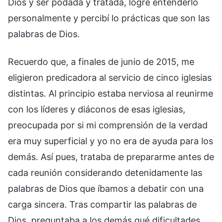
Dios y ser podada y tratada, logré entenderlo
personalmente y percibí lo prácticas que son las
palabras de Dios.
Recuerdo que, a finales de junio de 2015, me
eligieron predicadora al servicio de cinco iglesias
distintas. Al principio estaba nerviosa al reunirme
con los líderes y diáconos de esas iglesias,
preocupada por si mi comprensión de la verdad
era muy superficial y yo no era de ayuda para los
demás. Así pues, trataba de prepararme antes de
cada reunión considerando detenidamente las
palabras de Dios que íbamos a debatir con una
carga sincera. Tras compartir las palabras de
Dios, preguntaba a los demás qué dificultades