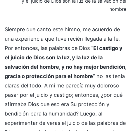
y el juicio de Dios son la luz de la salvación del
hombre
Siempre que canto este himno, me acuerdo de
una experiencia que tuve recién llegada a la fe.
Por entonces, las palabras de Dios “
El castigo y
el juicio de Dios son la luz, y la luz de la
salvación del hombre, y no hay mejor bendición,
gracia o protección para el hombre
” no las tenía
claras del todo. A mí me parecía muy doloroso
pasar por el juicio y castigo; entonces, ¿por qué
afirmaba Dios que eso era Su protección y
bendición para la humanidad? Luego, al
experimentar de veras el juicio de las palabras de