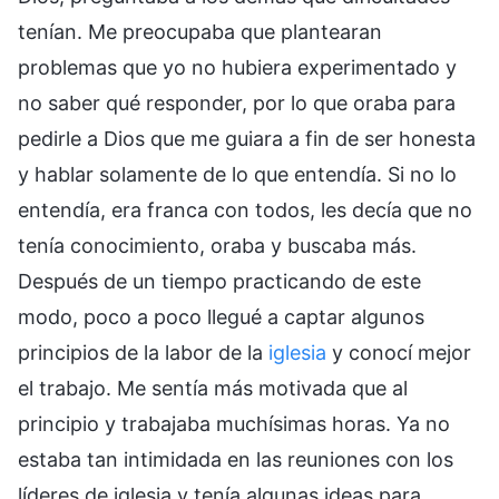
tenían. Me preocupaba que plantearan
problemas que yo no hubiera experimentado y
no saber qué responder, por lo que oraba para
pedirle a Dios que me guiara a fin de ser honesta
y hablar solamente de lo que entendía. Si no lo
entendía, era franca con todos, les decía que no
tenía conocimiento, oraba y buscaba más.
Después de un tiempo practicando de este
modo, poco a poco llegué a captar algunos
principios de la labor de la
iglesia
y conocí mejor
el trabajo. Me sentía más motivada que al
principio y trabajaba muchísimas horas. Ya no
estaba tan intimidada en las reuniones con los
líderes de iglesia y tenía algunas ideas para