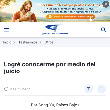
Inicio
Testimonios
Otros
Logré conocerme por medio del
juicio
23 Oct 2022
Por Song Yu, Países Bajos