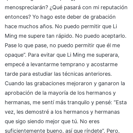
menospreciarán? ¿Qué pasará con mi reputación
entonces? Yo hago este deber de grabación
hace muchos años. No puedo permitir que Li
Ming me supere tan rápido. No puedo aceptarlo.
Pase lo que pase, no puedo permitir que él me
opaque”. Para evitar que Li Ming me superara,
empecé a levantarme temprano y acostarme
tarde para estudiar las técnicas anteriores.
Cuando las grabaciones mejoraron y ganaron la
aprobación de la mayoría de los hermanos y
hermanas, me sentí más tranquilo y pensé: “Esta
vez, les demostré a los hermanos y hermanas
que sigo siendo mejor que tú. No eres
suficientemente bueno, así que ríndete”. Pero,