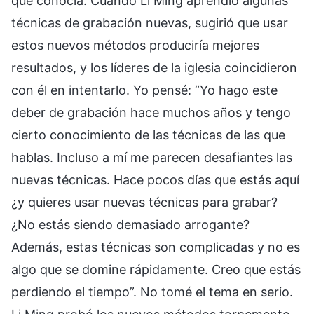
que conocía. Cuando Li Ming aprendió algunas
técnicas de grabación nuevas, sugirió que usar
estos nuevos métodos produciría mejores
resultados, y los líderes de la iglesia coincidieron
con él en intentarlo. Yo pensé: “Yo hago este
deber de grabación hace muchos años y tengo
cierto conocimiento de las técnicas de las que
hablas. Incluso a mí me parecen desafiantes las
nuevas técnicas. Hace pocos días que estás aquí
¿y quieres usar nuevas técnicas para grabar?
¿No estás siendo demasiado arrogante?
Además, estas técnicas son complicadas y no es
algo que se domine rápidamente. Creo que estás
perdiendo el tiempo”. No tomé el tema en serio.