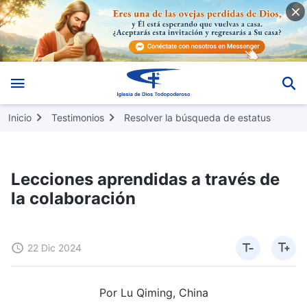
Inicio
Testimonios
Resolver la búsqueda de estatus
Lecciones aprendidas a través de
la colaboración
22 Dic 2024
Por Lu Qiming, China