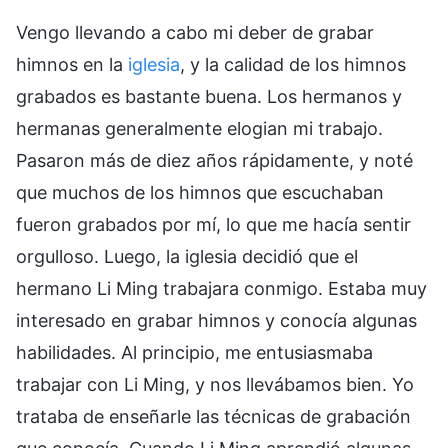
Vengo llevando a cabo mi deber de grabar
himnos en la
iglesia
, y la calidad de los himnos
grabados es bastante buena. Los hermanos y
hermanas generalmente elogian mi trabajo.
Pasaron más de diez años rápidamente, y noté
que muchos de los himnos que escuchaban
fueron grabados por mí, lo que me hacía sentir
orgulloso. Luego, la iglesia decidió que el
hermano Li Ming trabajara conmigo. Estaba muy
interesado en grabar himnos y conocía algunas
habilidades. Al principio, me entusiasmaba
trabajar con Li Ming, y nos llevábamos bien. Yo
trataba de enseñarle las técnicas de grabación