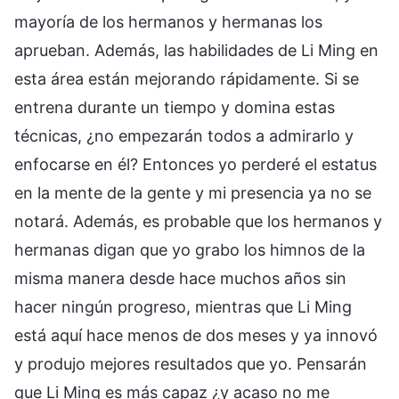
mayoría de los hermanos y hermanas los
aprueban. Además, las habilidades de Li Ming en
esta área están mejorando rápidamente. Si se
entrena durante un tiempo y domina estas
técnicas, ¿no empezarán todos a admirarlo y
enfocarse en él? Entonces yo perderé el estatus
en la mente de la gente y mi presencia ya no se
notará. Además, es probable que los hermanos y
hermanas digan que yo grabo los himnos de la
misma manera desde hace muchos años sin
hacer ningún progreso, mientras que Li Ming
está aquí hace menos de dos meses y ya innovó
y produjo mejores resultados que yo. Pensarán
que Li Ming es más capaz ¿y acaso no me