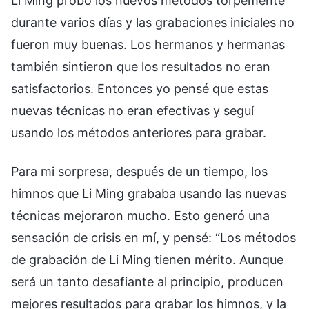
Li Ming probó los nuevos métodos torpemente
durante varios días y las grabaciones iniciales no
fueron muy buenas. Los hermanos y hermanas
también sintieron que los resultados no eran
satisfactorios. Entonces yo pensé que estas
nuevas técnicas no eran efectivas y seguí
usando los métodos anteriores para grabar.
Para mi sorpresa, después de un tiempo, los
himnos que Li Ming grababa usando las nuevas
técnicas mejoraron mucho. Esto generó una
sensación de crisis en mí, y pensé: “Los métodos
de grabación de Li Ming tienen mérito. Aunque
será un tanto desafiante al principio, producen
mejores resultados para grabar los himnos, y la