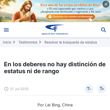
Inicio
Testimonios
Resolver la búsqueda de estatus
En los deberes no hay distinción de
estatus ni de rango
31 Jul 2025
Por Lei Bing, China