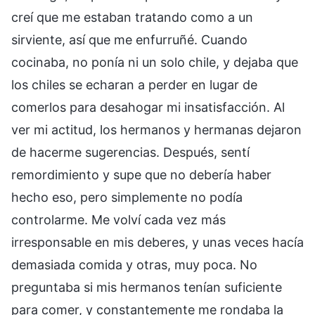
creí que me estaban tratando como a un
sirviente, así que me enfurruñé. Cuando
cocinaba, no ponía ni un solo chile, y dejaba que
los chiles se echaran a perder en lugar de
comerlos para desahogar mi insatisfacción. Al
ver mi actitud, los hermanos y hermanas dejaron
de hacerme sugerencias. Después, sentí
remordimiento y supe que no debería haber
hecho eso, pero simplemente no podía
controlarme. Me volví cada vez más
irresponsable en mis deberes, y unas veces hacía
demasiada comida y otras, muy poca. No
preguntaba si mis hermanos tenían suficiente
para comer, y constantemente me rondaba la