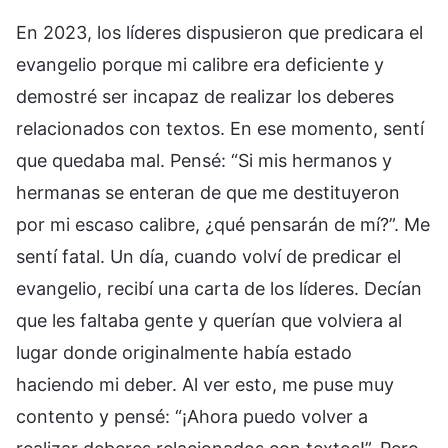
En 2023, los líderes dispusieron que predicara el
evangelio porque mi calibre era deficiente y
demostré ser incapaz de realizar los deberes
relacionados con textos. En ese momento, sentí
que quedaba mal. Pensé: “Si mis hermanos y
hermanas se enteran de que me destituyeron
por mi escaso calibre, ¿qué pensarán de mí?”. Me
sentí fatal. Un día, cuando volví de predicar el
evangelio, recibí una carta de los líderes. Decían
que les faltaba gente y querían que volviera al
lugar donde originalmente había estado
haciendo mi deber. Al ver esto, me puse muy
contento y pensé: “¡Ahora puedo volver a