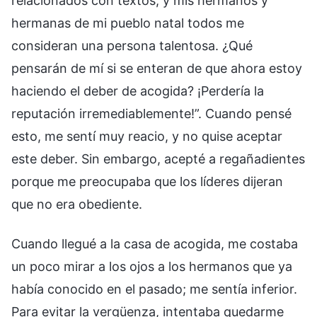
relacionados con textos, y mis hermanos y
hermanas de mi pueblo natal todos me
consideran una persona talentosa. ¿Qué
pensarán de mí si se enteran de que ahora estoy
haciendo el deber de acogida? ¡Perdería la
reputación irremediablemente!”. Cuando pensé
esto, me sentí muy reacio, y no quise aceptar
este deber. Sin embargo, acepté a regañadientes
porque me preocupaba que los líderes dijeran
que no era obediente.
Cuando llegué a la casa de acogida, me costaba
un poco mirar a los ojos a los hermanos que ya
había conocido en el pasado; me sentía inferior.
Para evitar la vergüenza, intentaba quedarme