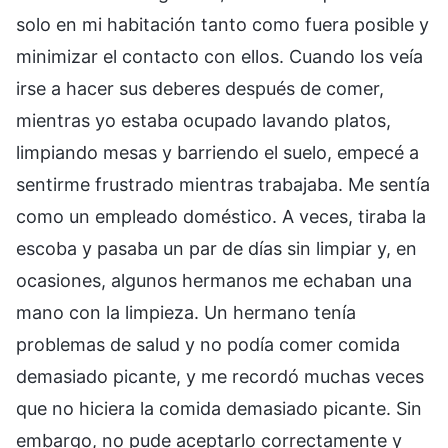
solo en mi habitación tanto como fuera posible y
minimizar el contacto con ellos. Cuando los veía
irse a hacer sus deberes después de comer,
mientras yo estaba ocupado lavando platos,
limpiando mesas y barriendo el suelo, empecé a
sentirme frustrado mientras trabajaba. Me sentía
como un empleado doméstico. A veces, tiraba la
escoba y pasaba un par de días sin limpiar y, en
ocasiones, algunos hermanos me echaban una
mano con la limpieza. Un hermano tenía
problemas de salud y no podía comer comida
demasiado picante, y me recordó muchas veces
que no hiciera la comida demasiado picante. Sin
embargo, no pude aceptarlo correctamente y