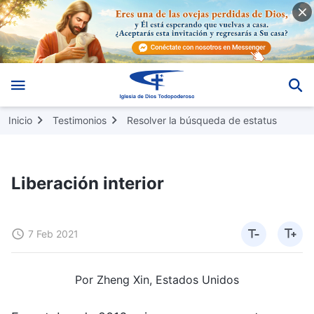
Inicio
Testimonios
Resolver la búsqueda de estatus
Liberación interior
7 Feb 2021
Por Zheng Xin, Estados Unidos