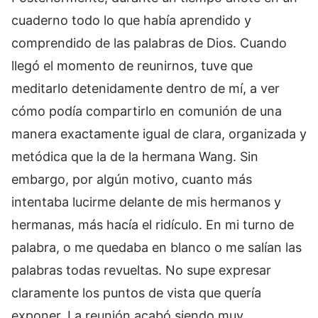
cuaderno todo lo que había aprendido y
comprendido de las palabras de Dios. Cuando
llegó el momento de reunirnos, tuve que
meditarlo detenidamente dentro de mí, a ver
cómo podía compartirlo en comunión de una
manera exactamente igual de clara, organizada y
metódica que la de la hermana Wang. Sin
embargo, por algún motivo, cuanto más
intentaba lucirme delante de mis hermanos y
hermanas, más hacía el ridículo. En mi turno de
palabra, o me quedaba en blanco o me salían las
palabras todas revueltas. No supe expresar
claramente los puntos de vista que quería
exponer. La reunión acabó siendo muy