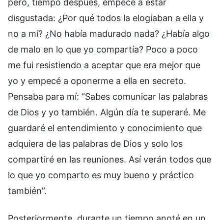
pero, tiempo después, empecé a estar
disgustada: ¿Por qué todos la elogiaban a ella y
no a mí? ¿No había madurado nada? ¿Había algo
de malo en lo que yo compartía? Poco a poco
me fui resistiendo a aceptar que era mejor que
yo y empecé a oponerme a ella en secreto.
Pensaba para mí: “Sabes comunicar las palabras
de Dios y yo también. Algún día te superaré. Me
guardaré el entendimiento y conocimiento que
adquiera de las palabras de Dios y solo los
compartiré en las reuniones. Así verán todos que
lo que yo comparto es muy bueno y práctico
también”.
Posteriormente, durante un tiempo anoté en un