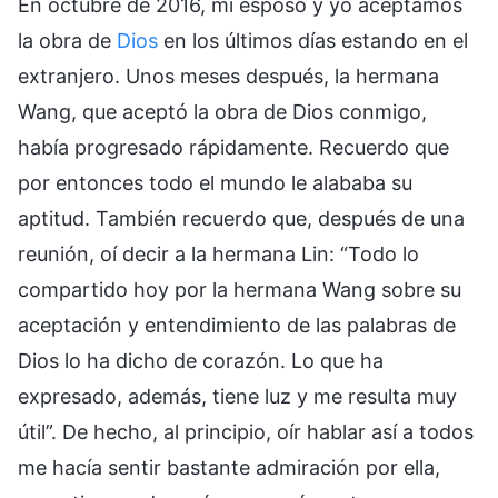
En octubre de 2016, mi esposo y yo aceptamos
la obra de
Dios
en los últimos días estando en el
extranjero. Unos meses después, la hermana
Wang, que aceptó la obra de Dios conmigo,
había progresado rápidamente. Recuerdo que
por entonces todo el mundo le alababa su
aptitud. También recuerdo que, después de una
reunión, oí decir a la hermana Lin: “Todo lo
compartido hoy por la hermana Wang sobre su
aceptación y entendimiento de las palabras de
Dios lo ha dicho de corazón. Lo que ha
expresado, además, tiene luz y me resulta muy
útil”. De hecho, al principio, oír hablar así a todos
me hacía sentir bastante admiración por ella,