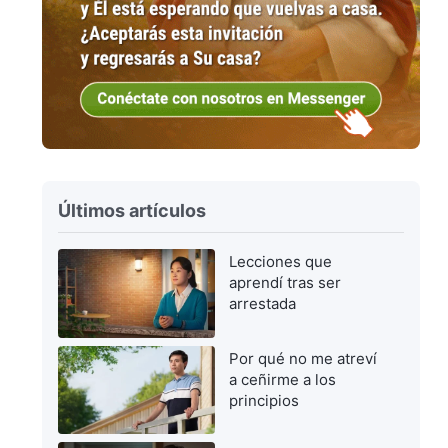
Últimos artículos
Lecciones que
aprendí tras ser
arrestada
Por qué no me atreví
a ceñirme a los
principios