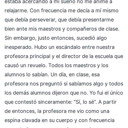
estaba acercando a mi sueño no me animé a
relajarme. Con frecuencia me decía a mí mismo
que debía perseverar, que debía presentarme
bien ante mis maestros y compañeros de clase.
Sin embargo, justo entonces, sucedió algo
inesperado. Hubo un escándalo entre nuestra
profesora principal y el director de la escuela que
causó un revuelo. Todos los maestros y los
alumnos lo sabían. Un día, en clase, esa
profesora nos preguntó si sabíamos algo y todos
los demás alumnos dijeron que no. Yo fui el único
que contestó sinceramente: “Sí, lo sé”. A partir
de entonces, la profesora me vio como una
espina clavada en su cuerpo y con frecuencia