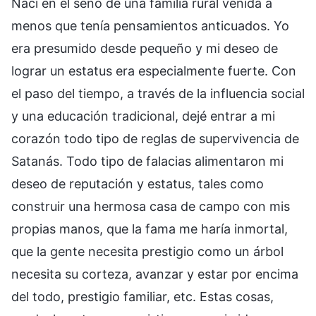
Nací en el seno de una familia rural venida a
menos que tenía pensamientos anticuados. Yo
era presumido desde pequeño y mi deseo de
lograr un estatus era especialmente fuerte. Con
el paso del tiempo, a través de la influencia social
y una educación tradicional, dejé entrar a mi
corazón todo tipo de reglas de supervivencia de
Satanás. Todo tipo de falacias alimentaron mi
deseo de reputación y estatus, tales como
construir una hermosa casa de campo con mis
propias manos, que la fama me haría inmortal,
que la gente necesita prestigio como un árbol
necesita su corteza, avanzar y estar por encima
del todo, prestigio familiar, etc. Estas cosas,