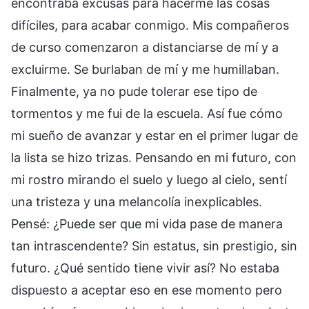
encontraba excusas para hacerme las cosas
difíciles, para acabar conmigo. Mis compañeros
de curso comenzaron a distanciarse de mí y a
excluirme. Se burlaban de mí y me humillaban.
Finalmente, ya no pude tolerar ese tipo de
tormentos y me fui de la escuela. Así fue cómo
mi sueño de avanzar y estar en el primer lugar de
la lista se hizo trizas. Pensando en mi futuro, con
mi rostro mirando el suelo y luego al cielo, sentí
una tristeza y una melancolía inexplicables.
Pensé: ¿Puede ser que mi vida pase de manera
tan intrascendente? Sin estatus, sin prestigio, sin
futuro. ¿Qué sentido tiene vivir así? No estaba
dispuesto a aceptar eso en ese momento pero