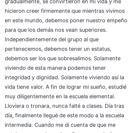
gradualmente, se convirtieron en mi vida y me
hicieron creer firmemente que mientras vivimos
en este mundo, debemos poner nuestro empeño
para que los demás nos vean superiores.
Independientemente del grupo al que
pertenecemos, debemos tener un estatus,
debemos ser los que sobresalimos. Solamente
viviendo de esta manera podemos tener
integridad y dignidad. Solamente viviendo así la
vida tiene valor. A fin de lograr mi sueño, estudié
muy diligentemente en la escuela elemental.
Lloviera o tronara, nunca falté a clases. Día tras
día, finalmente llegué de este modo a la escuela
intermedia. Cuando me di cuenta de que me