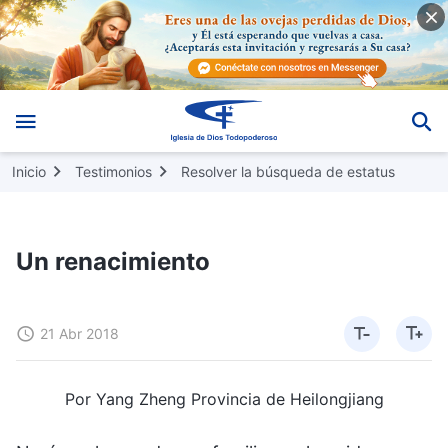
Inicio
Testimonios
Resolver la búsqueda de estatus
Un renacimiento
21 Abr 2018
Por Yang Zheng Provincia de Heilongjiang