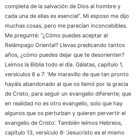
completa de la salvación de Dios al hombre y
cada una de ellas es esencial”. Mi esposo me dijo
muchas cosas, pero me parecían inconcebibles.
Me pregunté: “¿Cómo puedes aceptar al
Relámpago Oriental? Llevas predicando tantos
años, ¿cómo puedes dejar que te desorienten?
Leímos la Biblia todo el día. Gálatas, capítulo 1,
versículos 6 a 7: ‘Me maravillo de que tan pronto
hayáis abandonado al que os llamó por la gracia
de Cristo, para seguir un evangelio diferente; que
en realidad no es otro evangelio, solo que hay
algunos que os perturban y quieren pervertir el
evangelio de Cristo’. También leímos Hebreos,
capítulo 13, versículo 8: ‘Jesucristo es el mismo