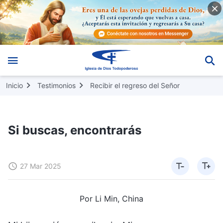
Inicio
Testimonios
Recibir el regreso del Señor
Si buscas, encontrarás
27 Mar 2025
Por Li Min, China