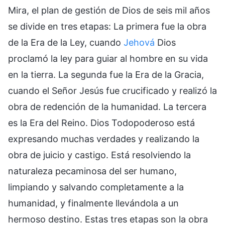
Mira, el plan de gestión de Dios de seis mil años
se divide en tres etapas: La primera fue la obra
de la Era de la Ley, cuando
Jehová
Dios
proclamó la ley para guiar al hombre en su vida
en la tierra. La segunda fue la Era de la Gracia,
cuando el Señor Jesús fue crucificado y realizó la
obra de redención de la humanidad. La tercera
es la Era del Reino. Dios Todopoderoso está
expresando muchas verdades y realizando la
obra de juicio y castigo. Está resolviendo la
naturaleza pecaminosa del ser humano,
limpiando y salvando completamente a la
humanidad, y finalmente llevándola a un
hermoso destino. Estas tres etapas son la obra