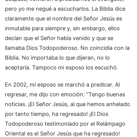
pero yo me negué a escucharlos. La Biblia dice
claramente que el nombre del Señor Jesús es
inmutable para siempre y, sin embargo, ellos
decían que el Señor había venido y que se
llamaba Dios Todopoderoso. No coincidía con la
Biblia. No importaba lo que dijeran, no lo
aceptaría. Tampoco mi esposo los escuchó.
En 2002, mi esposo se marchó a predicar. Al
regresar, me dijo con emoción: “Tengo buenas
noticias. ¡El Señor Jesús, al que hemos anhelado
por tanto tiempo, ha regresado! ¡El Dios
Todopoderoso testimoniado por el Relámpago
Oriental es el Señor Jesús que ha regresado!