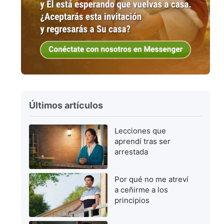
Últimos artículos
Lecciones que
aprendí tras ser
arrestada
Por qué no me atreví
a ceñirme a los
principios