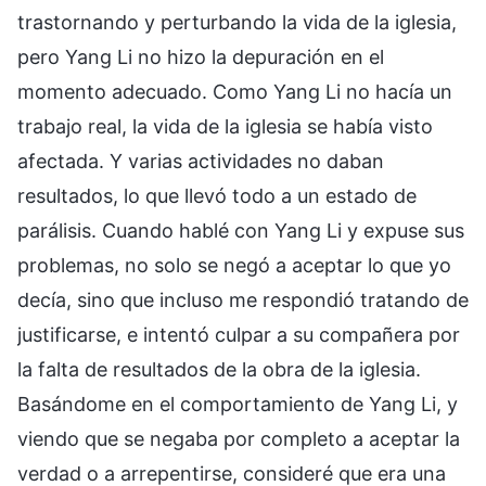
trastornando y perturbando la vida de la iglesia,
pero Yang Li no hizo la depuración en el
momento adecuado. Como Yang Li no hacía un
trabajo real, la vida de la iglesia se había visto
afectada. Y varias actividades no daban
resultados, lo que llevó todo a un estado de
parálisis. Cuando hablé con Yang Li y expuse sus
problemas, no solo se negó a aceptar lo que yo
decía, sino que incluso me respondió tratando de
justificarse, e intentó culpar a su compañera por
la falta de resultados de la obra de la iglesia.
Basándome en el comportamiento de Yang Li, y
viendo que se negaba por completo a aceptar la
verdad o a arrepentirse, consideré que era una