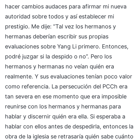
hacer cambios audaces para afirmar mi nueva
autoridad sobre todos y así establecer mi
prestigio. Me dije: “Tal vez los hermanos y
hermanas deberían escribir sus propias
evaluaciones sobre Yang Li primero. Entonces,
podré juzgar si la despido o no”. Pero los
hermanos y hermanas no veían quién era
realmente. Y sus evaluaciones tenían poco valor
como referencia. La persecución del PCCh era
tan severa en ese momento que era imposible
reunirse con los hermanos y hermanas para
hablar y discernir quién era ella. Si esperaba a
hablar con ellos antes de despedirla, entonces la
obra de la iglesia se retrasaría quién sabe cuánto