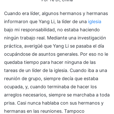
Cuando era líder, algunos hermanos y hermanas
informaron que Yang Li, la líder de una
iglesia
bajo mi responsabilidad, no estaba haciendo
ningún trabajo real. Mediante una investigación
práctica, averigüé que Yang Li se pasaba el día
ocupándose de asuntos generales. Por eso no le
quedaba tiempo para hacer ninguna de las
tareas de un líder de la iglesia. Cuando iba a una
reunión de grupo, siempre decía que estaba
ocupada, y, cuando terminaba de hacer los
arreglos necesarios, siempre se marchaba a toda
prisa. Casi nunca hablaba con sus hermanos y
hermanas en las reuniones. Tampoco