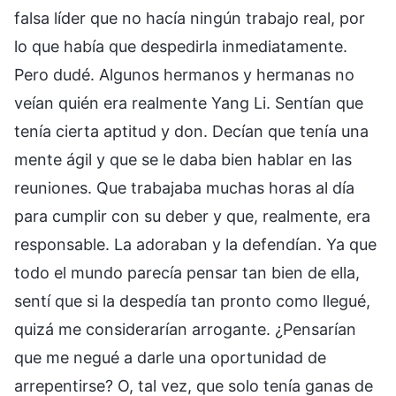
falsa líder que no hacía ningún trabajo real, por
lo que había que despedirla inmediatamente.
Pero dudé. Algunos hermanos y hermanas no
veían quién era realmente Yang Li. Sentían que
tenía cierta aptitud y don. Decían que tenía una
mente ágil y que se le daba bien hablar en las
reuniones. Que trabajaba muchas horas al día
para cumplir con su deber y que, realmente, era
responsable. La adoraban y la defendían. Ya que
todo el mundo parecía pensar tan bien de ella,
sentí que si la despedía tan pronto como llegué,
quizá me considerarían arrogante. ¿Pensarían
que me negué a darle una oportunidad de
arrepentirse? O, tal vez, que solo tenía ganas de