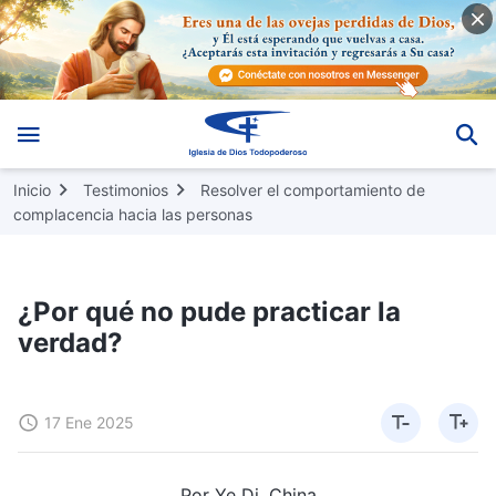
Inicio
Testimonios
Resolver el comportamiento de
complacencia hacia las personas
¿Por qué no pude practicar la
verdad?
17 Ene 2025
Por Ye Di, China