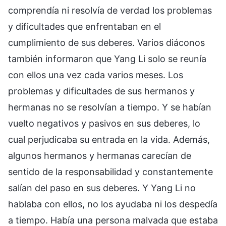
comprendía ni resolvía de verdad los problemas
y dificultades que enfrentaban en el
cumplimiento de sus deberes. Varios diáconos
también informaron que Yang Li solo se reunía
con ellos una vez cada varios meses. Los
problemas y dificultades de sus hermanos y
hermanas no se resolvían a tiempo. Y se habían
vuelto negativos y pasivos en sus deberes, lo
cual perjudicaba su entrada en la vida. Además,
algunos hermanos y hermanas carecían de
sentido de la responsabilidad y constantemente
salían del paso en sus deberes. Y Yang Li no
hablaba con ellos, no los ayudaba ni los despedía
a tiempo. Había una persona malvada que estaba