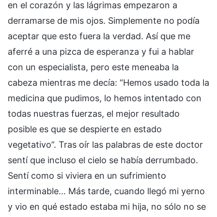
en el corazón y las lágrimas empezaron a
derramarse de mis ojos. Simplemente no podía
aceptar que esto fuera la verdad. Así que me
aferré a una pizca de esperanza y fui a hablar
con un especialista, pero este meneaba la
cabeza mientras me decía: “Hemos usado toda la
medicina que pudimos, lo hemos intentado con
todas nuestras fuerzas, el mejor resultado
posible es que se despierte en estado
vegetativo”. Tras oír las palabras de este doctor
sentí que incluso el cielo se había derrumbado.
Sentí como si viviera en un sufrimiento
interminable… Más tarde, cuando llegó mi yerno
y vio en qué estado estaba mi hija, no sólo no se