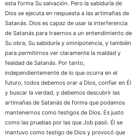
esta forma Su salvación. Pero la sabiduría de
Dios se ejecuta en respuesta a las artimañas de
Satanás. Dios es capaz de usar la interferencia
de Satanás para traernos a un entendimiento de
Su obra, Su sabiduría y omnipotencia, y también
para permitirnos ver claramente la maldad y
fealdad de Satanás. Por tanto,
independientemente de lo que ocurra en el
futuro, todos debemos orar a Dios, confiar en Él
y buscar la verdad, y debemos descubrir las
artimañas de Satanás de forma que podamos
mantenernos como testigos de Dios. Es justo
como las pruebas por las que Job pasó. Él se
mantuvo como testigo de Dios y provocó que