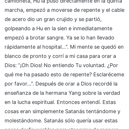
camioneta, Hu la puso directamente en la quinta
marcha, empezó a moverse de repente y el cable
de acero dio un gran crujido y se partió,
golpeando a Hu en la sien e inmediatamente
empezó a brotar sangre. Ya se lo han llevado
rápidamente al hospital…”. Mi mente se quedó en
blanco de pronto y corrí a mi casa para orar a
Dios: “¡Oh Dios! No entiendo Tu voluntad. ¿Por
qué me ha pasado esto de repente? Esclaréceme
por favor…”. Después de orar a Dios recordé la
enseñanza de la hermana Yang sobre la verdad
en la lucha espiritual. Entonces entendí. Estas
cosas eran simplemente Satanás tentándome y
molestándome. Satanás sólo quería usar estas