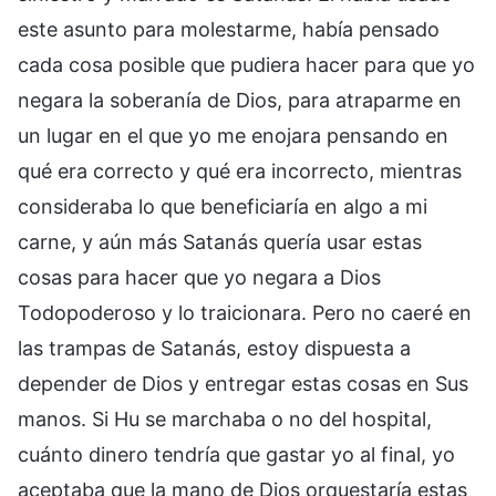
este asunto para molestarme, había pensado
cada cosa posible que pudiera hacer para que yo
negara la soberanía de Dios, para atraparme en
un lugar en el que yo me enojara pensando en
qué era correcto y qué era incorrecto, mientras
consideraba lo que beneficiaría en algo a mi
carne, y aún más Satanás quería usar estas
cosas para hacer que yo negara a Dios
Todopoderoso y lo traicionara. Pero no caeré en
las trampas de Satanás, estoy dispuesta a
depender de Dios y entregar estas cosas en Sus
manos. Si Hu se marchaba o no del hospital,
cuánto dinero tendría que gastar yo al final, yo
aceptaba que la mano de Dios orquestaría estas