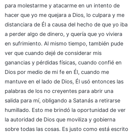
para molestarme y atacarme en un intento de
hacer que yo me quejara a Dios, lo culpara y me
distanciara de Él a causa del hecho de que yo iba
a perder algo de dinero, y quería que yo viviera
en sufrimiento. Al mismo tiempo, también pude
ver que cuando dejé de considerar mis
ganancias y pérdidas físicas, cuando confié en
Dios por medio de mi fe en Él, cuando me
mantuve en el lado de Dios, Él usó entonces las
palabras de los no creyentes para abrir una
salida para mí, obligando a Satanás a retirarse
humillado. Esto me brindó la oportunidad de ver
la autoridad de Dios que moviliza y gobierna
sobre todas las cosas. Es justo como está escrito