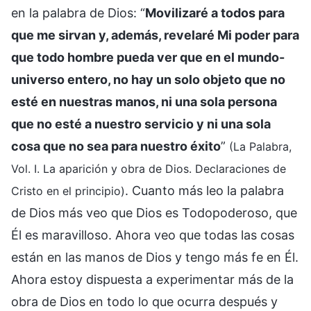
en la palabra de Dios: “
Movilizaré a todos para
que me sirvan y, además, revelaré Mi poder para
que todo hombre pueda ver que en el mundo-
universo entero, no hay un solo objeto que no
esté en nuestras manos, ni una sola persona
que no esté a nuestro servicio y ni una sola
cosa que no sea para nuestro éxito
”
(La Palabra,
Vol. I. La aparición y obra de Dios. Declaraciones de
. Cuanto más leo la palabra
Cristo en el principio)
de Dios más veo que Dios es Todopoderoso, que
Él es maravilloso. Ahora veo que todas las cosas
están en las manos de Dios y tengo más fe en Él.
Ahora estoy dispuesta a experimentar más de la
obra de Dios en todo lo que ocurra después y