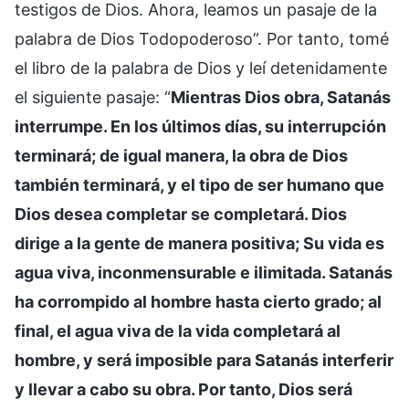
testigos de Dios. Ahora, leamos un pasaje de la
palabra de Dios Todopoderoso”. Por tanto, tomé
el libro de la palabra de Dios y leí detenidamente
el siguiente pasaje: “
Mientras Dios obra, Satanás
interrumpe. En los últimos días, su interrupción
terminará; de igual manera, la obra de Dios
también terminará, y el tipo de ser humano que
Dios desea completar se completará. Dios
dirige a la gente de manera positiva; Su vida es
agua viva, inconmensurable e ilimitada. Satanás
ha corrompido al hombre hasta cierto grado; al
final, el agua viva de la vida completará al
hombre, y será imposible para Satanás interferir
y llevar a cabo su obra. Por tanto, Dios será