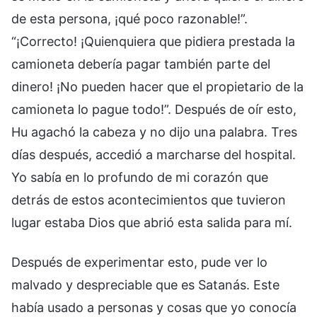
de esta persona, ¡qué poco razonable!”.
“¡Correcto! ¡Quienquiera que pidiera prestada la
camioneta debería pagar también parte del
dinero! ¡No pueden hacer que el propietario de la
camioneta lo pague todo!”. Después de oír esto,
Hu agachó la cabeza y no dijo una palabra. Tres
días después, accedió a marcharse del hospital.
Yo sabía en lo profundo de mi corazón que
detrás de estos acontecimientos que tuvieron
lugar estaba Dios que abrió esta salida para mí.
Después de experimentar esto, pude ver lo
malvado y despreciable que es Satanás. Este
había usado a personas y cosas que yo conocía