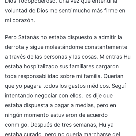
Dios Todopoderoso. Una vez que entendí la
voluntad de Dios me sentí mucho más firme en
mi corazón.
Pero Satanás no estaba dispuesto a admitir la
derrota y sigue molestándome constantemente
a través de las personas y las cosas. Mientras Hu
estaba hospitalizado sus familiares cargaron
toda responsabilidad sobre mi familia. Querían
que yo pagara todos los gastos médicos. Seguí
intentando negociar con ellos, les dije que
estaba dispuesta a pagar a medias, pero en
ningún momento estuvieron de acuerdo
conmigo. Después de tres semanas, Hu ya
estaba curado, pero no quería marcharse del