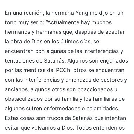
En una reunión, la hermana Yang me dijo en un
tono muy serio: “Actualmente hay muchos
hermanos y hermanas que, después de aceptar
la obra de Dios en los últimos días, se
encuentran con algunas de las interferencias y
tentaciones de Satanás. Algunos son engañados
por las mentiras del PCCh, otros se encuentran
con las interferencias y amenazas de pastores y
ancianos, algunos otros son coaccionados u
obstaculizados por su familia y los familiares de
algunos sufren enfermedades o calamidades.
Estas cosas son trucos de Satanás que intentan
evitar que volvamos a Dios. Todos entendemos