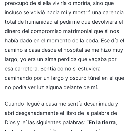
preocupó de si ella viviría o moriría, sino que
incluso se volvió hacia mí y mostró una carencia
total de humanidad al pedirme que devolviera el
dinero del compromiso matrimonial que él nos
había dado en el momento de la boda. Ese día el
camino a casa desde el hospital se me hizo muy
largo, yo era un alma perdida que vagaba por
esa carretera. Sentía como si estuviera
caminando por un largo y oscuro túnel en el que
no podía ver luz alguna delante de mí.
Cuando llegué a casa me sentía desanimada y
abrí desganadamente el libro de la palabra de
Dios y leí las siguientes palabras: “
En la tierra,