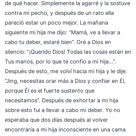
de qué hacer. Simplemente la agarré y la sostuve
contra mi pecho, y después de un rato ella
pareció estar un poco mejor. La mañana
siguiente mi hija me dijo: “Mamá, ve a llevar a
cabo tu deber, estaré bien”. Oré a Dios en
silencio: “¡Querido Dios! Todas las cosas están en
Tus manos, por lo que te confío a mi hija…”.
Después de esto, me volví hacia mi hija y le dije:
“Jing, necesitas orar más a Dios y confiar en Él,
porque Él es el fuerte sustento que
necesitamos”. Después de exhortar a mi hija
sobre esto fui a llevar a cabo mi deber. Yo no
esperaba que dos días después al volver
encontraría a mi hija inconsciente en una cama