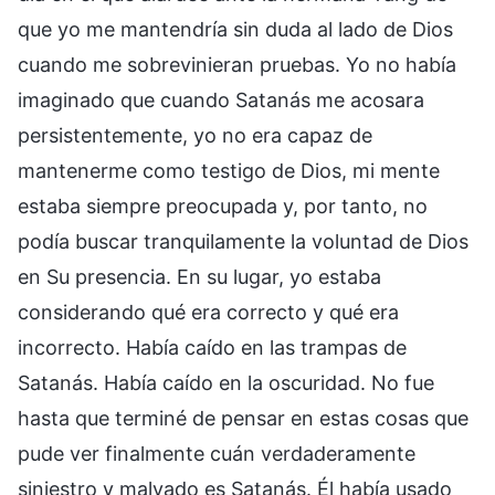
que yo me mantendría sin duda al lado de Dios
cuando me sobrevinieran pruebas. Yo no había
imaginado que cuando Satanás me acosara
persistentemente, yo no era capaz de
mantenerme como testigo de Dios, mi mente
estaba siempre preocupada y, por tanto, no
podía buscar tranquilamente la voluntad de Dios
en Su presencia. En su lugar, yo estaba
considerando qué era correcto y qué era
incorrecto. Había caído en las trampas de
Satanás. Había caído en la oscuridad. No fue
hasta que terminé de pensar en estas cosas que
pude ver finalmente cuán verdaderamente
siniestro y malvado es Satanás. Él había usado