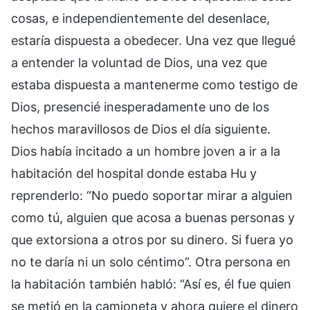
cosas, e independientemente del desenlace,
estaría dispuesta a obedecer. Una vez que llegué
a entender la voluntad de Dios, una vez que
estaba dispuesta a mantenerme como testigo de
Dios, presencié inesperadamente uno de los
hechos maravillosos de Dios el día siguiente.
Dios había incitado a un hombre joven a ir a la
habitación del hospital donde estaba Hu y
reprenderlo: “No puedo soportar mirar a alguien
como tú, alguien que acosa a buenas personas y
que extorsiona a otros por su dinero. Si fuera yo
no te daría ni un solo céntimo”. Otra persona en
la habitación también habló: “Así es, él fue quien
se metió en la camioneta y ahora quiere el dinero