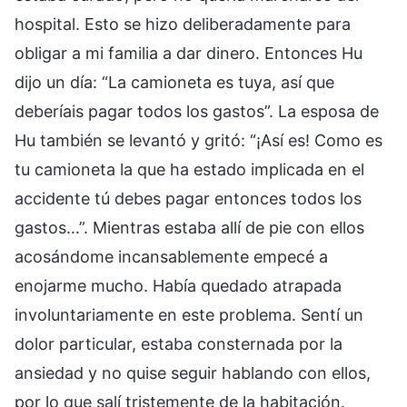
hospital. Esto se hizo deliberadamente para
obligar a mi familia a dar dinero. Entonces Hu
dijo un día: “La camioneta es tuya, así que
deberíais pagar todos los gastos”. La esposa de
Hu también se levantó y gritó: “¡Así es! Como es
tu camioneta la que ha estado implicada en el
accidente tú debes pagar entonces todos los
gastos…”. Mientras estaba allí de pie con ellos
acosándome incansablemente empecé a
enojarme mucho. Había quedado atrapada
involuntariamente en este problema. Sentí un
dolor particular, estaba consternada por la
ansiedad y no quise seguir hablando con ellos,
por lo que salí tristemente de la habitación.