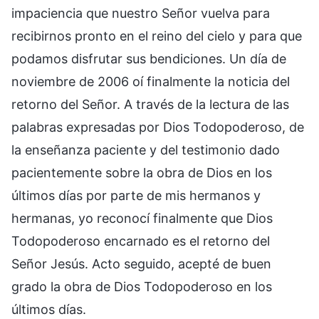
impaciencia que nuestro Señor vuelva para
recibirnos pronto en el reino del cielo y para que
podamos disfrutar sus bendiciones. Un día de
noviembre de 2006 oí finalmente la noticia del
retorno del Señor. A través de la lectura de las
palabras expresadas por Dios Todopoderoso, de
la enseñanza paciente y del testimonio dado
pacientemente sobre la obra de Dios en los
últimos días por parte de mis hermanos y
hermanas, yo reconocí finalmente que Dios
Todopoderoso encarnado es el retorno del
Señor Jesús. Acto seguido, acepté de buen
grado la obra de Dios Todopoderoso en los
últimos días.