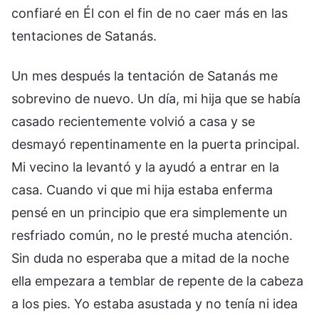
confiaré en Él con el fin de no caer más en las
tentaciones de Satanás.
Un mes después la tentación de Satanás me
sobrevino de nuevo. Un día, mi hija que se había
casado recientemente volvió a casa y se
desmayó repentinamente en la puerta principal.
Mi vecino la levantó y la ayudó a entrar en la
casa. Cuando vi que mi hija estaba enferma
pensé en un principio que era simplemente un
resfriado común, no le presté mucha atención.
Sin duda no esperaba que a mitad de la noche
ella empezara a temblar de repente de la cabeza
a los pies. Yo estaba asustada y no tenía ni idea