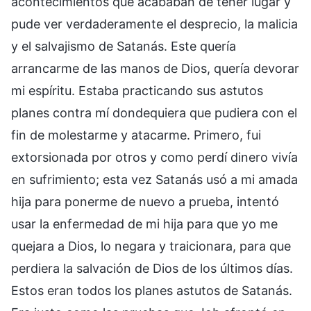
acontecimientos que acababan de tener lugar y
pude ver verdaderamente el desprecio, la malicia
y el salvajismo de Satanás. Este quería
arrancarme de las manos de Dios, quería devorar
mi espíritu. Estaba practicando sus astutos
planes contra mí dondequiera que pudiera con el
fin de molestarme y atacarme. Primero, fui
extorsionada por otros y como perdí dinero vivía
en sufrimiento; esta vez Satanás usó a mi amada
hija para ponerme de nuevo a prueba, intentó
usar la enfermedad de mi hija para que yo me
quejara a Dios, lo negara y traicionara, para que
perdiera la salvación de Dios de los últimos días.
Estos eran todos los planes astutos de Satanás.