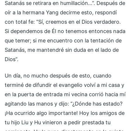
Satanás se retirara en humillación…”. Después de
oír a la hermana Yang decirme esto, respondí
con total fe: “Sí, creemos en el Dios verdadero.
Si dependemos de Él no tenemos entonces nada
que temer; si me encuentro con la tentación de
Satanás, me mantendré sin duda en el lado de
Dios”.
Un día, no mucho después de esto, cuando
terminé de difundir el evangelio volví a mi casa y
en la puerta de entrada mi vecina corrió hacia mí
agitando las manos y dijo: “¿Dónde has estado?
¡Ha ocurrido algo importante! Hoy los amigos de
tu hijo Liu y Hu vinieron a pedir prestada tu