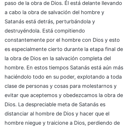
paso de la obra de Dios. Él está delante llevando
a cabo la obra de salvación del hombre y
Satanás está detrás, perturbándola y
destruyéndola. Está compitiendo
constantemente por el hombre con Dios y esto
es especialmente cierto durante la etapa final de
la obra de Dios en la salvación completa del
hombre. En estos tiempos Satanás está aún más
haciéndolo todo en su poder, explotando a toda
clase de personas y cosas para molestarnos y
evitar que aceptemos y obedezcamos la obra de
Dios. La despreciable meta de Satanás es
distanciar al hombre de Dios y hacer que el
hombre niegue y traicione a Dios, perdiendo de