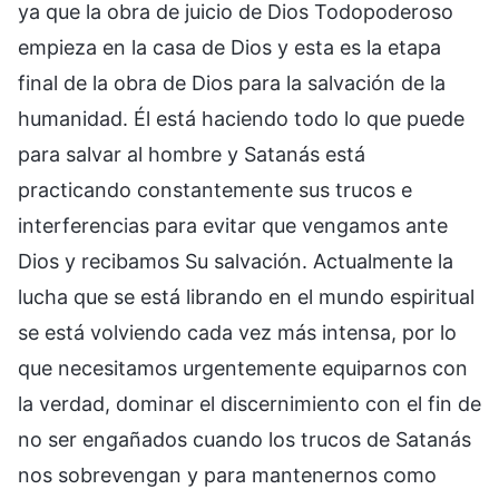
ya que la obra de juicio de Dios Todopoderoso
empieza en la casa de Dios y esta es la etapa
final de la obra de Dios para la salvación de la
humanidad. Él está haciendo todo lo que puede
para salvar al hombre y Satanás está
practicando constantemente sus trucos e
interferencias para evitar que vengamos ante
Dios y recibamos Su salvación. Actualmente la
lucha que se está librando en el mundo espiritual
se está volviendo cada vez más intensa, por lo
que necesitamos urgentemente equiparnos con
la verdad, dominar el discernimiento con el fin de
no ser engañados cuando los trucos de Satanás
nos sobrevengan y para mantenernos como