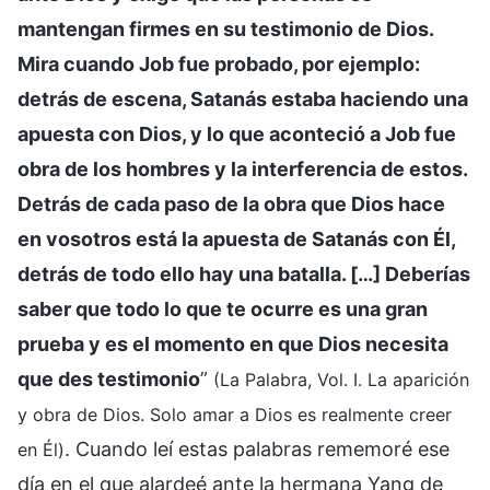
mantengan firmes en su testimonio de Dios.
Mira cuando Job fue probado, por ejemplo:
detrás de escena, Satanás estaba haciendo una
apuesta con Dios, y lo que aconteció a Job fue
obra de los hombres y la interferencia de estos.
Detrás de cada paso de la obra que Dios hace
en vosotros está la apuesta de Satanás con Él,
detrás de todo ello hay una batalla. […] Deberías
saber que todo lo que te ocurre es una gran
prueba y es el momento en que Dios necesita
que des testimonio
”
(La Palabra, Vol. I. La aparición
y obra de Dios. Solo amar a Dios es realmente creer
. Cuando leí estas palabras rememoré ese
en Él)
día en el que alardeé ante la hermana Yang de