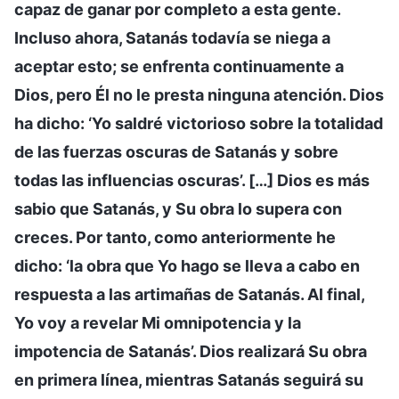
capaz de ganar por completo a esta gente.
Incluso ahora, Satanás todavía se niega a
aceptar esto; se enfrenta continuamente a
Dios, pero Él no le presta ninguna atención. Dios
ha dicho: ‘Yo saldré victorioso sobre la totalidad
de las fuerzas oscuras de Satanás y sobre
todas las influencias oscuras’. […] Dios es más
sabio que Satanás, y Su obra lo supera con
creces. Por tanto, como anteriormente he
dicho: ‘la obra que Yo hago se lleva a cabo en
respuesta a las artimañas de Satanás. Al final,
Yo voy a revelar Mi omnipotencia y la
impotencia de Satanás’. Dios realizará Su obra
en primera línea, mientras Satanás seguirá su