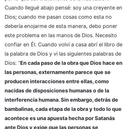
Cuando llegué abajo pensé: soy una creyente en
Dios; cuando me pasan cosas como esta no
debería enojarme de esta manera, debo poner
este problema en las manos de Dios. Necesito
confiar en Él. Cuando volví a casa abrí el libro de
la palabra de Dios y vi las siguientes palabras de
Dios: “
En cada paso de la obra que Dios hace en
las personas, externamente parece que se
producen interacciones entre ellas, como
nacidas de disposiciones humanas o de la
interferencia humana. Sin embargo, detrás de
bambalinas, cada etapa de la obra y todo lo que
acontece es una apuesta hecha por Satanás
ante Dios y exige que las personas se