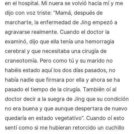
en el hospital. Mi nuera se volvió hacia mí y me
dijo con voz triste: “Mamá, después de
marcharte, la enfermedad de Jing empezó a
agravarse realmente. Cuando el doctor la
examinó, dijo que ella tenía una hemorragia
cerebral y que necesitaba una cirugía de
craneotomía. Pero como tú y su marido no
habéis estado aquí los dos días pasados, no
había nadie que firmara por ella y ahora se ha
pasado el tiempo de la cirugía. También oí al
doctor decir a la suegra de Jing que su condición
no era buena y que aunque despertara de nuevo
quedaría en estado vegetativo”. Cuando oí esto
sentí como si me hubieran retorcido un cuchillo