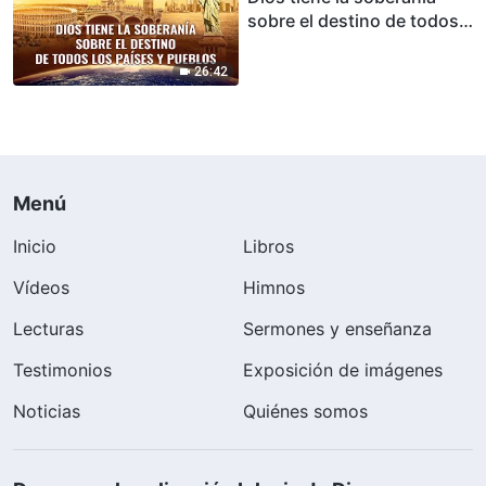
sobre el destino de todos
los países y pueblos
(Fragmentos destacados)
26:42
Menú
Inicio
Libros
Vídeos
Himnos
Lecturas
Sermones y enseñanza
Testimonios
Exposición de imágenes
Noticias
Quiénes somos