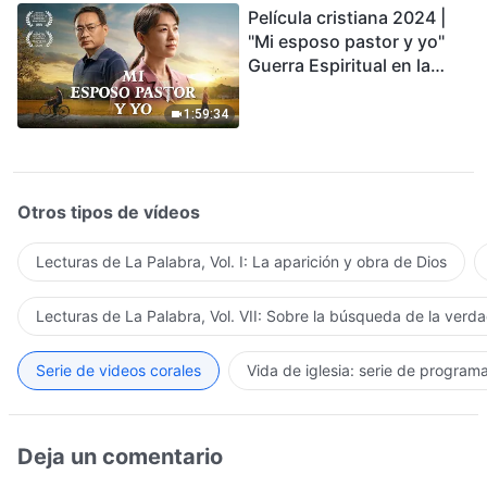
Película cristiana 2024 |
"Mi esposo pastor y yo"
Guerra Espiritual en la
Acogida del Regreso del
Señor
1:59:34
Otros tipos de vídeos
Lecturas de La Palabra, Vol. I: La aparición y obra de Dios
Lecturas de La Palabra, Vol. VII: Sobre la búsqueda de la verd
Serie de videos corales
Vida de iglesia: serie de program
Deja un comentario