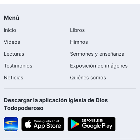
Menú
Inicio
Libros
Vídeos
Himnos
Lecturas
Sermones y enseñanza
Testimonios
Exposición de imágenes
Noticias
Quiénes somos
Descargar la aplicación Iglesia de Dios
Todopoderoso