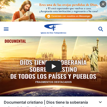
Documental cristiano | Dios tiene la soberanía