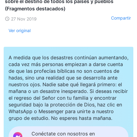
sobre el destino de todos los países y pueblos
(Fragmentos destacados)
Compartir
27 Nov 2019
Ver original
A medida que los desastres continúan aumentando,
cada vez más personas empiezan a darse cuenta
de que las profecías bíblicas no son cuentos de
hadas, sino una realidad que se desarrolla ante
nuestros ojos. Nadie sabe qué llegará primero: el
mañana o un desastre inesperado. Si deseas recibir
el regreso del Señor con tu familia y encontrar
seguridad bajo la protección de Dios, haz clic en
WhatsApp o Messenger para unirte a nuestro
grupo de estudio. No esperes hasta mañana.
Conéctate con nosotros en