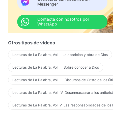
Messenger
Contacta con nosotros por
WhatsApp
Otros tipos de vídeos
Lecturas de La Palabra, Vol. I: La aparición y obra de Dios
Lecturas de La Palabra, Vol. II: Sobre conocer a Dios
Lecturas de La Palabra, Vol. III: Discursos de Cristo de los úl
Lecturas de La Palabra, Vol. IV: Desenmascarar a los anticris
Lecturas de La Palabra, Vol. V: Las responsabilidades de los 