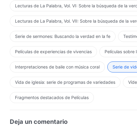
Lecturas de La Palabra, Vol. VI: Sobre la búsqueda de la ve
Lecturas de La Palabra, Vol. VII: Sobre la búsqueda de la ve
Serie de sermones: Buscando la verdad en la fe
Testimo
Películas de experiencias de vivencias
Películas sobre 
Interpretaciones de baile con música coral
Serie de vid
Vida de iglesia: serie de programas de variedades
Víde
Fragmentos destacados de Películas
Deja un comentario