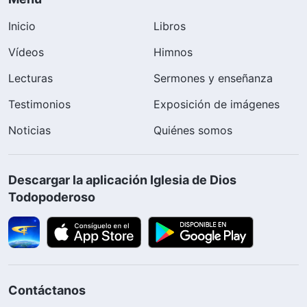
Inicio
Libros
Vídeos
Himnos
Lecturas
Sermones y enseñanza
Testimonios
Exposición de imágenes
Noticias
Quiénes somos
Descargar la aplicación Iglesia de Dios
Todopoderoso
Contáctanos