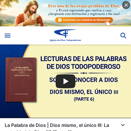
La Palabra de Dios | Dios mismo, el único III: La