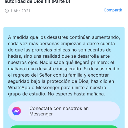
autoridad de Dios (II) (Parte 6)
Compartir
1 Abr 2021
A medida que los desastres continúan aumentando,
cada vez más personas empiezan a darse cuenta
de que las profecías bíblicas no son cuentos de
hadas, sino una realidad que se desarrolla ante
nuestros ojos. Nadie sabe qué llegará primero: el
mañana o un desastre inesperado. Si deseas recibir
el regreso del Señor con tu familia y encontrar
seguridad bajo la protección de Dios, haz clic en
WhatsApp o Messenger para unirte a nuestro
grupo de estudio. No esperes hasta mañana.
Conéctate con nosotros en
Messenger