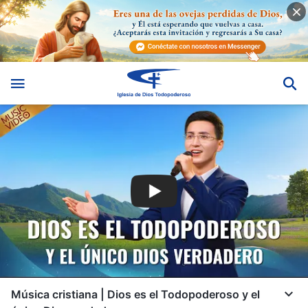
Música cristiana | Dios es el Todopoderoso y el