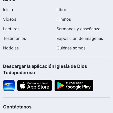
Inicio
Libros
Vídeos
Himnos
Lecturas
Sermones y enseñanza
Testimonios
Exposición de imágenes
Noticias
Quiénes somos
Descargar la aplicación Iglesia de Dios
Todopoderoso
Contáctanos