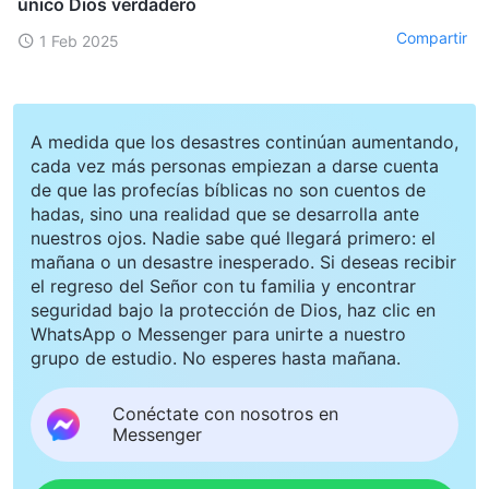
único Dios verdadero
Compartir
1 Feb 2025
A medida que los desastres continúan aumentando,
cada vez más personas empiezan a darse cuenta
de que las profecías bíblicas no son cuentos de
hadas, sino una realidad que se desarrolla ante
nuestros ojos. Nadie sabe qué llegará primero: el
mañana o un desastre inesperado. Si deseas recibir
el regreso del Señor con tu familia y encontrar
seguridad bajo la protección de Dios, haz clic en
WhatsApp o Messenger para unirte a nuestro
grupo de estudio. No esperes hasta mañana.
Conéctate con nosotros en
Messenger