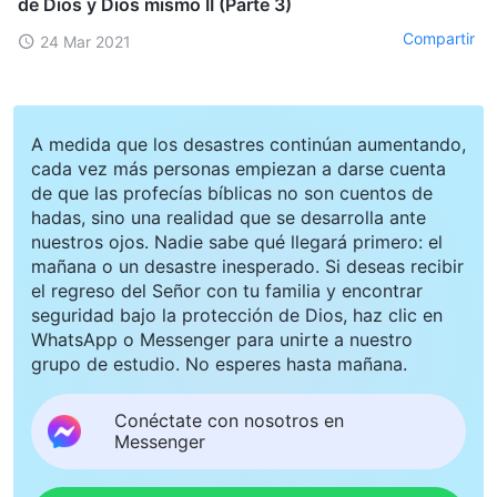
de Dios y Dios mismo II (Parte 3)
Compartir
24 Mar 2021
A medida que los desastres continúan aumentando,
cada vez más personas empiezan a darse cuenta
de que las profecías bíblicas no son cuentos de
hadas, sino una realidad que se desarrolla ante
nuestros ojos. Nadie sabe qué llegará primero: el
mañana o un desastre inesperado. Si deseas recibir
el regreso del Señor con tu familia y encontrar
seguridad bajo la protección de Dios, haz clic en
WhatsApp o Messenger para unirte a nuestro
grupo de estudio. No esperes hasta mañana.
Conéctate con nosotros en
Messenger