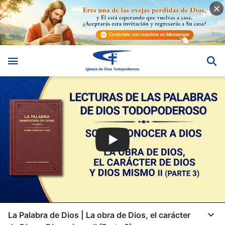
La Palabra de Dios | La obra de Dios, el carácter