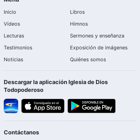
Inicio
Libros
Vídeos
Himnos
Lecturas
Sermones y enseñanza
Testimonios
Exposición de imágenes
Noticias
Quiénes somos
Descargar la aplicación Iglesia de Dios
Todopoderoso
Contáctanos