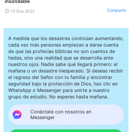
insondable
Compartir
10 Ene 2022
A medida que los desastres continúan aumentando,
cada vez más personas empiezan a darse cuenta
de que las profecías bíblicas no son cuentos de
hadas, sino una realidad que se desarrolla ante
nuestros ojos. Nadie sabe qué llegará primero: el
mañana o un desastre inesperado. Si deseas recibir
el regreso del Señor con tu familia y encontrar
seguridad bajo la protección de Dios, haz clic en
WhatsApp o Messenger para unirte a nuestro
grupo de estudio. No esperes hasta mañana.
Conéctate con nosotros en
Messenger