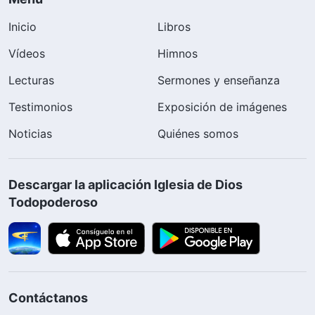
Inicio
Libros
Vídeos
Himnos
Lecturas
Sermones y enseñanza
Testimonios
Exposición de imágenes
Noticias
Quiénes somos
Descargar la aplicación Iglesia de Dios
Todopoderoso
Contáctanos