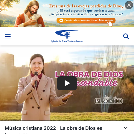
Música cristiana 2022 | La obra de Dios es