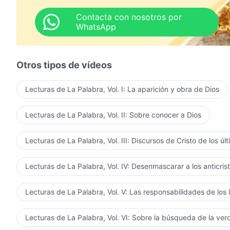
Contacta con nosotros por
WhatsApp
Otros tipos de vídeos
Lecturas de La Palabra, Vol. I: La aparición y obra de Dios
Lecturas de La Palabra, Vol. II: Sobre conocer a Dios
Lecturas de La Palabra, Vol. III: Discursos de Cristo de los úl
Lecturas de La Palabra, Vol. IV: Desenmascarar a los anticris
Lecturas de La Palabra, Vol. V: Las responsabilidades de los 
Lecturas de La Palabra, Vol. VI: Sobre la búsqueda de la ve