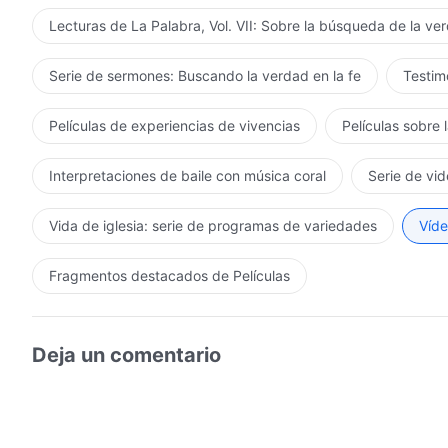
Lecturas de La Palabra, Vol. VII: Sobre la búsqueda de la ve
Serie de sermones: Buscando la verdad en la fe
Testimo
Películas de experiencias de vivencias
Películas sobre 
Interpretaciones de baile con música coral
Serie de vid
Vida de iglesia: serie de programas de variedades
Víde
Fragmentos destacados de Películas
Deja un comentario