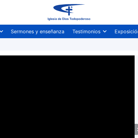
Sermones y enseñanza
Testimonios
Exposició