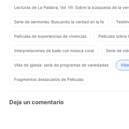
Lecturas de La Palabra, Vol. VII: Sobre la búsqueda de la ve
Serie de sermones: Buscando la verdad en la fe
Testimo
Películas de experiencias de vivencias
Películas sobre 
Interpretaciones de baile con música coral
Serie de vid
Vida de iglesia: serie de programas de variedades
Víde
Fragmentos destacados de Películas
Deja un comentario