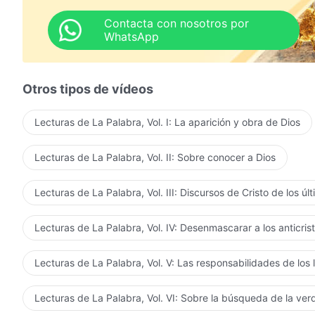
Contacta con nosotros por
WhatsApp
Otros tipos de vídeos
Lecturas de La Palabra, Vol. I: La aparición y obra de Dios
Lecturas de La Palabra, Vol. II: Sobre conocer a Dios
Lecturas de La Palabra, Vol. III: Discursos de Cristo de los úl
Lecturas de La Palabra, Vol. IV: Desenmascarar a los anticris
Lecturas de La Palabra, Vol. V: Las responsabilidades de los 
Lecturas de La Palabra, Vol. VI: Sobre la búsqueda de la ve